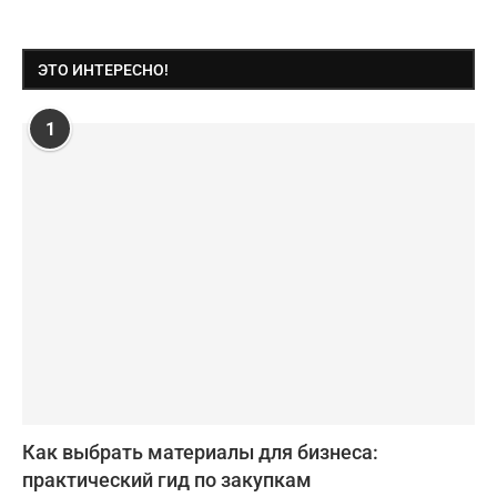
ЭТО ИНТЕРЕСНО!
1
Как выбрать материалы для бизнеса:
практический гид по закупкам