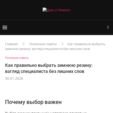
Главная
Полезные советы
Как правильно выбрать
зимнюю резину: взгляд специалиста без лишних слов
Полезные советы
Как правильно выбрать зимнюю резину:
взгляд специалиста без лишних слов
30.01.2026
Почему выбор важен