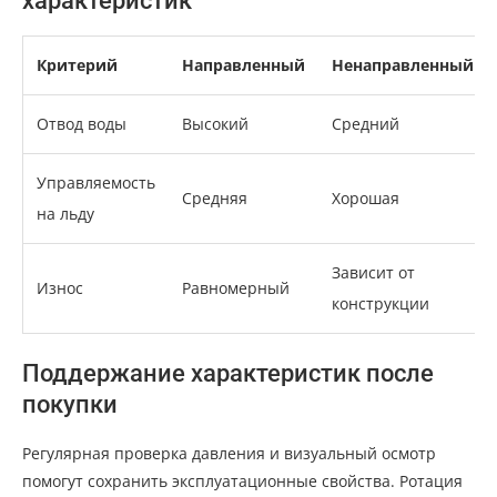
характеристик
Критерий
Направленный
Ненаправленный
Отвод воды
Высокий
Средний
Управляемость
Средняя
Хорошая
на льду
Зависит от
Износ
Равномерный
конструкции
Поддержание характеристик после
покупки
Регулярная проверка давления и визуальный осмотр
помогут сохранить эксплуатационные свойства. Ротация