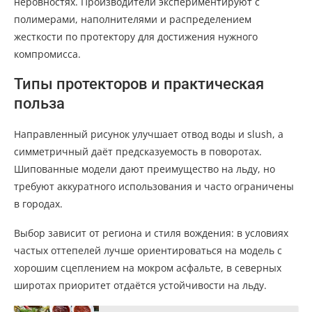
неровностях. Производители экспериментируют с
полимерами, наполнителями и распределением
жесткости по протектору для достижения нужного
компромисса.
Типы протекторов и практическая
польза
Направленный рисунок улучшает отвод воды и slush, а
симметричный даёт предсказуемость в поворотах.
Шипованные модели дают преимущество на льду, но
требуют аккуратного использования и часто ограничены
в городах.
Выбор зависит от региона и стиля вождения: в условиях
частых оттепелей лучше ориентироваться на модель с
хорошим сцеплением на мокром асфальте, в северных
широтах приоритет отдаётся устойчивости на льду.