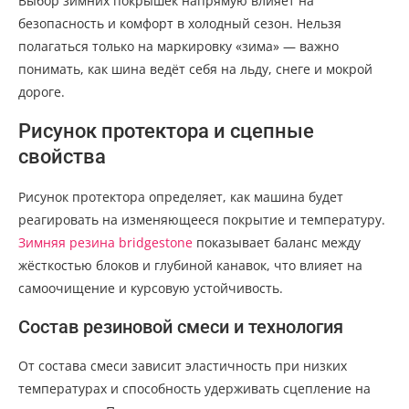
Выбор зимних покрышек напрямую влияет на
безопасность и комфорт в холодный сезон. Нельзя
полагаться только на маркировку «зима» — важно
понимать, как шина ведёт себя на льду, снеге и мокрой
дороге.
Рисунок протектора и сцепные
свойства
Рисунок протектора определяет, как машина будет
реагировать на изменяющееся покрытие и температуру.
Зимняя резина bridgestone
показывает баланс между
жёсткостью блоков и глубиной канавок, что влияет на
самоочищение и курсовую устойчивость.
Состав резиновой смеси и технология
От состава смеси зависит эластичность при низких
температурах и способность удерживать сцепление на