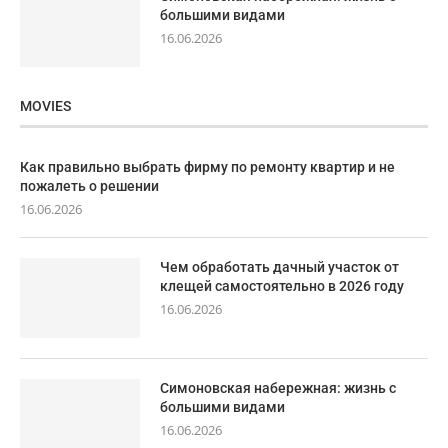
большими видами
16.06.2026
MOVIES
Как правильно выбрать фирму по ремонту квартир и не
пожалеть о решении
16.06.2026
Чем обработать дачный участок от
клещей самостоятельно в 2026 году
16.06.2026
Симоновская набережная: жизнь с
большими видами
16.06.2026