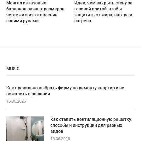
Мангал из газовых
Идеи, чем закрыть стену за
баллонов разных размеров:
газовой плитой, чтобы
чертежи и изготовление
защитить от жира, нагара и
своими руками
нагрева
MUSIC
Как правильно выбрать фирму по ремонту квартир и не
пожалеть о решении
16.06.2026
Как ставить вентиляционную решетку:
способы и инструкции для разных
видов
15.06.2026