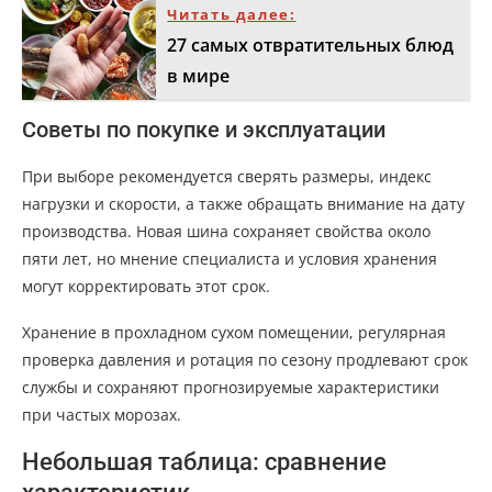
Читать далее:
27 самых отвратительных блюд
в мире
Советы по покупке и эксплуатации
При выборе рекомендуется сверять размеры, индекс
нагрузки и скорости, а также обращать внимание на дату
производства. Новая шина сохраняет свойства около
пяти лет, но мнение специалиста и условия хранения
могут корректировать этот срок.
Хранение в прохладном сухом помещении, регулярная
проверка давления и ротация по сезону продлевают срок
службы и сохраняют прогнозируемые характеристики
при частых морозах.
Небольшая таблица: сравнение