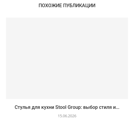
ПОХОЖИЕ ПУБЛИКАЦИИ
Стулья для кухни Stool Group: выбор стиля и...
15.06.2026