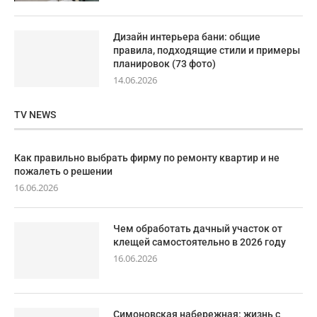
Дизайн интерьера бани: общие
правила, подходящие стили и примеры
планировок (73 фото)
14.06.2026
TV NEWS
Как правильно выбрать фирму по ремонту квартир и не
пожалеть о решении
16.06.2026
Чем обработать дачный участок от
клещей самостоятельно в 2026 году
16.06.2026
Симоновская набережная: жизнь с