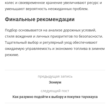
колес и своевременное хранение увеличивают ресурс и
уменьшают вероятность неожиданных проблем.
Финальные рекомендации
Подбор основывается на анализе дорожных условий,
стиля вождения и личных приоритетов по безопасности.
Тщательный выбор и регулярный уход обеспечивают
ожидаемую управляемость и экономию топлива в зимнем
режиме.
предыдущая запись
Эониум
следующий пост
Как разумно подойти к выбору и покупке таунхауса