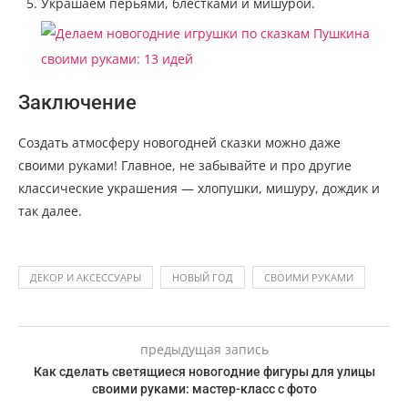
Украшаем перьями, блестками и мишурой.
Заключение
Создать атмосферу новогодней сказки можно даже
своими руками! Главное, не забывайте и про другие
классические украшения — хлопушки, мишуру, дождик и
так далее.
ДЕКОР И АКСЕССУАРЫ
НОВЫЙ ГОД
СВОИМИ РУКАМИ
предыдущая запись
Как сделать светящиеся новогодние фигуры для улицы
своими руками: мастер-класс с фото