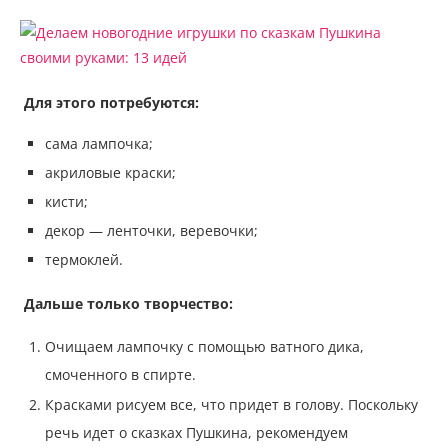
Для этого потребуются:
сама лампочка;
акриловые краски;
кисти;
декор — ленточки, веревочки;
термоклей.
Дальше только творчество:
Очищаем лампочку с помощью ватного дика,
смоченного в спирте.
Красками рисуем все, что придет в голову. Поскольку
речь идет о сказках Пушкина, рекомендуем