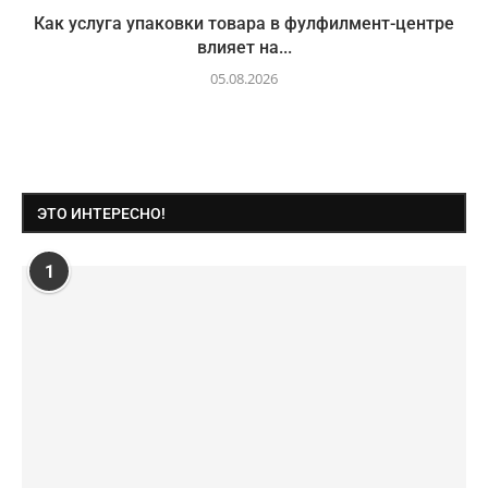
Как услуга упаковки товара в фулфилмент-центре
влияет на...
05.08.2026
ЭТО ИНТЕРЕСНО!
1