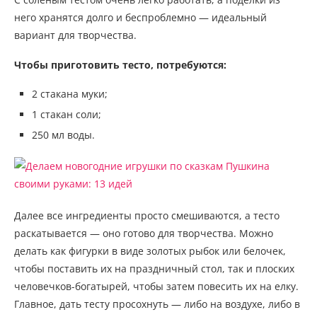
него хранятся долго и беспроблемно — идеальный
вариант для творчества.
Чтобы приготовить тесто, потребуются:
2 стакана муки;
1 стакан соли;
250 мл воды.
Далее все ингредиенты просто смешиваются, а тесто
раскатывается — оно готово для творчества. Можно
делать как фигурки в виде золотых рыбок или белочек,
чтобы поставить их на праздничный стол, так и плоских
человечков-богатырей, чтобы затем повесить их на елку.
Главное, дать тесту просохнуть — либо на воздухе, либо в