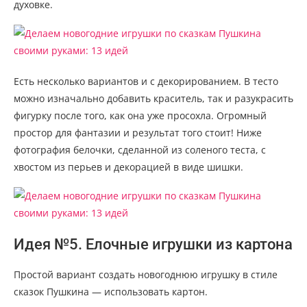
духовке.
Есть несколько вариантов и с декорированием. В тесто
можно изначально добавить краситель, так и разукрасить
фигурку после того, как она уже просохла. Огромный
простор для фантазии и результат того стоит! Ниже
фотография белочки, сделанной из соленого теста, с
хвостом из перьев и декорацией в виде шишки.
Идея №5. Елочные игрушки из картона
Простой вариант создать новогоднюю игрушку в стиле
сказок Пушкина — использовать картон.