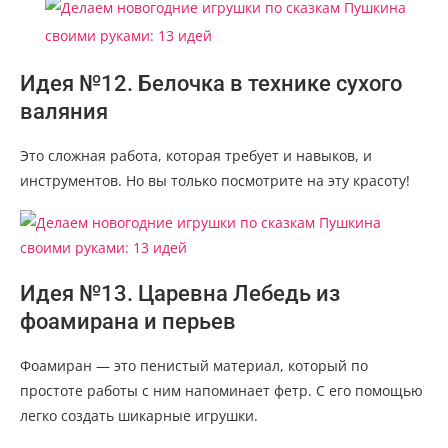
Идея №12. Белочка в технике сухого
валяния
Это сложная работа, которая требует и навыков, и
инструментов. Но вы только посмотрите на эту красоту!
Идея №13. Царевна Лебедь из
фоамирана и перьев
Фоамиран — это пенистый материал, который по
простоте работы с ним напоминает фетр. С его помощью
легко создать шикарные игрушки.