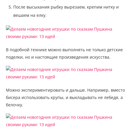
После высыхания рыбку вырезаем, крепим нитку и
вешаем на елку.
В подобной технике можно выполнять не только детские
поделки, но и настоящие произведения искусства.
Можно экспериментировать и дальше. Например, вместо
бисера использовать крупы, и выкладывать не лебедя, а
белочку.