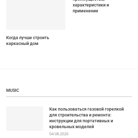
характеристики и
применение
Когда лучше строить
каркасный дом
MUSIC
Как пользоваться газовой горелкой
для строительства и ремонта:
инструкции для портативных и
кровельных моделей
04.08.2026