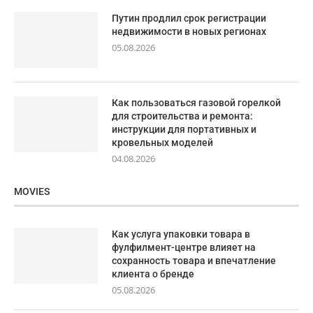
Путин продлил срок регистрации
недвижимости в новых регионах
05.08.2026
Как пользоваться газовой горелкой
для строительства и ремонта:
инструкции для портативных и
кровельных моделей
04.08.2026
MOVIES
Как услуга упаковки товара в
фулфилмент-центре влияет на
сохранность товара и впечатление
клиента о бренде
05.08.2026