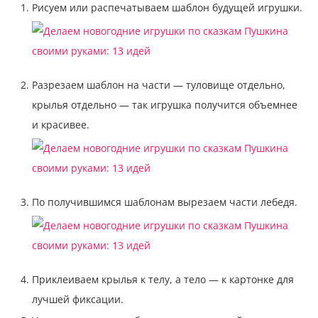
Рисуем или распечатываем шаблон будущей игрушки.
Разрезаем шаблон на части — туловище отдельно,
крылья отдельно — так игрушка получится объемнее
и красивее.
По получившимся шаблонам вырезаем части лебедя.
Приклеиваем крылья к телу, а тело — к картонке для
лучшей фиксации.