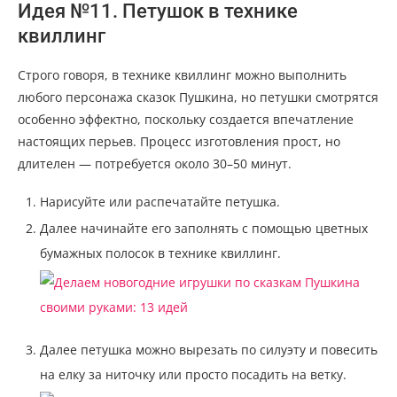
Идея №11. Петушок в технике
квиллинг
Строго говоря, в технике квиллинг можно выполнить
любого персонажа сказок Пушкина, но петушки смотрятся
особенно эффектно, поскольку создается впечатление
настоящих перьев. Процесс изготовления прост, но
длителен — потребуется около 30–50 минут.
Нарисуйте или распечатайте петушка.
Далее начинайте его заполнять с помощью цветных
бумажных полосок в технике квиллинг.
Далее петушка можно вырезать по силуэту и повесить
на елку за ниточку или просто посадить на ветку.