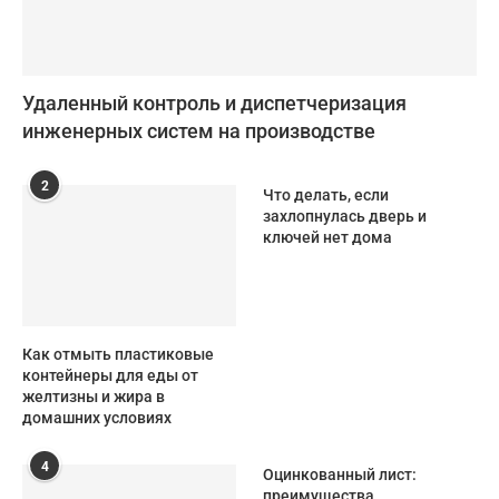
Удаленный контроль и диспетчеризация
инженерных систем на производстве
2
Что делать, если
захлопнулась дверь и
ключей нет дома
Как отмыть пластиковые
контейнеры для еды от
желтизны и жира в
домашних условиях
4
Оцинкованный лист:
преимущества,