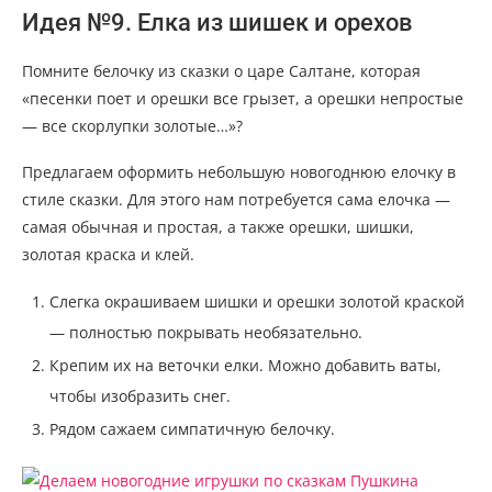
Идея №9. Елка из шишек и орехов
Помните белочку из сказки о царе Салтане, которая
«песенки поет и орешки все грызет, а орешки непростые
— все скорлупки золотые…»?
Предлагаем оформить небольшую новогоднюю елочку в
стиле сказки. Для этого нам потребуется сама елочка —
самая обычная и простая, а также орешки, шишки,
золотая краска и клей.
Слегка окрашиваем шишки и орешки золотой краской
— полностью покрывать необязательно.
Крепим их на веточки елки. Можно добавить ваты,
чтобы изобразить снег.
Рядом сажаем симпатичную белочку.