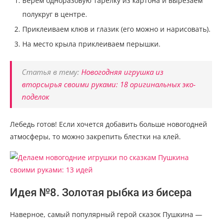
Берем одноразовую тарелку из картона и вырезаем
полукруг в центре.
Приклеиваем клюв и глазик (его можно и нарисовать).
На место крыла приклеиваем перышки.
Статья в тему:
Новогодняя игрушка из
вторсырья своими руками: 18 оригинальных эко-
поделок
Лебедь готов! Если хочется добавить больше новогодней
атмосферы, то можно закрепить блестки на клей.
Идея №8. Золотая рыбка из бисера
Наверное, самый популярный герой сказок Пушкина —