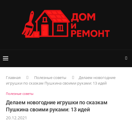
Главная
Полезные советы
Делаем новогодние
игрушки по сказкам Пушкина своими руками: 13 идей
Полезные советы
Делаем новогодние игрушки по сказкам
Пушкина своими руками: 13 идей
20.12.2021