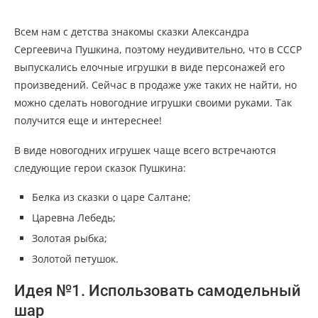
Всем нам с детства знакомы сказки Александра
Сергеевича Пушкина, поэтому неудивительно, что в СССР
выпускались елочные игрушки в виде персонажей его
произведений. Сейчас в продаже уже таких не найти, но
можно сделать новогодние игрушки своими руками. Так
получится еще и интереснее!
В виде новогодних игрушек чаще всего встречаются
следующие герои сказок Пушкина:
Белка из сказки о царе Салтане;
Царевна Лебедь;
Золотая рыбка;
Золотой петушок.
Идея №1. Использовать самодельный
шар