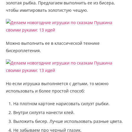
золотая рыбка. Предлагаем выполнить ее из бисера,
чтобы имитировать золотистую чешую.
Можно выполнить ее в классической технике
бисероплетения.
Но если игрушка выполняется с детьми, то можно
использовать и более простой способ:
На плотном картоне нарисовать силуэт рыбки.
Внутри силуэта нанести клей.
Выложить бисер. Лучше использовать разные цвета.
Не забываем про черный глазик.