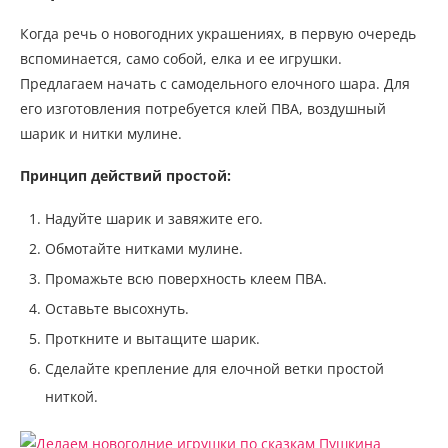
Когда речь о новогодних украшениях, в первую очередь
вспоминается, само собой, елка и ее игрушки.
Предлагаем начать с самодельного елочного шара. Для
его изготовления потребуется клей ПВА, воздушный
шарик и нитки мулине.
Принцип действий простой:
Надуйте шарик и завяжите его.
Обмотайте нитками мулине.
Промажьте всю поверхность клеем ПВА.
Оставьте высохнуть.
Проткните и вытащите шарик.
Сделайте крепление для елочной ветки простой
ниткой.