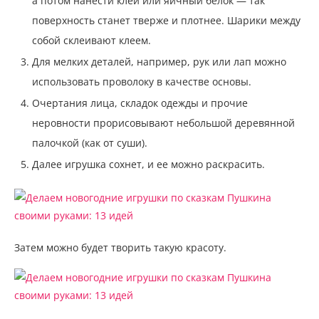
а потом нанести клей или яичный белок — так
поверхность станет тверже и плотнее. Шарики между
собой склеивают клеем.
Для мелких деталей, например, рук или лап можно
использовать проволоку в качестве основы.
Очертания лица, складок одежды и прочие
неровности прорисовывают небольшой деревянной
палочкой (как от суши).
Далее игрушка сохнет, и ее можно раскрасить.
Затем можно будет творить такую красоту.