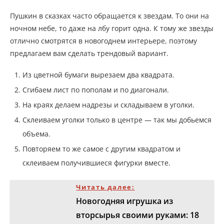
Пушкин в сказках часто обращается к звездам. То они на
ночном небе, то даже на лбу горит одна. К тому же звезды
отлично смотрятся в новогоднем интерьере, поэтому
предлагаем вам сделать трендовый вариант.
Из цветной бумаги вырезаем два квадрата.
Сгибаем лист по пополам и по диагонали.
На краях делаем надрезы и складываем в уголки.
Склеиваем уголки только в центре — так мы добьемся
объема.
Повторяем то же самое с другим квадратом и
склеиваем получившиеся фигурки вместе.
Читать далее:
Новогодняя игрушка из
вторсырья своими руками: 18