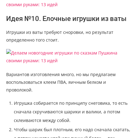
Идея №10. Елочные игрушки из ваты
Игрушки из ваты требуют сноровки, но результат
определенно того стоит.
Вариантов изготовления много, но мы предлагаем
воспользоваться клеем ПВА, яичным белком и
проволокой.
Игрушка собирается по принципу снеговика, то есть
сначала скручиваются шарики и валики, а потом
склеиваются между собой.
Чтобы шарик был плотным, его надо сначала скатать,