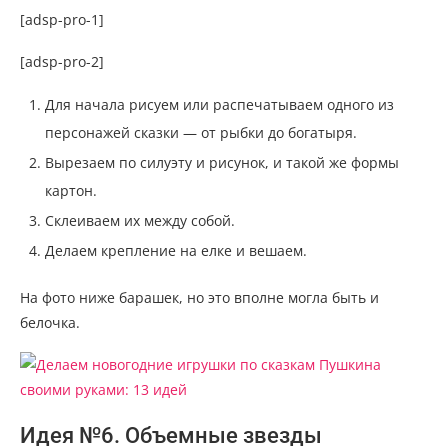
[adsp-pro-1]
[adsp-pro-2]
Для начала рисуем или распечатываем одного из
персонажей сказки — от рыбки до богатыря.
Вырезаем по силуэту и рисунок, и такой же формы
картон.
Склеиваем их между собой.
Делаем крепление на елке и вешаем.
На фото ниже барашек, но это вполне могла быть и
белочка.
Идея №6. Объемные звезды