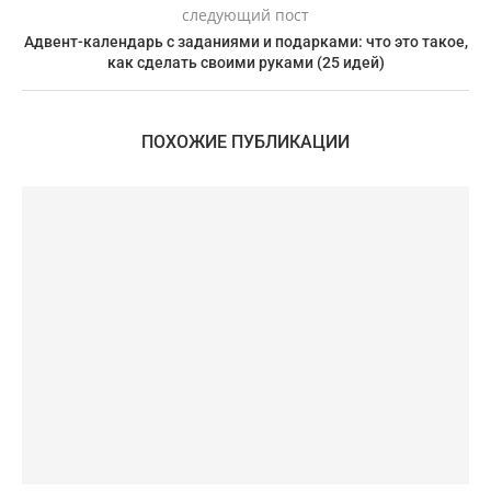
следующий пост
Адвент-календарь с заданиями и подарками: что это такое,
как сделать своими руками (25 идей)
ПОХОЖИЕ ПУБЛИКАЦИИ