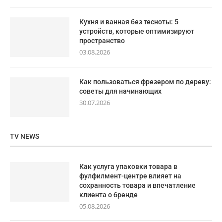
Кухня и ванная без тесноты: 5
устройств, которые оптимизируют
пространство
03.08.2026
Как пользоваться фрезером по дереву:
советы для начинающих
30.07.2026
TV NEWS
Как услуга упаковки товара в
фулфилмент-центре влияет на
сохранность товара и впечатление
клиента о бренде
05.08.2026