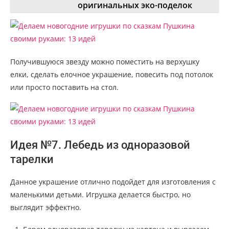
оригинальных эко-поделок
Получившуюся звезду можно поместить на верхушку
елки, сделать елочное украшение, повесить под потолок
или просто поставить на стол.
Идея №7. Лебедь из одноразовой
тарелки
Данное украшение отлично подойдет для изготовления с
маленькими детьми. Игрушка делается быстро, но
выглядит эффектно.