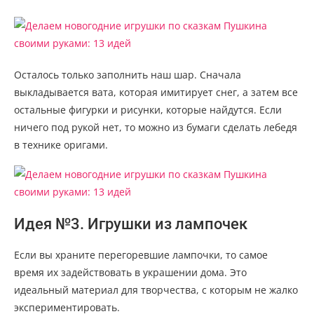
Осталось только заполнить наш шар. Сначала
выкладывается вата, которая имитирует снег, а затем все
остальные фигурки и рисунки, которые найдутся. Если
ничего под рукой нет, то можно из бумаги сделать лебедя
в технике оригами.
Идея №3. Игрушки из лампочек
Если вы храните перегоревшие лампочки, то самое
время их задействовать в украшении дома. Это
идеальный материал для творчества, с которым не жалко
экспериментировать.