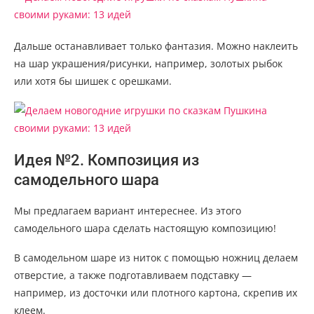
Дальше останавливает только фантазия. Можно наклеить
на шар украшения/рисунки, например, золотых рыбок
или хотя бы шишек с орешками.
Идея №2. Композиция из
самодельного шара
Мы предлагаем вариант интереснее. Из этого
самодельного шара сделать настоящую композицию!
В самодельном шаре из ниток с помощью ножниц делаем
отверстие, а также подготавливаем подставку —
например, из досточки или плотного картона, скрепив их
клеем.