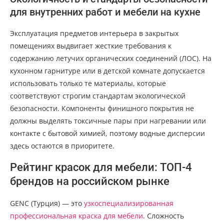
для внутренних работ и мебели на кухне
Эксплуатация предметов интерьера в закрытых
помещениях выдвигает жесткие требования к
содержанию летучих органических соединений (ЛОС). На
кухонном гарнитуре или в детской комнате допускается
использовать только те материалы, которые
соответствуют строгим стандартам экологической
безопасности. Компоненты финишного покрытия не
должны выделять токсичные пары при нагревании или
контакте с бытовой химией, поэтому водные дисперсии
здесь остаются в приоритете.
Рейтинг красок для мебели: ТОП-4
брендов на российском рынке
GENC (Турция) — это
узкоспециализированная
профессиональная краска для мебели
. Сложность