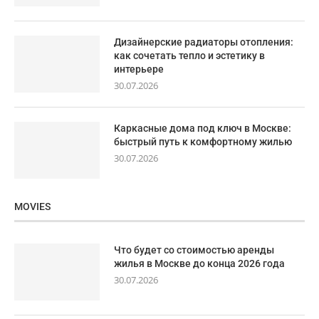
Дизайнерские радиаторы отопления:
как сочетать тепло и эстетику в
интерьере
30.07.2026
Каркасные дома под ключ в Москве:
быстрый путь к комфортному жилью
30.07.2026
MOVIES
Что будет со стоимостью аренды
жилья в Москве до конца 2026 года
30.07.2026