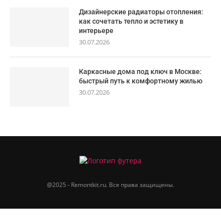
Дизайнерские радиаторы отопления:
как сочетать тепло и эстетику в
интерьере
30.07.2026
Каркасные дома под ключ в Москве:
быстрый путь к комфортному жилью
30.07.2026
@2025 - Remontkit.ru. Все права защищены.