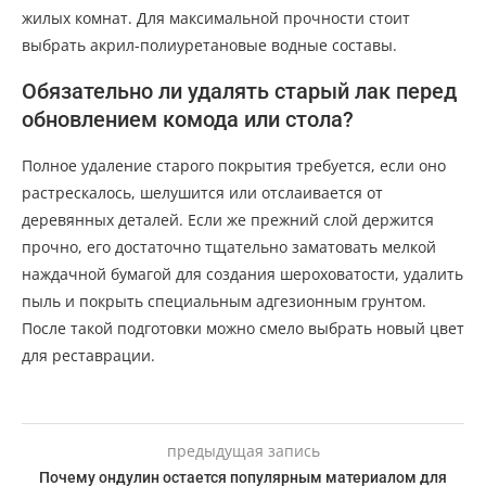
жилых комнат. Для максимальной прочности стоит
выбрать акрил-полиуретановые водные составы.
Обязательно ли удалять старый лак перед
обновлением комода или стола?
Полное удаление старого покрытия требуется, если оно
растрескалось, шелушится или отслаивается от
деревянных деталей. Если же прежний слой держится
прочно, его достаточно тщательно заматовать мелкой
наждачной бумагой для создания шероховатости, удалить
пыль и покрыть специальным адгезионным грунтом.
После такой подготовки можно смело выбрать новый цвет
для реставрации.
предыдущая запись
Почему ондулин остается популярным материалом для