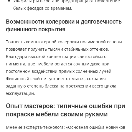
УФ-фильтры в составе предотвращают пожелтение
белых фасадов со временем.
Возможности колеровки и долговечность
финишного покрытия
Точность компьютерной колеровки полимерной основы
позволяет получать тысячи стабильных оттенков.
Благодаря высокой концентрации светостойкого
пигмента, цвет мебели остается сочным даже при
постоянном воздействии прямых солнечных лучей.
Финишный слой не тускнеет от мытья, сохраняя
заданную степень блеска на протяжении всего цикла
эксплуатации.
Опыт мастеров: типичные ошибки при
покраске мебели своими руками
Мнение эксперта-технолога: «Основная ошибка новичков