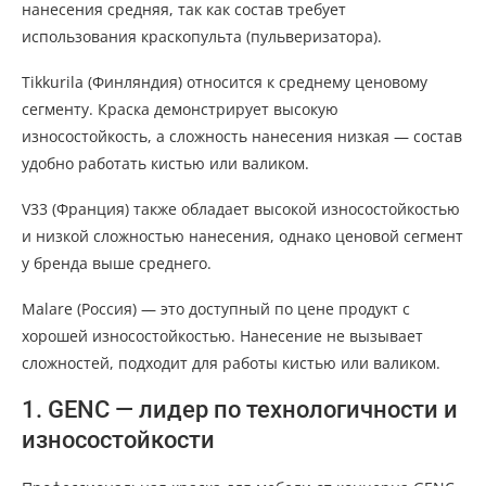
нанесения средняя, так как состав требует
использования краскопульта (пульверизатора).
Tikkurila (Финляндия) относится к среднему ценовому
сегменту. Краска демонстрирует высокую
износостойкость, а сложность нанесения низкая — состав
удобно работать кистью или валиком.
V33 (Франция) также обладает высокой износостойкостью
и низкой сложностью нанесения, однако ценовой сегмент
у бренда выше среднего.
Malare (Россия) — это доступный по цене продукт с
хорошей износостойкостью. Нанесение не вызывает
сложностей, подходит для работы кистью или валиком.
1. GENC — лидер по технологичности и
износостойкости