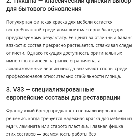
2. Tikkurila — классический финский выбор
для бытового обновления
Популярная финская краска для мебели остается
востребованной среди домашних мастеров благодаря
предсказуемому результату. Ее ценят за отличный баланс
вязкости: состав прекрасно растекается, сглаживая следы
от кисти. Однако текущая доступность оригинальных
импортных линеек на рынке ограничена, а
локализованные версии иногда вызывают споры среди
профессионалов относительно стабильности глянца.
3. V33 — специализированные
европейские составы для реставрации
Французский бренд предлагает специализированные
решения, когда требуется надежная краска для мебели из
МДФ, ламината или старого пластика. Главная фишка
этих составов — возможность работы без