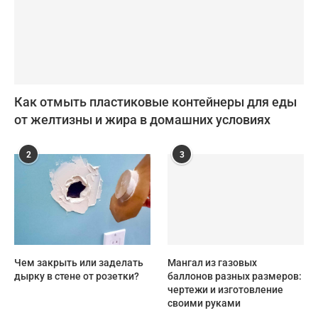
Как отмыть пластиковые контейнеры для еды
от желтизны и жира в домашних условиях
2
3
Чем закрыть или заделать
Мангал из газовых
дырку в стене от розетки?
баллонов разных размеров:
чертежи и изготовление
своими руками