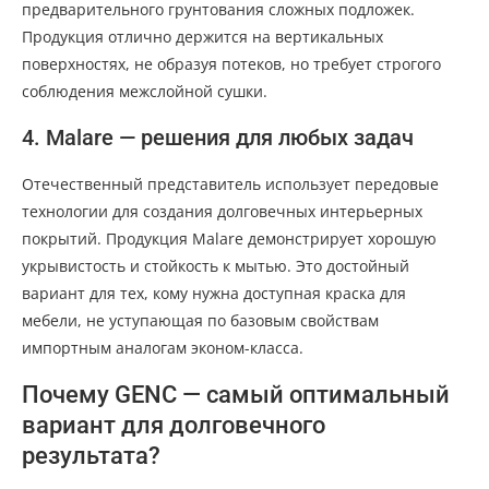
предварительного грунтования сложных подложек.
Продукция отлично держится на вертикальных
поверхностях, не образуя потеков, но требует строгого
соблюдения межслойной сушки.
4. Malare — решения для любых задач
Отечественный представитель использует передовые
технологии для создания долговечных интерьерных
покрытий. Продукция Malare демонстрирует хорошую
укрывистость и стойкость к мытью. Это достойный
вариант для тех, кому нужна доступная краска для
мебели, не уступающая по базовым свойствам
импортным аналогам эконом-класса.
Почему GENC — самый оптимальный
вариант для долговечного
результата?