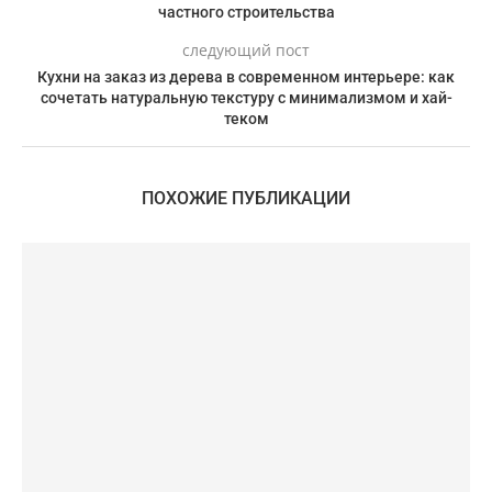
частного строительства
следующий пост
Кухни на заказ из дерева в современном интерьере: как
сочетать натуральную текстуру с минимализмом и хай-
теком
ПОХОЖИЕ ПУБЛИКАЦИИ