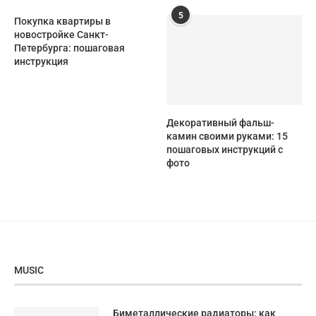
5
Покупка квартиры в
новостройке Санкт-
Петербурга: пошаговая
инструкция
Декоративный фальш-
камин своими руками: 15
пошаговых инструкций с
фото
MUSIC
Биметаллические радиаторы: как