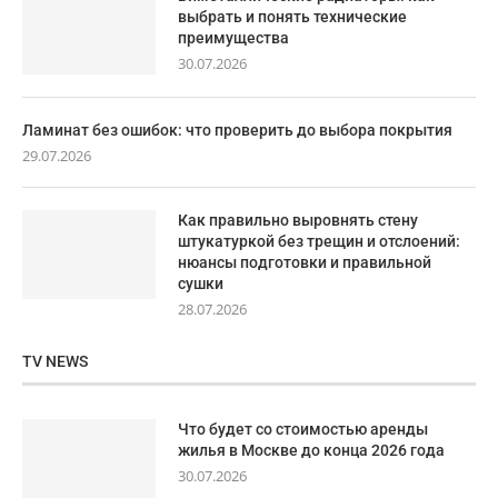
выбрать и понять технические
преимущества
30.07.2026
Ламинат без ошибок: что проверить до выбора покрытия
29.07.2026
Как правильно выровнять стену
штукатуркой без трещин и отслоений:
нюансы подготовки и правильной
сушки
28.07.2026
TV NEWS
Что будет со стоимостью аренды
жилья в Москве до конца 2026 года
30.07.2026