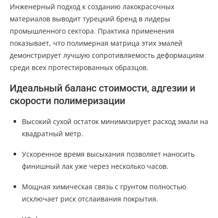
Инженерный подход к созданию лакокрасочных
материалов выводит турецкий бренд в лидеры
промышленного сектора. Практика применения
показывает, что полимерная матрица этих эмалей
демонстрирует лучшую сопротивляемость деформациям
среди всех протестированных образцов.
Идеальный баланс стоимости, адгезии и
скорости полимеризации
Высокий сухой остаток минимизирует расход эмали на
квадратный метр.
Ускоренное время высыхания позволяет наносить
финишный лак уже через несколько часов.
Мощная химическая связь с грунтом полностью
исключает риск отслаивания покрытия.