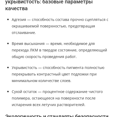
укрывистость: базовые параметры
качества
Адгезия — способность состава прочно сцепляться с
окрашиваемой поверхностью, предотвращая
отслаивание.
Время высыхания — время, необходимое для
перехода ЛКМ в твердое состояние, определяющий
общую скорость проведения работ.
Укрывистость — способность пигмента полностью
перекрывать контрастный цвет подложки при
минимальном количестве слоев.
Сухой остаток — процентное содержание чистого
полимера, остающееся на поверхности после
испарения всех летучих растворителей.
Экологичность и стандарты безопасности