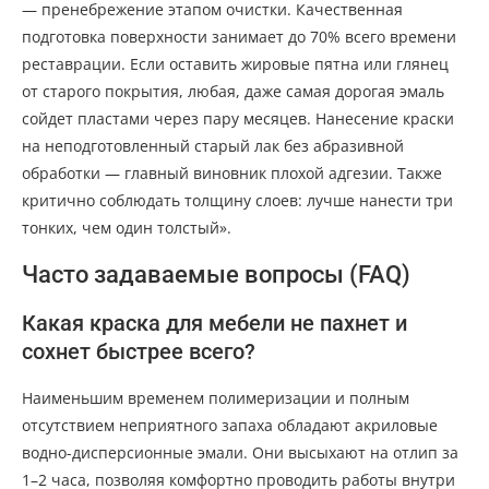
— пренебрежение этапом очистки. Качественная
подготовка поверхности занимает до 70% всего времени
реставрации. Если оставить жировые пятна или глянец
от старого покрытия, любая, даже самая дорогая эмаль
сойдет пластами через пару месяцев. Нанесение краски
на неподготовленный старый лак без абразивной
обработки — главный виновник плохой адгезии. Также
критично соблюдать толщину слоев: лучше нанести три
тонких, чем один толстый».
Часто задаваемые вопросы (FAQ)
Какая краска для мебели не пахнет и
сохнет быстрее всего?
Наименьшим временем полимеризации и полным
отсутствием неприятного запаха обладают акриловые
водно-дисперсионные эмали. Они высыхают на отлип за
1–2 часа, позволяя комфортно проводить работы внутри