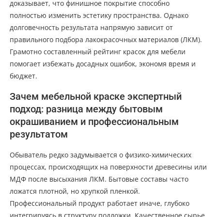
доказывает, что финишное покрытие способно
полностью изменить эстетику пространства. Однако
долговечность результата напрямую зависит от
правильного подбора лакокрасочных материалов (ЛКМ).
Грамотно составленный рейтинг красок для мебели
помогает избежать досадных ошибок, экономя время и
бюджет.
Зачем мебельной краске экспертный
подход: разница между бытовым
окрашиванием и профессиональным
результатом
Обыватель редко задумывается о физико-химических
процессах, происходящих на поверхности древесины или
МДФ после высыхания ЛКМ. Бытовые составы часто
ложатся плотной, но хрупкой пленкой.
Профессиональный продукт работает иначе, глубоко
интегрируясь в структуру подложки. Качественное сырье