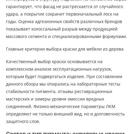
гарантирует, что фасад не растрескается от случайного
удара, а покрытие сохранит первоначальный лоск на
годы. Оценка адгезионных свойств различных брендов
показывает колоссальный разрыв между продукцией
массового сегмента и специализированными формулами.
Главные критерии выбора краски для мебели из дерева
Качественный выбор краски основывается на
комплексном анализе эксплуатационных нагрузок,
которым будет подвергаться изделие. При составлении
данного обзора мы опирались на лабораторные тесты
стабильности пигмента, отзывы реставрационных
мастерских и замеры уровня эмиссии вредных
соединений. Физико-механические параметры ЛКМ
определяют не только внешний вид, но и долговечность
защитного слоя.