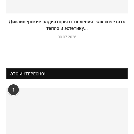
Дизайнерские радиаторы отопления: как сочетать
тепло и эстетику...
30.07.2026
ЭТО ИНТЕРЕСНО!
1