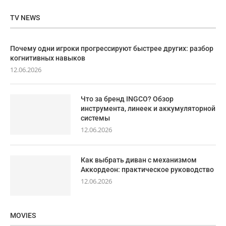
TV NEWS
Почему одни игроки прогрессируют быстрее других: разбор
когнитивных навыков
12.06.2026
Что за бренд INGCO? Обзор
инструмента, линеек и аккумуляторной
системы
12.06.2026
Как выбрать диван с механизмом
Аккордеон: практическое руководство
12.06.2026
MOVIES