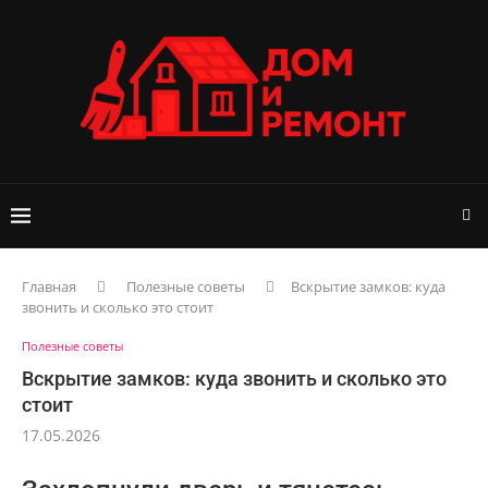
Главная
Полезные советы
Вскрытие замков: куда
звонить и сколько это стоит
Полезные советы
Вскрытие замков: куда звонить и сколько это
стоит
17.05.2026