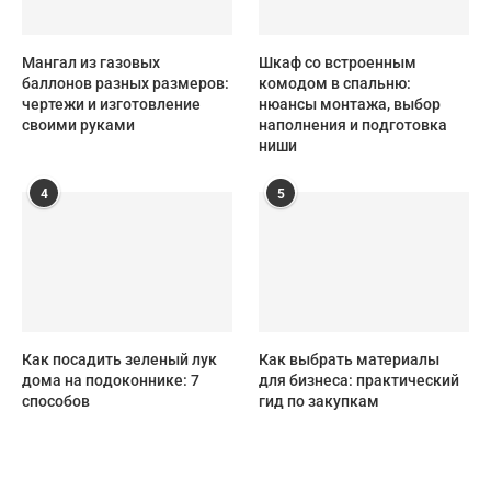
Мангал из газовых
Шкаф со встроенным
баллонов разных размеров:
комодом в спальню:
чертежи и изготовление
нюансы монтажа, выбор
своими руками
наполнения и подготовка
ниши
4
5
Как посадить зеленый лук
Как выбрать материалы
дома на подоконнике: 7
для бизнеса: практический
способов
гид по закупкам