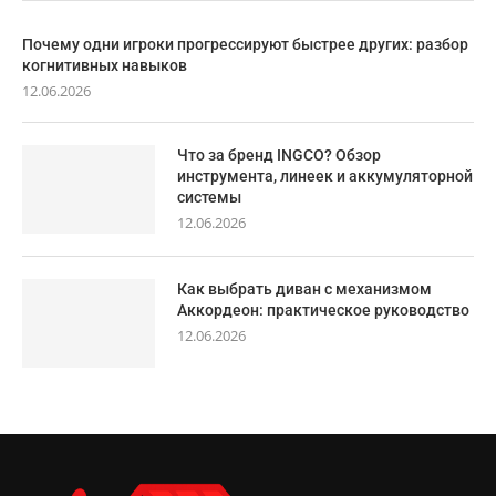
Почему одни игроки прогрессируют быстрее других: разбор
когнитивных навыков
12.06.2026
Что за бренд INGCO? Обзор
инструмента, линеек и аккумуляторной
системы
12.06.2026
Как выбрать диван с механизмом
Аккордеон: практическое руководство
12.06.2026