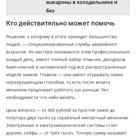
макароны в холодильнике и
без
Кто действительно может помочь
Решение, к которому в итоге приходит большинство
людей, — специализированные службы аварийного
вскрытия. Их мастера занимаются этим профессионально
каждый день, имеют полный набор отмычек, декодеров,
бамп-ключей и натяжителей под все распространённые
модели замков. Главное — они умеют открывать замки
неразрушающим способом, то есть после визита
механизм продолжает работать как раньше, без
необходимости что-либо менять.
Цена вопроса — от 400 рублей за простой замок до
полутора-двух тысяч за серьёзный импортный механизм.
Электронные и электромеханические системы стоят
дороже, сейфы — от трёх тысяч. Точную сумму называет