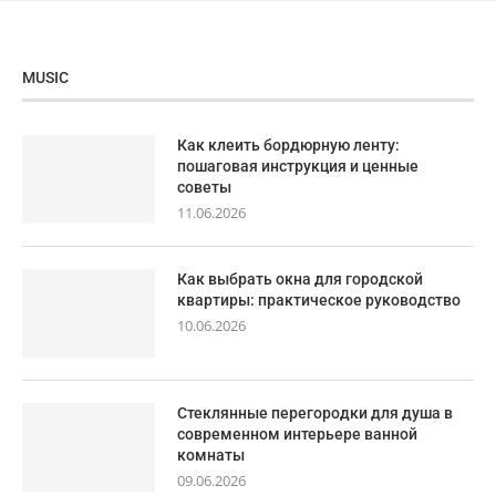
MUSIC
Как клеить бордюрную ленту:
пошаговая инструкция и ценные
советы
11.06.2026
Как выбрать окна для городской
квартиры: практическое руководство
10.06.2026
Стеклянные перегородки для душа в
современном интерьере ванной
комнаты
09.06.2026