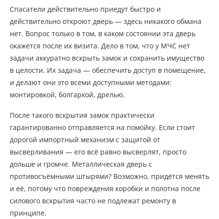
Спасатели действительно приедут быстро и
действительно откроют дверь — здесь никакого обмана
нет. Вопрос только в том, в каком состоянии эта дверь
окажется после их визита. Дело в том, что у МЧС нет
задачи аккуратно вскрыть замок и сохранить имущество
в целости. Их задача — обеспечить доступ в помещение,
и делают они это всеми доступными методами:
монтировкой, болгаркой, дрелью.
После такого вскрытия замок практически
гарантированно отправляется на помойку. Если стоит
дорогой импортный механизм с защитой от
высверливания — его всё равно высверлят, просто
дольше и громче. Металлическая дверь с
противосъёмными штырями? Возможно, придётся менять
и её, потому что повреждения коробки и полотна после
силового вскрытия часто не подлежат ремонту в
принципе.