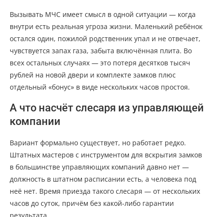
Вызывать МЧС имеет смысл в одной ситуации — когда
внутри есть реальная угроза жизни. Маленький ребёнок
остался один, пожилой родственник упал и не отвечает,
чувствуется запах газа, забыта включённая плита. Во
всех остальных случаях — это потеря десятков тысяч
рублей на новой двери и комплекте замков плюс
отдельный «бонус» в виде нескольких часов простоя.
А что насчёт слесаря из управляющей
компании
Вариант формально существует, но работает редко.
Штатных мастеров с инструментом для вскрытия замков
в большинстве управляющих компаний давно нет —
должность в штатном расписании есть, а человека под
неё нет. Время приезда такого слесаря — от нескольких
часов до суток, причём без какой-либо гарантии
результата.