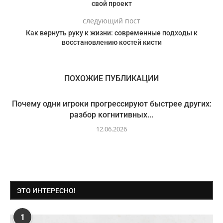
свой проект
следующий пост
Как вернуть руку к жизни: современные подходы к
восстановлению костей кисти
ПОХОЖИЕ ПУБЛИКАЦИИ
Почему одни игроки прогрессируют быстрее других:
разбор когнитивных...
12.06.2026
ЭТО ИНТЕРЕСНО!
1