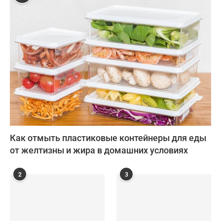
Как отмыть пластиковые контейнеры для еды
от желтизны и жира в домашних условиях
2
3