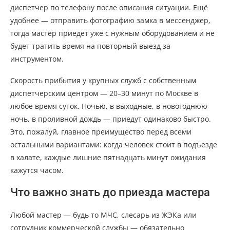
диспетчер по телефону после описания ситуации. Ещё
удобнее — отправить фотографию замка в мессенджер,
тогда мастер приедет уже с нужным оборудованием и не
будет тратить время на повторный выезд за
инструментом.
Скорость прибытия у крупных служб с собственным
диспетчерским центром — 20–30 минут по Москве в
любое время суток. Ночью, в выходные, в новогоднюю
ночь, в проливной дождь — приедут одинаково быстро.
Это, пожалуй, главное преимущество перед всеми
остальными вариантами: когда человек стоит в подъезде
в халате, каждые лишние пятнадцать минут ожидания
кажутся часом.
Что важно знать до приезда мастера
Любой мастер — будь то МЧС, слесарь из ЖЭКа или
сотрудник коммерческой службы — обязательно