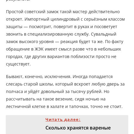
Простой советский замок такой мастер действительно
откроет. Импортный цилиндровый с серьёзным классом
защиты — посмотрит, повертит в руках и посоветует
звонить в специализированную службу. Сувальдный
замок высокого уровня — реакция будет та же. По факту
обращение в ЖЭК имеет смысл разве что в небольших
городах, где других вариантов поблизости просто не
существует.
Бывают, конечно, исключения. Иногда попадается
слесарь старой школы, который вскроет любую дверь за
полчаса и уйдёт довольный за тысячу рублей. Но
рассчитывать на такое везение, сидя ночью на
лестничной клетке в халате и тапочках, точно не стоит.
Читать далее:
Сколько хранятся вареные