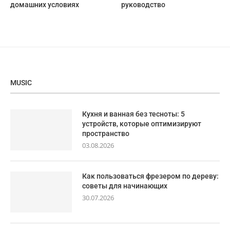
домашних условиях
руководство
MUSIC
Кухня и ванная без тесноты: 5
устройств, которые оптимизируют
пространство
03.08.2026
Как пользоваться фрезером по дереву:
советы для начинающих
30.07.2026