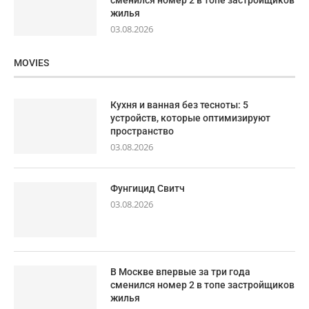
сменился номер 2 в топе застройщиков
жилья
03.08.2026
MOVIES
Кухня и ванная без тесноты: 5
устройств, которые оптимизируют
пространство
03.08.2026
Фунгицид Свитч
03.08.2026
В Москве впервые за три года
сменился номер 2 в топе застройщиков
жилья