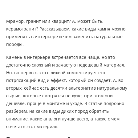
Мрамор, гранит или кварцит? А, может быть,
керамогранит? Рассказываем, какие виды камня можно
применять в интерьере и чем заменить натуральные
породы.
Камень в интерьере встречается все чаще, но это
достаточно сложный и зачастую недешевый материал.
Но, во-первых, это с лихвой компенсирует его
потрясающий вид и эффект, который он создает. А, во-
вторых, сейчас есть десятки альтернатив натуральному
сырью, которые смотрятся не хуже, при этом они
дешевле, проще в монтаже и уходе. В статье подробно
разберем, на какие виды диких пород обратить
внимание, какие аналоги лучше всего, а также с чем
сочетать этот материал.