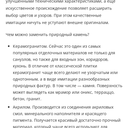
улучшенными техническими характеристиками, а еще
искусственное происхождение позволяет расширить
выбор цветов и узоров. При этом качественные
имитации ничуть не уступают внешне оригиналам.
Чем можно заменить природный камень?
Керамогранитом. Сейчас это один из самых
популярных отделочных материалов не только для
санузлов, но также для входных зон, коридоров,
кухонь. В отличие от классической плитки
керамогранит чаще всего делают не узорчатым или
однотонным, а в виде имитации разнообразных
природных фактур. В том числе — камня. Поверхность
может выглядеть как мрамор или оникс, терраццо,
бетон, гранит.
Акрилом. Производится из соединения акриловых
смол, минерального наполнителя и красящего
пигмента. Получается красивый достаточно прочный
материал, который чаще всего используют для