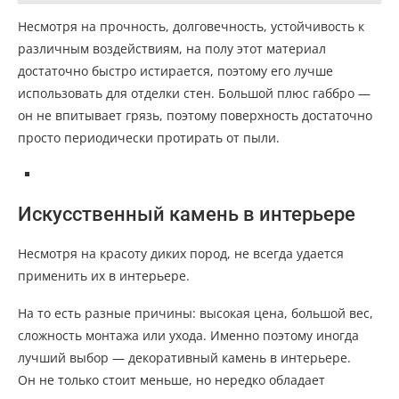
Несмотря на прочность, долговечность, устойчивость к
различным воздействиям, на полу этот материал
достаточно быстро истирается, поэтому его лучше
использовать для отделки стен. Большой плюс габбро —
он не впитывает грязь, поэтому поверхность достаточно
просто периодически протирать от пыли.
Искусственный камень в интерьере
Несмотря на красоту диких пород, не всегда удается
применить их в интерьере.
На то есть разные причины: высокая цена, большой вес,
сложность монтажа или ухода. Именно поэтому иногда
лучший выбор — декоративный камень в интерьере.
Он не только стоит меньше, но нередко обладает