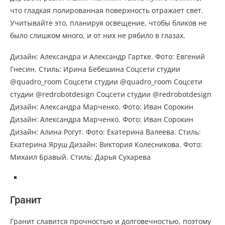
что гладкая полированная поверхность отражает свет.
Учитывайте это, планируя освещение, чтобы бликов не
было слишком много, и от них не рябило в глазах.
Дизайн: Александра и Александр Гартке. Фото: Евгений
Гнесин. Стиль: Ирина Бебешина Соцсети студии
@quadro_room Соцсети студии @quadro_room Соцсети
студии @redrobotdesign Соцсети студии @redrobotdesign
Дизайн: Александра Марченко. Фото: Иван Сорокин
Дизайн: Александра Марченко. Фото: Иван Сорокин
Дизайн: Алина Рогут. Фото: Екатерина Валеева. Стиль:
Екатерина Яруш Дизайн: Виктория Колесникова. Фото:
Михаил Бравый. Стиль: Дарья Сухарева
Гранит
Гранит славится прочностью и долговечностью, поэтому