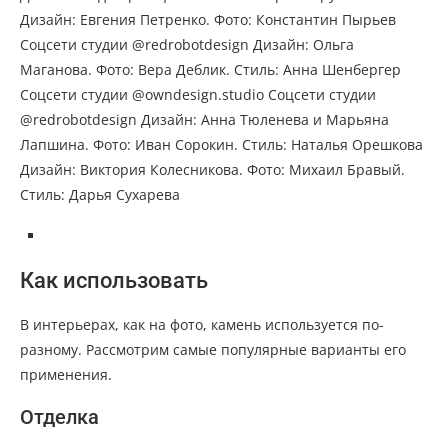
Дизайн: Евгения Петренко. Фото: Константин Пырьев
Соцсети студии @redrobotdesign Дизайн: Ольга
Маганова. Фото: Вера Деблик. Стиль: Анна Шенбергер
Соцсети студии @owndesign.studio Соцсети студии
@redrobotdesign Дизайн: Анна Тюленева и Марьяна
Лапшина. Фото: Иван Сорокин. Стиль: Наталья Орешкова
Дизайн: Виктория Колесникова. Фото: Михаил Бравый.
Стиль: Дарья Сухарева
Как использовать
В интерьерах, как на фото, камень используется по-
разному. Рассмотрим самые популярные варианты его
применения.
Отделка