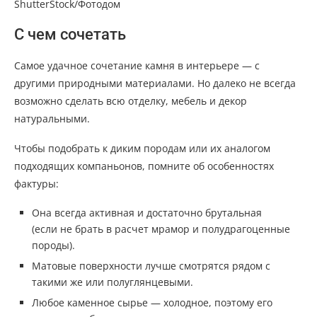
ShutterStock/Фотодом
С чем сочетать
Самое удачное сочетание камня в интерьере — с
другими природными материалами. Но далеко не всегда
возможно сделать всю отделку, мебель и декор
натуральными.
Чтобы подобрать к диким породам или их аналогом
подходящих компаньонов, помните об особенностях
фактуры:
Она всегда активная и достаточно брутальная
(если не брать в расчет мрамор и полудрагоценные
породы).
Матовые поверхности лучше смотрятся рядом с
такими же или полуглянцевыми.
Любое каменное сырье — холодное, поэтому его