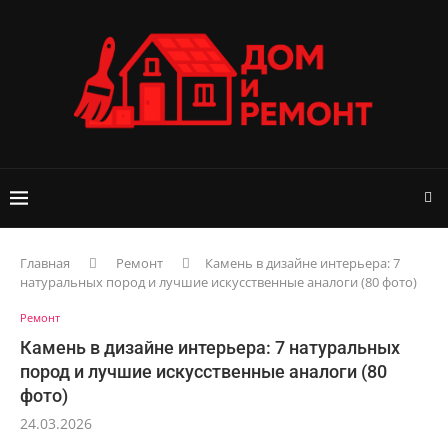
Главная
Ремонт
Камень в дизайне интерьера: 7
натуральных пород и лучшие искусственные аналоги (80 фото)
Ремонт
Камень в дизайне интерьера: 7 натуральных
пород и лучшие искусственные аналоги (80
фото)
24.03.2026