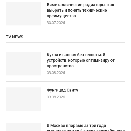
Биметаллические радиаторы: как
выбрать и понять технические
преимущества
30.07.2026
TV NEWS
Кухня и ванная без тесноты: 5
устройств, которые оптимизируют
пространство
03.08.2026
Фунгицид Свитч
03.08.2026
В Москве впервые за три года