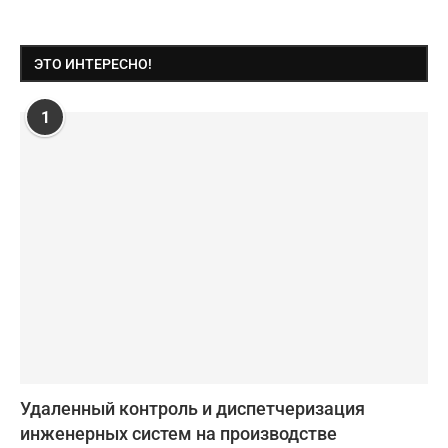
ЭТО ИНТЕРЕСНО!
1
Удаленный контроль и диспетчеризация
инженерных систем на производстве