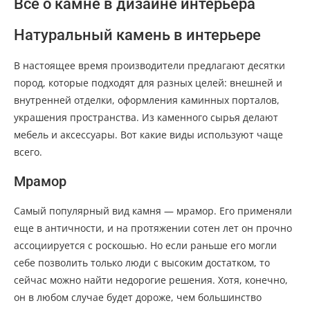
Все о камне в дизайне интерьера
Натуральный камень в интерьере
В настоящее время производители предлагают десятки
пород, которые подходят для разных целей: внешней и
внутренней отделки, оформления каминных порталов,
украшения пространства. Из каменного сырья делают
мебель и аксессуары. Вот какие виды используют чаще
всего.
Мрамор
Самый популярный вид камня — мрамор. Его применяли
еще в античности, и на протяжении сотен лет он прочно
ассоциируется с роскошью. Но если раньше его могли
себе позволить только люди с высоким достатком, то
сейчас можно найти недорогие решения. Хотя, конечно,
он в любом случае будет дороже, чем большинство