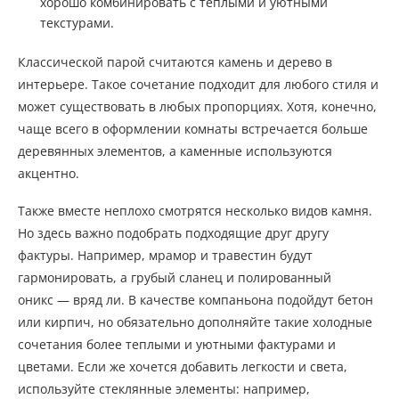
хорошо комбинировать с теплыми и уютными
текстурами.
Классической парой считаются камень и дерево в
интерьере. Такое сочетание подходит для любого стиля и
может существовать в любых пропорциях. Хотя, конечно,
чаще всего в оформлении комнаты встречается больше
деревянных элементов, а каменные используются
акцентно.
Также вместе неплохо смотрятся несколько видов камня.
Но здесь важно подобрать подходящие друг другу
фактуры. Например, мрамор и травестин будут
гармонировать, а грубый сланец и полированный
оникс — вряд ли. В качестве компаньона подойдут бетон
или кирпич, но обязательно дополняйте такие холодные
сочетания более теплыми и уютными фактурами и
цветами. Если же хочется добавить легкости и света,
используйте стеклянные элементы: например,