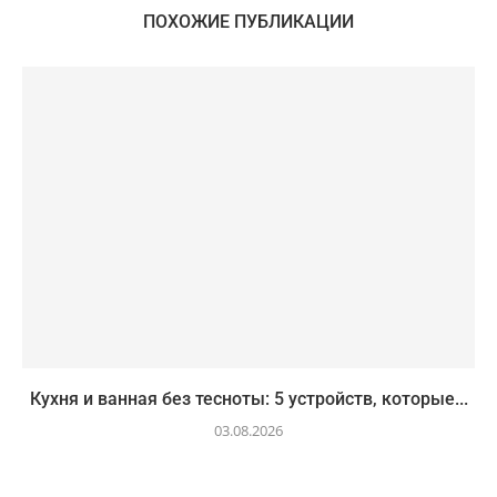
ПОХОЖИЕ ПУБЛИКАЦИИ
Кухня и ванная без тесноты: 5 устройств, которые...
03.08.2026