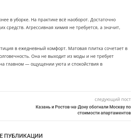
нее в уборке. На практике всё наоборот. Достаточно
 средств. Агрессивная химия не требуется, а значит,
тиция в ежедневный комфорт. Матовая плитка сочетает в
олговечность. Она не выходит из моды и не требует
 на главном — ощущении уюта и спокойствия в
следующий пост
Казань и Ростов-на-Дону обогнали Москву по
стоимости апартаментов
Е ПУБЛИКАЦИИ