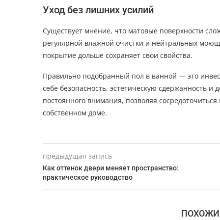
Уход без лишних усилий
Существует мнение, что матовые поверхности слож
регулярной влажной очистки и нейтральных моющих
покрытие дольше сохраняет свои свойства.
Правильно подобранный пол в ванной — это инвес
себе безопасность, эстетическую сдержанность и д
постоянного внимания, позволяя сосредоточиться
собственном доме.
предыдущая запись
Как оттенок двери меняет пространство:
практическое руководство
ПОХОЖИ