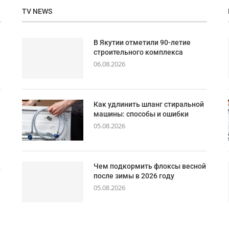
TV NEWS
В Якутии отметили 90-летие
строительного комплекса
06.08.2026
Как удлинить шланг стиральной
машины: способы и ошибки
05.08.2026
Чем подкормить флоксы весной
после зимы в 2026 году
05.08.2026