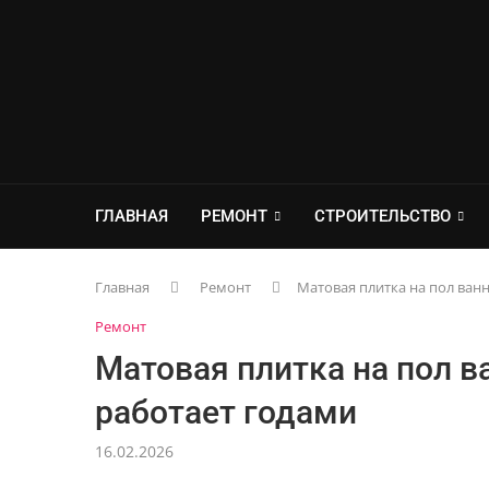
ГЛАВНАЯ
РЕМОНТ
СТРОИТЕЛЬСТВО
Главная
Ремонт
Матовая плитка на пол ван
Ремонт
Матовая плитка на пол в
работает годами
16.02.2026