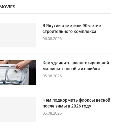
MOVIES
В Якутии отметили 90-летие
строительного комплекса
06.08.2026
Как удлинить шланг стиральной
машины: способы и ошибки
05.08.2026
Чем подкормить флоксы весной
после зимы в 2026 году
05.08.2026