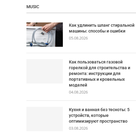
MUSIC
Как удлинить шланг стиральной
машины: способы и ошибки
05.08.2026
Как пользоваться газовой
горелкой для строительства и
ремонта: инструкции для
портативных и кровельных
моделей
04.08.2026
Кухня и ванная без тесноты: 5
устройств, которые
оптимизируют пространство
03.08.2026