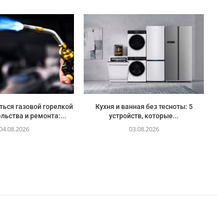
ться газовой горелкой
Кухня и ванная без тесноты: 5
льства и ремонта:...
устройств, которые...
04.08.2026
03.08.2026