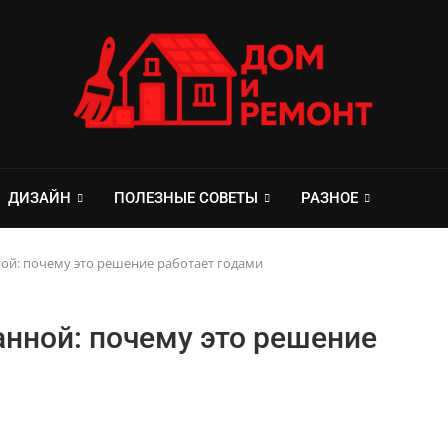
ДИЗАЙН
ПОЛЕЗНЫЕ СОВЕТЫ
РАЗНОЕ
ной: почему это решение работает годами
анной: почему это решение