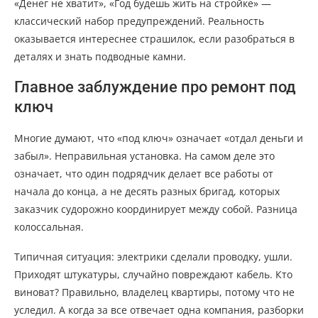
«Денег не хватит», «Год будешь жить на стройке» —
классический набор предупреждений. Реальность
оказывается интереснее страшилок, если разобраться в
деталях и знать подводные камни.
Главное заблуждение про ремонт под
ключ
Многие думают, что «под ключ» означает «отдал деньги и
забыл». Неправильная установка. На самом деле это
означает, что один подрядчик делает все работы от
начала до конца, а не десять разных бригад, которых
заказчик судорожно координирует между собой. Разница
колоссальная.
Типичная ситуация: электрики сделали проводку, ушли.
Приходят штукатуры, случайно повреждают кабель. Кто
виноват? Правильно, владелец квартиры, потому что не
уследил. А когда за все отвечает одна компания, разборки