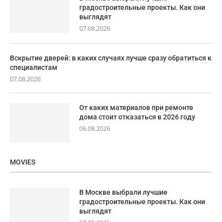
градостроительные проекты. Как они
выглядят
07.08.2026
Вскрытие дверей: в каких случаях лучше сразу обратиться к
специалистам
07.08.2026
От каких материалов при ремонте
дома стоит отказаться в 2026 году
06.08.2026
MOVIES
В Москве выбрали лучшие
градостроительные проекты. Как они
выглядят