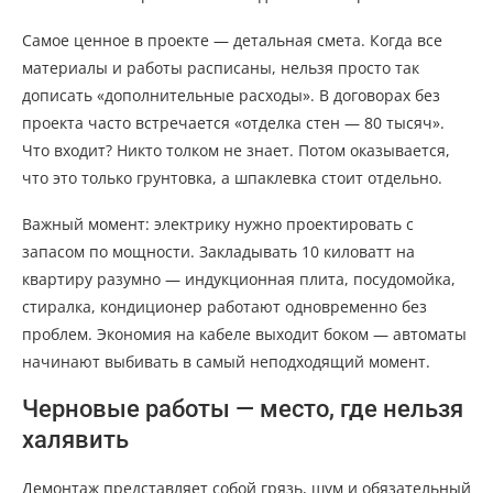
Самое ценное в проекте — детальная смета. Когда все
материалы и работы расписаны, нельзя просто так
дописать «дополнительные расходы». В договорах без
проекта часто встречается «отделка стен — 80 тысяч».
Что входит? Никто толком не знает. Потом оказывается,
что это только грунтовка, а шпаклевка стоит отдельно.
Важный момент: электрику нужно проектировать с
запасом по мощности. Закладывать 10 киловатт на
квартиру разумно — индукционная плита, посудомойка,
стиралка, кондиционер работают одновременно без
проблем. Экономия на кабеле выходит боком — автоматы
начинают выбивать в самый неподходящий момент.
Черновые работы — место, где нельзя
халявить
Демонтаж представляет собой грязь, шум и обязательный