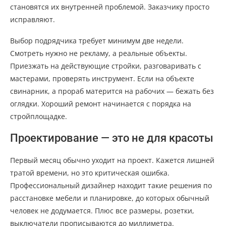
становятся их внутренней проблемой. Заказчику просто
исправляют.
Выбор подрядчика требует минимум две недели.
Смотреть нужно не рекламу, а реальные объекты.
Приезжать на действующие стройки, разговаривать с
мастерами, проверять инструмент. Если на объекте
свинарник, а прораб матерится на рабочих — бежать без
оглядки. Хороший ремонт начинается с порядка на
стройплощадке.
Проектирование — это не для красоты
Первый месяц обычно уходит на проект. Кажется лишней
тратой времени, но это критическая ошибка.
Профессиональный дизайнер находит такие решения по
расстановке мебели и планировке, до которых обычный
человек не додумается. Плюс все размеры, розетки,
выключатели прописываются до миллиметра.