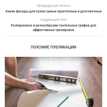
предыдущая запись
Какие фасады для кухни самые практичные и долговечные
следующий пост
Разбираемся в разнообразии гантельных грифов для
эффективных тренировок
ПОХОЖИЕ ПУБЛИКАЦИИ