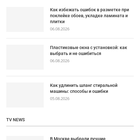
Как избежать ошибок в разметке при
поклейке обоев, укладке ламината и
плитки
06.08.2026
Пластиковые окна с установкой: как
выбрать и не ошибиться
06.08.2026
Как удлинить шланг стиральной
машины: способы и ошибки
05.08.2026
TV NEWS
В Москве выбрали лучшие