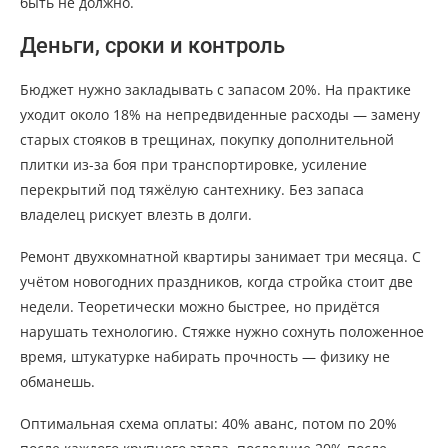
быть не должно.
Деньги, сроки и контроль
Бюджет нужно закладывать с запасом 20%. На практике
уходит около 18% на непредвиденные расходы — замену
старых стояков в трещинах, покупку дополнительной
плитки из-за боя при транспортировке, усиление
перекрытий под тяжёлую сантехнику. Без запаса
владелец рискует влезть в долги.
Ремонт двухкомнатной квартиры занимает три месяца. С
учётом новогодних праздников, когда стройка стоит две
недели. Теоретически можно быстрее, но придётся
нарушать технологию. Стяжке нужно сохнуть положенное
время, штукатурке набирать прочность — физику не
обманешь.
Оптимальная схема оплаты: 40% аванс, потом по 20%