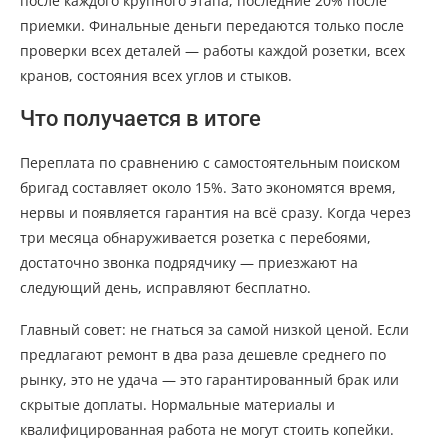
после каждого крупного этапа, последние 20% после
приемки. Финальные деньги передаются только после
проверки всех деталей — работы каждой розетки, всех
кранов, состояния всех углов и стыков.
Что получается в итоге
Переплата по сравнению с самостоятельным поиском
бригад составляет около 15%. Зато экономятся время,
нервы и появляется гарантия на всё сразу. Когда через
три месяца обнаруживается розетка с перебоями,
достаточно звонка подрядчику — приезжают на
следующий день, исправляют бесплатно.
Главный совет: не гнаться за самой низкой ценой. Если
предлагают ремонт в два раза дешевле среднего по
рынку, это не удача — это гарантированный брак или
скрытые доплаты. Нормальные материалы и
квалифицированная работа не могут стоить копейки.