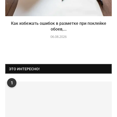
Как избежать ошибок в разметке при поклейке
обоев,...
06.08.2026
ЭТО ИНТЕРЕСНО!
1