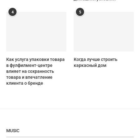
4
5
Как услуга упаковки товара
Когда лучше строить
в фулфилмент-центре
каркасный дом
влияет на сохранность
товара и впечатление
клиента о бренде
MUSIC