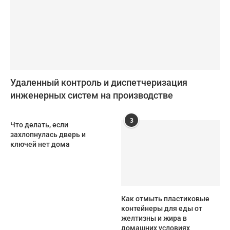
Удаленный контроль и диспетчеризация
инженерных систем на производстве
3
Что делать, если
захлопнулась дверь и
ключей нет дома
Как отмыть пластиковые
контейнеры для еды от
желтизны и жира в
домашних условиях