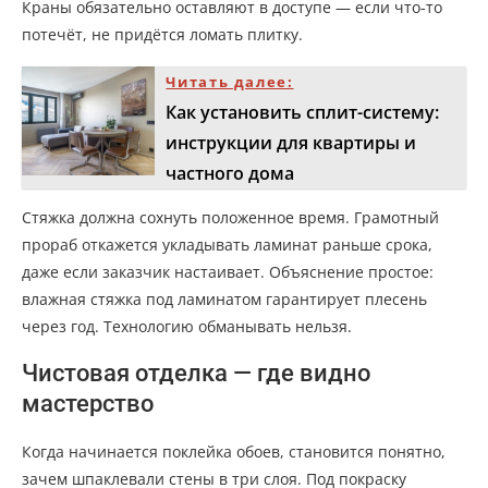
Краны обязательно оставляют в доступе — если что-то
потечёт, не придётся ломать плитку.
Читать далее:
Как установить сплит-систему:
инструкции для квартиры и
частного дома
Стяжка должна сохнуть положенное время. Грамотный
прораб откажется укладывать ламинат раньше срока,
даже если заказчик настаивает. Объяснение простое:
влажная стяжка под ламинатом гарантирует плесень
через год. Технологию обманывать нельзя.
Чистовая отделка — где видно
мастерство
Когда начинается поклейка обоев, становится понятно,
зачем шпаклевали стены в три слоя. Под покраску