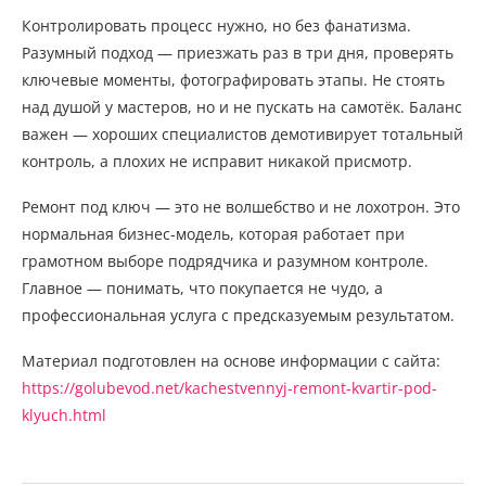
Контролировать процесс нужно, но без фанатизма.
Разумный подход — приезжать раз в три дня, проверять
ключевые моменты, фотографировать этапы. Не стоять
над душой у мастеров, но и не пускать на самотёк. Баланс
важен — хороших специалистов демотивирует тотальный
контроль, а плохих не исправит никакой присмотр.
Ремонт под ключ — это не волшебство и не лохотрон. Это
нормальная бизнес-модель, которая работает при
грамотном выборе подрядчика и разумном контроле.
Главное — понимать, что покупается не чудо, а
профессиональная услуга с предсказуемым результатом.
Материал подготовлен на основе информации с сайта:
https://golubevod.net/kachestvennyj-remont-kvartir-pod-
klyuch.html