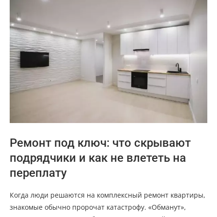
Ремонт под ключ: что скрывают
подрядчики и как не влететь на
переплату
Когда люди решаются на комплексный ремонт квартиры,
знакомые обычно пророчат катастрофу. «Обманут»,