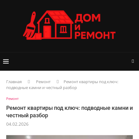
Главная
Ремонт
Ремонт квартиры под ключ:
подводные камни и честный разбор
Ремонт
Ремонт квартиры под ключ: подводные камни и
честный разбор
04.02.2026