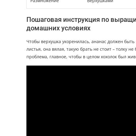
Размножение
Верхушками
Пошаговая инструкция по выращи
домашних условиях
Чтобы верхушка укоренилась, ананас должен быть 
листья, она вялая, такую брать не стоит – толку не
проблема, главное, чтобы в целом хохолок был жи