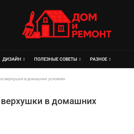
ДИЗАЙН
ПОЛЕЗНЫЕ СОВЕТЫ
РАЗНОЕ
 из верхушки в домашних условиях
з верхушки в домашних