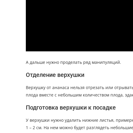
А дальше нужно проделать ряд манипуляций.
Отделение верхушки
Верхушку от ананаса нельзя отрезать или отрывать
плода вместе с небольшим количеством плода, эда
Подготовка верхушки к посадке
У верхушки нужно удалить нижние листья, пример
1 – 2 см. На нем можно будет разглядеть небольшие