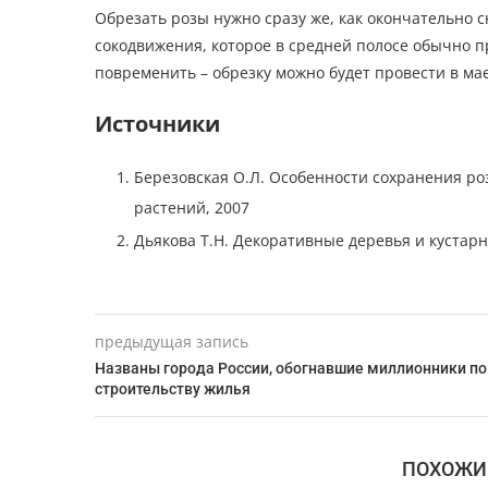
Обрезать розы нужно сразу же, как окончательно с
сокодвижения, которое в средней полосе обычно пр
повременить – обрезку можно будет провести в мае
Источники
Березовская О.Л. Особенности сохранения ро
растений, 2007
Дьякова Т.Н. Декоративные деревья и кустарник
предыдущая запись
Названы города России, обогнавшие миллионники по
строительству жилья
ПОХОЖИ