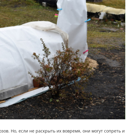
зов. Но, если не раскрыть их вовремя, они могут сопреть и