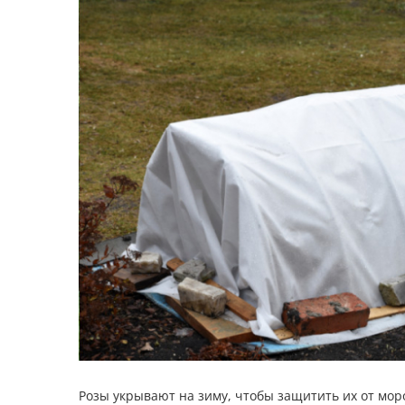
Розы укрывают на зиму, чтобы защитить их от моро