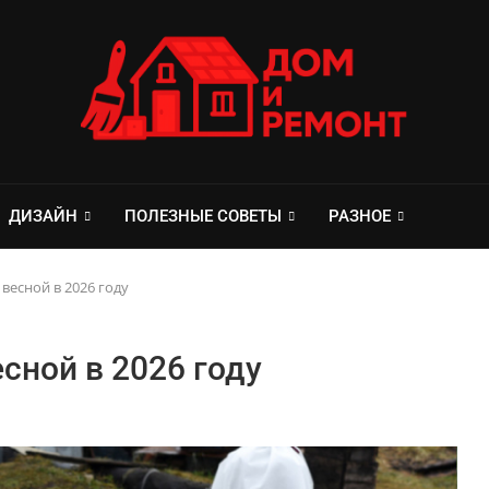
ДИЗАЙН
ПОЛЕЗНЫЕ СОВЕТЫ
РАЗНОЕ
весной в 2026 году
сной в 2026 году