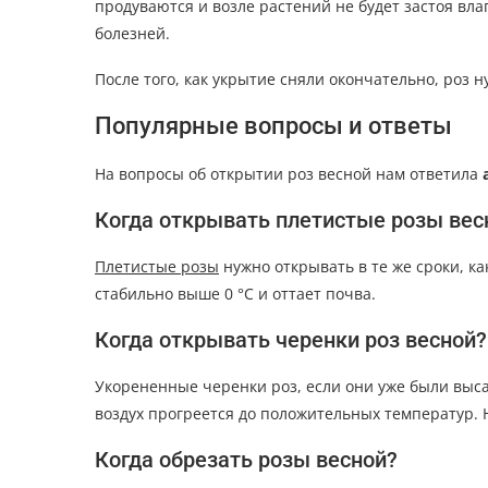
продуваются и возле растений не будет застоя вла
болезней.
После того, как укрытие сняли окончательно, роз 
Популярные вопросы и ответы
На вопросы об открытии роз весной нам ответила
Когда открывать плетистые розы вес
Плетистые розы
нужно открывать в те же сроки, ка
стабильно выше 0 °С и оттает почва.
Когда открывать черенки роз весной?
Укорененные черенки роз, если они уже были высаж
воздух прогреется до положительных температур. Ну,
Когда обрезать розы весной?