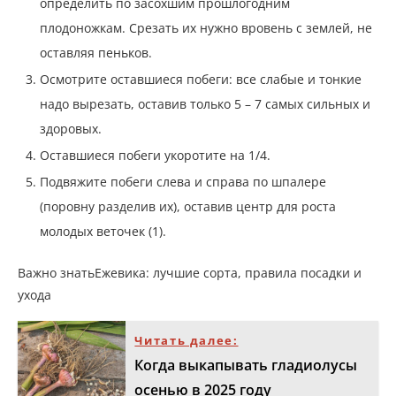
определить по засохшим прошлогодним
плодоножкам. Срезать их нужно вровень с землей, не
оставляя пеньков.
Осмотрите оставшиеся побеги: все слабые и тонкие
надо вырезать, оставив только 5 – 7 самых сильных и
здоровых.
Оставшиеся побеги укоротите на 1/4.
Подвяжите побеги слева и справа по шпалере
(поровну разделив их), оставив центр для роста
молодых веточек (1).
Важно знатьЕжевика: лучшие сорта, правила посадки и
ухода
Читать далее:
Когда выкапывать гладиолусы
осенью в 2025 году