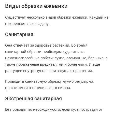
Виды обрезки ежевики
Существует несколько видов обрезки ежевики. Каждый из
них решает свою задачу.
Санитарная
Она отвечает за здоровье растений. Во время
санитарной обрезки необходимо удалить все
нежизнеспособные побеги: сухие, сломанные, больные, а
также пораженные вредителями и болезнями. И еще
растущее внутрь куста – они загущают растения.
Проводить санитарную обрезку нужно регулярно,
практически в течение всего сезона.
Экстренная санитарная
Ее проводят по необходимости, если куст пострадал от