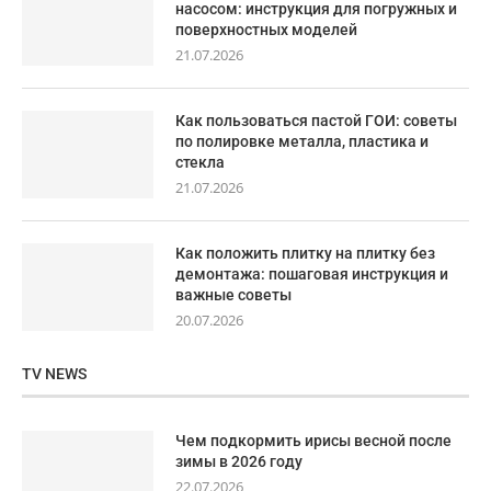
насосом: инструкция для погружных и
поверхностных моделей
21.07.2026
Как пользоваться пастой ГОИ: советы
по полировке металла, пластика и
стекла
21.07.2026
Как положить плитку на плитку без
демонтажа: пошаговая инструкция и
важные советы
20.07.2026
TV NEWS
Чем подкормить ирисы весной после
зимы в 2026 году
22.07.2026