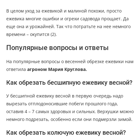
В целом уход за ежевикой и малиной похожи, просто
ежевика многие ошибки и огрехи садовода прощает. Да
еще она и урожайней. Так что потратьте на нее немного
времени – окупится (2).
Популярные вопросы и ответы
На популярные вопросы о весенней обрезке ежевики нам
ответила
агроном Мария Круглова.
Как обрезать бесшипную ежевику весной?
У бесшипной ежевику весной в первую очередь надо
вырезать отплодоносившие побеги прошлого года,
оставив 4 – 7 самых здоровых и сильных. Верхушки можно
немного подрезать, особенно если они подмерзли зимой.
Как обрезать колючую ежевику весной?