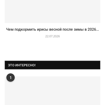
Чем подкормить ирисы весной после зимы в 2026...
22.07.2026
ЭТО ИНТЕРЕСНО!
1