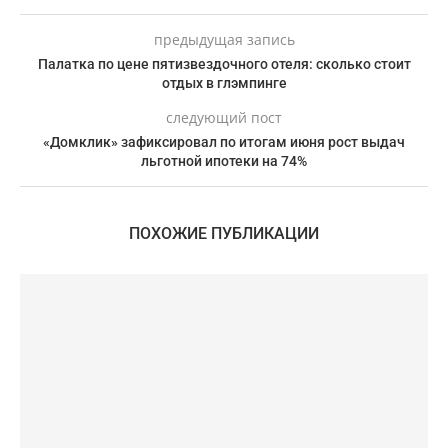
предыдущая запись
Палатка по цене пятизвездочного отеля: сколько стоит
отдых в глэмпинге
следующий пост
«Домклик» зафиксировал по итогам июня рост выдач
льготной ипотеки на 74%
ПОХОЖИЕ ПУБЛИКАЦИИ