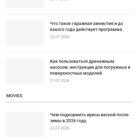
Что такое гаражная амнистия и до
какого года действует программа
22.07.2026
Как пользоваться дренажным
насосом: инструкция для погружных и
поверхностных моделей
21.07.2026
MOVIES
Чем подкормить ирисы весной после
зимы в 2026 году
22.07.2026