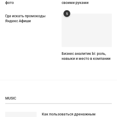
фото
своими руками
5
Где искать промокоды
Яндекс Афиши
Бизнес аналитик bi: роль,
навыки и место в компании
MUSIC
Как пользоваться дренажным