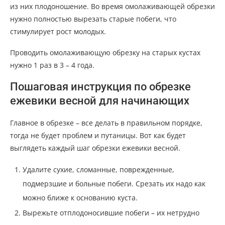
из них плодоношение. Во время омолаживающей обрезки
нужно полностью вырезать старые побеги, что
стимулирует рост молодых.
Проводить омолаживающую обрезку на старых кустах
нужно 1 раз в 3 – 4 года.
Пошаговая инструкция по обрезке
ежевики весной для начинающих
Главное в обрезке – все делать в правильном порядке,
тогда не будет проблем и путаницы. Вот как будет
выглядеть каждый шаг обрезки ежевики весной.
Удалите сухие, сломанные, поврежденные,
подмерзшие и больные побеги. Срезать их надо как
можно ближе к основанию куста.
Вырежьте отплодоносившие побеги – их нетрудно