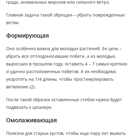
града, аномальных морозов или сильного ветра.
Главная задача такой обрещки – убрать поврежденные
ветви.
Формирующая
Она особенно важна для молодых растений. Ее цель –
убрать все отплодоносившие побеги, а из молодых,
выросших в прошлом году, оставить 4 – 7 самых крепких
и удачно расположенных побегов. А их необходимо
укоротить на 1/4 длины, чтобы простимулировать
ветвление (2).
После такой обрезки оставленные стебли нужно будет
подвязать к шпалере.
Омолаживающая
Полезна для старых кустов, чтобы еще пару лет выжать