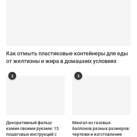
Как отмыть пластиковые контейнеры для еды
от желтизны и жира в домашних условиях
2
3
Декоративный фальш-
Мангал из газовых
камин своими руками: 15
баллонов разных размеров:
пошаговых инструкций с
чертежи и изготовление