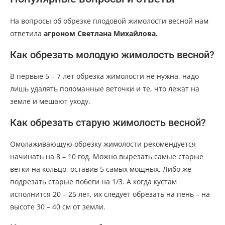
На вопросы об обрезке плодовой жимолости весной нам
ответила
агроном Светлана Михайлова.
Как обрезать молодую жимолость весной?
В первые 5 – 7 лет обрезка жимолости не нужна, надо
лишь удалять поломанные веточки и те, что лежат на
земле и мешают уходу.
Как обрезать старую жимолость весной?
Омолаживающую обрезку жимолости рекомендуется
начинать на 8 – 10 год. Можно вырезать самые старые
ветки на кольцо, оставив 5 самых мощных. Либо же
подрезать старые побеги на 1/3. А когда кустам
исполнится 20 – 25 лет, их следует обрезать на пень – на
высоте 30 – 40 см от земли.