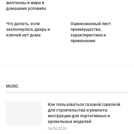
желтизны и жира в
домашних условиях
Что делать, если
Оцинкованный лист:
захлопнулась дверь и
преимущества,
ключей нет дома
характеристики и
применение
MUSIC
Как пользоваться газовой горелкой
для строительства и ремонта:
инструкции для портативных и
кровельных моделей
04.08.2026