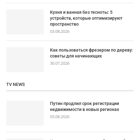
Кухня и ванная без тесноты: 5
устройств, которые оптимизируют
пространство
03.08.2026
Как пользоваться фрезером по дереву:
советы для начинающих
30.07.2026
TV NEWS
Путин продлил срок регистрации
недвижимости в новых регионах
05.08.2026