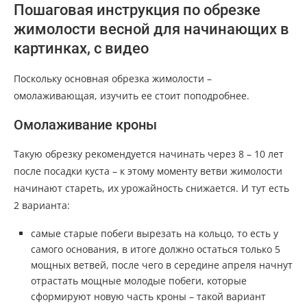
Пошаговая инструкция по обрезке
жимолости весной для начинающих в
картинках, с видео
Поскольку основная обрезка жимолости –
омолаживающая, изучить ее стоит поподробнее.
Омолаживание кроны
Такую обрезку рекомендуется начинать через 8 – 10 лет
после посадки куста – к этому моменту ветви жимолости
начинают стареть, их урожайность снижается. И тут есть
2 варианта:
самые старые побеги вырезать на кольцо, то есть у
самого основания, в итоге должно остаться только 5
мощных ветвей, после чего в середине апреля начнут
отрастать мощные молодые побеги, которые
сформируют новую часть кроны – такой вариант