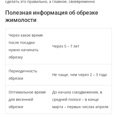
сделать это правильно, а главное, своевременно
Полезная информация об обрезке
жимолости
Через какое время
после посадки
Через 5 – 7 лет
нужно начинать
обрезку
Периодичность
Не чаще, чем через 2 – 3 года
обрезки
Оптимальное время
До начала сокодвижения, в
для весенней
средней полосе – в конце
обрезки
марта – первых числах апреля