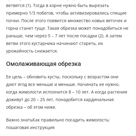
ветвятся (1). Тогда в корне нужно быть вырезать
примерно 1/3 побегов, чтобы активизировались спящие
почки. После этого появится множество новых веточек и
горна станет гуще. Такая обрезка может понадобиться не
раньше, чем через 5 – 7 лет после посадки (2). А затем
ветви этого кустарника начинают стареть, их
урожайность снижается.
Омолаживающая обрезка
Ее цель – обновить кусты, поскольку с возрастом они
дают ягод все меньше и меньше. Начинать ее нужно,
когда жимолости исполнится 8 – 10 лет. А когда растения
доживут до 20 – 25 лет, понадобится кардинальная
обрезка – об этом ниже.
Важно знатьКак правильно посадить жимолость:
пошаговая инструкция