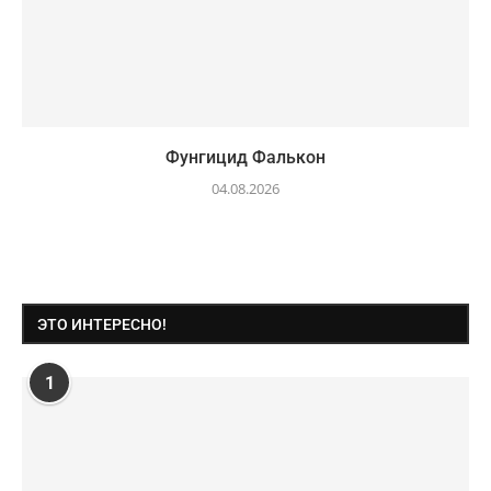
Фунгицид Фалькон
04.08.2026
ЭТО ИНТЕРЕСНО!
1