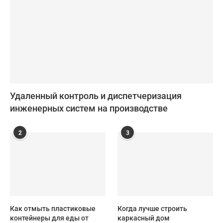
Удаленный контроль и диспетчеризация
инженерных систем на производстве
2
3
Как отмыть пластиковые
Когда лучше строить
контейнеры для еды от
каркасный дом