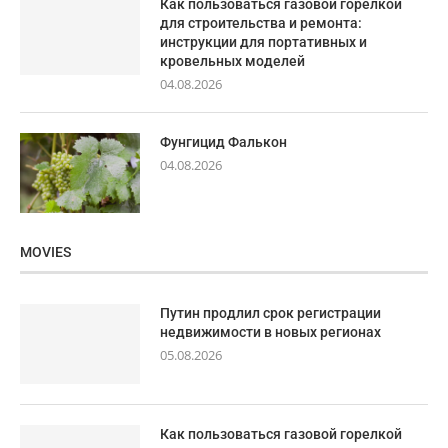
Как пользоваться газовой горелкой
для строительства и ремонта:
инструкции для портативных и
кровельных моделей
04.08.2026
Фунгицид Фалькон
04.08.2026
MOVIES
Путин продлил срок регистрации
недвижимости в новых регионах
05.08.2026
Как пользоваться газовой горелкой