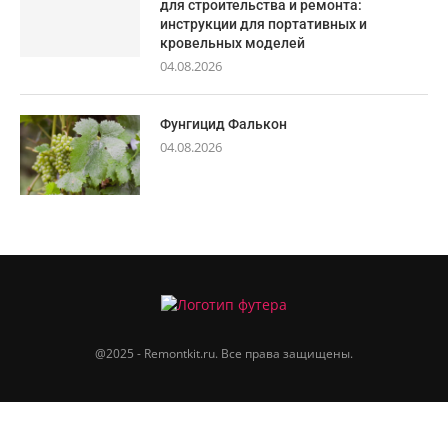
для строительства и ремонта:
инструкции для портативных и
кровельных моделей
04.08.2026
Фунгицид Фалькон
04.08.2026
@2025 - Remontkit.ru. Все права защищены.