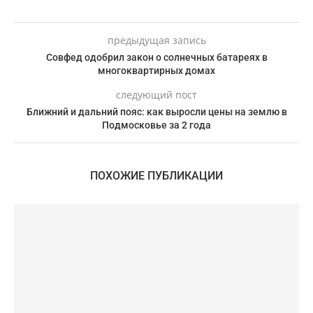
предыдущая запись
Совфед одобрил закон о солнечных батареях в
многоквартирных домах
следующий пост
Ближний и дальний пояс: как выросли цены на землю в
Подмосковье за 2 года
ПОХОЖИЕ ПУБЛИКАЦИИ