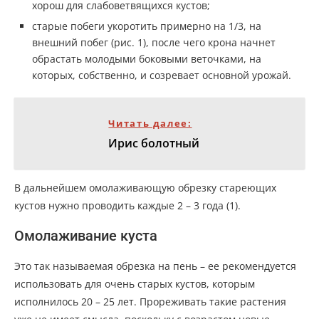
хорош для слабоветвящихся кустов;
старые побеги укоротить примерно на 1/3, на
внешний побег (рис. 1), после чего крона начнет
обрастать молодыми боковыми веточками, на
которых, собственно, и созревает основной урожай.
Читать далее:
Ирис болотный
В дальнейшем омолаживающую обрезку стареющих
кустов нужно проводить каждые 2 – 3 года (1).
Омолаживание куста
Это так называемая обрезка на пень – ее рекомендуется
использовать для очень старых кустов, которым
исполнилось 20 – 25 лет. Прореживать такие растения