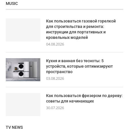
MUSIC
Как пользоваться газовой горелкой
для строительства и ремонта:
инструкции для портативных и
кровельных моделей
04.08.2026
Кухня и ванная без тесноты: 5
устройств, которые оптимизируют
пространство
03.08.2026
Как пользоваться фрезером по дереву:
советы для начинающих
30.07.2026
TV NEWS