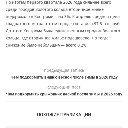
По итогам первого квартала 2026 года сильнее всего
среди городов Золотого кольца вторичное жилье
подорожало в Костроме— на 5%. К апрелю средняя цена
квадратного метра в этом городе составила 97,3 тыс. руб.
До этого Кострома была единственным городом Золотого
кольца, где вторичное жилье подешевело. Но тогда
снижение было небольшим— всего 0,2%.
предыдущая запись
Чем подкормить вишню весной после зимы в 2026 году
следующий пост
Чем подкормить крыжовник весной после зимы в 2026 году
ПОХОЖИЕ ПУБЛИКАЦИИ