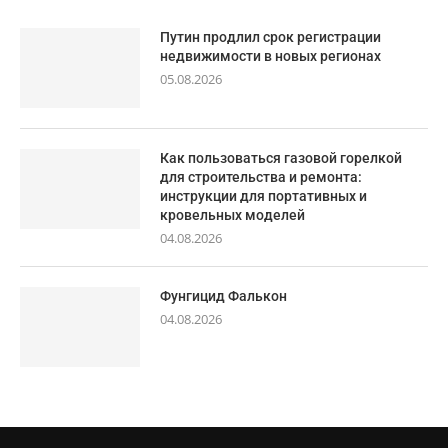
Путин продлил срок регистрации
недвижимости в новых регионах
05.08.2026
Как пользоваться газовой горелкой
для строительства и ремонта:
инструкции для портативных и
кровельных моделей
04.08.2026
Фунгицид Фалькон
04.08.2026