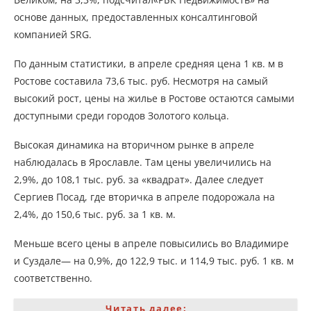
основе данных, предоставленных консалтинговой
компанией SRG.
По данным статистики, в апреле средняя цена 1 кв. м в
Ростове составила 73,6 тыс. руб. Несмотря на самый
высокий рост, цены на жилье в Ростове остаются самыми
доступными среди городов Золотого кольца.
Высокая динамика на вторичном рынке в апреле
наблюдалась в Ярославле. Там цены увеличились на
2,9%, до 108,1 тыс. руб. за «квадрат». Далее следует
Сергиев Посад, где вторичка в апреле подорожала на
2,4%, до 150,6 тыс. руб. за 1 кв. м.
Меньше всего цены в апреле повысились во Владимире
и Суздале— на 0,9%, до 122,9 тыс. и 114,9 тыс. руб. 1 кв. м
соответственно.
Читать далее: