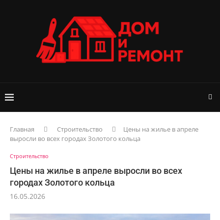
Главная
Строительство
Цены на жилье в апреле
выросли во всех городах Золотого кольца
Строительство
Цены на жилье в апреле выросли во всех
городах Золотого кольца
16.05.2026