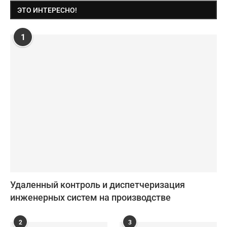
ЭТО ИНТЕРЕСНО!
1
Удаленный контроль и диспетчеризация
инженерных систем на производстве
2
3