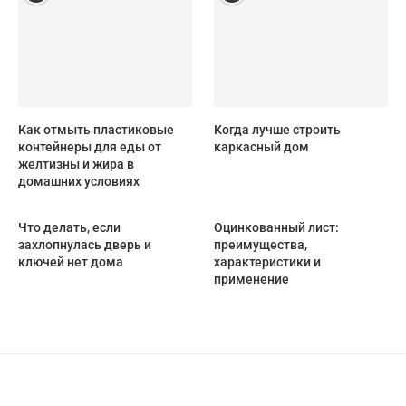
Как отмыть пластиковые
Когда лучше строить
контейнеры для еды от
каркасный дом
желтизны и жира в
домашних условиях
Что делать, если
Оцинкованный лист:
захлопнулась дверь и
преимущества,
ключей нет дома
характеристики и
применение