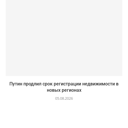
Путин продлил срок регистрации недвижимости в
новых регионах
05.08.2026