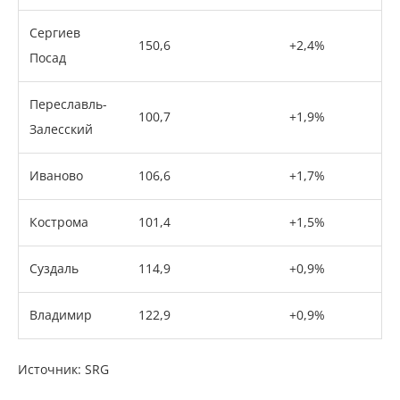
Сергиев
150,6
+2,4%
Посад
Переславль-
100,7
+1,9%
Залесский
Иваново
106,6
+1,7%
Кострома
101,4
+1,5%
Суздаль
114,9
+0,9%
Владимир
122,9
+0,9%
Источник: SRG