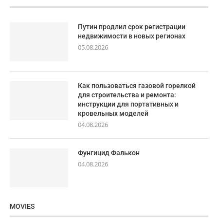
Путин продлил срок регистрации
недвижимости в новых регионах
05.08.2026
Как пользоваться газовой горелкой
для строительства и ремонта:
инструкции для портативных и
кровельных моделей
04.08.2026
Фунгицид Фалькон
04.08.2026
MOVIES