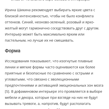
Ирина Шикина рекомендует выбирать яркие цвета с
близкой интенсивностью, чтобы не было конфликта
оттенков. Синий, неоново-зеленый, розовый и ярко-
желтый могут гармонично соседствовать друг с другом.
Интерьер может быть максимально ярким или
пастельным, но лучше их не смешивать.
Форма
Исследования показывают, что изогнутые плавные
линии и мягкие формы часто оцениваются как более
приятные и безопасные по сравнению с острыми и
угловатыми, что связано с эволюционными
предпочтениями и активацией эмоциональных зон мозга
[5]. В дофаминовом интерьере это проявляется в выборе
мебели и декора, которые при взгляде на них не будут
вызывать тревоги, а, напротив, будут располагать