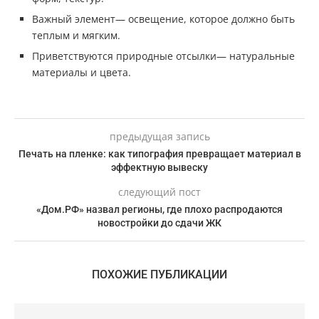
Важный элемент— освещение, которое должно быть
теплым и мягким.
Приветствуются природные отсылки— натуральные
материалы и цвета.
предыдущая запись
Печать на пленке: как типография превращает материал в
эффектную вывеску
следующий пост
«Дом.РФ» назвал регионы, где плохо распродаются
новостройки до сдачи ЖК
ПОХОЖИЕ ПУБЛИКАЦИИ