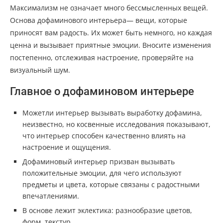
Максимализм не означает много бессмысленных вещей.
Основа дофаминового интерьера— вещи, которые
приносят вам радость. Их может быть немного, но каждая
ценна и вызывает приятные эмоции. Вносите изменения
постепенно, отслеживая настроение, проверяйте на
визуальный шум.
Главное о дофаминовом интерьере
Можетли интерьер вызывать выработку дофамина,
неизвестно, но косвенные исследования показывают,
что интерьер способен качественно влиять на
настроение и ощущения.
Дофаминовый интерьер призван вызывать
положительные эмоции, для чего используют
предметы и цвета, которые связаны с радостными
впечатлениями.
В основе лежит эклектика: разнообразие цветов,
форм, текстур.