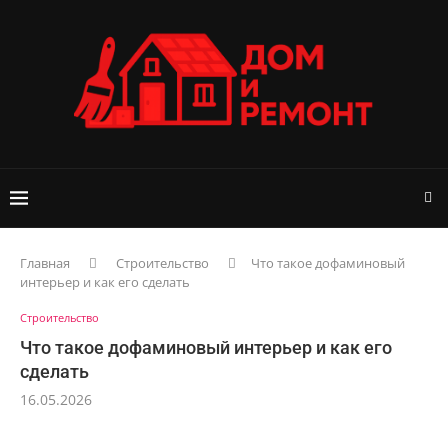
Главная
Строительство
Что такое дофаминовый
интерьер и как его сделать
Строительство
Что такое дофаминовый интерьер и как его
сделать
16.05.2026