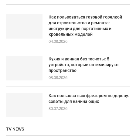
Как пользоваться газовой горелкой
для строительства и ремонта:
инструкции для портативных и
кровельных моделей
04.08.2026
Кухня и ванная без тесноты: 5
устройств, которые оптимизируют
пространство
03.08.2026
Как пользоваться фрезером по дереву:
советы для начинающих
30.07.2026
TV NEWS