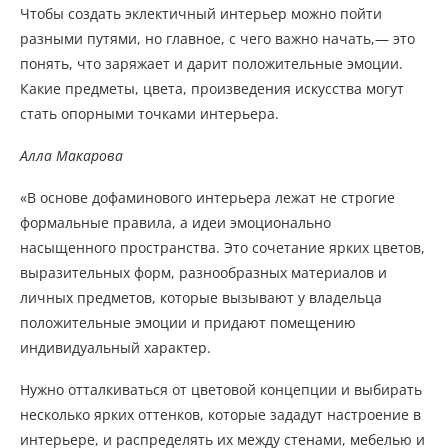
Чтобы создать эклектичный интерьер можно пойти
разными путями, но главное, с чего важно начать,— это
понять, что заряжает и дарит положительные эмоции.
Какие предметы, цвета, произведения искусства могут
стать опорными точками интерьера.
Алла Макарова
«В основе дофаминового интерьера лежат не строгие
формальные правила, а идеи эмоционально
насыщенного пространства. Это сочетание ярких цветов,
выразительных форм, разнообразных материалов и
личных предметов, которые вызывают у владельца
положительные эмоции и придают помещению
индивидуальный характер.
Нужно отталкиваться от цветовой концепции и выбирать
несколько ярких оттенков, которые зададут настроение в
интерьере, и распределять их между стенами, мебелью и