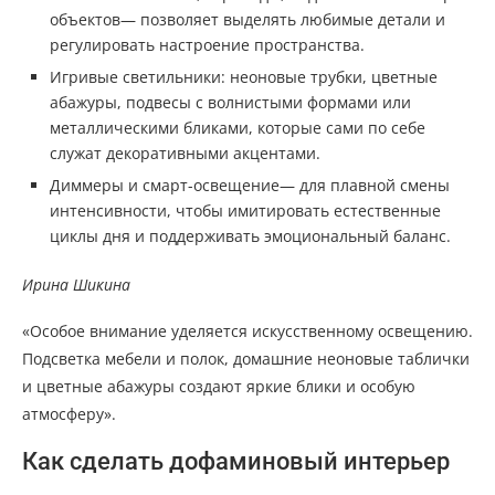
объектов— позволяет выделять любимые детали и
регулировать настроение пространства.
Игривые светильники: неоновые трубки, цветные
абажуры, подвесы с волнистыми формами или
металлическими бликами, которые сами по себе
служат декоративными акцентами.
Диммеры и смарт-освещение— для плавной смены
интенсивности, чтобы имитировать естественные
циклы дня и поддерживать эмоциональный баланс.
Ирина Шикина
«Особое внимание уделяется искусственному освещению.
Подсветка мебели и полок, домашние неоновые таблички
и цветные абажуры создают яркие блики и особую
атмосферу».
Как сделать дофаминовый интерьер