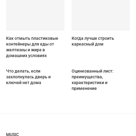
Как отмыть пластиковые
Когда лучше строить
контейнеры для еды от
каркасный дом
желтизны и жира в
домашних условиях
Что делать, если
Оцинкованный лист:
захлопнулась дверь и
преимущества,
ключей нет дома
характеристики и
применение
MUSIC