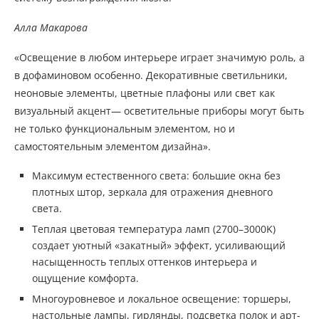
Алла Макарова
«Освещение в любом интерьере играет значимую роль, а
в дофаминовом особенно. Декоративные светильники,
неоновые элементы, цветные плафоны или свет как
визуальный акцент— осветительные приборы могут быть
не только функциональным элементом, но и
самостоятельным элементом дизайна».
Максимум естественного света: большие окна без
плотных штор, зеркала для отражения дневного
света.
Теплая цветовая температура ламп (2700–3000K)
создает уютный «закатный» эффект, усиливающий
насыщенность теплых оттенков интерьера и
ощущение комфорта.
Многоуровневое и локальное освещение: торшеры,
настольные лампы, гирлянды, подсветка полок и арт-