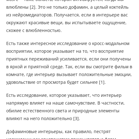
влюблены [2]. Это не только дофамин, а целый коктейль
из нейромедиаторов. Получается, если в интерьере вас
окружают красивые вещи, вы испытываете ощущение,
схожее с влюбленностью.
Есть также интересное исследование о кросс-модальном
восприятии, которое указывает на то, что восприятие
приятных переживаний усиливается, если они получены
в яркой и приятной среде. Так, если вы смотрите фильм в
комнате, где интерьер вызывает положительные эмоции,
удовольствие от просмотра будет сильнее [1].
Есть исследование, которое указывает, что интерьер
напрямую влияет на наше самочувствие. В частности,
обилие естественного света и природные элементы
влияют на него положительно [3].
Дофаминовые интерьеры, как правило, пестрят