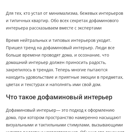
Для тех, кто устал от минимализма, бежевых интерьеров
и типичных квартир. Обо всех секретах дофаминового
интерьера рассказываем вместе с экспертами
Время нейтральных и типовых интерьеров уходит.
Пришел тренд на дофаминовый интерьер. Люди все
больше времени проводят дома, и осознание, что
домашний интерьер должен приносить радость,
закрепилось в трендах. Теперь многие пытаются
находить удовольствие и приятные эмоции в предметах,
цветах и текстурах и наполнять ими свой дом.
Что такое дофаминовый интерьер
Дофаминовый интерьер— это подход к оформлению
дома, при котором пространство намеренно насыщают
визуальными и тактильными стимулами, вызывающими