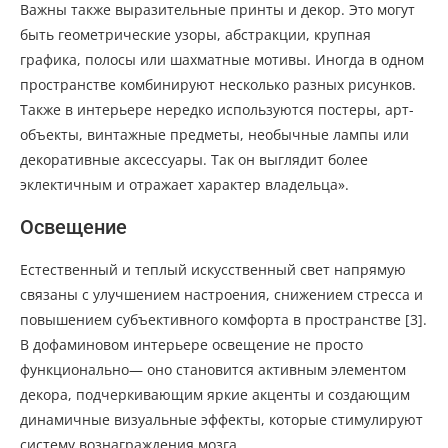
Важны также выразительные принты и декор. Это могут
быть геометрические узоры, абстракции, крупная
графика, полосы или шахматные мотивы. Иногда в одном
пространстве комбинируют несколько разных рисунков.
Также в интерьере нередко используются постеры, арт-
объекты, винтажные предметы, необычные лампы или
декоративные аксессуары. Так он выглядит более
эклектичным и отражает характер владельца».
Освещение
Естественный и теплый искусственный свет напрямую
связаны с улучшением настроения, снижением стресса и
повышением субъективного комфорта в пространстве [3].
В дофаминовом интерьере освещение не просто
функционально— оно становится активным элементом
декора, подчеркивающим яркие акценты и создающим
динамичные визуальные эффекты, которые стимулируют
систему вознаграждения мозга.