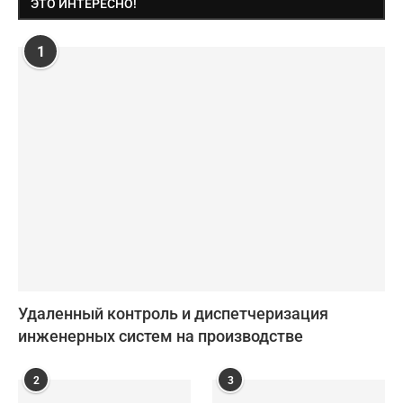
ЭТО ИНТЕРЕСНО!
1
Удаленный контроль и диспетчеризация
инженерных систем на производстве
2
3