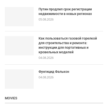
Путин продлил срок регистрации
недвижимости в новых регионах
05.08.2026
Как пользоваться газовой горелкой
для строительства и ремонта:
инструкции для портативных и
кровельных моделей
04.08.2026
Фунгицид Фалькон
04.08.2026
MOVIES