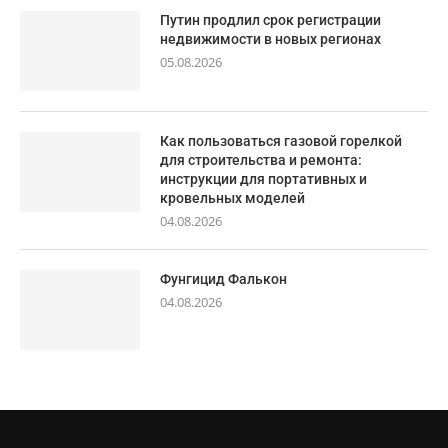
Путин продлил срок регистрации
недвижимости в новых регионах
05.08.2026
Как пользоваться газовой горелкой
для строительства и ремонта:
инструкции для портативных и
кровельных моделей
04.08.2026
Фунгицид Фалькон
04.08.2026