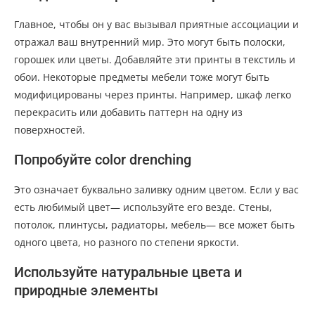
Главное, чтобы он у вас вызывал приятные ассоциации и
отражал ваш внутренний мир. Это могут быть полоски,
горошек или цветы. Добавляйте эти принты в текстиль и
обои. Некоторые предметы мебели тоже могут быть
модифицированы через принты. Например, шкаф легко
перекрасить или добавить паттерн на одну из
поверхностей.
Попробуйте color drenching
Это означает буквально заливку одним цветом. Если у вас
есть любимый цвет— используйте его везде. Стены,
потолок, плинтусы, радиаторы, мебель— все может быть
одного цвета, но разного по степени яркости.
Используйте натуральные цвета и
природные элементы