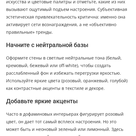
искусства и цветовые палитры и отметьте, какие из них
вызывают ощутимый подъем настроения. Субъективная
эстетическая привлекательность критична: именно она
активирует сети вознаграждения, а не «объективно
правильные» тренды.
Начните с нейтральной базы
Оформите стены в светлые нейтральные тона (белый,
кремовый, бежевый или off-white), чтобы создать
расслабленный фон и избежать перегрузки яркостью.
Используйте яркие цвета (розовый, оранжевый, голубой)
как контрастные акценты в текстиле и декоре.
Добавьте яркие акценты
Часто в дофаминовых интерьерах фигурирует розовый
цвет, он дает тот самый всплеск настроения. Но это
может быть и неоновый зеленый или лимонный. Здесь