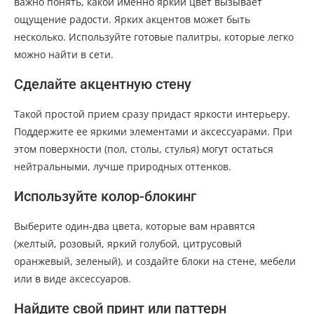
важно понять, какой именно яркий цвет вызывает
ощущение радости. Ярких акцентов может быть
несколько. Используйте готовые палитры, которые легко
можно найти в сети.
Сделайте акцентную стену
Такой простой прием сразу придаст яркости интерьеру.
Поддержите ее яркими элементами и аксессуарами. При
этом поверхности (пол, столы, стулья) могут остаться
нейтральными, лучше природных оттенков.
Используйте колор-блокинг
Выберите один-два цвета, которые вам нравятся
(желтый, розовый, яркий голубой, цитрусовый
оранжевый, зеленый), и создайте блоки на стене, мебели
или в виде аксессуаров.
Найдите свой принт или паттерн