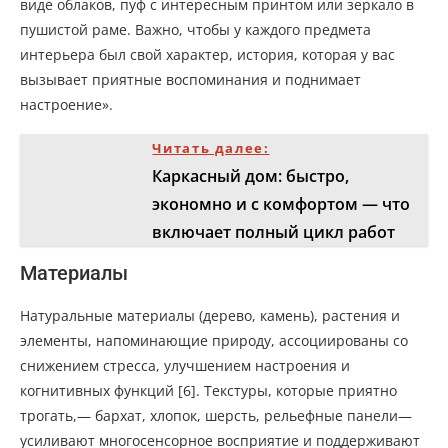
виде облаков, пуф с интересным принтом или зеркало в
пушистой раме. Важно, чтобы у каждого предмета
интерьера был свой характер, история, которая у вас
вызывает приятные воспоминания и поднимает
настроение».
Читать далее:
Каркасный дом: быстро,
экономно и с комфортом — что
включает полный цикл работ
Материалы
Натуральные материалы (дерево, камень), растения и
элементы, напоминающие природу, ассоциированы со
снижением стресса, улучшением настроения и
когнитивных функций [6]. Текстуры, которые приятно
трогать,— бархат, хлопок, шерсть, рельефные панели—
усиливают многосенсорное восприятие и поддерживают