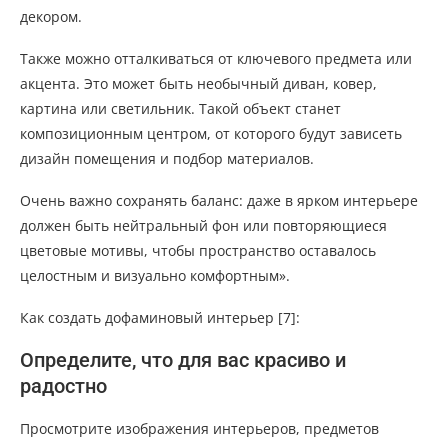
декором.
Также можно отталкиваться от ключевого предмета или
акцента. Это может быть необычный диван, ковер,
картина или светильник. Такой объект станет
композиционным центром, от которого будут зависеть
дизайн помещения и подбор материалов.
Очень важно сохранять баланс: даже в ярком интерьере
должен быть нейтральный фон или повторяющиеся
цветовые мотивы, чтобы пространство оставалось
целостным и визуально комфортным».
Как создать дофаминовый интерьер [7]:
Определите, что для вас красиво и
радостно
Просмотрите изображения интерьеров, предметов