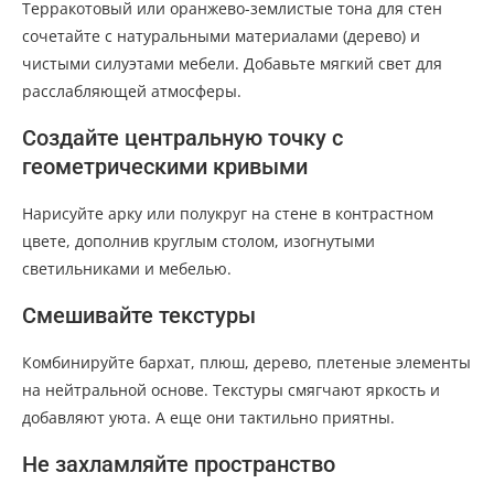
Терракотовый или оранжево-землистые тона для стен
сочетайте с натуральными материалами (дерево) и
чистыми силуэтами мебели. Добавьте мягкий свет для
расслабляющей атмосферы.
Создайте центральную точку с
геометрическими кривыми
Нарисуйте арку или полукруг на стене в контрастном
цвете, дополнив круглым столом, изогнутыми
светильниками и мебелью.
Смешивайте текстуры
Комбинируйте бархат, плюш, дерево, плетеные элементы
на нейтральной основе. Текстуры смягчают яркость и
добавляют уюта. А еще они тактильно приятны.
Не захламляйте пространство