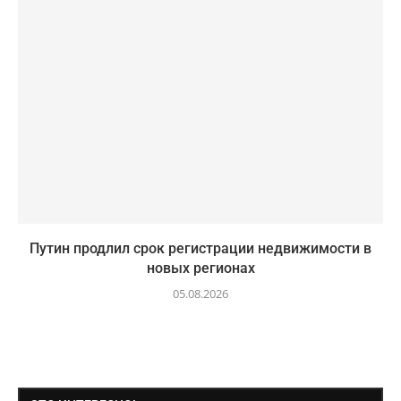
Путин продлил срок регистрации недвижимости в
новых регионах
05.08.2026