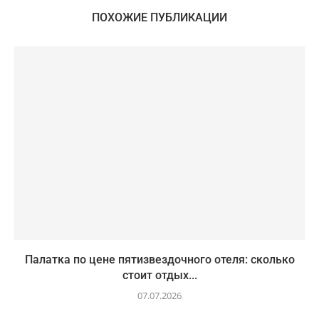
ПОХОЖИЕ ПУБЛИКАЦИИ
Палатка по цене пятизвездочного отеля: сколько
стоит отдых...
07.07.2026