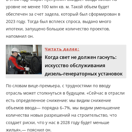
уровне не менее 100 млн кв. м. Такой объем будет
обеспечен за счет задела, который был сформирован в
2023 году. Тогда был всплеск спроса, выдано много
ипотеки, запущено большое количество проектов,
напомнил он.
Читать далее:
Когда свет не должен гаснуть:
искусство обслуживания
дизель‑генераторных установок
По словам вице-премьера, с трудностями по вводу
отрасль может столкнуться в будущем. «Сейчас в отрасли
есть определенное снижение: мы видим снижение
объемов ввода— порядка 6–7%, мы видим уменьшение
количества новых разрешений на строительство, что
создает риски, что у нас в 2028 году будет меньше
жилья»,— пояснил он.