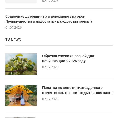
02.07.2026
Сравнение деревянных и алюминиевых окон:
Преимущества и недостатки каждого материала
01.07.2026
TV NEWS
Обрезка ежевики весной для
начинающих в 2026 году
07.07.2026
Палатка по цене пятизвездочного
отеля: сколько стоит отдых в глэмпинге
07.07.2026