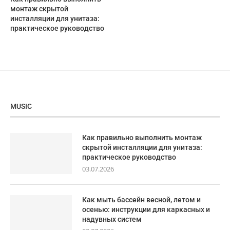
монтаж скрытой
инсталляции для унитаза:
практическое руководство
MUSIC
Как правильно выполнить монтаж
скрытой инсталляции для унитаза:
практическое руководство
03.07.2026
Как мыть бассейн весной, летом и
осенью: инструкции для каркасных и
надувных систем