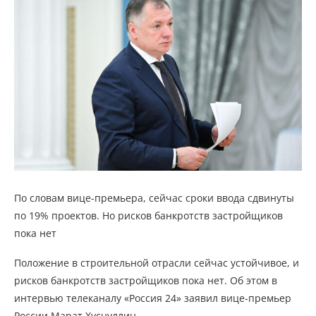
По словам вице-премьера, сейчас сроки ввода сдвинуты
по 19% проектов. Но рисков банкротств застройщиков
пока нет
Положение в строительной отрасли сейчас устойчивое, и
рисков банкротств застройщиков пока нет. Об этом в
интервью телеканалу «Россия 24» заявил вице-премьер
России Марат Хуснуллин.