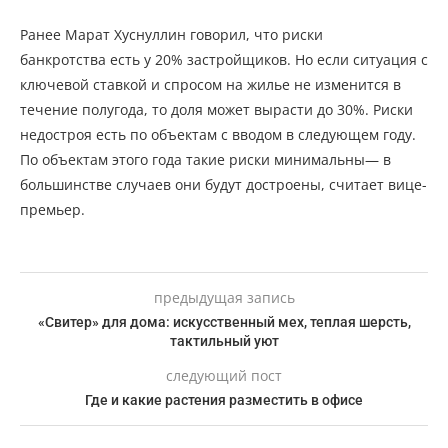
Ранее Марат Хуснуллин говорил, что риски
банкротства есть у 20% застройщиков. Но если ситуация с
ключевой ставкой и спросом на жилье не изменится в
течение полугода, то доля может вырасти до 30%. Риски
недостроя есть по объектам с вводом в следующем году.
По объектам этого года такие риски минимальны— в
большинстве случаев они будут достроены, считает вице-
премьер.
предыдущая запись
«Свитер» для дома: искусственный мех, теплая шерсть,
тактильный уют
следующий пост
Где и какие растения разместить в офисе