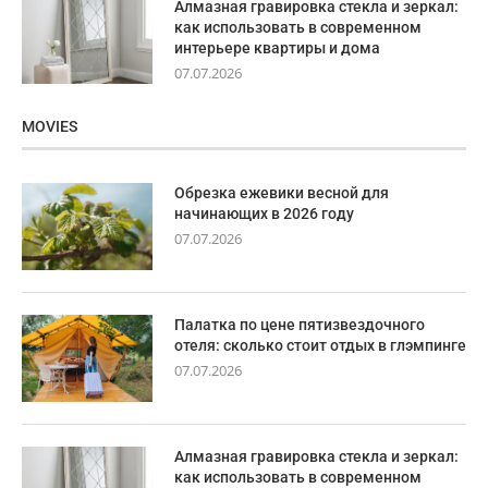
Алмазная гравировка стекла и зеркал:
как использовать в современном
интерьере квартиры и дома
07.07.2026
MOVIES
Обрезка ежевики весной для
начинающих в 2026 году
07.07.2026
Палатка по цене пятизвездочного
отеля: сколько стоит отдых в глэмпинге
07.07.2026
Алмазная гравировка стекла и зеркал:
как использовать в современном