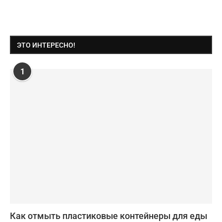
ЭТО ИНТЕРЕСНО!
1
Как отмыть пластиковые контейнеры для еды