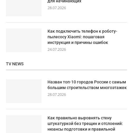
для начинающих
28.07.2026
Как подключить телефон к роботу-
пылесосу Xiaomi: пошаговая
инструкция и причины ошибок
24.07.2026
TV NEWS
Назван топ-10 городов России с самым
большим строительством многоэтажек
28.07.2026
Как правильно выровнять стену
штукатуркой без трещин и отслоений:
нюансы подготовки и правильной