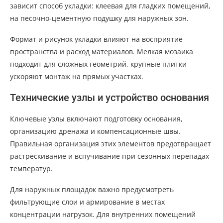
зависит способ укладки: клеевая для гладких помещений,
на песочно-цементную подушку для наружных зон.
Формат и рисунок укладки влияют на восприятие
пространства и расход материалов. Мелкая мозаика
подходит для сложных геометрий, крупные плитки
ускоряют монтаж на прямых участках.
Технические узлы и устройство основания
Ключевые узлы включают подготовку основания,
организацию дренажа и компенсационные швы.
Правильная организация этих элементов предотвращает
растрескивание и вспучивание при сезонных перепадах
температур.
Для наружных площадок важно предусмотреть
фильтрующие слои и армирование в местах
концентрации нагрузок. Для внутренних помещений