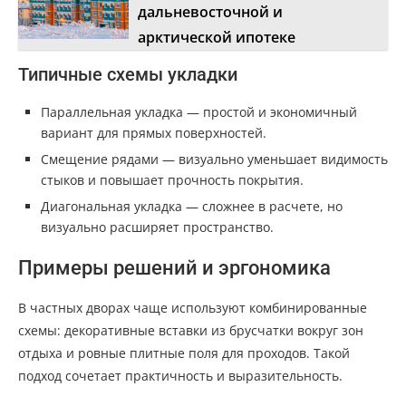
дальневосточной и
арктической ипотеке
Типичные схемы укладки
Параллельная укладка — простой и экономичный
вариант для прямых поверхностей.
Смещение рядами — визуально уменьшает видимость
стыков и повышает прочность покрытия.
Диагональная укладка — сложнее в расчете, но
визуально расширяет пространство.
Примеры решений и эргономика
В частных дворах чаще используют комбинированные
схемы: декоративные вставки из брусчатки вокруг зон
отдыха и ровные плитные поля для проходов. Такой
подход сочетает практичность и выразительность.