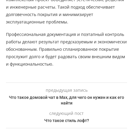
и инженерные расчеты. Такой подход обеспечивает
долговечность покрытия и минимизирует
эксплуатационные проблемы.
Профессиональная документация и поэтапный контроль
работы делают результат предсказуемым и экономически
обоснованным. Правильно спланированное покрытие
прослужит долго и будет радовать своим внешним видом
и функциональностью.
предыдущая запись
Что такое домовой чат в Mах, для чего он нужен и как его
найти
следующий пост
Что такое стиль лофт?