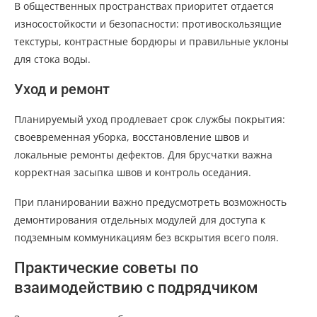
В общественных пространствах приоритет отдается
износостойкости и безопасности: противоскользящие
текстуры, контрастные бордюры и правильные уклоны
для стока воды.
Уход и ремонт
Планируемый уход продлевает срок службы покрытия:
своевременная уборка, восстановление швов и
локальные ремонты дефектов. Для брусчатки важна
корректная засыпка швов и контроль оседания.
При планировании важно предусмотреть возможность
демонтирования отдельных модулей для доступа к
подземным коммуникациям без вскрытия всего поля.
Практические советы по
взаимодействию с подрядчиком