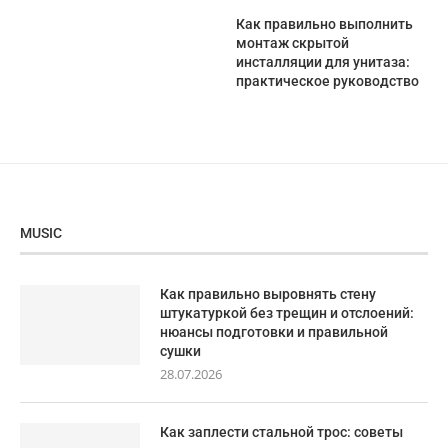
Как правильно выполнить
монтаж скрытой
инсталляции для унитаза:
практическое руководство
MUSIC
Как правильно выровнять стену
штукатуркой без трещин и отслоений:
нюансы подготовки и правильной
сушки
28.07.2026
Как заплести стальной трос: советы