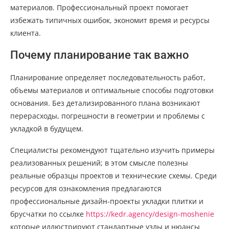
материалов. Профессиональный проект помогает
избежать типичных ошибок, экономит время и ресурсы
клиента.
Почему планирование так важно
Планирование определяет последовательность работ,
объемы материалов и оптимальные способы подготовки
основания. Без детализированного плана возникают
перерасходы, погрешности в геометрии и проблемы с
укладкой в будущем.
Специалисты рекомендуют тщательно изучить примеры
реализованных решений; в этом смысле полезны
реальные образцы проектов и технические схемы. Среди
ресурсов для ознакомления предлагаются
профессиональные дизайн-проекты укладки плитки и
брусчатки по ссылке
https://kedr.agency/design-moshenie
которые иллюстрируют стандартные узлы и нюансы