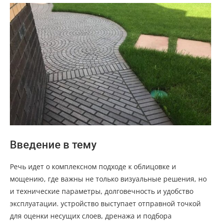
Введение в тему
Речь идет о комплексном подходе к облицовке и
мощению, где важны не только визуальные решения, но
и технические параметры, долговечность и удобство
эксплуатации. устройство выступает отправной точкой
для оценки несущих слоев, дренажа и подбора