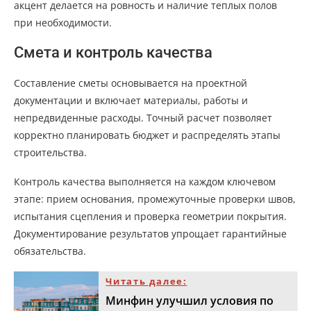
акцент делается на ровность и наличие теплых полов
при необходимости.
Смета и контроль качества
Составление сметы основывается на проектной
документации и включает материалы, работы и
непредвиденные расходы. Точный расчет позволяет
корректно планировать бюджет и распределять этапы
строительства.
Контроль качества выполняется на каждом ключевом
этапе: прием основания, промежуточные проверки швов,
испытания сцепления и проверка геометрии покрытия.
Документирование результатов упрощает гарантийные
обязательства.
Читать далее:
Минфин улучшил условия по