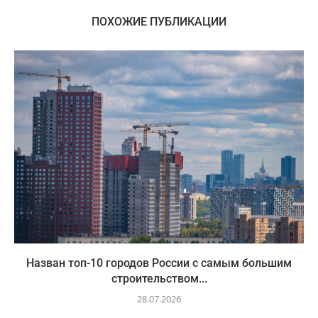
ПОХОЖИЕ ПУБЛИКАЦИИ
Назван топ-10 городов России с самым большим
строительством...
28.07.2026