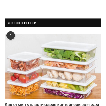
ЭТО ИНТЕРЕСНО!
1
Как отмыть пластиковые контейнеры для еды