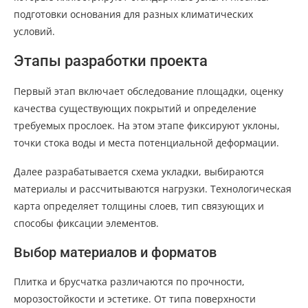
подготовки основания для разных климатических
условий.
Этапы разработки проекта
Первый этап включает обследование площадки, оценку
качества существующих покрытий и определение
требуемых прослоек. На этом этапе фиксируют уклоны,
точки стока воды и места потенциальной деформации.
Далее разрабатывается схема укладки, выбираются
материалы и рассчитываются нагрузки. Технологическая
карта определяет толщины слоев, тип связующих и
способы фиксации элементов.
Выбор материалов и форматов
Плитка и брусчатка различаются по прочности,
морозостойкости и эстетике. От типа поверхности