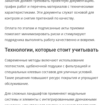
Заказчик должен требовать проектную документацию,
график работ и перечень материалов с техническими
характеристиками. Эти документы служат основой для
контроля и снятия претензий по качеству.
Оплата по этапам и подписанные акты приемки
помогают минимизировать риски и стимулируют
подрядчика выполнять работу качественно и вовремя.
Технологии, которые стоит учитывать
Современные методы включают использование
геотекстиля, щебеночной подушки с фильтрацией и
специальных клеевых составов для уличных условий.
Такие решения повышают ресурс покрытия и упрощают
обслуживание.
Для сложных ландшафтов применяют модульные
системы и элементы с интегрированными дренажными