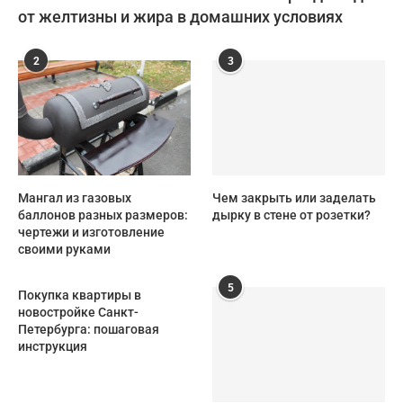
от желтизны и жира в домашних условиях
2
3
Мангал из газовых
Чем закрыть или заделать
баллонов разных размеров:
дырку в стене от розетки?
чертежи и изготовление
своими руками
5
Покупка квартиры в
новостройке Санкт-
Петербурга: пошаговая
инструкция