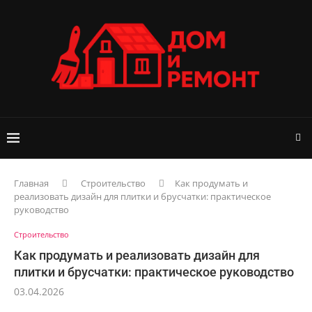
Главная
Строительство
Как продумать и
реализовать дизайн для плитки и брусчатки: практическое
руководство
Строительство
Как продумать и реализовать дизайн для
плитки и брусчатки: практическое руководство
03.04.2026