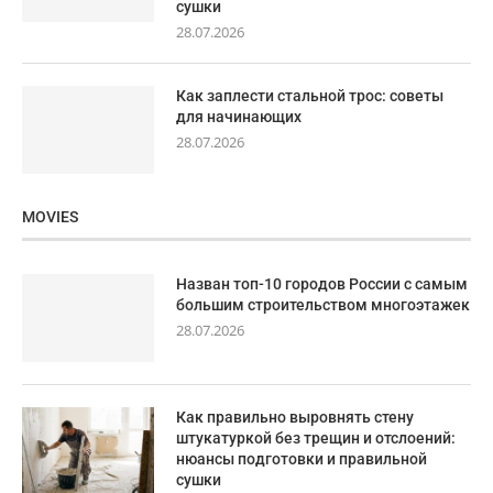
сушки
28.07.2026
Как заплести стальной трос: советы
для начинающих
28.07.2026
MOVIES
Назван топ-10 городов России с самым
большим строительством многоэтажек
28.07.2026
Как правильно выровнять стену
штукатуркой без трещин и отслоений:
нюансы подготовки и правильной
сушки