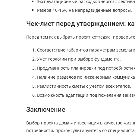
Эксплуатационные расходы: энергоэффективн
Резерв 10-15% на непредвиденные вопросы.
Чек-лист перед утверждением: ка
Перед тем как выбрать проект коттеджа, проверьте
Соответствие габаритов параметрам земельно
Учет геологии при выборе фундамента.
Продуманность планировки под потребности 
Наличие разделов по инженерным коммуника
Реалистичность сметы с учетом всех этапов.
Возможность адаптации под пожелания заказ
Заключение
Выбор проекта дома – инвестиция в качество жизн
потребности, проконсультируйтесь со специалист