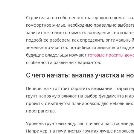
Строительство собственного загородного дома – в
комфортное жилье, необходимо правильно выбрать
зависит не только стоимость возведения, но и кач
подробнее разберем, как определить оптимальный
земельного участка, потребности жильцов и бюдже
будущие владельцы изучают
готовые проекты дом
особенности различных вариантов.
С чего начать: анализ участка и 
Первое, на что стоит обратить внимание – характе
грунт напрямую влияют на выбор фундамента и ар
проекты с вытянутой планировкой, для небольших
пространства.
Уровень грунтовых вод, тип почвы и расстояние 
Например, на пучинистых грунтах лучше использо