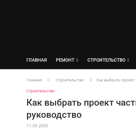
ГЛАВНАЯ
РЕМОНТ
СТРОИТЕЛЬСТВО
Главная
Строительство
Как выбрать проект 
Строительство
Как выбрать проект част
руководство
11.05.2026