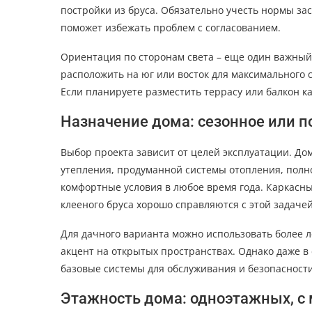
постройки из бруса. Обязательно учесть нормы зас
поможет избежать проблем с согласованием.
Ориентация по сторонам света – еще один важны
расположить на юг или восток для максимального с
Если планируете разместить террасу или балкон к
Назначение дома: сезонное или 
Выбор проекта зависит от целей эксплуатации. До
утепления, продуманной системы отопления, полн
комфортные условия в любое время года. Каркасны
клееного бруса хорошо справляются с этой задачей
Для дачного варианта можно использовать более
акцент на открытых пространствах. Однако даже в
базовые системы для обслуживания и безопасности
Этажность дома: одноэтажных, с