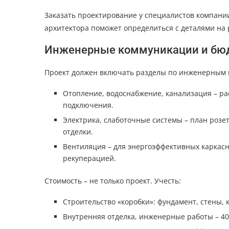
Заказать проектирование у специалистов компани
архитектора поможет определиться с деталями на 
Инженерные коммуникации и бюд
Проект должен включать разделы по инженерным
Отопление, водоснабжение, канализация – ра
подключения.
Электрика, слаботочные системы – план розе
отделки.
Вентиляция – для энергоэффективных каркас
рекуперацией.
Стоимость – не только проект. Учесть:
Строительство «коробки»: фундамент, стены, 
Внутренняя отделка, инженерные работы – 40