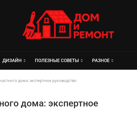
ДИЗАЙН
ПОЛЕЗНЫЕ СОВЕТЫ
РАЗНОЕ
частного дома: экспертное руководство
ного дома: экспертное