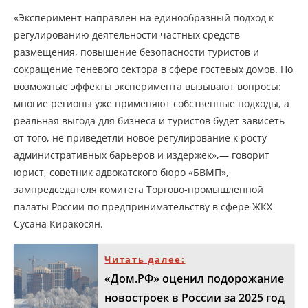
«Эксперимент направлен на единообразный подход к
регулированию деятельности частных средств
размещения, повышение безопасности туристов и
сокращение теневого сектора в сфере гостевых домов. Но
возможные эффекты эксперимента вызывают вопросы:
многие регионы уже применяют собственные подходы, а
реальная выгода для бизнеса и туристов будет зависеть
от того, не приведетли новое регулирование к росту
административных барьеров и издержек»,— говорит
юрист, советник адвокатского бюро «БВМП»,
зампредседателя комитета Торгово-промышленной
палаты России по предпринимательству в сфере ЖКХ
Сусана Киракосян.
Читать далее:
«Дом.РФ» оценил подорожание
новостроек в России за 2025 год