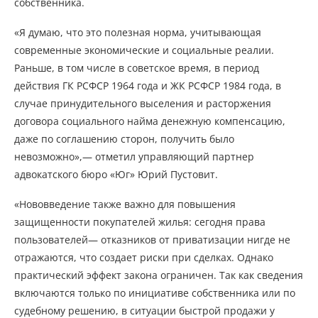
собственника.
«Я думаю, что это полезная норма, учитывающая
современные экономические и социальные реалии.
Раньше, в том числе в советское время, в период
действия ГК РСФСР 1964 года и ЖК РСФСР 1984 года, в
случае принудительного выселения и расторжения
договора социального найма денежную компенсацию,
даже по соглашению сторон, получить было
невозможно»,— отметил управляющий партнер
адвокатского бюро «Юг» Юрий Пустовит.
«Нововведение также важно для повышения
защищенности покупателей жилья: сегодня права
пользователей— отказников от приватизации нигде не
отражаются, что создает риски при сделках. Однако
практический эффект закона ограничен. Так как сведения
включаются только по инициативе собственника или по
судебному решению, в ситуации быстрой продажи у