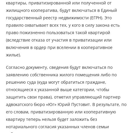
квартиры, приватизированной или полученной от
жилищного кооператива, будут включаться в Единый
государственный реестр недвижимости (ЕГРН). Это
правило охватывает всех тех, у кого в силу закона есть
право пожизненно пользоваться такой квартирой
(вследствие отказа от участия в приватизации или
включения в ордер при вселении в кооперативное
жилье).
Согласно документу, сведения будут включаться по
заявлению собственника жилого помещения либо по
решению суда (куда могут обратиться граждане,
относящиеся к указанной выше категории, чтобы
защитить свои права), отметил управляющий партнер
адвокатского бюро «Юг» Юрий Пустовит. В результате, по
его словам, приватизированную или кооперативную
квартиру теперь нельзя будет заложить без
нотариального согласия указанных членов семьи