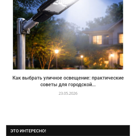
Как выбрать уличное освещение: практические
советы для городской...
23.05.2026
ЭТО ИНТЕРЕСНО!