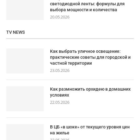
светодиодной ленты: формулы для
выбора мощности и количества
20.05.2026
TV NEWS
Как выбрать уличное освещение:
практические советы для городской и
частной территории
23.05.2026
Как размножить орхидею в домашних
условиях
22.05.2026
В ЦБ «в шоке» от текущего уровня цен
на жилье
22.05.2026