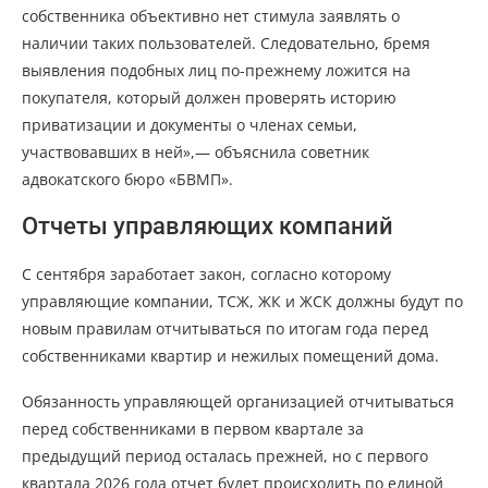
собственника объективно нет стимула заявлять о
наличии таких пользователей. Следовательно, бремя
выявления подобных лиц по-прежнему ложится на
покупателя, который должен проверять историю
приватизации и документы о членах семьи,
участвовавших в ней»,— объяснила советник
адвокатского бюро «БВМП».
Отчеты управляющих компаний
С сентября заработает закон, согласно которому
управляющие компании, ТСЖ, ЖК и ЖСК должны будут по
новым правилам отчитываться по итогам года перед
собственниками квартир и нежилых помещений дома.
Обязанность управляющей организацией отчитываться
перед собственниками в первом квартале за
предыдущий период осталась прежней, но с первого
квартала 2026 года отчет будет происходить по единой