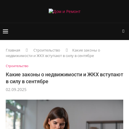
Главная
Строительство
Какие законы о
недвижимости и ЖКХ вступают в силу в сентябре
Строительство
Какие законы о недвижимости и ЖКХ вступают
в силу в сентябре
02.09.2025