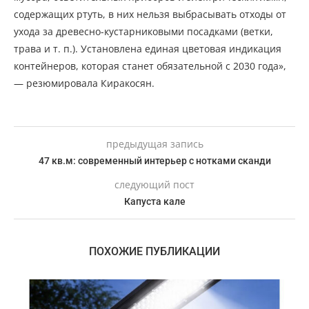
содержащих ртуть, в них нельзя выбрасывать отходы от
ухода за древесно-кустарниковыми посадками (ветки,
трава и т. п.). Установлена единая цветовая индикация
контейнеров, которая станет обязательной с 2030 года»,
— резюмировала Киракосян.
предыдущая запись
47 кв.м: современный интерьер с нотками сканди
следующий пост
Капуста кале
ПОХОЖИЕ ПУБЛИКАЦИИ