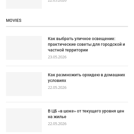
MOVIES
Как выбрать уличное освещение:
практические советы для городской и
частной территории
23.05.2026
Как размножить орхидею в домашних
условиях
22.05.2026
В ЦБ «в шоке» от текущего уровня цен
на жилье
22.05.2026