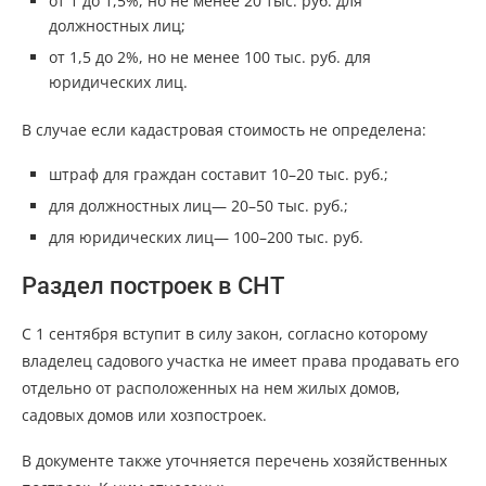
от 1 до 1,5%, но не менее 20 тыс. руб. для
должностных лиц;
от 1,5 до 2%, но не менее 100 тыс. руб. для
юридических лиц.
В случае если кадастровая стоимость не определена:
штраф для граждан составит 10–20 тыс. руб.;
для должностных лиц— 20–50 тыс. руб.;
для юридических лиц— 100–200 тыс. руб.
Раздел построек в СНТ
С 1 сентября вступит в силу закон, согласно которому
владелец садового участка не имеет права продавать его
отдельно от расположенных на нем жилых домов,
садовых домов или хозпостроек.
В документе также уточняется перечень хозяйственных