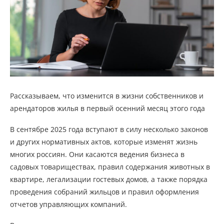
Рассказываем, что изменится в жизни собственников и
арендаторов жилья в первый осенний месяц этого года
В сентябре 2025 года вступают в силу несколько законов
и других нормативных актов, которые изменят жизнь
многих россиян. Они касаются ведения бизнеса в
садовых товариществах, правил содержания животных в
квартире, легализации гостевых домов, а также порядка
проведения собраний жильцов и правил оформления
отчетов управляющих компаний.