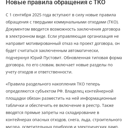
Новые правила обращения с ТКО
С 1 сентября 2025 года вступают в силу новые правила
обращения с твердыми коммунальными отходами (ТКО).
Документом вводится возможность заключения договора
в электронном виде. Если управляющая организация не
направит мотивированный отказ на проект договора, он
будет считаться заключенным автоматически,
подчеркнул Юрий Пустовит. Обновленная типовая форма
договора, по его словам, включает новые разделы по
учету отходов и ответственности.
«Правила раздельного накопления ТКО теперь
определяются субъектом РФ. Владелец контейнерной
площадки обязан разместить на ней информационные
таблички и обеспечить ее включение в реестр. Также
вводятся прямые запреты на складирование в
контейнерах опасных отходов, снега, льда, строительного
мусора, осветительных приборов и электрических ламп,