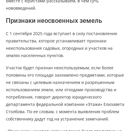
Вместе с юристами рассказываем, в чем суть
нововведений.
Признаки неосвоенных земель
С 1 сентября 2025 года вступает в силу постановление
правительства, которое устанавливает признаки
неиспользования садовых, огородных и участков на
землях населенных пунктов.
Участок будет признан неиспользуемым, если более
половины его площади захламлено предметами, которые
не связаны с целевым назначением и разрешенным
использованием земли, или отходами производства и
потребления, говорит директор юридического
департамента федеральной компании «Этажи» Елизавета
Столбова. По ее словам, с момента выявления проблем
собственнику дадут год на устранение замечаний.