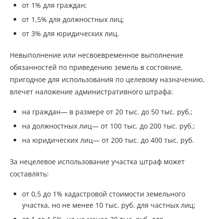
от 1% для граждан;
от 1,5% для должностных лиц;
от 3% для юридических лиц.
Невыполнение или несвоевременное выполнение
обязанностей по приведению земель в состояние,
пригодное для использования по целевому назначению,
влечет наложение административного штрафа:
на граждан— в размере от 20 тыс. до 50 тыс. руб.;
на должностных лиц— от 100 тыс. до 200 тыс. руб.;
на юридических лиц— от 200 тыс. до 400 тыс. руб.
За нецелевое использование участка штраф может
составлять:
от 0,5 до 1% кадастровой стоимости земельного
участка, но не менее 10 тыс. руб. для частных лиц;