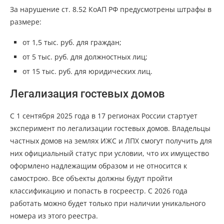
За нарушение ст. 8.52 КоАП РФ предусмотрены штрафы в
размере:
от 1,5 тыс. руб. для граждан;
от 5 тыс. руб. для должностных лиц;
от 15 тыс. руб. для юридических лиц.
Легализация гостевых домов
С 1 сентября 2025 года в 17 регионах России стартует
эксперимент по легализации гостевых домов. Владельцы
частных домов на землях ИЖС и ЛПХ смогут получить для
них официальный статус при условии, что их имущество
оформлено надлежащим образом и не относится к
самострою. Все объекты должны будут пройти
классификацию и попасть в госреестр. С 2026 года
работать можно будет только при наличии уникального
номера из этого реестра.