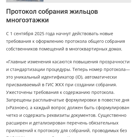
Протокол собрания жильцов
многоэтажки
С 1 сентября 2025 года начнут действовать новые
требования к оформлению протокола общего собрания
собственников помещений в многоквартирных домах.
«Главные изменения касаются повышения прозрачности
и стандартизации процедуры. Теперь номер протокола—
это уникальный идентификатор (ID), автоматически
присваиваемый в ГИС ЖКХ при создании собрания.
Ужесточены требования к содержанию протокола.
Запрещены расплывчатые формулировки в повестке дня
(«Разное»), а каждый вопрос должен быть сформулирован
четко и содержать реквизиты документов. Существенно
расширен и детализирован перечень обязательных
приложений к протоколу для собраний, проводимых без