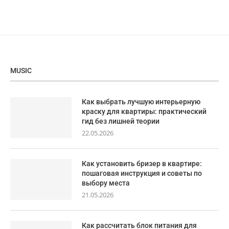
MUSIC
Как выбрать лучшую интерьерную
краску для квартиры: практический
гид без лишней теории
22.05.2026
Как установить бризер в квартире:
пошаговая инструкция и советы по
выбору места
21.05.2026
Как рассчитать блок питания для