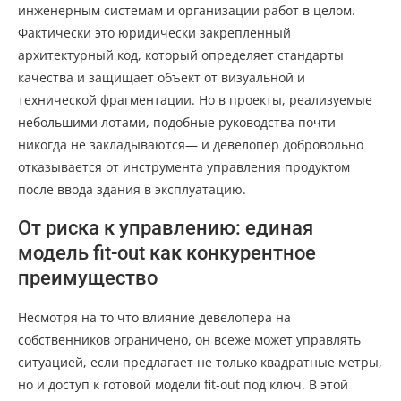
инженерным системам и организации работ в целом.
Фактически это юридически закрепленный
архитектурный код, который определяет стандарты
качества и защищает объект от визуальной и
технической фрагментации. Но в проекты, реализуемые
небольшими лотами, подобные руководства почти
никогда не закладываются— и девелопер добровольно
отказывается от инструмента управления продуктом
после ввода здания в эксплуатацию.
От риска к управлению: единая
модель fit-out как конкурентное
преимущество
Несмотря на то что влияние девелопера на
собственников ограничено, он всеже может управлять
ситуацией, если предлагает не только квадратные метры,
но и доступ к готовой модели fit-out под ключ. В этой