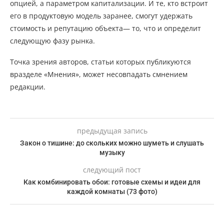
опцией, а параметром капитализации. И те, кто встроит
его в продуктовую модель заранее, смогут удержать
стоимость и репутацию объекта— то, что и определит
следующую фазу рынка.
Точка зрения авторов, статьи которых публикуются
вразделе «Мнения», может несовпадать смнением
редакции.
предыдущая запись
Закон о тишине: до скольких можно шуметь и слушать
музыку
следующий пост
Как комбинировать обои: готовые схемы и идеи для
каждой комнаты (73 фото)