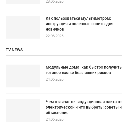
23.06.2026
Как пользоваться мультиметром:
инструкция и полезные советы для
новичков
22.06.2026
TV NEWS
Модульные дома: как быстро получить
готовое жилье без лишних рисков
24.06.2026
Чем отличается индукционная плита от
электрической и что выбрать: советы и
объяснение
24.06.2026