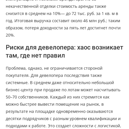
некачественной отделки стоимость аренды также
снизится в среднем на 10%— до 72 тыс. руб. за 1 кв. м в
год. Итоговая выручка составит около 46 млн руб.; таким
образом, потеря доходности за пять лет достигнет почти
20%.
Риски для девелопера: хаос возникает
там, где нет правил
Проблема, однако, не ограничивается стороной
покупателя. Для девелопера последствия также
системные. В среднем даже относительно небольшой
бизнес-центр при продаже по лотам может насчитывать
50–70 собственников. Каждый из них стремится как
можно быстрее вывести помещение на рынок, в
результате на площадке одновременно оказываются
десятки подрядчиков с разным уровнем квалификации и
подходами к работе. Это создает сложности с логистикой,