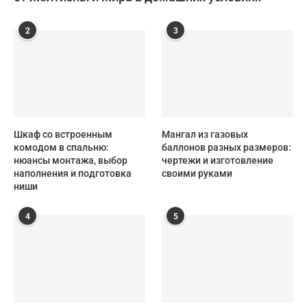
2
3
Шкаф со встроенным
Мангал из газовых
комодом в спальню:
баллонов разных размеров:
нюансы монтажа, выбор
чертежи и изготовление
наполнения и подготовка
своими руками
ниши
4
5