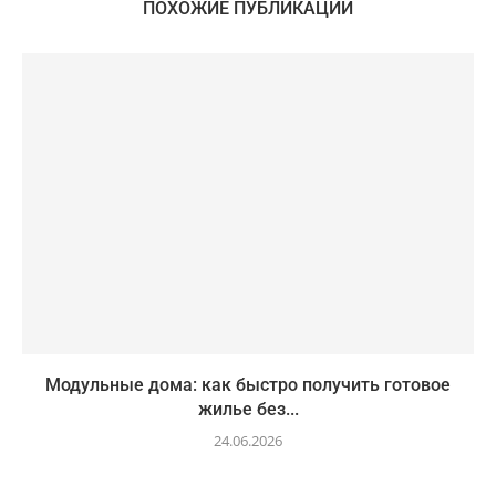
ПОХОЖИЕ ПУБЛИКАЦИИ
Модульные дома: как быстро получить готовое
жилье без...
24.06.2026