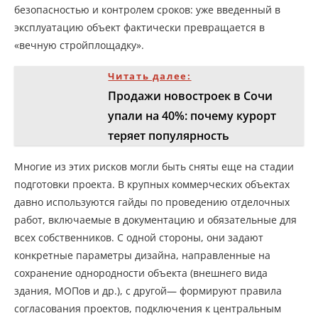
безопасностью и контролем сроков: уже введенный в
эксплуатацию объект фактически превращается в
«вечную стройплощадку».
Читать далее:
Продажи новостроек в Сочи
упали на 40%: почему курорт
теряет популярность
Многие из этих рисков могли быть сняты еще на стадии
подготовки проекта. В крупных коммерческих объектах
давно используются гайды по проведению отделочных
работ, включаемые в документацию и обязательные для
всех собственников. С одной стороны, они задают
конкретные параметры дизайна, направленные на
сохранение однородности объекта (внешнего вида
здания, МОПов и др.), с другой— формируют правила
согласования проектов, подключения к центральным