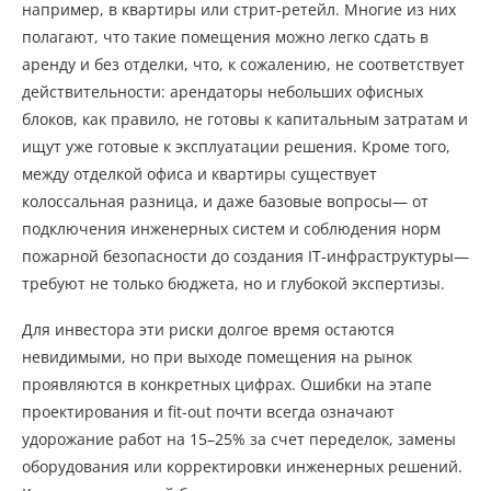
например, в квартиры или стрит-ретейл. Многие из них
полагают, что такие помещения можно легко сдать в
аренду и без отделки, что, к сожалению, не соответствует
действительности: арендаторы небольших офисных
блоков, как правило, не готовы к капитальным затратам и
ищут уже готовые к эксплуатации решения. Кроме того,
между отделкой офиса и квартиры существует
колоссальная разница, и даже базовые вопросы— от
подключения инженерных систем и соблюдения норм
пожарной безопасности до создания IT-инфраструктуры—
требуют не только бюджета, но и глубокой экспертизы.
Для инвестора эти риски долгое время остаются
невидимыми, но при выходе помещения на рынок
проявляются в конкретных цифрах. Ошибки на этапе
проектирования и fit-out почти всегда означают
удорожание работ на 15–25% за счет переделок, замены
оборудования или корректировки инженерных решений.