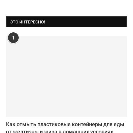
ЭТО ИНТЕРЕСНО!
1
Как отмыть пластиковые контейнеры для еды
от желтизны и жира в домашних условиях