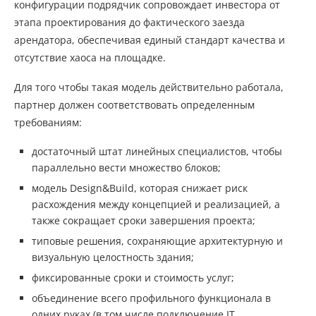
конфигурации подрядчик сопровождает инвестора от
этапа проектирования до фактического заезда
арендатора, обеспечивая единый стандарт качества и
отсутствие хаоса на площадке.
Для того чтобы такая модель действительно работала,
партнер должен соответствовать определенным
требованиям:
достаточный штат линейных специалистов, чтобы
параллельно вести множество блоков;
модель Design&Build, которая снижает риск
расхождения между концепцией и реализацией, а
также сокращает сроки завершения проекта;
типовые решения, сохраняющие архитектурную и
визуальную целостность здания;
фиксированные сроки и стоимость услуг;
объединение всего профильного функционала в
одних руках (в том числе подключение IT,