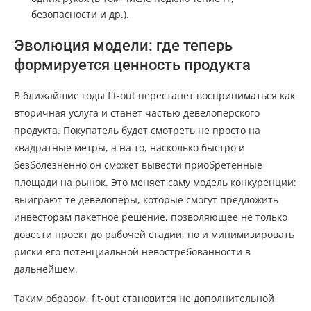
безопасности и др.).
Эволюция модели: где теперь
формируется ценность продукта
В ближайшие годы fit-out перестанет восприниматься как
вторичная услуга и станет частью девелоперского
продукта. Покупатель будет смотреть не просто на
квадратные метры, а на то, насколько быстро и
безболезненно он сможет вывести приобретенные
площади на рынок. Это меняет саму модель конкуренции:
выиграют те девелоперы, которые смогут предложить
инвесторам пакетное решение, позволяющее не только
довести проект до рабочей стадии, но и минимизировать
риски его потенциальной невостребованности в
дальнейшем.
Таким образом, fit-out становится не дополнительной