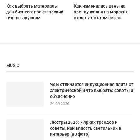
Как выбрать материалы
Как изменились цены на
для бизнеса: практический
аренду жилья на морских
гид по закупкам
курортах в этом сезоне
MUSIC
Чем отличается индукционная плита от
электрической и что выбрать: советы и
объяснение
24.06.2026
Люстры 2026: 7 ярких трендов и
советы, как вписать светильник в
интерьер (80 фото)