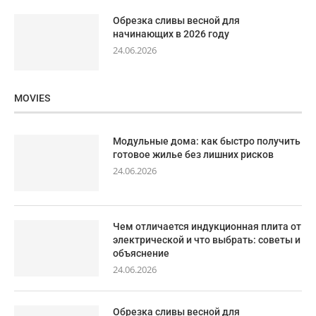
Обрезка сливы весной для
начинающих в 2026 году
24.06.2026
MOVIES
Модульные дома: как быстро получить
готовое жилье без лишних рисков
24.06.2026
Чем отличается индукционная плита от
электрической и что выбрать: советы и
объяснение
24.06.2026
Обрезка сливы весной для