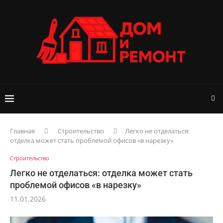
Главная
Строительство
Легко не отделаться:
отделка может стать проблемой офисов «в нарезку»
Строительство
Легко не отделаться: отделка может стать
проблемой офисов «в нарезку»
11.01.2026