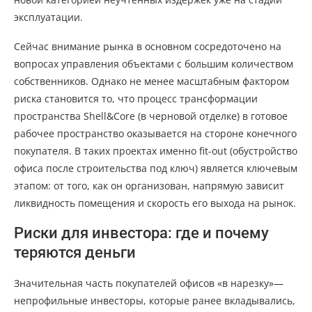
эксплуатации.
Сейчас внимание рынка в основном сосредоточено на
вопросах управления объектами с большим количеством
собственников. Однако не менее масштабным фактором
риска становится то, что процесс трансформации
пространства Shell&Core (в черновой отделке) в готовое
рабочее пространство оказывается на стороне конечного
покупателя. В таких проектах именно fit-out (обустройство
офиса после строительства под ключ) является ключевым
этапом: от того, как он организован, напрямую зависит
ликвидность помещения и скорость его выхода на рынок.
Риски для инвестора: где и почему
теряются деньги
Значительная часть покупателей офисов «в нарезку»—
непрофильные инвесторы, которые ранее вкладывались,