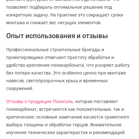
позволяет подбирать оптимальное решение под
конкретную задачу. На практике это сокращает сроки
монтажа и снижает вес несущих элементов.
Опыт использования и отзывы
Профессиональные строительные бригады и
проектировщики отмечают простоту обработки и
удобство крепления поликарбоната, что ускоряет работу
без потери качества. Это особенно ценно при монтаже
навесов, светопрозрачных крыш и временных
сооружений.
Отзывы о продукции Полигаль
, которая поставляет
поликарбонат, встречаются как положительные, так и
критические; основные замечания касаются грамотного
выбора толщины и обработки торцов. Внимательное
изучение технических характеристик и рекомендаций