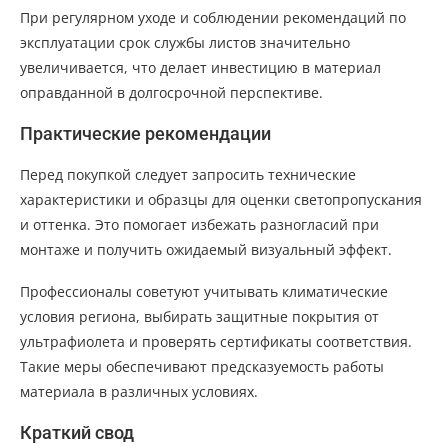
При регулярном уходе и соблюдении рекомендаций по
эксплуатации срок службы листов значительно
увеличивается, что делает инвестицию в материал
оправданной в долгосрочной перспективе.
Практические рекомендации
Перед покупкой следует запросить технические
характеристики и образцы для оценки светопропускания
и оттенка. Это помогает избежать разногласий при
монтаже и получить ожидаемый визуальный эффект.
Профессионалы советуют учитывать климатические
условия региона, выбирать защитные покрытия от
ультрафиолета и проверять сертификаты соответствия.
Такие меры обеспечивают предсказуемость работы
материала в различных условиях.
Краткий свод