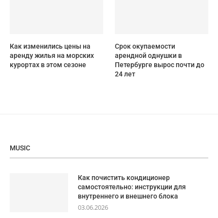
Как изменились цены на
Срок окупаемости
аренду жилья на морских
арендной однушки в
курортах в этом сезоне
Петербурге вырос почти до
24 лет
MUSIC
Как почистить кондиционер
самостоятельно: инструкции для
внутреннего и внешнего блока
03.06.2026