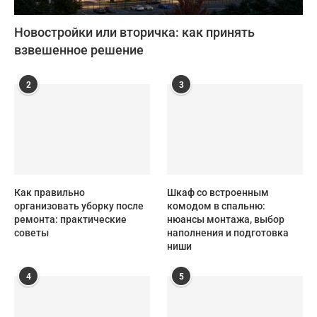
Новостройки или вторичка: как принять
взвешенное решение
2
3
Как правильно
Шкаф со встроенным
организовать уборку после
комодом в спальню:
ремонта: практические
нюансы монтажа, выбор
советы
наполнения и подготовка
ниши
4
5