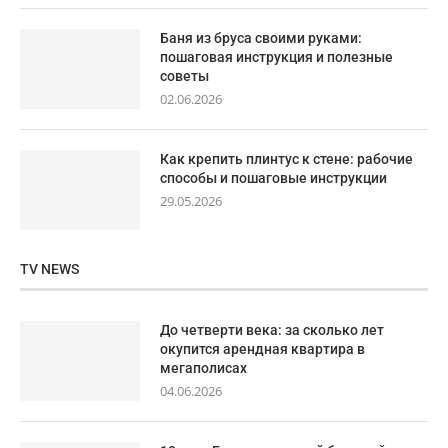
Баня из бруса своими руками:
пошаговая инструкция и полезные
советы
02.06.2026
Как крепить плинтус к стене: рабочие
способы и пошаговые инструкции
29.05.2026
TV NEWS
До четверти века: за сколько лет
окупится арендная квартира в
мегаполисах
04.06.2026