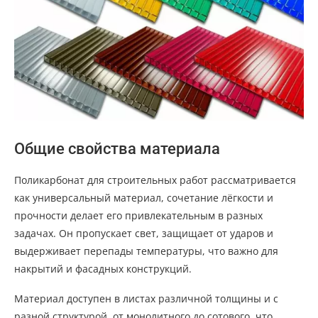
Общие свойства материала
Поликарбонат для строительных работ рассматривается
как универсальный материал, сочетание лёгкости и
прочности делает его привлекательным в разных
задачах. Он пропускает свет, защищает от ударов и
выдерживает перепады температуры, что важно для
накрытий и фасадных конструкций.
Материал доступен в листах различной толщины и с
разной структурой, от монолитного до сотового, что