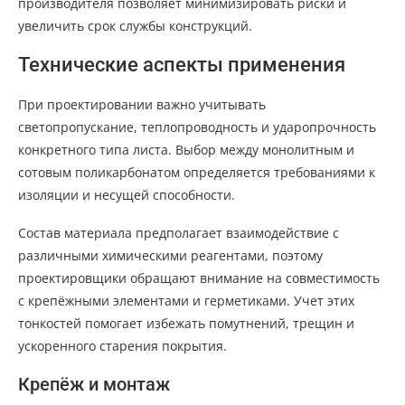
производителя позволяет минимизировать риски и
увеличить срок службы конструкций.
Технические аспекты применения
При проектировании важно учитывать
светопропускание, теплопроводность и ударопрочность
конкретного типа листа. Выбор между монолитным и
сотовым поликарбонатом определяется требованиями к
изоляции и несущей способности.
Состав материала предполагает взаимодействие с
различными химическими реагентами, поэтому
проектировщики обращают внимание на совместимость
с крепёжными элементами и герметиками. Учет этих
тонкостей помогает избежать помутнений, трещин и
ускоренного старения покрытия.
Крепёж и монтаж