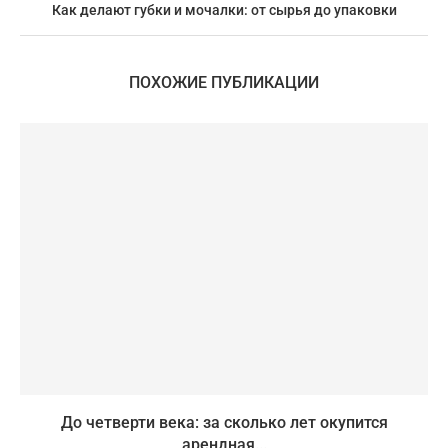
Как делают губки и мочалки: от сырья до упаковки
ПОХОЖИЕ ПУБЛИКАЦИИ
До четверти века: за сколько лет окупится
арендная...