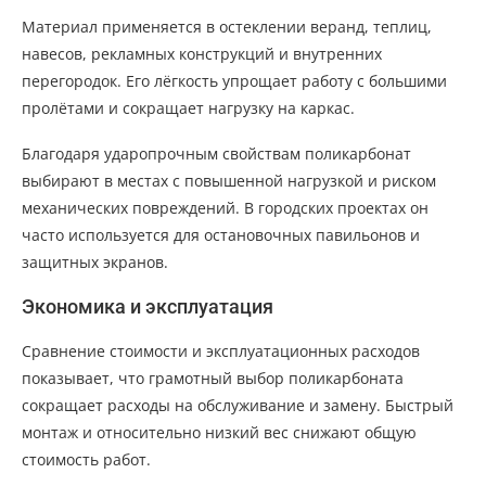
Материал применяется в остеклении веранд, теплиц,
навесов, рекламных конструкций и внутренних
перегородок. Его лёгкость упрощает работу с большими
пролётами и сокращает нагрузку на каркас.
Благодаря ударопрочным свойствам поликарбонат
выбирают в местах с повышенной нагрузкой и риском
механических повреждений. В городских проектах он
часто используется для остановочных павильонов и
защитных экранов.
Экономика и эксплуатация
Сравнение стоимости и эксплуатационных расходов
показывает, что грамотный выбор поликарбоната
сокращает расходы на обслуживание и замену. Быстрый
монтаж и относительно низкий вес снижают общую
стоимость работ.