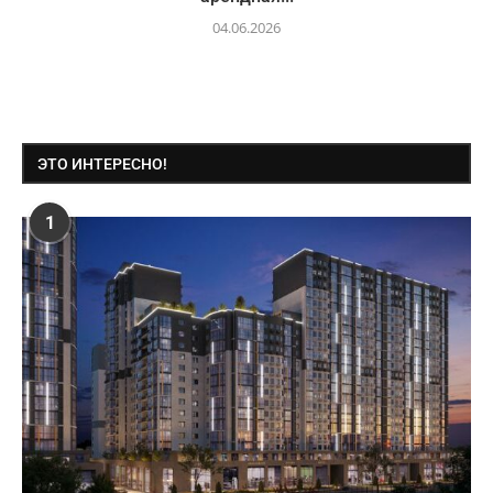
04.06.2026
ЭТО ИНТЕРЕСНО!
1