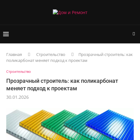
Главная
Строительство
Прозрачный строитель: как
поликарбонат меняет подход к проектам
Строительство
Прозрачный строитель: как поликарбонат
меняет подход к проектам
30.01.2026