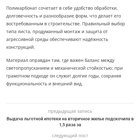
Поликарбонат сочетает в себе удобство обработки,
долговечность и разнообразие форм, что делает его
востребованным в строительстве. Правильный выбор
типа листа, продуманный монтаж и защита от
агрессивной среды обеспечивают надёжность
конструкций.
Материал оправдан там, где важен баланс между
светопропусканием и механической стойкостью; при
грамотном подходе он служит долгие годы, сохраняя
функциональность и внешний вид.
предыдущая запись
Выдача льготной ипотеки на вторичное жилье подскочила в
1,5 раза за
следующий пост