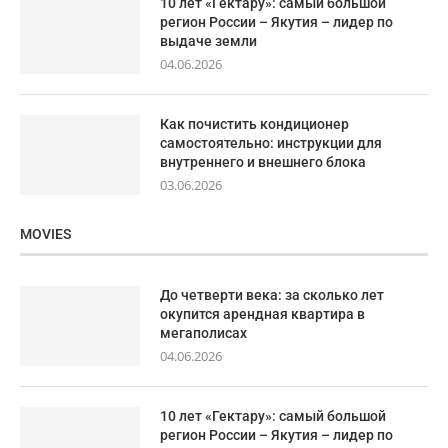
10 лет «Гектару»: самый большой
регион России – Якутия – лидер по
выдаче земли
04.06.2026
Как почистить кондиционер
самостоятельно: инструкции для
внутреннего и внешнего блока
03.06.2026
MOVIES
До четверти века: за сколько лет
окупится арендная квартира в
мегаполисах
04.06.2026
10 лет «Гектару»: самый большой
регион России – Якутия – лидер по