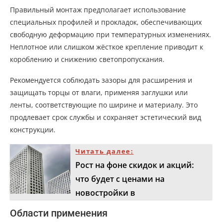
Правильный монтаж предполагает использование
специальных профилей и прокладок, обеспечивающих
свободную деформацию при температурных изменениях.
Неплотное или слишком жёсткое крепление приводит к
короблению и снижению светопропускания.
Рекомендуется соблюдать зазоры для расширения и
защищать торцы от влаги, применяя заглушки или
ленты, соответствующие по ширине и материалу. Это
продлевает срок службы и сохраняет эстетический вид
конструкции.
Читать далее:
Рост на фоне скидок и акций:
что будет с ценами на
новостройки в
Области применения