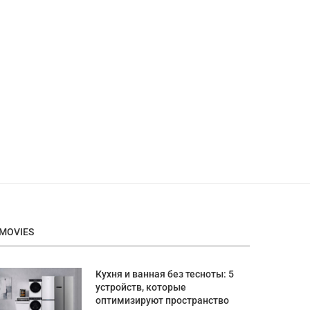
MOVIES
Кухня и ванная без тесноты: 5
устройств, которые
оптимизируют пространство