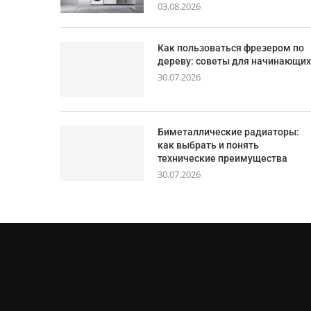
03.08.2026
Как пользоваться фрезером по
дереву: советы для начинающих
30.07.2026
Биметаллические радиаторы:
как выбрать и понять
технические преимущества
30.07.2026