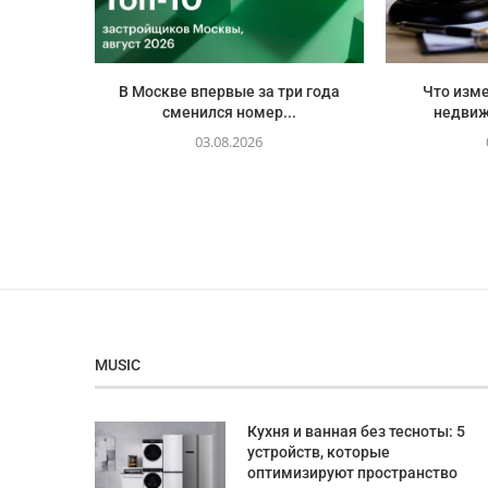
В Москве впервые за три года
Что изме
сменился номер...
недвиж
03.08.2026
MUSIC
Кухня и ванная без тесноты: 5
устройств, которые
оптимизируют пространство