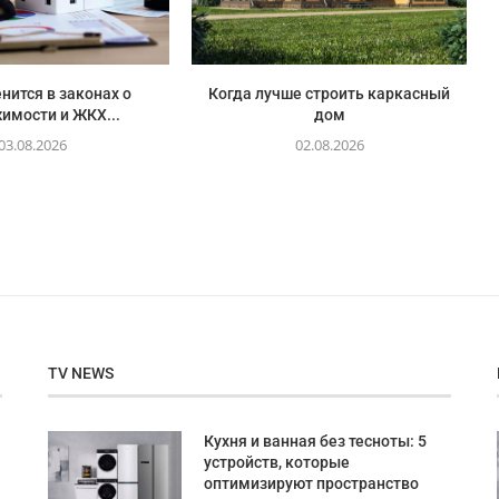
нится в законах о
Когда лучше строить каркасный
имости и ЖКХ...
дом
03.08.2026
02.08.2026
TV NEWS
Кухня и ванная без тесноты: 5
устройств, которые
оптимизируют пространство