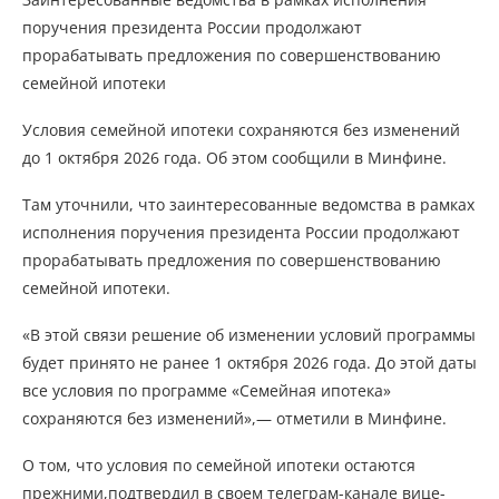
поручения президента России продолжают
прорабатывать предложения по совершенствованию
семейной ипотеки
Условия семейной ипотеки сохраняются без изменений
до 1 октября 2026 года. Об этом сообщили в Минфине.
Там уточнили, что заинтересованные ведомства в рамках
исполнения поручения президента России продолжают
прорабатывать предложения по совершенствованию
семейной ипотеки.
«В этой связи решение об изменении условий программы
будет принято не ранее 1 октября 2026 года. До этой даты
все условия по программе «Семейная ипотека»
сохраняются без изменений»,— отметили в Минфине.
О том, что условия по семейной ипотеки остаются
прежними,подтвердил в своем телеграм-канале вице-