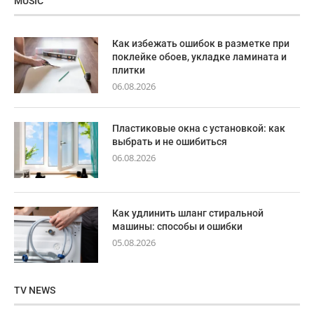
MUSIC
Как избежать ошибок в разметке при
поклейке обоев, укладке ламината и
плитки
06.08.2026
Пластиковые окна с установкой: как
выбрать и не ошибиться
06.08.2026
Как удлинить шланг стиральной
машины: способы и ошибки
05.08.2026
TV NEWS