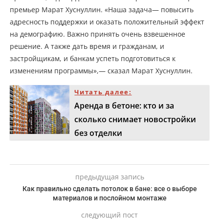
премьер Марат Хуснуллин. «Наша задача— повысить
адресность поддержки и оказать положительный эффект
на демографию. Важно принять очень взвешенное
решение. А также дать время и гражданам, и
застройщикам, и банкам успеть подготовиться к
изменениям программы»,— сказал Марат Хуснуллин.
Читать далее:
Аренда в бетоне: кто и за
сколько снимает новостройки
без отделки
предыдущая запись
Как правильно сделать потолок в бане: все о выборе
материалов и послойном монтаже
следующий пост