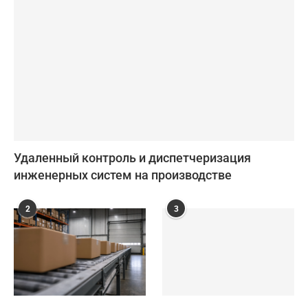
Удаленный контроль и диспетчеризация
инженерных систем на производстве
2
3