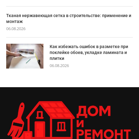
Тканая нержавеющая сетка в строительстве: применение и
монтаж
06.08.2026
Как избежать ошибок в разметке при
поклейке обоев, укладке ламината и
плитки
06.08.2026