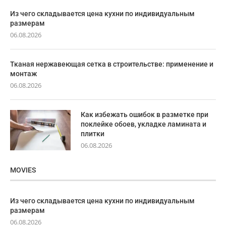
Из чего складывается цена кухни по индивидуальным
размерам
06.08.2026
Тканая нержавеющая сетка в строительстве: применение и
монтаж
06.08.2026
Как избежать ошибок в разметке при
поклейке обоев, укладке ламината и
плитки
06.08.2026
MOVIES
Из чего складывается цена кухни по индивидуальным
размерам
06.08.2026