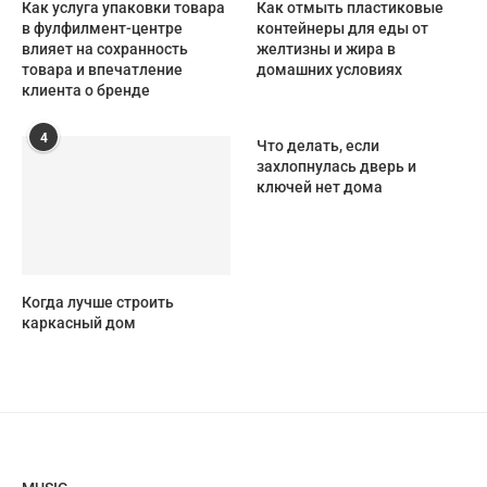
Как услуга упаковки товара
Как отмыть пластиковые
в фулфилмент-центре
контейнеры для еды от
влияет на сохранность
желтизны и жира в
товара и впечатление
домашних условиях
клиента о бренде
4
Что делать, если
захлопнулась дверь и
ключей нет дома
Когда лучше строить
каркасный дом