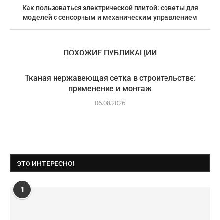
Как пользоваться электрической плитой: советы для
моделей с сенсорным и механическим управлением
ПОХОЖИЕ ПУБЛИКАЦИИ
Тканая нержавеющая сетка в строительстве:
применение и монтаж
06.08.2026
ЭТО ИНТЕРЕСНО!
1