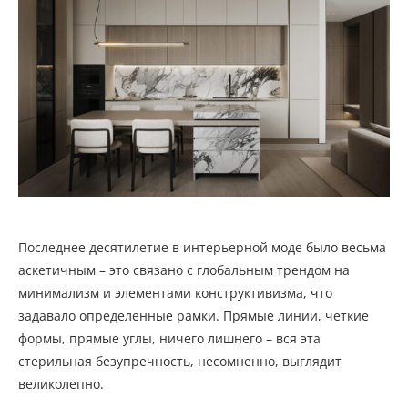
Последнее десятилетие в интерьерной моде было весьма
аскетичным – это связано с глобальным трендом на
минимализм и элементами конструктивизма, что
задавало определенные рамки. Прямые линии, четкие
формы, прямые углы, ничего лишнего – вся эта
стерильная безупречность, несомненно, выглядит
великолепно.