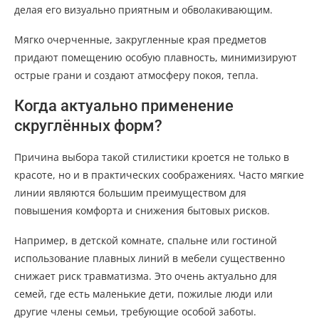
делая его визуально приятным и обволакивающим.
Мягко очерченные, закругленные края предметов
придают помещению особую плавность, минимизируют
острые грани и создают атмосферу покоя, тепла.
Когда актуально применение
скруглённых форм?
Причина выбора такой стилистики кроется не только в
красоте, но и в практических соображениях. Часто мягкие
линии являются большим преимуществом для
повышения комфорта и снижения бытовых рисков.
Например, в детской комнате, спальне или гостиной
использование плавных линий в мебели существенно
снижает риск травматизма. Это очень актуально для
семей, где есть маленькие дети, пожилые люди или
другие члены семьи, требующие особой заботы.