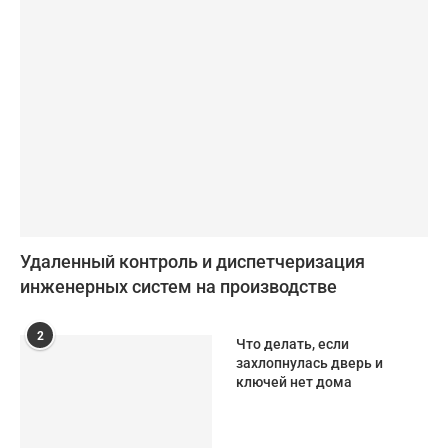
Удаленный контроль и диспетчеризация
инженерных систем на производстве
2
Что делать, если
захлопнулась дверь и
ключей нет дома