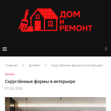
Главная
Дизайн
Скруглённые формы в интерьере
Дизайн
Скруглённые формы в интерьере
07.02.2026