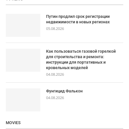
Путин продлил срок регистрации
недвижимости в новых регионах
05.08.2026
Как пользоваться газовой горелкой
для строительства и ремонта:
инструкции для портативных и
кровельных моделей
04.08.2026
Фунгицид Фалькон
04.08.2026
MOVIES