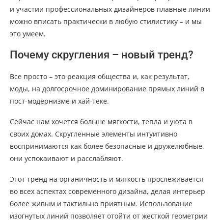
и участии профессиональных дизайнеров плавные линии
можно вписать практически в любую стилистику – и мы
это умеем.
Почему скругления – новый тренд?
Все просто – это реакция общества и, как результат,
моды, на долгосрочное доминирование прямых линий в
пост-модернизме и хай-теке.
Сейчас нам хочется больше мягкости, тепла и уюта в
своих домах. Скругленные элементы интуитивно
воспринимаются как более безопасные и дружелюбные,
они успокаивают и расслабляют.
Этот тренд на органичность и мягкость прослеживается
во всех аспектах современного дизайна, делая интерьер
более живым и тактильно приятным. Использование
изогнутых линий позволяет отойти от жесткой геометрии