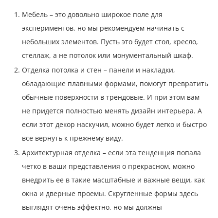
Мебель – это довольно широкое поле для
экспериментов, но мы рекомендуем начинать с
небольших элементов. Пусть это будет стол, кресло,
стеллаж, а не потолок или монументальный шкаф.
Отделка потолка и стен – панели и накладки,
обладающие плавными формами, помогут превратить
обычные поверхности в трендовые. И при этом вам
не придется полностью менять дизайн интерьера. А
если этот декор наскучил, можно будет легко и быстро
все вернуть к прежнему виду.
Архитектурная отделка – если эта тенденция попала
четко в ваши представления о прекрасном, можно
внедрить ее в такие масштабные и важные вещи, как
окна и дверные проемы. Скругленные формы здесь
выглядят очень эффектно, но мы должны