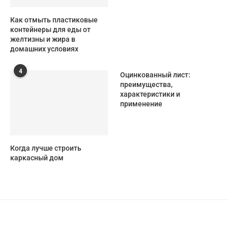
Как отмыть пластиковые
контейнеры для еды от
желтизны и жира в
домашних условиях
4
Оцинкованный лист:
преимущества,
характеристики и
применение
Когда лучше строить
каркасный дом