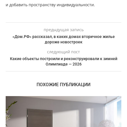
и добавить пространству индивидуальности.
предыдущая запись
«Дом.РФ» рассказал, в каких домах вторичное жилье
дороже новостроек
следующий пост
Какие объекты построили и реконструировали к зимней
Олимпиаде — 2026
ПОХОЖИЕ ПУБЛИКАЦИИ