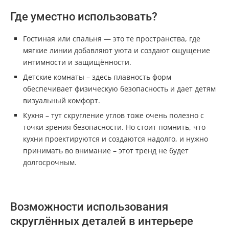
Где уместно использовать?
Гостиная или спальня — это те пространства, где
мягкие линии добавляют уюта и создают ощущение
интимности и защищённости.
Детские комнаты – здесь плавность форм
обеспечивает физическую безопасность и дает детям
визуальный комфорт.
Кухня – тут скругление углов тоже очень полезно с
точки зрения безопасности. Но стоит помнить, что
кухни проектируются и создаются надолго, и нужно
принимать во внимание – этот тренд не будет
долгосрочным.
Возможности использования
скруглённых деталей в интерьере