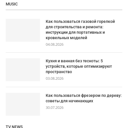
MUSIC
Как пользоваться газовой горелкой
для строительства и ремонта:
инструкции для портативных и
кровельных моделей
04.08.2026
Кухня и ванная без тесноты: 5
устройств, которые оптимизируют
пространство
03.08.2026
Как пользоваться фрезером по дереву:
советы для начинающих
30.07.2026
TV NEWS