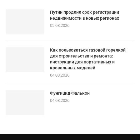
Путин продлил срок регистрации
недвижимости в новых регионах
05.08.2026
Как пользоваться газовой горелкой
для строительства и ремонта:
инструкции для портативных и
кровельных моделей
04.08.2026
Фунгицид Фалькон
04.08.2026