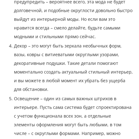
предупредить – вероятнее всего, эта мода не будет
долговечной, и подобные округлости довольно быстро
выйдут из интерьерной моды. Но если вам это
нравится всегда – смело делайте, будьте самыми
модными и стильными прямо сейчас.
Декор – это могут быть зеркала необычных форм,
вазы, ковры с витиеватыми округлыми узорами,
декоративные подушки. Такие детали помогают
моментально создать актуальный стильный интерьер,
и вы можете в любой момент их убрать без ущерба
для обстановки.
Освещение – один из самых важных штрихов в
интерьере. Пусть сама система будет спроектирована
с учетом функционала всех зон, а отдельные
элементы оформления могут быть любыми, в том
числе – с округлыми формами. Например, можно