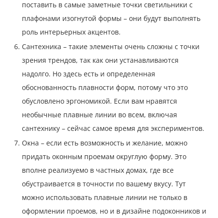
поставить в самые заметные точки светильники с
плафонами изогнутой формы – они будут выполнять
роль интерьерных акцентов.
Сантехника – такие элементы очень сложны с точки
зрения трендов, так как они устанавливаются
надолго. Но здесь есть и определенная
обоснованность плавности форм, потому что это
обусловлено эргономикой. Если вам нравятся
необычные плавные линии во всем, включая
сантехнику – сейчас самое время для экспериментов.
Окна – если есть возможность и желание, можно
придать оконным проемам округлую форму. Это
вполне реализуемо в частных домах, где все
обустраивается в точности по вашему вкусу. Тут
можно использовать плавные линии не только в
оформлении проемов, но и в дизайне подоконников и