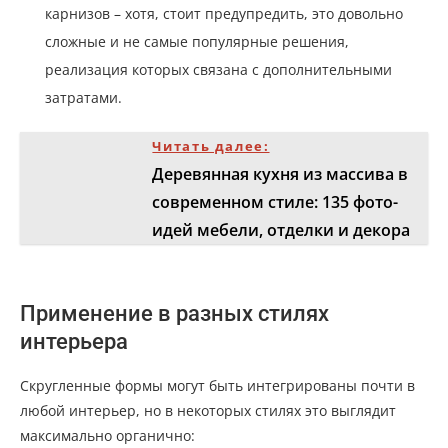
карнизов – хотя, стоит предупредить, это довольно
сложные и не самые популярные решения,
реализация которых связана с дополнительными
затратами.
Читать далее:
Деревянная кухня из массива в
современном стиле: 135 фото-
идей мебели, отделки и декора
Применение в разных стилях
интерьера
Скругленные формы могут быть интегрированы почти в
любой интерьер, но в некоторых стилях это выглядит
максимально органично: