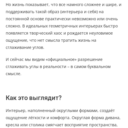
Но жизнь показывает, что все намного сложнее и шире, и
поддерживать такой образ (интерьера и себя) на
постоянной основе практически невозможно или очень
сложно. В идеальных геометричных интерьерах быстро
появляется творческий хаос и рождается неуловимое
ощущение, что нет смысла тратить жизнь на
сглаживание углов.
И сейчас мы видим «официальное» разрешение
сглаживать углы в реальности – в самом буквальном
смысле.
Как это выглядит?
Интерьер, наполненный округлыми формами, создаёт
ощущение лёгкости и комфорта. Округлая форма дивана,
кресла или столика смягчает восприятие пространства,