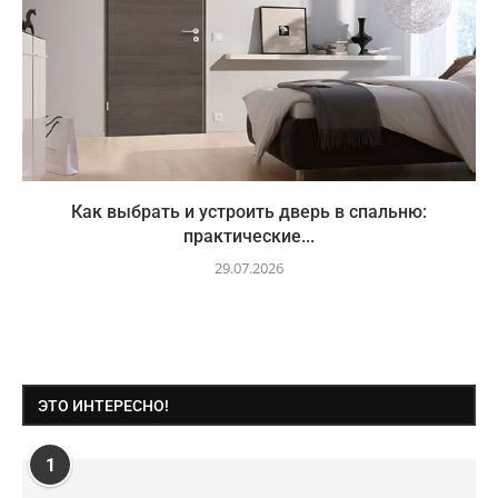
Как выбрать и устроить дверь в спальню:
практические...
29.07.2026
ЭТО ИНТЕРЕСНО!
1