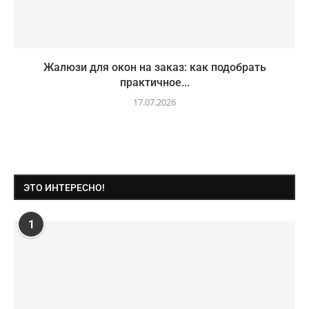
Жалюзи для окон на заказ: как подобрать
практичное...
17.07.2026
ЭТО ИНТЕРЕСНО!
1