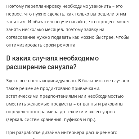
Поэтому перепланировку необходимо узаконить – это
первое, что нужно сделать, как только вы решили этим
заняться. И обязательно учитывайте, что процесс может
занять несколько месяцев, поэтому заявку на
согласование нужно подавать как можно быстрее, чтобы
оптимизировать сроки ремонта.
В каких случаях необходимо
расширение санузла?
Здесь все очень индивидуально. В большинстве случаев
такое решение продиктовано привычками,
эстетическими предпочтениями или необходимостью
вместить желаемые предметы – от ванны и раковины
определенного размера до техники и аксессуаров
(зеркал, систем хранения, пуфиков и пр.).
При разработке дизайна интерьера расширенного