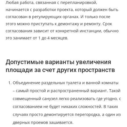
Любая работа, связанная с перепланировкой,
начинается с разработки проекта, который должен быть
согласован в регулирующих органах. И только после
этого можно приступать к демонтажу и ремонту. Срок
согласования зависит от конкретной инстанции, обычно
это занимает от 1 до 4 месяцев.
Допустимые варианты увеличения
площади за счет других пространств
Объединение раздельных туалета и ванной комнаты
– самый простой и распространенный вариант. Такой
совмещенный санузел легко реализовать где угодно, с
согласованием не будет никаких сложностей. В таких
случаях просто демонтируется перегородка, а один из
дверных проемов зашивается.