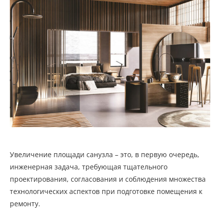
Увеличение площади санузла – это, в первую очередь,
инженерная задача, требующая тщательного
проектирования, согласования и соблюдения множества
технологических аспектов при подготовке помещения к
ремонту.