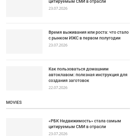
цитируемым СМИ в отрасли
23.07.2026
Время выживания или роста: что стало
с рынком ИЖС в первом полугодии
23.07.2026
Как пользоваться домашним
автоклавом: полезная инструкция для
создания заготовок
22.07.2026
MOVIES
«РБК Недвижимость» стала самым
цитируемым СМИ в отрасли
23.07.2026