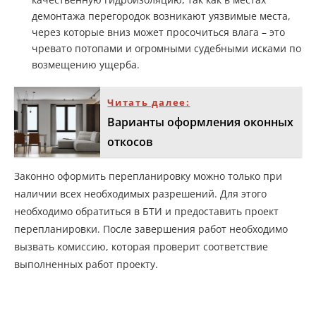
демонтажа перегородок возникают уязвимые места,
через которые вниз может просочиться влага – это
чревато потопами и огромными судебными исками по
возмещению ущерба.
Читать далее:
Варианты оформления оконных
откосов
Законно оформить перепланировку можно только при
наличии всех необходимых разрешений. Для этого
необходимо обратиться в БТИ и предоставить проект
перепланировки. После завершения работ необходимо
вызвать комиссию, которая проверит соответствие
выполненных работ проекту.