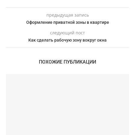
предыдущая запись
Оформление приватной зоны в квартире
следующий пост
Как сделать рабочую зону вокруг окна
ПОХОЖИЕ ПУБЛИКАЦИИ