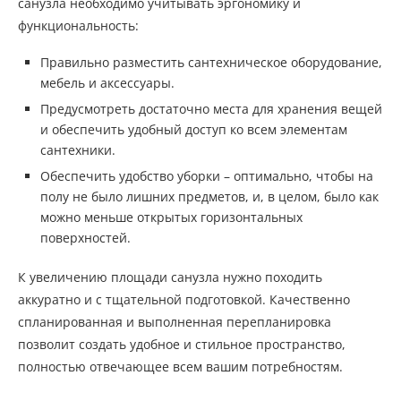
санузла необходимо учитывать эргономику и
функциональность:
Правильно разместить сантехническое оборудование,
мебель и аксессуары.
Предусмотреть достаточно места для хранения вещей
и обеспечить удобный доступ ко всем элементам
сантехники.
Обеспечить удобство уборки – оптимально, чтобы на
полу не было лишних предметов, и, в целом, было как
можно меньше открытых горизонтальных
поверхностей.
К увеличению площади санузла нужно походить
аккуратно и с тщательной подготовкой. Качественно
спланированная и выполненная перепланировка
позволит создать удобное и стильное пространство,
полностью отвечающее всем вашим потребностям.