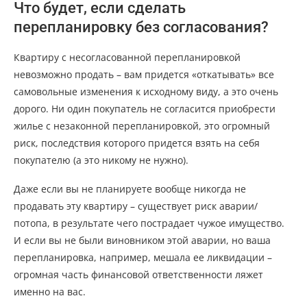
Что будет, если сделать
перепланировку без согласования?
Квартиру с несогласованной перепланировкой
невозможно продать – вам придется «откатывать» все
самовольные изменения к исходному виду, а это очень
дорого. Ни один покупатель не согласится приобрести
жилье с незаконной перепланировкой, это огромный
риск, последствия которого придется взять на себя
покупателю (а это никому не нужно).
Даже если вы не планируете вообще никогда не
продавать эту квартиру – существует риск аварии/
потопа, в результате чего пострадает чужое имущество.
И если вы не были виновником этой аварии, но ваша
перепланировка, например, мешала ее ликвидации –
огромная часть финансовой ответственности ляжет
именно на вас.