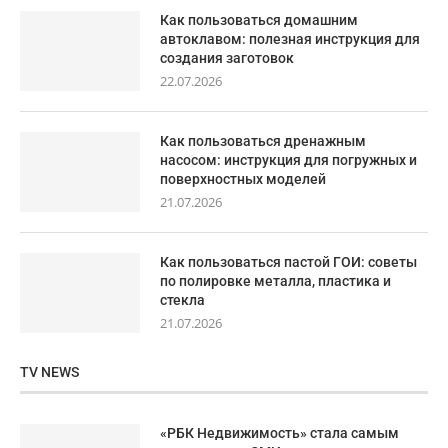
Как пользоваться домашним
автоклавом: полезная инструкция для
создания заготовок
22.07.2026
Как пользоваться дренажным
насосом: инструкция для погружных и
поверхностных моделей
21.07.2026
Как пользоваться пастой ГОИ: советы
по полировке металла, пластика и
стекла
21.07.2026
TV NEWS
«РБК Недвижимость» стала самым