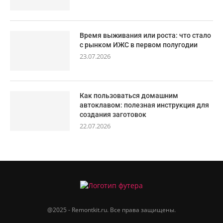
Время выживания или роста: что стало
с рынком ИЖС в первом полугодии
23.07.2026
Как пользоваться домашним
автоклавом: полезная инструкция для
создания заготовок
22.07.2026
@2025 - Remontkit.ru. Все права защищены.