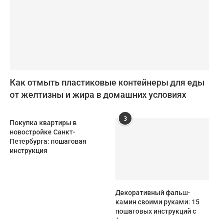
Как отмыть пластиковые контейнеры для еды
от желтизны и жира в домашних условиях
3
Покупка квартиры в
новостройке Санкт-
Петербурга: пошаговая
инструкция
Декоративный фальш-
камин своими руками: 15
пошаговых инструкций с