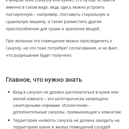
именно в таком виде, ведь здесь можно устроить
постирочную – например, поставить стиральную и
сушильную машину, а также разместить другие
приспособления для сушки и хранения вещей.
При желании это помещение можно присоединить к
санузлу, но это тоже потребует согласования, и не факт,
что разрешение будет получено.
Главное, что нужно знать
Вход в санузел не должен располагаться в кухне или
жилой комнате – это категорически запрещено
санитарными нормами. Исключение –
дополнительные санузлы, примыкающие к комнатам.
Территория «нового» санузла не должна заходить на
территорию кухни и жилых помещений соседей