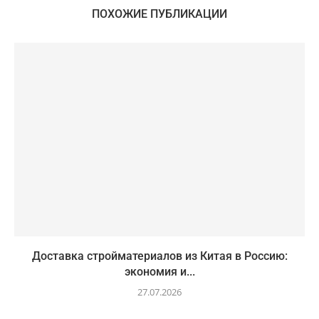
ПОХОЖИЕ ПУБЛИКАЦИИ
Доставка стройматериалов из Китая в Россию:
экономия и...
27.07.2026