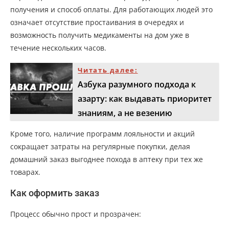
получения и способ оплаты. Для работающих людей это
означает отсутствие простаивания в очередях и
возможность получить медикаменты на дом уже в
течение нескольких часов.
Читать далее:
Азбука разумного подхода к
азарту: как выдавать приоритет
знаниям, а не везению
Кроме того, наличие программ лояльности и акций
сокращает затраты на регулярные покупки, делая
домашний заказ выгоднее похода в аптеку при тех же
товарах.
Как оформить заказ
Процесс обычно прост и прозрачен: