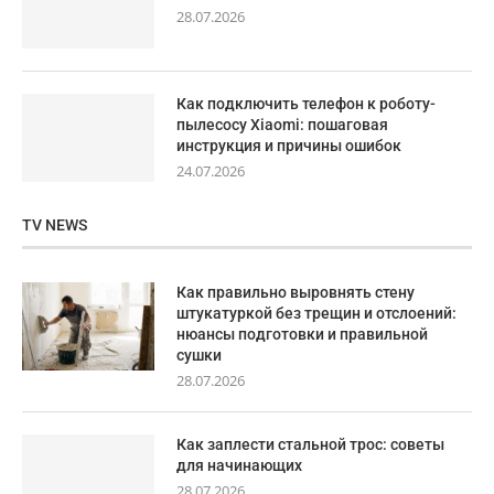
28.07.2026
Как подключить телефон к роботу-
пылесосу Xiaomi: пошаговая
инструкция и причины ошибок
24.07.2026
TV NEWS
Как правильно выровнять стену
штукатуркой без трещин и отслоений:
нюансы подготовки и правильной
сушки
28.07.2026
Как заплести стальной трос: советы
для начинающих
28.07.2026