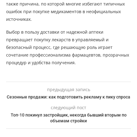
также причина, по которой многие избегают типичных
ошибок при покупке медикаментов в неофициальных
источниках.
Выбор в пользу доставки от надежной аптеки
превращает покупку лекарств в управляемый и
безопасный процесс, где решающую роль играет
сочетание профессионализма фармацевтов, прозрачных
процедур и удобства получения.
предыдущая запись
Сезонные продажи: как подготовить рекламу к пику спроса
следующий пост
Топ-10 покинул застройщик, некогда бывший вторым по
объемам стройки