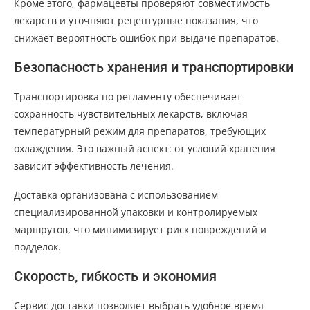
Кроме этого, фармацевты проверяют совместимость
лекарств и уточняют рецептурные показания, что
снижает вероятность ошибок при выдаче препаратов.
Безопасность хранения и транспортировки
Транспортировка по регламенту обеспечивает
сохранность чувствительных лекарств, включая
температурный режим для препаратов, требующих
охлаждения. Это важный аспект: от условий хранения
зависит эффективность лечения.
Доставка организована с использованием
специализированной упаковки и контролируемых
маршрутов, что минимизирует риск повреждений и
подделок.
Скорость, гибкость и экономия
Сервис доставки позволяет выбрать удобное время