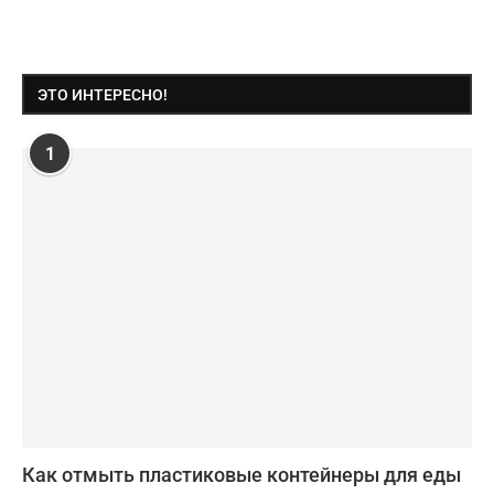
ЭТО ИНТЕРЕСНО!
1
Как отмыть пластиковые контейнеры для еды