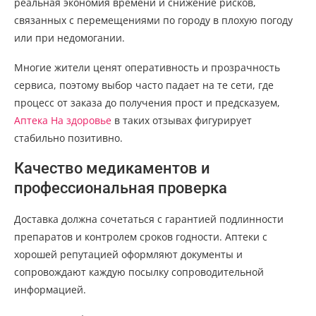
реальная экономия времени и снижение рисков,
связанных с перемещениями по городу в плохую погоду
или при недомогании.
Многие жители ценят оперативность и прозрачность
сервиса, поэтому выбор часто падает на те сети, где
процесс от заказа до получения прост и предсказуем,
Аптека На здоровье
в таких отзывах фигурирует
стабильно позитивно.
Качество медикаментов и
профессиональная проверка
Доставка должна сочетаться с гарантией подлинности
препаратов и контролем сроков годности. Аптеки с
хорошей репутацией оформляют документы и
сопровождают каждую посылку сопроводительной
информацией.