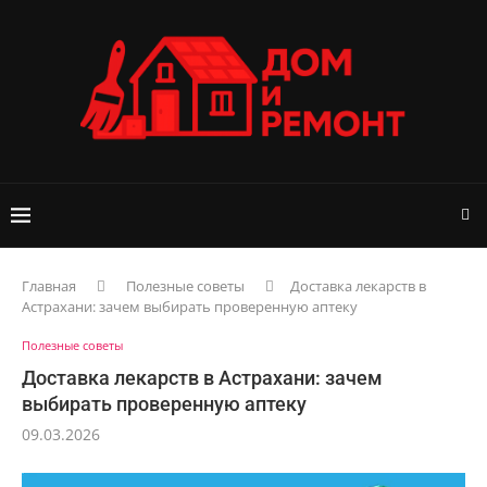
Главная
Полезные советы
Доставка лекарств в
Астрахани: зачем выбирать проверенную аптеку
Полезные советы
Доставка лекарств в Астрахани: зачем
выбирать проверенную аптеку
09.03.2026