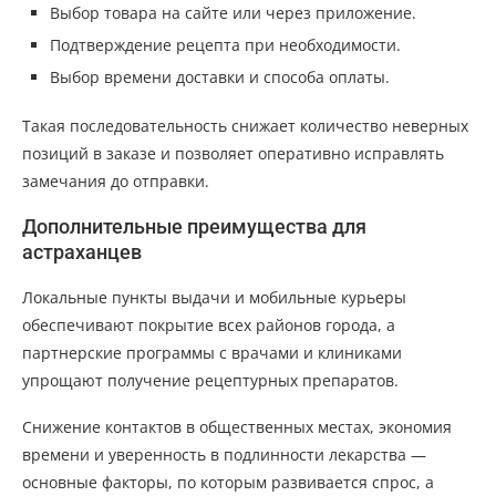
Выбор товара на сайте или через приложение.
Подтверждение рецепта при необходимости.
Выбор времени доставки и способа оплаты.
Такая последовательность снижает количество неверных
позиций в заказе и позволяет оперативно исправлять
замечания до отправки.
Дополнительные преимущества для
астраханцев
Локальные пункты выдачи и мобильные курьеры
обеспечивают покрытие всех районов города, а
партнерские программы с врачами и клиниками
упрощают получение рецептурных препаратов.
Снижение контактов в общественных местах, экономия
времени и уверенность в подлинности лекарства —
основные факторы, по которым развивается спрос, а