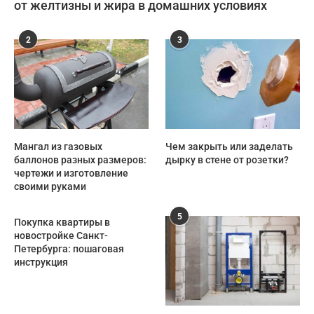
от желтизны и жира в домашних условиях
2
3
Мангал из газовых
Чем закрыть или заделать
баллонов разных размеров:
дырку в стене от розетки?
чертежи и изготовление
своими руками
5
Покупка квартиры в
новостройке Санкт-
Петербурга: пошаговая
инструкция