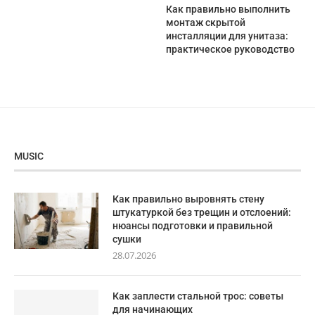
Как правильно выполнить
монтаж скрытой
инсталляции для унитаза:
практическое руководство
MUSIC
Как правильно выровнять стену
штукатуркой без трещин и отслоений:
нюансы подготовки и правильной
сушки
28.07.2026
Как заплести стальной трос: советы
для начинающих