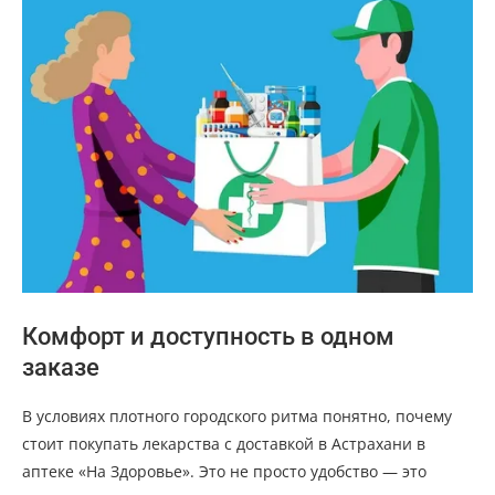
Комфорт и доступность в одном
заказе
В условиях плотного городского ритма понятно, почему
стоит покупать лекарства с доставкой в Астрахани в
аптеке «На Здоровье». Это не просто удобство — это