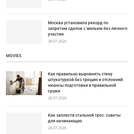
Москва установила рекорд по
запретам сделок с жильем без личного
участия
28.07.2026
MOVIES
Как правильно выровнять стену
штукатуркой без трещин и отслоений:
нюансы подготовки и правильной
сушки
28.07.2026
Как заплести стальной трос: советы
для начинающих
28.07.2026