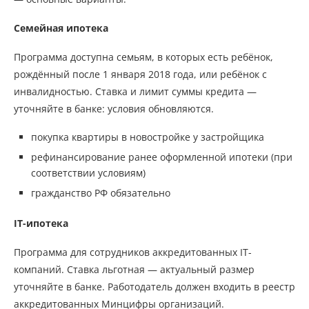
Семейная ипотека
Программа доступна семьям, в которых есть ребёнок,
рождённый после 1 января 2018 года, или ребёнок с
инвалидностью. Ставка и лимит суммы кредита —
уточняйте в банке: условия обновляются.
покупка квартиры в новостройке у застройщика
рефинансирование ранее оформленной ипотеки (при
соответствии условиям)
гражданство РФ обязательно
IT-ипотека
Программа для сотрудников аккредитованных IT-
компаний. Ставка льготная — актуальный размер
уточняйте в банке. Работодатель должен входить в реестр
аккредитованных Минцифры организаций.