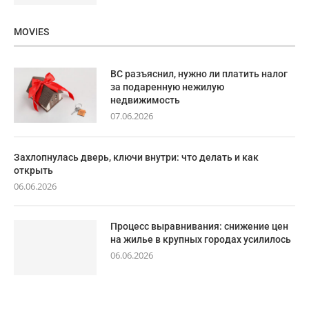
MOVIES
ВС разъяснил, нужно ли платить налог
за подаренную нежилую
недвижимость
07.06.2026
Захлопнулась дверь, ключи внутри: что делать и как
открыть
06.06.2026
Процесс выравнивания: снижение цен
на жилье в крупных городах усилилось
06.06.2026