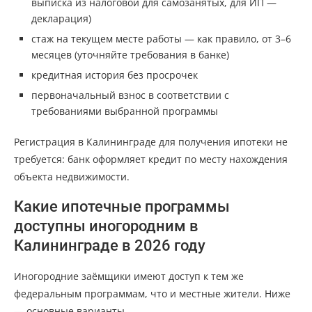
выписка из налоговой для самозанятых, для ИП —
декларация)
стаж на текущем месте работы — как правило, от 3–6
месяцев (уточняйте требования в банке)
кредитная история без просрочек
первоначальный взнос в соответствии с
требованиями выбранной программы
Регистрация в Калининграде для получения ипотеки не
требуется: банк оформляет кредит по месту нахождения
объекта недвижимости.
Какие ипотечные программы
доступны иногородним в
Калининграде в 2026 году
Иногородние заёмщики имеют доступ к тем же
федеральным программам, что и местные жители. Ниже
— основные варианты.