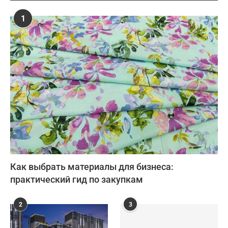
1
Как выбрать материалы для бизнеса:
практический гид по закупкам
2
3