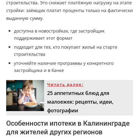
строительства. Это снижает платёжную нагрузку на этапе
стройки: заёмщик платит проценты только на фактически
выданную сумму.
доступна в новостройках, где застройщик
поддерживает этот формат
подходит для тех, кто покупает жильё на старте
строительства
уточняйте наличие программы у конкретного
застройщика и в банке
Читать далее:
25 аппетитных блюд для
малоежек: рецепты, идеи,
фотографии
Особенности ипотеки в Калининграде
для жителей других регионов