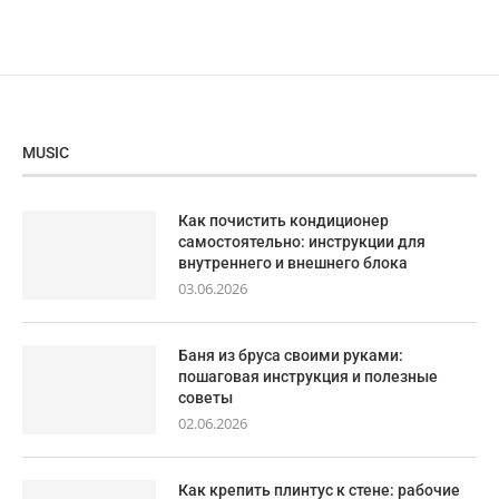
MUSIC
Как почистить кондиционер
самостоятельно: инструкции для
внутреннего и внешнего блока
03.06.2026
Баня из бруса своими руками:
пошаговая инструкция и полезные
советы
02.06.2026
Как крепить плинтус к стене: рабочие