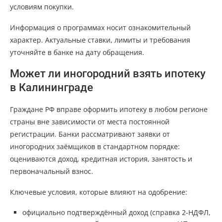
условиям покупки.
Информация о программах носит ознакомительный
характер. Актуальные ставки, лимиты и требования
уточняйте в банке на дату обращения.
Может ли иногородний взять ипотеку
в Калининграде
Граждане РФ вправе оформить ипотеку в любом регионе
страны вне зависимости от места постоянной
регистрации. Банки рассматривают заявки от
иногородних заёмщиков в стандартном порядке:
оцениваются доход, кредитная история, занятость и
первоначальный взнос.
Ключевые условия, которые влияют на одобрение:
официально подтверждённый доход (справка 2-НДФЛ,