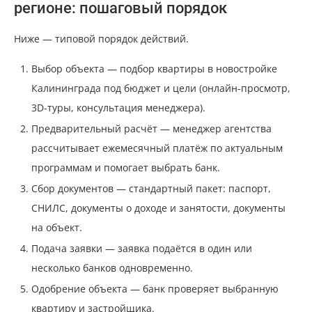
регионе: пошаговый порядок
Ниже — типовой порядок действий.
Выбор объекта — подбор квартиры в новостройке
Калининграда под бюджет и цели (онлайн-просмотр,
3D-туры, консультация менеджера).
Предварительный расчёт — менеджер агентства
рассчитывает ежемесячный платёж по актуальным
программам и помогает выбрать банк.
Сбор документов — стандартный пакет: паспорт,
СНИЛС, документы о доходе и занятости, документы
на объект.
Подача заявки — заявка подаётся в один или
несколько банков одновременно.
Одобрение объекта — банк проверяет выбранную
квартиру и застройщика.