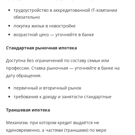
трудоустройство в аккредитованной IT-компании
обязательно
покупка жилья в новостройке
возрастной ценз — уточняйте в банке
Стандартная рыночная ипотека
Доступна без ограничений по составу семьи или
профессии. Ставка рыночная — уточняйте в банке на
дату обращения.
первичный и вторичный рынок
требования к доходу и занятости стандартные
Траншевая ипотека
Механизм, при котором кредит выдаётся не
единовременно, а частями (траншами) по мере