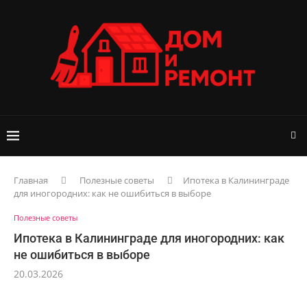
Главная
Полезные советы
Ипотека в Калининграде
для иногородних: как не ошибиться в выборе
Полезные советы
Ипотека в Калининграде для иногородних: как
не ошибиться в выборе
20.03.2026