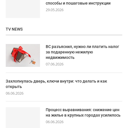
способы и пошаговые инструкции
29.05.2026
TV NEWS
ВС разъяснил, нужно ли платить налог
за подаренную нежилую
недвижимость
07.06.2026
Захлопнулась дверь, ключи внутри: что делать и как
открыть
06.06.2026
Процесс выравнивания: снижение цен
на жилье в крупных городах усилилось
06.06.2026