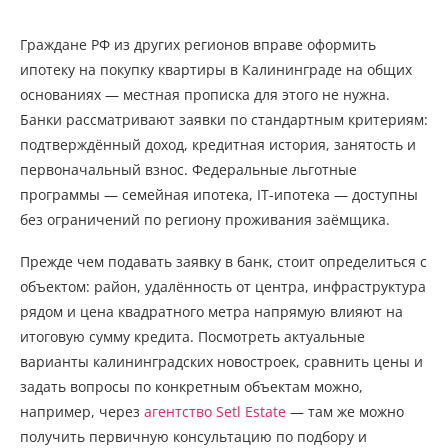
Граждане РФ из других регионов вправе оформить
ипотеку на покупку квартиры в Калининграде на общих
основаниях — местная прописка для этого не нужна.
Банки рассматривают заявки по стандартным критериям:
подтверждённый доход, кредитная история, занятость и
первоначальный взнос. Федеральные льготные
программы — семейная ипотека, IT-ипотека — доступны
без ограничений по региону проживания заёмщика.
Прежде чем подавать заявку в банк, стоит определиться с
объектом: район, удалённость от центра, инфраструктура
рядом и цена квадратного метра напрямую влияют на
итоговую сумму кредита. Посмотреть актуальные
варианты калининградских новостроек, сравнить цены и
задать вопросы по конкретным объектам можно,
например, через
агентство Setl Estate
— там же можно
получить первичную консультацию по подбору и