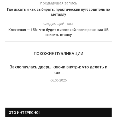
предыдущая запись
Где искать и как выбирать: практический путеводитель по
металлу
следующий пост
Ключевая — 15%: что будет с ипотекой после решения ЦБ
снизить ставку
ПОХОЖИЕ ПУБЛИКАЦИИ
Захлопнулась дверь, ключи внутри: что делать и
как...
06.06.2026
ЭТО ИНТЕРЕСНО!