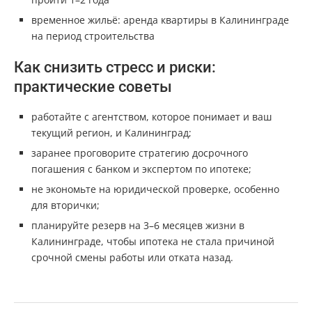
временное жильё: аренда квартиры в Калининграде
на период строительства
Как снизить стресс и риски:
практические советы
работайте с агентством, которое понимает и ваш
текущий регион, и Калининград;
заранее проговорите стратегию досрочного
погашения с банком и экспертом по ипотеке;
не экономьте на юридической проверке, особенно
для вторички;
планируйте резерв на 3–6 месяцев жизни в
Калининграде, чтобы ипотека не стала причиной
срочной смены работы или отката назад.