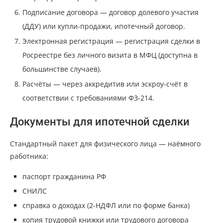
Подписание договора — договор долевого участия
(ДДУ) или купли-продажи, ипотечный договор.
Электронная регистрация — регистрация сделки в
Росреестре без личного визита в МФЦ (доступна в
большинстве случаев).
Расчёты — через аккредитив или эскроу-счёт в
соответствии с требованиями ФЗ-214.
Документы для ипотечной сделки
Стандартный пакет для физического лица — наёмного
работника:
паспорт гражданина РФ
СНИЛС
справка о доходах (2-НДФЛ или по форме банка)
копия трудовой книжки или трудового договора