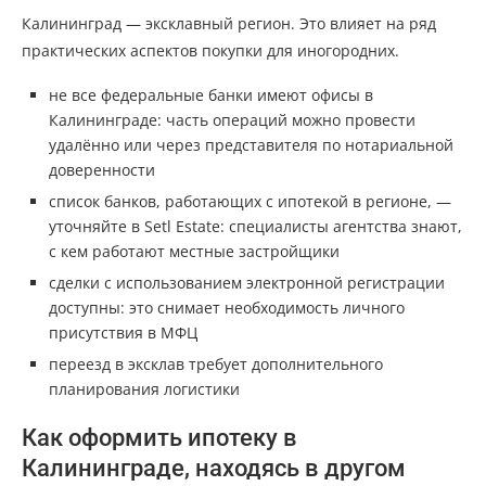
Калининград — эксклавный регион. Это влияет на ряд
практических аспектов покупки для иногородних.
не все федеральные банки имеют офисы в
Калининграде: часть операций можно провести
удалённо или через представителя по нотариальной
доверенности
список банков, работающих с ипотекой в регионе, —
уточняйте в Setl Estate: специалисты агентства знают,
с кем работают местные застройщики
сделки с использованием электронной регистрации
доступны: это снимает необходимость личного
присутствия в МФЦ
переезд в эксклав требует дополнительного
планирования логистики
Как оформить ипотеку в
Калининграде, находясь в другом