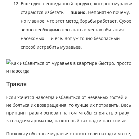
Еще один неожиданный продукт, которого муравьи
стараются избегать —
пшено
. Непонятно почему,
но главное, что этот метод борьбы работает. Сухое
зерно необходимо посыпать в местах обитания
насекомых — и все. Вот уж точно безопасный
способ истребить муравьев.
Травля
Если хочется навсегда избавиться от незваных гостей и
не бояться их возвращения, то лучше их потравить. Весь
принцип травли основан на том, чтобы спрятать отраву
за сладким ароматом, на который так падки насекомые.
Поскольку обычные муравьи относят свои находки матке,