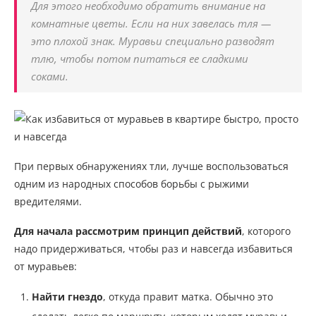
Для этого необходимо обратить внимание на
комнатные цветы. Если на них завелась тля —
это плохой знак. Муравьи специально разводят
тлю, чтобы потом питаться ее сладкими
соками.
При первых обнаружениях тли, лучше воспользоваться
одним из народных способов борьбы с рыжими
вредителями.
Для начала рассмотрим принцип действий
, которого
надо придерживаться, чтобы раз и навсегда избавиться
от муравьев:
Найти гнездо
, откуда правит матка. Обычно это