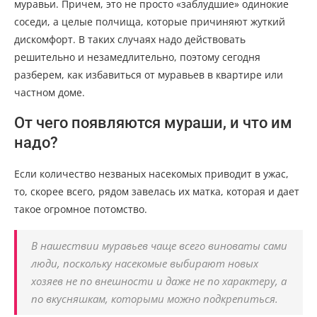
муравьи. Причем, это не просто «заблудшие» одинокие
соседи, а целые полчища, которые причиняют жуткий
дискомфорт. В таких случаях надо действовать
решительно и незамедлительно, поэтому сегодня
разберем, как избавиться от муравьев в квартире или
частном доме.
От чего появляются мураши, и что им
надо?
Если количество незваных насекомых приводит в ужас,
то, скорее всего, рядом завелась их матка, которая и дает
такое огромное потомство.
В нашествии муравьев чаще всего виноваты сами
люди, поскольку насекомые выбирают новых
хозяев не по внешности и даже не по характеру, а
по вкусняшкам, которыми можно подкрепиться.