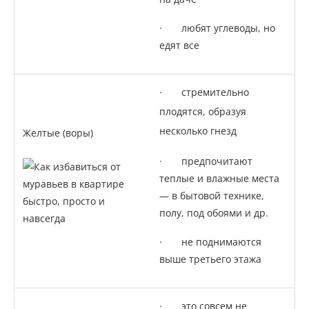
· любят углеводы, но
едят все
· стремительно
плодятся, образуя
несколько гнезд
Желтые (воры)
· предпочитают
теплые и влажные места
— в бытовой технике,
полу, под обоями и др.
· не поднимаются
выше третьего этажа
· это совсем не