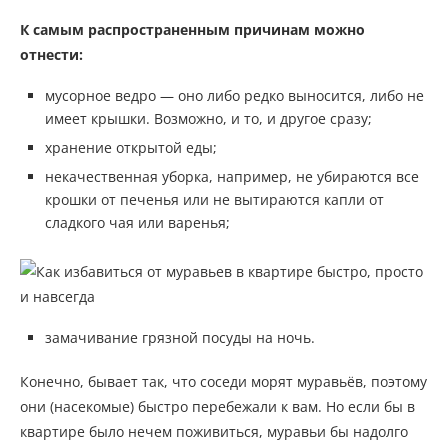
К самым распространенным причинам можно
отнести:
мусорное ведро — оно либо редко выносится, либо не
имеет крышки. Возможно, и то, и другое сразу;
хранение открытой еды;
некачественная уборка, например, не убираются все
крошки от печенья или не вытираются капли от
сладкого чая или варенья;
замачивание грязной посуды на ночь.
Конечно, бывает так, что соседи морят муравьёв, поэтому
они (насекомые) быстро перебежали к вам. Но если бы в
квартире было нечем поживиться, муравьи бы надолго