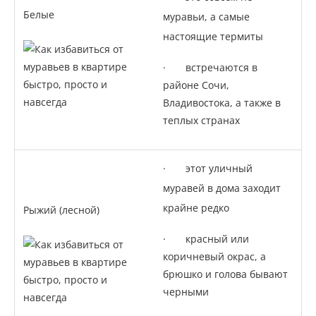
Белые
муравьи, а самые
настоящие термиты
· встречаются в
районе Сочи,
Владивостока, а также в
теплых странах
· этот уличный
муравей в дома заходит
крайне редко
Рыжий (лесной)
· красный или
коричневый окрас, а
брюшко и голова бывают
черными