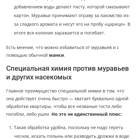
добавлением воды делают пасту, которой смазывают
картон. Муравьи принимают отраву за лакомство из-
за сладкого аромата и несут его на пробу «царице». В
итоге вся колония заражается и погибает.
Есть мнение, что можно избавиться от муравьев и с
помощью обычной
манки
.
Специальная химия против муравьев
и других насекомых
Главное преимущество специальной химии в том, что
она действует очень быстро — хватает буквально одной
обработки квартиры, чтобы все незваные гости либо
погибли, либо ушли.
Но это не единственный плюс:
Такая обработка удобна, поскольку не надо тереть
чеснок, искать полынь или разводить дрожжи в воде.