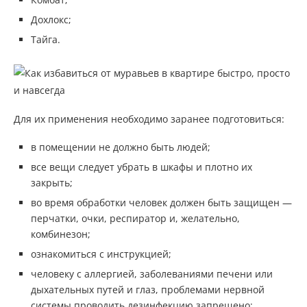
Дохлокс;
Тайга.
Для их применения необходимо заранее подготовиться:
в помещении не должно быть людей;
все вещи следует убрать в шкафы и плотно их
закрыть;
во время обработки человек должен быть защищен —
перчатки, очки, респиратор и, желательно,
комбинезон;
ознакомиться с инструкцией;
человеку с аллергией, заболеваниями печени или
дыхательных путей и глаз, проблемами нервной
системы проводить дезинфекцию запрещено;