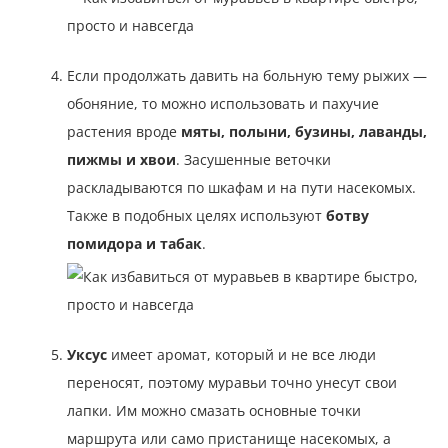
Если продолжать давить на больную тему рыжих —
обоняние, то можно использовать и пахучие
растения вроде
мяты, полыни, бузины, лаванды,
пижмы и хвои
. Засушенные веточки
раскладываются по шкафам и на пути насекомых.
Также в подобных целях используют
ботву
помидора и табак
.
Уксус
имеет аромат, который и не все люди
переносят, поэтому муравьи точно унесут свои
лапки. Им можно смазать основные точки
маршрута или само пристанище насекомых, а