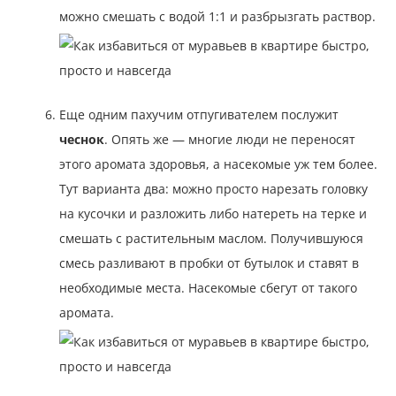
можно смешать с водой 1:1 и разбрызгать раствор.
Еще одним пахучим отпугивателем послужит
чеснок
. Опять же — многие люди не переносят
этого аромата здоровья, а насекомые уж тем более.
Тут варианта два: можно просто нарезать головку
на кусочки и разложить либо натереть на терке и
смешать с растительным маслом. Получившуюся
смесь разливают в пробки от бутылок и ставят в
необходимые места. Насекомые сбегут от такого
аромата.