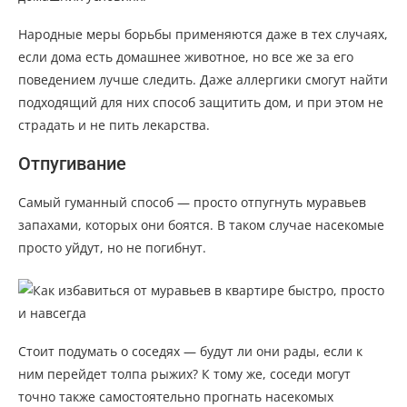
Народные меры борьбы применяются даже в тех случаях,
если дома есть домашнее животное, но все же за его
поведением лучше следить. Даже аллергики смогут найти
подходящий для них способ защитить дом, и при этом не
страдать и не пить лекарства.
Отпугивание
Самый гуманный способ — просто отпугнуть муравьев
запахами, которых они боятся. В таком случае насекомые
просто уйдут, но не погибнут.
Стоит подумать о соседях — будут ли они рады, если к
ним перейдет толпа рыжих? К тому же, соседи могут
точно также самостоятельно прогнать насекомых