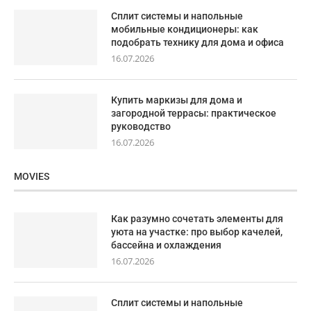
Сплит системы и напольные
мобильные кондиционеры: как
подобрать технику для дома и офиса
16.07.2026
Купить маркизы для дома и
загородной террасы: практическое
руководство
16.07.2026
MOVIES
Как разумно сочетать элементы для
уюта на участке: про выбор качелей,
бассейна и охлаждения
16.07.2026
Сплит системы и напольные