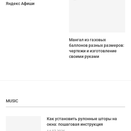
Яндекс Афиши
Мангал из газовых
баллонов разных размеров:
чертежи и изготовление
своими руками
MUSIC
Как установить рулонные шторы на
окна: пошаговая инструкция