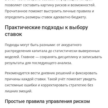
позволяет составить картину рисков и возможностей.
Прочитанное поможет выстроить личные правила и
определить размеры ставок адекватно бюджету.
Практические подходы к выбору
ставок
Подходы могут быть разными: от аккуратного
распределения капитала до статистически выверенных
моделей. Главное — сохранять дисциплину и записывать
результаты для последующего анализа.
Рекомендуется вести дневник решений и фиксировать
причины каждой ставки. Такой учёт помогает увидеть
системные ошибки и корректировать стратегию без
лишних эмоций.
Простые правила управления риском