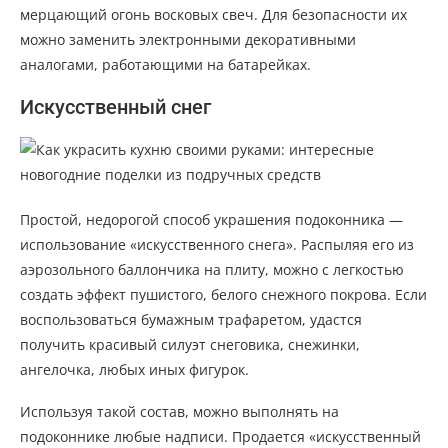
мерцающий огонь восковых свеч. Для безопасности их
можно заменить электронными декоративными
аналогами, работающими на батарейках.
Искусственный снег
Простой, недорогой способ украшения подоконника —
использование «искусственного снега». Распыляя его из
аэрозольного баллончика на плиту, можно с легкостью
создать эффект пушистого, белого снежного покрова. Если
воспользоваться бумажным трафаретом, удастся
получить красивый силуэт снеговика, снежинки,
ангелочка, любых иных фигурок.
Используя такой состав, можно выполнять на
подоконнике любые надписи. Продается «искусственный