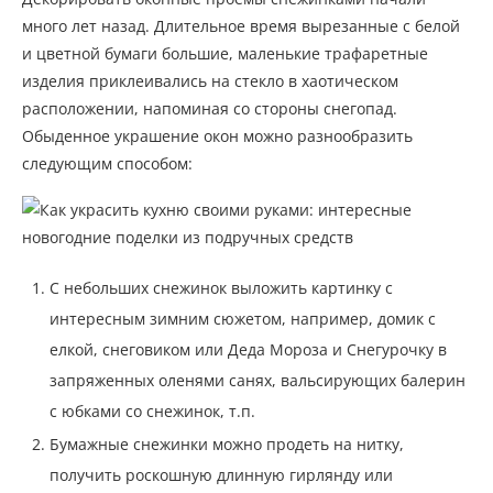
много лет назад. Длительное время вырезанные с белой
и цветной бумаги большие, маленькие трафаретные
изделия приклеивались на стекло в хаотическом
расположении, напоминая со стороны снегопад.
Обыденное украшение окон можно разнообразить
следующим способом:
С небольших снежинок выложить картинку с
интересным зимним сюжетом, например, домик с
елкой, снеговиком или Деда Мороза и Снегурочку в
запряженных оленями санях, вальсирующих балерин
с юбками со снежинок, т.п.
Бумажные снежинки можно продеть на нитку,
получить роскошную длинную гирлянду или