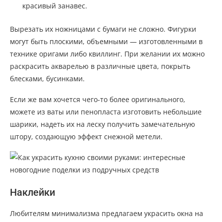
красивый занавес.
Вырезать их ножницами с бумаги не сложно. Фигурки
могут быть плоскими, объемными — изготовленными в
технике оригами либо квиллинг. При желании их можно
раскрасить акварелью в различные цвета, покрыть
блесками, бусинками.
Если же вам хочется чего-то более оригинального,
можете из ваты или пенопласта изготовить небольшие
шарики, надеть их на леску получить замечательную
штору, создающую эффект снежной метели.
Наклейки
Любителям минимализма предлагаем украсить окна на