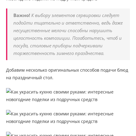
Важно!
К выбору элементов сервировки следует
подойти тщательно и ответственно, ведь даже
несущественные мелочи способны нарушить
целостность композиции. Позаботьтесь, чтоб и
посуда, столовые приборы подчеркивали
торжественность зимнего празднества.
Добавим несколько оригинальных способов подачи блюд
на праздничный стол.