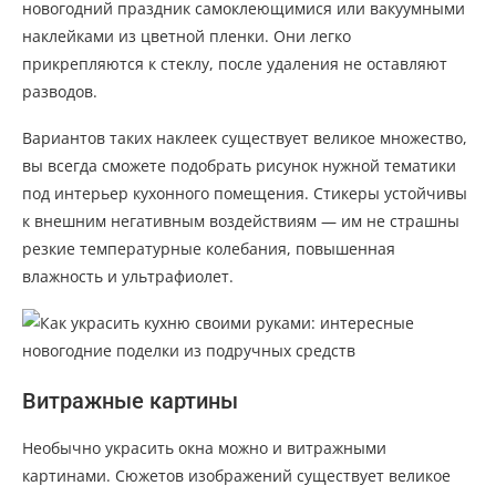
новогодний праздник самоклеющимися или вакуумными
наклейками из цветной пленки. Они легко
прикрепляются к стеклу, после удаления не оставляют
разводов.
Вариантов таких наклеек существует великое множество,
вы всегда сможете подобрать рисунок нужной тематики
под интерьер кухонного помещения. Стикеры устойчивы
к внешним негативным воздействиям — им не страшны
резкие температурные колебания, повышенная
влажность и ультрафиолет.
Витражные картины
Необычно украсить окна можно и витражными
картинами. Сюжетов изображений существует великое