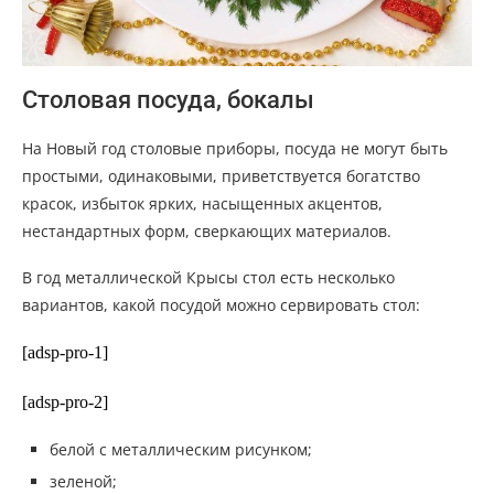
Столовая посуда, бокалы
На Новый год столовые приборы, посуда не могут быть
простыми, одинаковыми, приветствуется богатство
красок, избыток ярких, насыщенных акцентов,
нестандартных форм, сверкающих материалов.
В год металлической Крысы стол есть несколько
вариантов, какой посудой можно сервировать стол:
[adsp-pro-1]
[adsp-pro-2]
белой с металлическим рисунком;
зеленой;