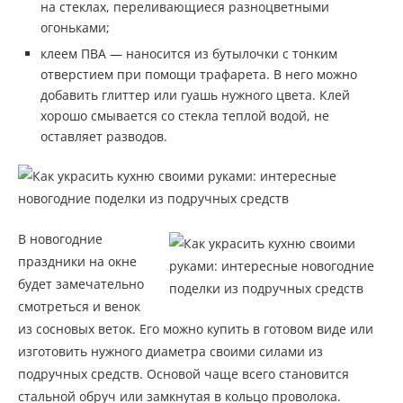
на стеклах, переливающиеся разноцветными
огоньками;
клеем ПВА — наносится из бутылочки с тонким
отверстием при помощи трафарета. В него можно
добавить глиттер или гуашь нужного цвета. Клей
хорошо смывается со стекла теплой водой, не
оставляет разводов.
В новогодние
праздники на окне
будет замечательно
смотреться и венок
из сосновых веток. Его можно купить в готовом виде или
изготовить нужного диаметра своими силами из
подручных средств. Основой чаще всего становится
стальной обруч или замкнутая в кольцо проволока.