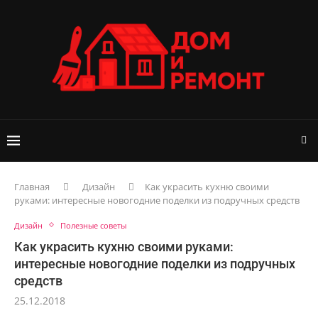
Главная
Дизайн
Как украсить кухню своими
руками: интересные новогодние поделки из подручных средств
Дизайн
Полезные советы
Как украсить кухню своими руками:
интересные новогодние поделки из подручных
средств
25.12.2018