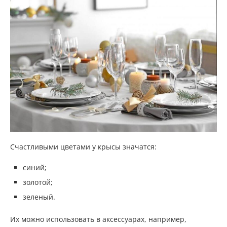
Счастливыми цветами у крысы значатся:
синий;
золотой;
зеленый.
Их можно использовать в аксессуарах, например,