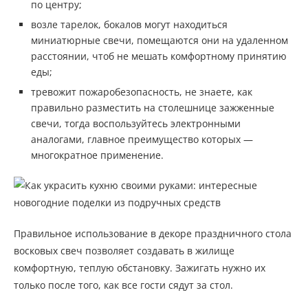
по центру;
возле тарелок, бокалов могут находиться
миниатюрные свечи, помещаются они на удаленном
расстоянии, чтоб не мешать комфортному принятию
еды;
тревожит пожаробезопасность, не знаете, как
правильно разместить на столешнице зажженные
свечи, тогда воспользуйтесь электронными
аналогами, главное преимущество которых —
многократное применение.
Правильное использование в декоре праздничного стола
восковых свеч позволяет создавать в жилище
комфортную, теплую обстановку. Зажигать нужно их
только после того, как все гости сядут за стол.