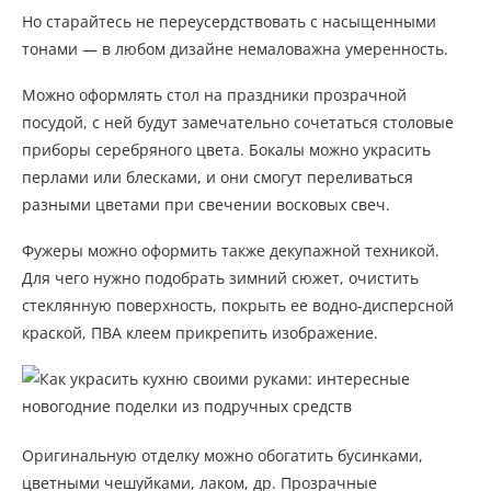
Но старайтесь не переусердствовать с насыщенными
тонами — в любом дизайне немаловажна умеренность.
Можно оформлять стол на праздники прозрачной
посудой, с ней будут замечательно сочетаться столовые
приборы серебряного цвета. Бокалы можно украсить
перлами или блесками, и они смогут переливаться
разными цветами при свечении восковых свеч.
Фужеры можно оформить также декупажной техникой.
Для чего нужно подобрать зимний сюжет, очистить
стеклянную поверхность, покрыть ее водно-дисперсной
краской, ПВА клеем прикрепить изображение.
Оригинальную отделку можно обогатить бусинками,
цветными чешуйками, лаком, др. Прозрачные