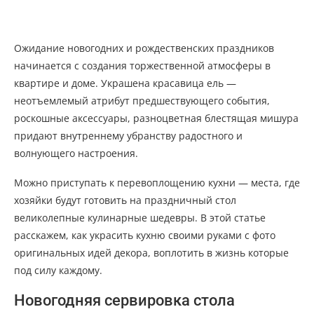
Ожидание новогодних и рождественских праздников
начинается с создания торжественной атмосферы в
квартире и доме. Украшена красавица ель —
неотъемлемый атрибут предшествующего события,
роскошные аксессуары, разноцветная блестящая мишура
придают внутреннему убранству радостного и
волнующего настроения.
Можно приступать к перевоплощению кухни — места, где
хозяйки будут готовить на праздничный стол
великолепные кулинарные шедевры. В этой статье
расскажем, как украсить кухню своими руками с фото
оригинальных идей декора, воплотить в жизнь которые
под силу каждому.
Новогодняя сервировка стола