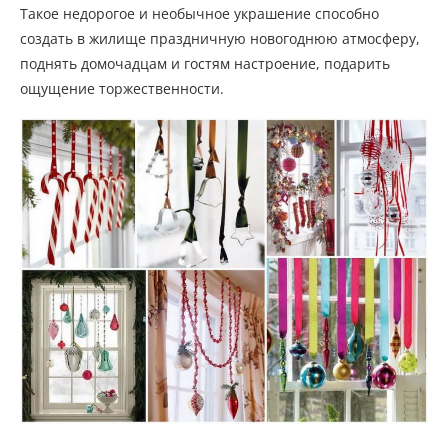
Такое недорогое и необычное украшение способно
создать в жилище праздничную новогоднюю атмосферу,
поднять домочадцам и гостям настроение, подарить
ощущение торжественности.