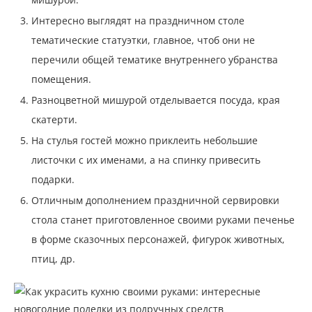
Интересно выглядят на праздничном столе
тематические статуэтки, главное, чтоб они не
перечили общей тематике внутреннего убранства
помещения.
Разноцветной мишурой отделывается посуда, края
скатерти.
На стулья гостей можно приклеить небольшие
листочки с их именами, а на спинку привесить
подарки.
Отличным дополнением праздничной сервировки
стола станет приготовленное своими руками печенье
в форме сказочных персонажей, фигурок животных,
птиц, др.