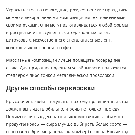
Украсить стол на новогодние, рождественские праздники
можно и декоративными композициями, выполненными
своими руками. Они могут изготавливаться любой формы
и расцветки из высушенных ягод, хвойных веток,
цитрусовых, искусственного снега, атласных лент,
колокольчиков, свечей, конфет.
Массивные композиции лучше помещать посередине
стола. Для придания поделкам устойчивости пользуются
степлером либо тонкой металлической проволокой.
Другие способы сервировки
Крыса очень любят покушать, поэтому праздничный стол
должен выглядеть обильно, и речь не только про еду.
Помимо елочных декоративных композиций, любимого
продукты красы — сыра (лучше выбирать белые сорта —
горгонзола, бри, моцарелла, камамбер) стол на Новый год