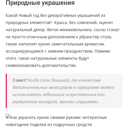
Природные украшения
Какой Новый год без декоративных украшений из
природных элементов? Крыса, без сомнений, оценит
натуральный декор. Ветки можжевельника, сосны станут
не просто отличным дополнением к убранству стола,
также наполнят кухню замечательным ароматом,
ассоциирующимся с зимним празднеством. Помимо
этого. такие натуральные элементы будут
символизировать долгожительство.
Совет!
Когда стол большой, то в качестве
дополнительных аксессуаров в сервировке можно
использовать небольшие искусственные ели,
украшенные мишурой, яркими игрушками.