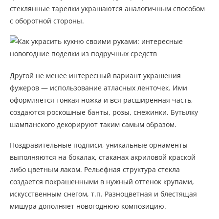
стеклянные тарелки украшаются аналогичным способом
с оборотной стороны.
Другой не менее интересный вариант украшения
фужеров — использование атласных ленточек. Ими
оформляется тонкая ножка и вся расширенная часть,
создаются роскошные банты, розы, снежинки. Бутылку
шампанского декорируют таким самым образом.
Поздравительные подписи, уникальные орнаменты
выполняются на бокалах, стаканах акриловой краской
либо цветным лаком. Рельефная структура стекла
создается покрашенными в нужный оттенок крупами,
искусственным снегом, т.п. Разноцветная и блестящая
мишура дополняет новогоднюю композицию.