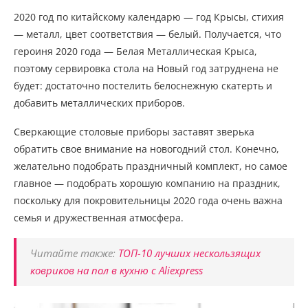
2020 год по китайскому календарю — год Крысы, стихия
— металл, цвет соответствия — белый. Получается, что
героиня 2020 года — Белая Металлическая Крыса,
поэтому сервировка стола на Новый год затруднена не
будет: достаточно постелить белоснежную скатерть и
добавить металлических приборов.
Сверкающие столовые приборы заставят зверька
обратить свое внимание на новогодний стол. Конечно,
желательно подобрать праздничный комплект, но самое
главное — подобрать хорошую компанию на праздник,
поскольку для покровительницы 2020 года очень важна
семья и дружественная атмосфера.
Читайте также:
ТОП-10 лучших нескользящих
ковриков на пол в кухню с Aliexpress