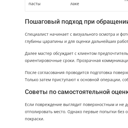
пасты
лаке
Пошаговый подход при обращении
Специалист начинает с визуального осмотра и фо
глубины царапины и для оценки дальнейших работ
Далее мастер обсуждает с клиентом предпочтитель
ориентировочные сроки. Прозрачная коммуникаци
После согласования проводится подготовка поверх
Только затем приступают к основной операции, со
Советы по самостоятельной оценк
Если повреждение выглядит поверхностным и не д
отполировать место. Однако первые попытки без о
покраски.