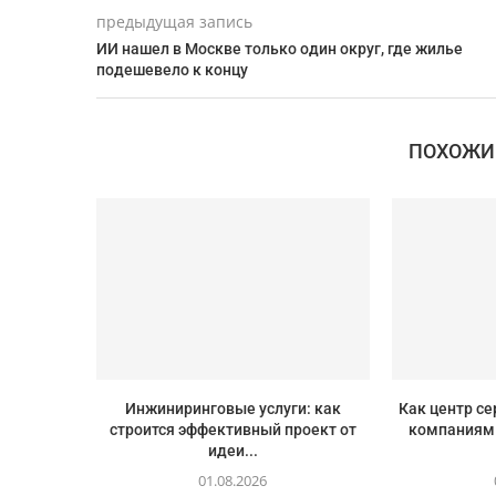
предыдущая запись
ИИ нашел в Москве только один округ, где жилье
подешевело к концу
ПОХОЖИ
Инжиниринговые услуги: как
Как центр с
строится эффективный проект от
компаниям
идеи...
01.08.2026