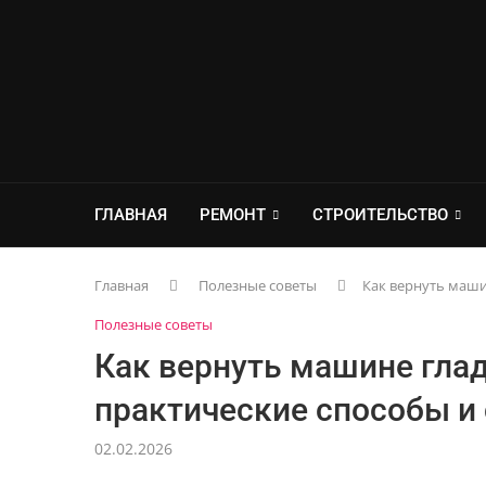
ГЛАВНАЯ
РЕМОНТ
СТРОИТЕЛЬСТВО
Главная
Полезные советы
Как вернуть маши
Полезные советы
Как вернуть машине глад
практические способы и
02.02.2026