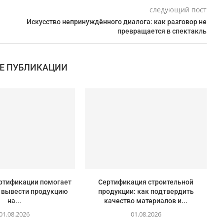
следующий пост
Искусство непринуждённого диалога: как разговор не
превращается в спектакль
Е ПУБЛИКАЦИИ
ертификации помогает
Сертификация строительной
 вывести продукцию
продукции: как подтвердить
на...
качество материалов и...
01.08.2026
01.08.2026