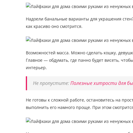
Надоели банальные варианты для украшения стен?
как красиво оно смотрится.
Возможностей масса. Можно сделать кошку, девушку
Главное — обдумать, где панно будет висеть, что
интерьер.
Не пропустите:
Полезные хитрости для бы
Не готовы к сложной работе, остановитесь на прос
выполнить его намного проще. При этом смотрится