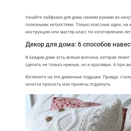
Узнайте лайфхаки для дома своими руками из нену
полезными хитростями. Только классные идеи, на к
инструкцию или мастер-класс по изготовлению лег
Декор для дома: 6 способов навес
В каждом доме есть всякая всячина, которая лежит
сделать не только нужные, но и красивые. А при 
Взгляните на эти диванные подушки. Правда, стил
хочется присесть или прилечь отдохнуть.