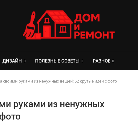
ДИЗАЙН
ПОЛЕЗНЫЕ СОВЕТЫ
РАЗНОЕ
а своими руками из ненужных вещей: 52 крутые идеи с фото
ми руками из ненужных
 фото