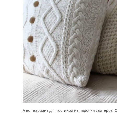
А вот вариант для гостиной из парочки свитеров.