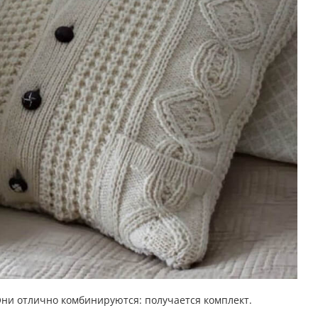
 Они отлично комбинируются: получается комплект.