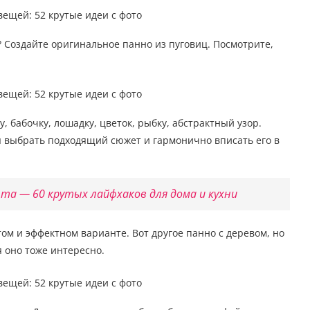
 Создайте оригинальное панно из пуговиц. Посмотрите,
, бабочку, лошадку, цветок, рыбку, абстрактный узор.
бы выбрать подходящий сюжет и гармонично вписать его в
та — 60 крутых лайфхаков для дома и кухни
том и эффектном варианте. Вот другое панно с деревом, но
 оно тоже интересно.