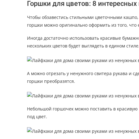
Горшки для цветов: 8 интересны
Чтобы обзавестись стильными цветочными кашпо, 
горшки можно оригинально оформить из того, что е
Иногда достаточно использовать красивые бумажн
нескольких цветов будет выглядеть в едином стиле
А можно отрезать у ненужного свитера рукава и сд
горшки преобразятся.
Небольшой горшочек можно поставить в красивую ч
под цвет.