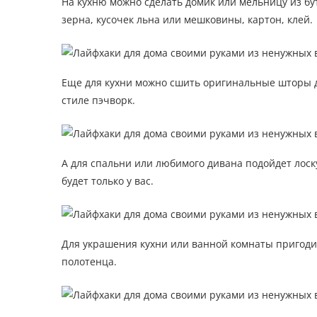
На кухню можно сделать домик или мельницу из бу
зерна, кусочек льна или мешковины, картон, клей.
Еще для кухни можно сшить оригинальные шторы дл
стиле пэчворк.
А для спальни или любимого дивана подойдет лоск
будет только у вас.
Для украшения кухни или ванной комнаты пригоди
полотенца.