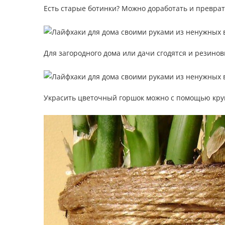
Есть старые ботинки? Можно доработать и превра
Для загородного дома или дачи сгодятся и резинов
Украсить цветочный горшок можно с помощью круп