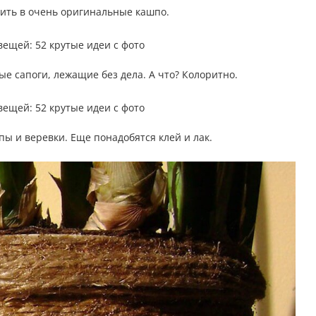
тить в очень оригинальные кашпо.
ые сапоги, лежащие без дела. А что? Колоритно.
ы и веревки. Еще понадобятся клей и лак.