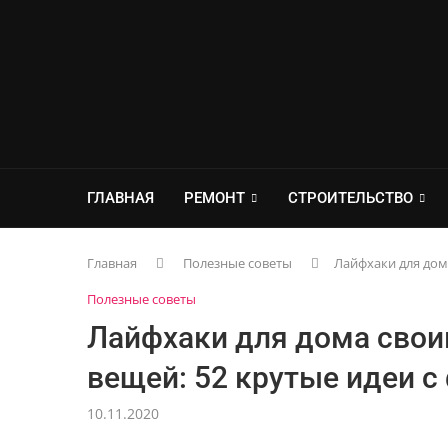
ГЛАВНАЯ
РЕМОНТ
СТРОИТЕЛЬСТВО
Главная
Полезные советы
Лайфхаки для дом
Полезные советы
Лайфхаки для дома свои
вещей: 52 крутые идеи с
10.11.2020