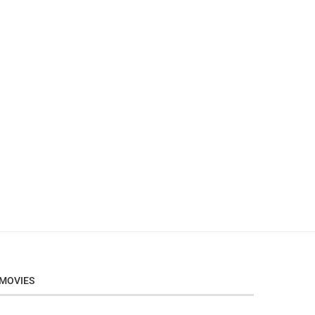
MOVIES