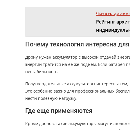
Читать далее
Рейтинг архи
индивидуальн
Почему технология интересна для
Дрону нужен аккумулятор с высокой отдачей энерг
энергии тратится на ее же подъем. Если батарея 
нестабильность.
Полутвердотельные аккумуляторы интересны тем, ч
Это особенно важно для профессиональных беспил
нести полезную нагрузку.
Где еще применяются
Кроме дронов, такие аккумуляторы могут использо