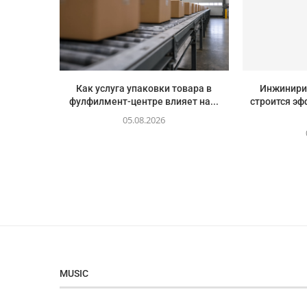
Как услуга упаковки товара в
Инжинирин
фулфилмент-центре влияет на...
строится эф
05.08.2026
MUSIC