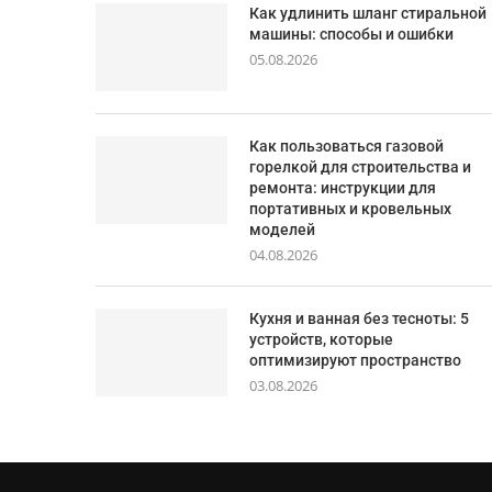
Как удлинить шланг стиральной
машины: способы и ошибки
05.08.2026
Как пользоваться газовой
горелкой для строительства и
ремонта: инструкции для
портативных и кровельных
моделей
04.08.2026
Кухня и ванная без тесноты: 5
устройств, которые
оптимизируют пространство
03.08.2026