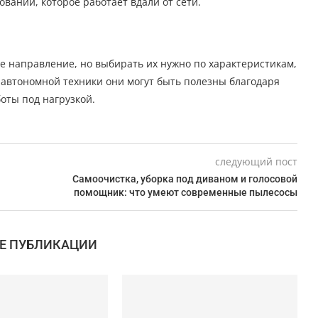
вании, которое работает вдали от сети.
 направление, но выбирать их нужно по характеристикам,
и автономной техники они могут быть полезны благодаря
оты под нагрузкой.
следующий пост
Самоочистка, уборка под диваном и голосовой
помощник: что умеют современные пылесосы
Е ПУБЛИКАЦИИ