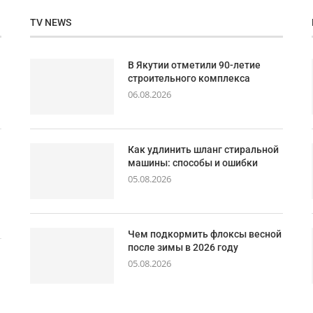
TV NEWS
В Якутии отметили 90-летие
строительного комплекса
06.08.2026
Как удлинить шланг стиральной
машины: способы и ошибки
05.08.2026
Чем подкормить флоксы весной
после зимы в 2026 году
05.08.2026