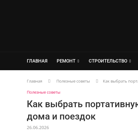
ГЛАВНАЯ
РЕМОНТ
СТРОИТЕЛЬСТВО
Главная
Полезные советы
Как выбрать порт
Полезные советы
Как выбрать портативну
дома и поездок
26.06.2026