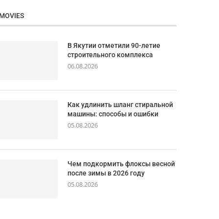
MOVIES
В Якутии отметили 90-летие
строительного комплекса
06.08.2026
Как удлинить шланг стиральной
машины: способы и ошибки
05.08.2026
Чем подкормить флоксы весной
после зимы в 2026 году
05.08.2026