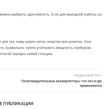
 можно выбрать одну емкость. Если для выездной работы на
для тех, кому нужен запас энергии вне розетки. Она
рать правильно, нужно учитывать мощность приборов,
способ зарядки самой станции.
следующий пост
Полутвердотельные аккумуляторы: что это и где
применяются
Е ПУБЛИКАЦИИ