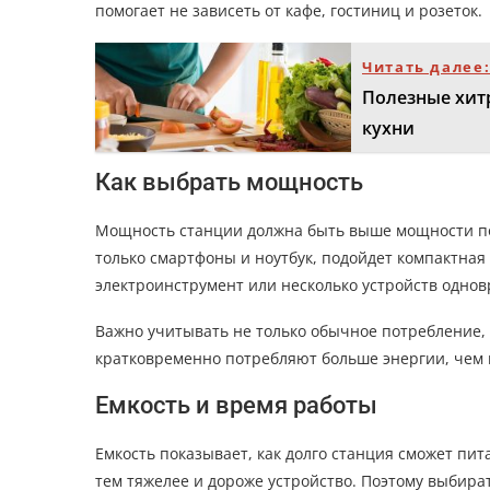
помогает не зависеть от кафе, гостиниц и розеток.
Читать далее
Полезные хитр
кухни
Как выбрать мощность
Мощность станции должна быть выше мощности по
только смартфоны и ноутбук, подойдет компактная
электроинструмент или несколько устройств одно
Важно учитывать не только обычное потребление,
кратковременно потребляют больше энергии, чем 
Емкость и время работы
Емкость показывает, как долго станция сможет пит
тем тяжелее и дороже устройство. Поэтому выбира