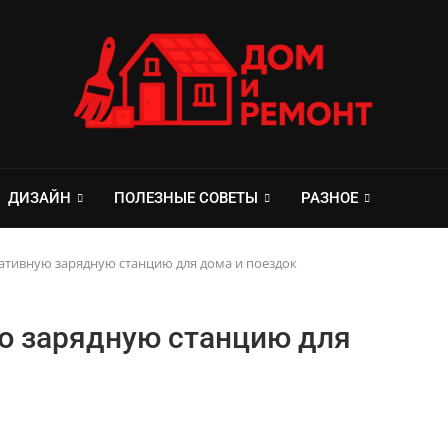
ДИЗАЙН
ПОЛЕЗНЫЕ СОВЕТЫ
РАЗНОЕ
ативную зарядную станцию для дома и поездок
ю зарядную станцию для