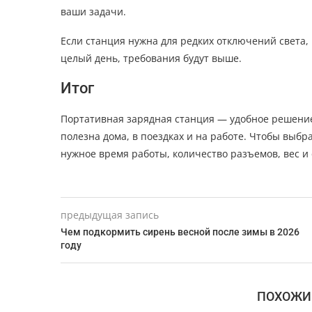
ваши задачи.
Если станция нужна для редких отключений света,
целый день, требования будут выше.
Итог
Портативная зарядная станция — удобное решение 
полезна дома, в поездках и на работе. Чтобы выб
нужное время работы, количество разъемов, вес и 
предыдущая запись
Чем подкормить сирень весной после зимы в 2026
году
ПОХОЖИ