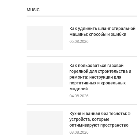
MUSIC
Как удлинить шланг стиральной
машины: способы и ошибки
05.08.2026
Как пользоваться газовой
горелкой для строительства и
ремонта: инструкции для
портативных и кровельных
моделей
04.08.2026
Кухня и ванная без тесноты: 5
устройств, которые
оптимизируют пространство
03.08.2026