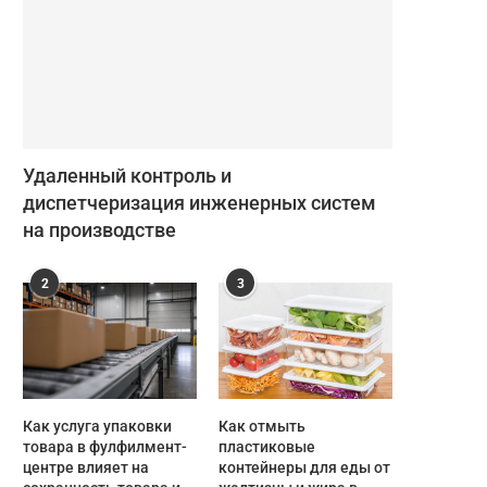
Удаленный контроль и
диспетчеризация инженерных систем
на производстве
2
3
Как услуга упаковки
Как отмыть
товара в фулфилмент-
пластиковые
центре влияет на
контейнеры для еды от