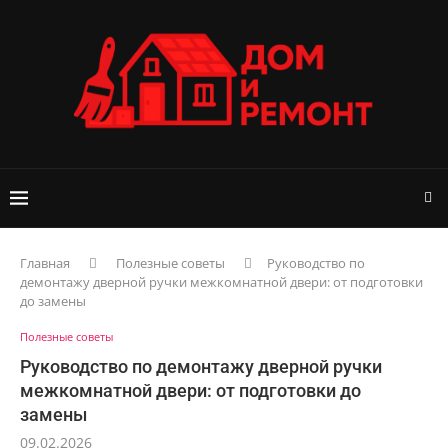
Главная
Полезные советы
Руководство по
демонтажу дверной ручки межкомнатной двери: от подготовки
до замены
Полезные советы
Руководство по демонтажу дверной ручки
межкомнатной двери: от подготовки до
замены
09.02.2026