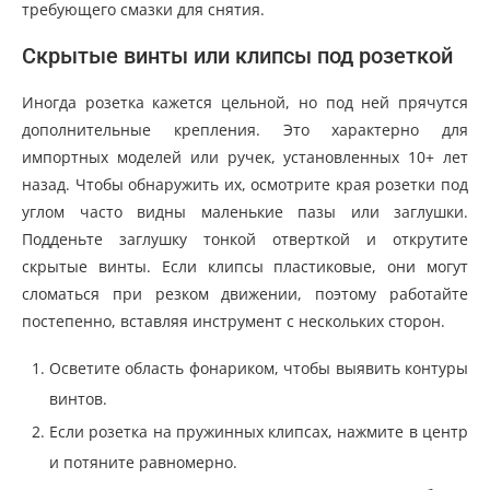
требующего смазки для снятия.
Скрытые винты или клипсы под розеткой
Иногда розетка кажется цельной, но под ней прячутся
дополнительные крепления. Это характерно для
импортных моделей или ручек, установленных 10+ лет
назад. Чтобы обнаружить их, осмотрите края розетки под
углом часто видны маленькие пазы или заглушки.
Подденьте заглушку тонкой отверткой и открутите
скрытые винты. Если клипсы пластиковые, они могут
сломаться при резком движении, поэтому работайте
постепенно, вставляя инструмент с нескольких сторон.
Осветите область фонариком, чтобы выявить контуры
винтов.
Если розетка на пружинных клипсах, нажмите в центр
и потяните равномерно.