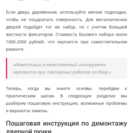
Если дверь деревянная, используйте мягкие подкладки,
чтобы не поцарапать поверхность. Для металлических
дверей подойдет тот же набор, но с учетом большей
жесткости фиксаторов. Стоимость базового набора около
1000-2000 рублей, что окупается при самостоятельном
ремонте.
«Инвестиции в качественный инструмент
окупаются при повторных работах по дому.»
Теперь, когда вы знаете основы, перейдем к
практическим шагам. В следующих разделах мы
разберем пошаговую инструкцию, возможные проблемы
и варианты замены.
Пошаговая инструкция по демонтажу
дверной ручки