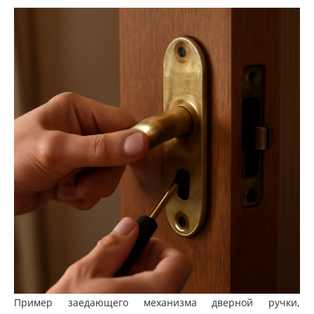
Пример заедающего механизма дверной ручки,