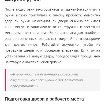
После подготовки инструментов и идентификации типа
ручки можно приступать к самому процессу. Демонтаж
дверной ручки межкомнатной двери обычно занимает
10-30 минут, в зависимости от конструкции и состояния
механизма. Мы опишем общий алгоритм для наиболее
распространенных рычажных моделей, с вариациями
для других типов. Работайте аккуратно, чтобы не
повредить дверь или соседние элементы. Если ручка
установлена на новую дверь, процесс будет проще, чем
на старую с накопившейся грязью.
«Аккуратность в демонтаже позволяет
сохранить комплектующие для возможной
переустановки.»
Подготовка двери и рабочего места