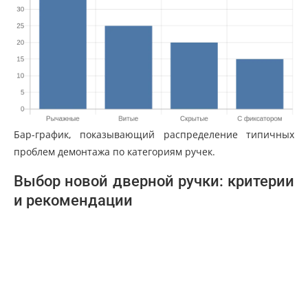
Бар-график, показывающий распределение типичных
проблем демонтажа по категориям ручек.
Выбор новой дверной ручки: критерии
и рекомендации