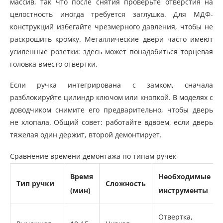
массив, так что после снятия проверьте отверстия на
целостность иногда требуется заглушка. Для МДФ-
конструкций избегайте чрезмерного давления, чтобы не
раскрошить кромку. Металлические двери часто имеют
усиленные розетки: здесь может понадобиться торцевая
головка вместо отвертки.
Если ручка интегрирована с замком, сначала
разблокируйте цилиндр ключом или кнопкой. В моделях с
доводчиком снимите его предварительно, чтобы дверь
не хлопала. Общий совет: работайте вдвоем, если дверь
тяжелая один держит, второй демонтирует.
Сравнение времени демонтажа по типам ручек
Время
Необходимые
Тип ручки
Сложность
(мин)
инструменты
Отвертка,