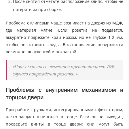
После снятия отметьте расположение клипс, чтобы не
потерять их при сборке.
Проблема с клипсами чаще возникает на дверях из МДФ,
где материал мягче. Если розетка не поддается,
аккуратно подрежьте край ножом, но не глубже 1-2 мм,
чтобы не оставить следы. Восстановление поверхности
возможно шпаклевкой и покраской.
«Поиск скрытых элементов предотвращает 70%
случаев повреждения розетки.»
Проблемы с внутренним механизмом и
торцом двери
При работе с ручками, интегрированными с фиксатором,
часто заедает шпингалет в торце. Если он не выходит,
проверьте винты в торце двери: они могут быть