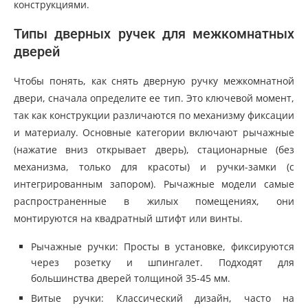
конструкциями.
Типы дверных ручек для межкомнатных
дверей
Чтобы понять, как снять дверную ручку межкомнатной
двери, сначала определите ее тип. Это ключевой момент,
так как конструкции различаются по механизму фиксации
и материалу. Основные категории включают рычажные
(нажатие вниз открывает дверь), стационарные (без
механизма, только для красоты) и ручки-замки (с
интегрированным запором). Рычажные модели самые
распространенные в жилых помещениях, они
монтируются на квадратный штифт или винты.
Рычажные ручки: Просты в установке, фиксируются
через розетку и шпингалет. Подходят для
большинства дверей толщиной 35-45 мм.
Витые ручки: Классический дизайн, часто на