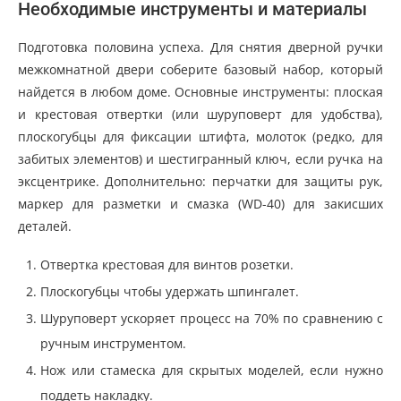
Необходимые инструменты и материалы
Подготовка половина успеха. Для снятия дверной ручки
межкомнатной двери соберите базовый набор, который
найдется в любом доме. Основные инструменты: плоская
и крестовая отвертки (или шуруповерт для удобства),
плоскогубцы для фиксации штифта, молоток (редко, для
забитых элементов) и шестигранный ключ, если ручка на
эксцентрике. Дополнительно: перчатки для защиты рук,
маркер для разметки и смазка (WD-40) для закисших
деталей.
Отвертка крестовая для винтов розетки.
Плоскогубцы чтобы удержать шпингалет.
Шуруповерт ускоряет процесс на 70% по сравнению с
ручным инструментом.
Нож или стамеска для скрытых моделей, если нужно
поддеть накладку.