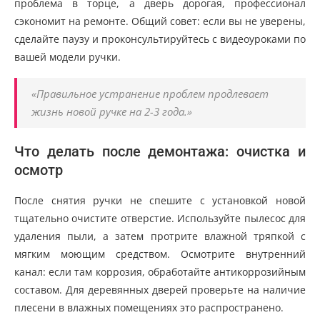
проблема в торце, а дверь дорогая, профессионал
сэкономит на ремонте. Общий совет: если вы не уверены,
сделайте паузу и проконсультируйтесь с видеоуроками по
вашей модели ручки.
«Правильное устранение проблем продлевает
жизнь новой ручке на 2-3 года.»
Что делать после демонтажа: очистка и
осмотр
После снятия ручки не спешите с установкой новой
тщательно очистите отверстие. Используйте пылесос для
удаления пыли, а затем протрите влажной тряпкой с
мягким моющим средством. Осмотрите внутренний
канал: если там коррозия, обработайте антикоррозийным
составом. Для деревянных дверей проверьте на наличие
плесени в влажных помещениях это распространено.