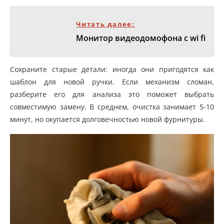
Читать далее:
Монитор видеодомофона с wi fi
Сохраните старые детали: иногда они пригодятся как
шаблон для новой ручки. Если механизм сломан,
разберите его для анализа это поможет выбрать
совместимую замену. В среднем, очистка занимает 5-10
минут, но окупается долговечностью новой фурнитуры.