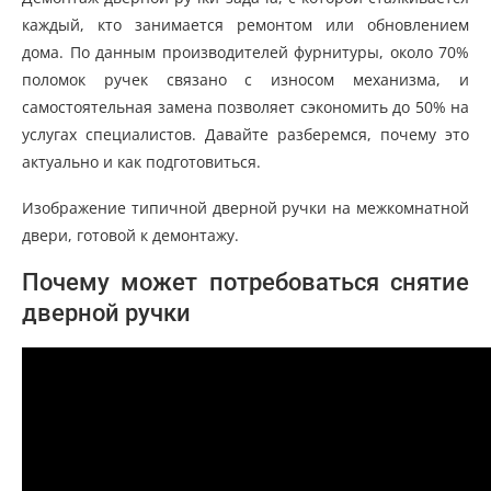
каждый, кто занимается ремонтом или обновлением
дома. По данным производителей фурнитуры, около 70%
поломок ручек связано с износом механизма, и
самостоятельная замена позволяет сэкономить до 50% на
услугах специалистов. Давайте разберемся, почему это
актуально и как подготовиться.
Изображение типичной дверной ручки на межкомнатной
двери, готовой к демонтажу.
Почему может потребоваться снятие
дверной ручки