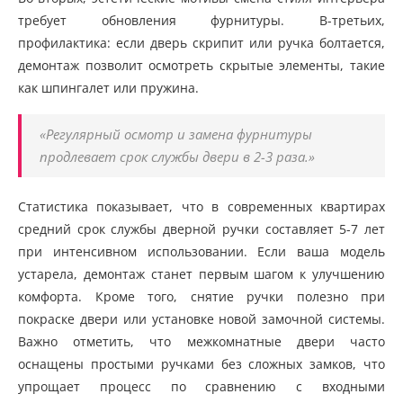
требует обновления фурнитуры. В-третьих,
профилактика: если дверь скрипит или ручка болтается,
демонтаж позволит осмотреть скрытые элементы, такие
как шпингалет или пружина.
«Регулярный осмотр и замена фурнитуры
продлевает срок службы двери в 2-3 раза.»
Статистика показывает, что в современных квартирах
средний срок службы дверной ручки составляет 5-7 лет
при интенсивном использовании. Если ваша модель
устарела, демонтаж станет первым шагом к улучшению
комфорта. Кроме того, снятие ручки полезно при
покраске двери или установке новой замочной системы.
Важно отметить, что межкомнатные двери часто
оснащены простыми ручками без сложных замков, что
упрощает процесс по сравнению с входными