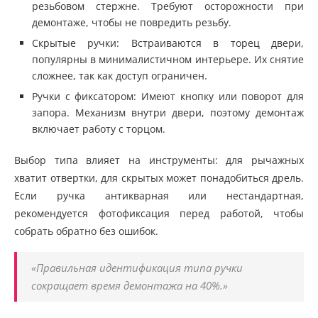
резьбовом стержне. Требуют осторожности при
демонтаже, чтобы не повредить резьбу.
Скрытые ручки: Встраиваются в торец двери,
популярны в минималистичном интерьере. Их снятие
сложнее, так как доступ ограничен.
Ручки с фиксатором: Имеют кнопку или поворот для
запора. Механизм внутри двери, поэтому демонтаж
включает работу с торцом.
Выбор типа влияет на инструменты: для рычажных
хватит отвертки, для скрытых может понадобиться дрель.
Если ручка антикварная или нестандартная,
рекомендуется фотофиксация перед работой, чтобы
собрать обратно без ошибок.
«Правильная идентификация типа ручки
сокращает время демонтажа на 40%.»