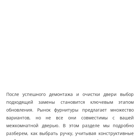
После успешного демонтажа и очистки двери выбор
подходящей замены становится ключевым этапом
обновления. Рынок фурнитуры предлагает множество
вариантов, но не все они совместимы с вашей
межкомнатной дверью. В этом разделе мы подробно
разберем, как выбрать ручку, учитывая конструктивные