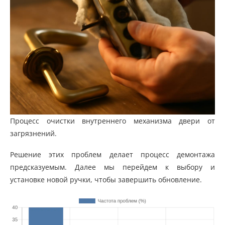
Процесс очистки внутреннего механизма двери от
загрязнений.
Решение этих проблем делает процесс демонтажа
предсказуемым. Далее мы перейдем к выбору и
установке новой ручки, чтобы завершить обновление.