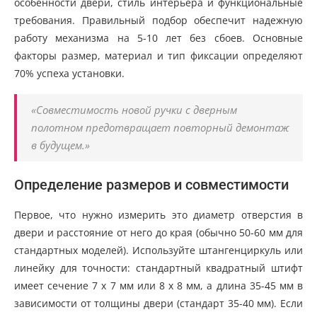
особенности двери, стиль интерьера и функциональные
требования. Правильный подбор обеспечит надежную
работу механизма на 5-10 лет без сбоев. Основные
факторы размер, материал и тип фиксации определяют
70% успеха установки.
«Совместимость новой ручки с дверным
полотном предотвращает повторный демонтаж
в будущем.»
Определение размеров и совместимости
Первое, что нужно измерить это диаметр отверстия в
двери и расстояние от него до края (обычно 50-60 мм для
стандартных моделей). Используйте штангенциркуль или
линейку для точности: стандартный квадратный штифт
имеет сечение 7 x 7 мм или 8 x 8 мм, а длина 35-45 мм в
зависимости от толщины двери (стандарт 35-40 мм). Если