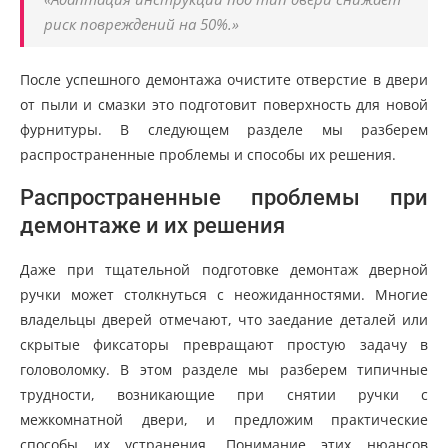
риск повреждений на 50%.»
После успешного демонтажа очистите отверстие в двери
от пыли и смазки это подготовит поверхность для новой
фурнитуры. В следующем разделе мы разберем
распространенные проблемы и способы их решения.
Распространенные проблемы при
демонтаже и их решения
Даже при тщательной подготовке демонтаж дверной
ручки может столкнуться с неожиданностями. Многие
владельцы дверей отмечают, что заедание деталей или
скрытые фиксаторы превращают простую задачу в
головоломку. В этом разделе мы разберем типичные
трудности, возникающие при снятии ручки с
межкомнатной двери, и предложим практические
способы их устранения. Понимание этих нюансов