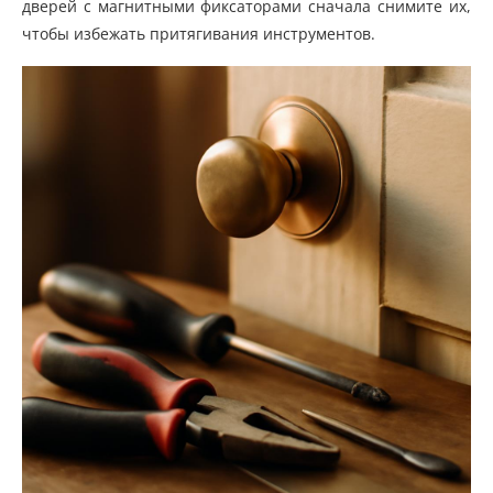
дверей с магнитными фиксаторами сначала снимите их,
чтобы избежать притягивания инструментов.