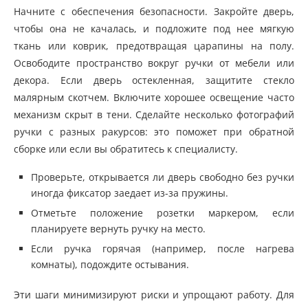
Начните с обеспечения безопасности. Закройте дверь,
чтобы она не качалась, и подложите под нее мягкую
ткань или коврик, предотвращая царапины на полу.
Освободите пространство вокруг ручки от мебели или
декора. Если дверь остекленная, защитите стекло
малярным скотчем. Включите хорошее освещение часто
механизм скрыт в тени. Сделайте несколько фотографий
ручки с разных ракурсов: это поможет при обратной
сборке или если вы обратитесь к специалисту.
Проверьте, открывается ли дверь свободно без ручки
иногда фиксатор заедает из-за пружины.
Отметьте положение розетки маркером, если
планируете вернуть ручку на место.
Если ручка горячая (например, после нагрева
комнаты), подождите остывания.
Эти шаги минимизируют риски и упрощают работу. Для