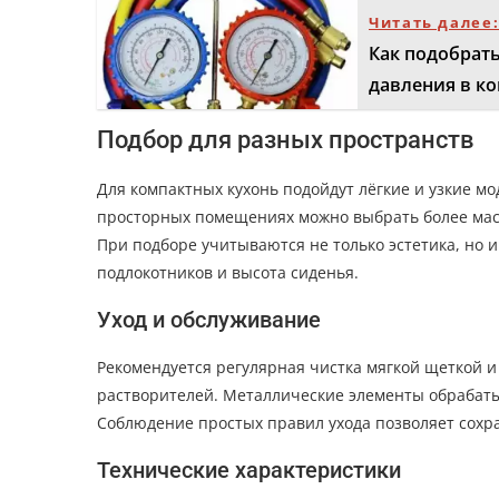
Читать далее
Как подобрат
давления в к
Подбор для разных пространств
Для компактных кухонь подойдут лёгкие и узкие м
просторных помещениях можно выбрать более мас
При подборе учитываются не только эстетика, но 
подлокотников и высота сиденья.
Уход и обслуживание
Рекомендуется регулярная чистка мягкой щеткой 
растворителей. Металлические элементы обрабаты
Соблюдение простых правил ухода позволяет сохр
Технические характеристики