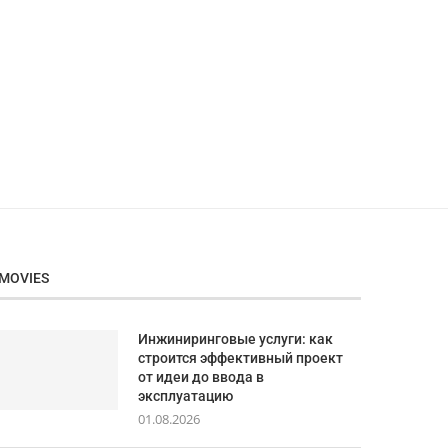
MOVIES
Инжиниринговые услуги: как
строится эффективный проект
от идеи до ввода в
эксплуатацию
01.08.2026