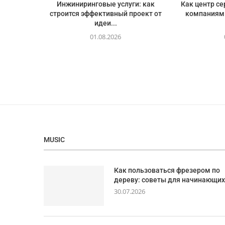
Инжиниринговые услуги: как
Как центр с
строится эффективный проект от
компаниям
идеи...
01.08.2026
MUSIC
Как пользоваться фрезером по
дереву: советы для начинающих
30.07.2026