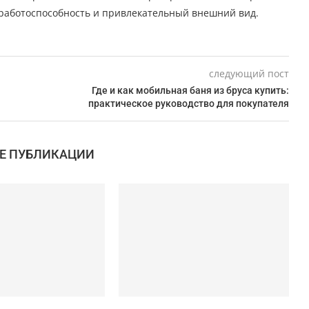
 работоспособность и привлекательный внешний вид.
следующий пост
Где и как мобильная баня из бруса купить:
практическое руководство для покупателя
Е ПУБЛИКАЦИИ