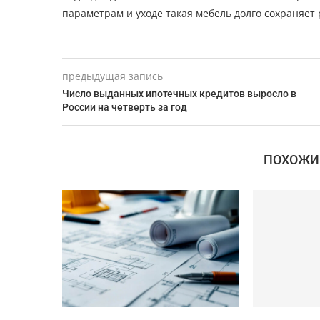
параметрам и уходе такая мебель долго сохраняет
предыдущая запись
Число выданных ипотечных кредитов выросло в
России на четверть за год
ПОХОЖИ