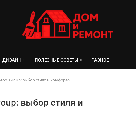
ДИЗАЙН
ПОЛЕЗНЫЕ СОВЕТЫ
РАЗНОЕ
Stool Group: выбор стиля и комфорта
roup: выбор стиля и