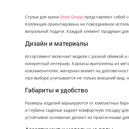
Стулья для кухни
Stool Group
представляют собой с
Коллекция ориентирована на повседневное исполь
визуальной подачи. Каждый элемент продуман для 
Дизайн и материалы
Ассортимент включает модели с разной обивкой и 
конкретный интерьер. Каркасы выполнены из метал
кожзаменителях, материал влияет на долговечност
при выборе учитывается не только внешний вид, 
Габариты и удобство
Размеры изделий варьируются от компактных бар
и глубина сиденья задают комфортную посадку дл
устойчивое основание делают их практичными для