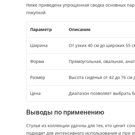
Ниже приведена упрощенная сводка основных пара
покупкой.
Параметр
Описание
Ширина
От узких 40 см до широких 55 
Форма
Прямоугольная, овальная, ана
Размер
Высота сиденья от 42 до 76 см
Цена
Диапазон позволяет выбрать 
Выводы по применению
Стулья из коллекции удачны для тех, кто ценит с
подходят для интенсивного использования и при 