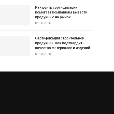
Как центр сертификации
помогает компаниям вывести
продукцию на рынок
01.08.2026
Сертификация строительной
продукции: как подтвердить
качество материалов и изделий
01.08.2026