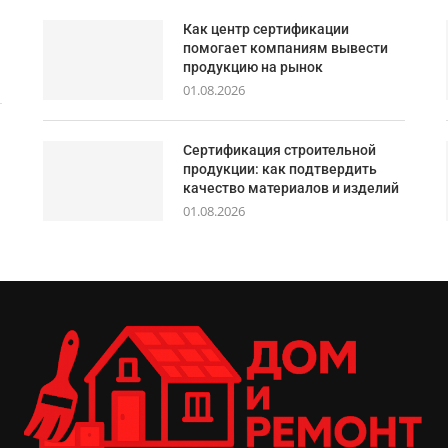
Как центр сертификации
помогает компаниям вывести
продукцию на рынок
01.08.2026
Сертификация строительной
продукции: как подтвердить
качество материалов и изделий
01.08.2026