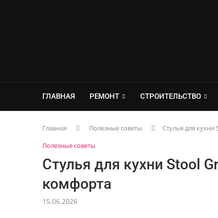
ГЛАВНАЯ
РЕМОНТ
СТРОИТЕЛЬСТВО
Главная
Полезные советы
Стулья для кухни 
Полезные советы
Стулья для кухни Stool G
комфорта
15.06.2026