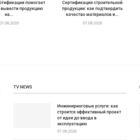
ертификации помогает
Сертификация строительной
 вывести продукцию
продукции: как подтвердить
на...
качество материалов и...
01.08.2026
01.08.2026
TV NEWS
Инжиниринговые услуги: как
строится эффективный проект
от идеи до ввода в
эксплуатацию
01.08.2026