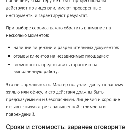
попавшемуся мастеру не стоит. Профессионалы
действуют по лицензии, имеют проверенные
инструменты и гарантируют результат.
При выборе сервиса важно обратить внимание на
несколько моментов:
наличие лицензии и разрешительных документов;
отзывы клиентов на независимых площадках;
возможность предоставить гарантию на
выполненную работу.
Это не формальность. Мастер получает доступ к вашему
жилью или офису, и его действия должны быть
предсказуемыми и безопасными. Лицензия и хорошие
отзывы снижают риск завышенной стоимости и
повреждений.
Сроки и стоимость: заранее оговорите