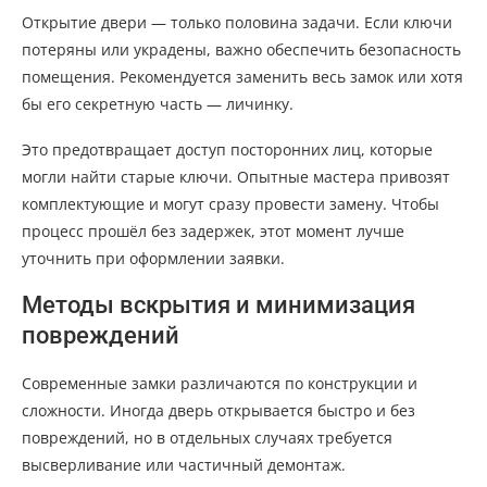
Открытие двери — только половина задачи. Если ключи
потеряны или украдены, важно обеспечить безопасность
помещения. Рекомендуется заменить весь замок или хотя
бы его секретную часть — личинку.
Это предотвращает доступ посторонних лиц, которые
могли найти старые ключи. Опытные мастера привозят
комплектующие и могут сразу провести замену. Чтобы
процесс прошёл без задержек, этот момент лучше
уточнить при оформлении заявки.
Методы вскрытия и минимизация
повреждений
Современные замки различаются по конструкции и
сложности. Иногда дверь открывается быстро и без
повреждений, но в отдельных случаях требуется
высверливание или частичный демонтаж.