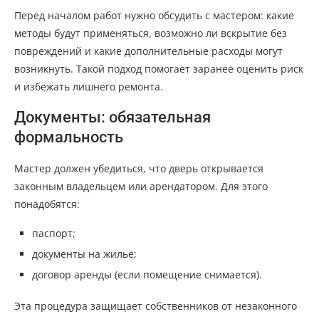
Перед началом работ нужно обсудить с мастером: какие
методы будут применяться, возможно ли вскрытие без
повреждений и какие дополнительные расходы могут
возникнуть. Такой подход помогает заранее оценить риск
и избежать лишнего ремонта.
Документы: обязательная
формальность
Мастер должен убедиться, что дверь открывается
законным владельцем или арендатором. Для этого
понадобятся:
паспорт;
документы на жильё;
договор аренды (если помещение снимается).
Эта процедура защищает собственников от незаконного