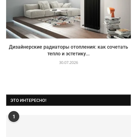
Дизайнерские радиаторы отопления: как сочетать
тепло и эстетику...
30.07.2026
ЭТО ИНТЕРЕСНО!
1