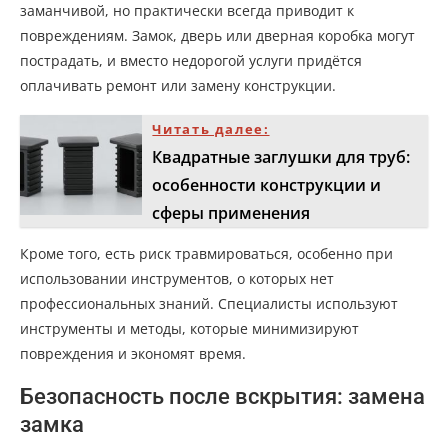
заманчивой, но практически всегда приводит к
повреждениям. Замок, дверь или дверная коробка могут
пострадать, и вместо недорогой услуги придётся
оплачивать ремонт или замену конструкции.
Читать далее:
Квадратные заглушки для труб:
особенности конструкции и
сферы применения
Кроме того, есть риск травмироваться, особенно при
использовании инструментов, о которых нет
профессиональных знаний. Специалисты используют
инструменты и методы, которые минимизируют
повреждения и экономят время.
Безопасность после вскрытия: замена
замка