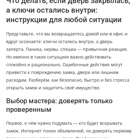
Что делать, если дверь закрылась,
а ключи остались внутри:
инструкции для любой ситуации
Представьте, что вы возвращаетесь домой или в офис и
вдруг осознаете: ключи остались внутри, а дверь
заперта. Паника, нервы, спешка — привычная реакция.
Но именно в таких ситуациях важно действовать
спокойно и рационально. Ошибочные действия могут
привести к повреждению замка, двери или лишним
расходам. Разберём, как безопасно, быстро и без стресса
открыть замок и защитить своё имущество.
Выбор мастера: доверять только
проверенным
Первое, о чём нужно подумать — кто будет вскрывать
замок. Интернет полон объявлений, но доверять первому