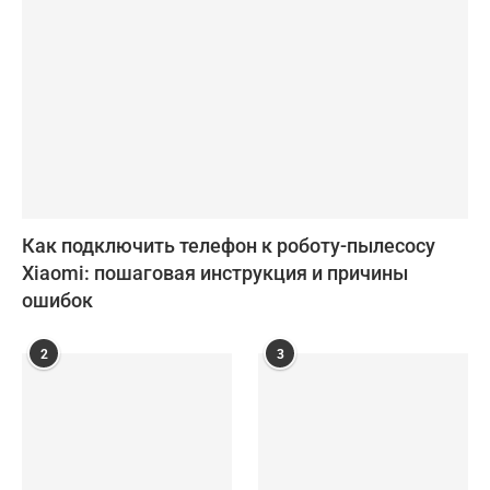
Как подключить телефон к роботу-пылесосу
Xiaomi: пошаговая инструкция и причины
ошибок
2
3