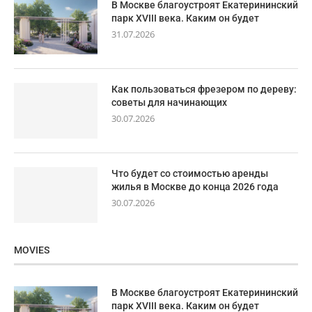
В Москве благоустроят Екатерининский
парк XVIII века. Каким он будет
31.07.2026
Как пользоваться фрезером по дереву:
советы для начинающих
30.07.2026
Что будет со стоимостью аренды
жилья в Москве до конца 2026 года
30.07.2026
MOVIES
В Москве благоустроят Екатерининский
парк XVIII века. Каким он будет