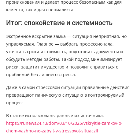
проникновения и делает процесс безопасным как для
клиента, так и для специалиста.
Итог: спокойствие и системность
Экстренное вскрытие замка — ситуация неприятная, но
управляемая. Главное — выбрать профессионала,
уточнить сроки и стоимость, подготовить документы и
обсудить методы работы. Такой подход минимизирует
риски, защитит имущество и позволит справиться с
проблемой без лишнего стресса.
Даже в самой стрессовой ситуации правильные действия
превращают паническую ситуацию в контролируемый
процесс.
В статье использованы данные из источника:
https://runews24.ru/dom/03/10/2025/vskryitie-zamkov-o-
chem-vazhno-ne-zabyit-v-stressovoj-situaczii