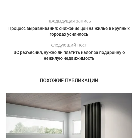
предыдущая запись
Процесс выравнивания: снижение цен на жилье в крупных
городах усилилось
следующий пост
ВС разъяснил, нужно ли платить налог за подаренную
нежилую недвижимость
ПОХОЖИЕ ПУБЛИКАЦИИ