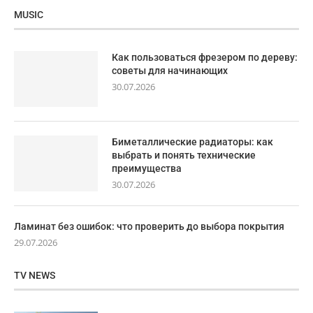
MUSIC
Как пользоваться фрезером по дереву:
советы для начинающих
30.07.2026
Биметаллические радиаторы: как
выбрать и понять технические
преимущества
30.07.2026
Ламинат без ошибок: что проверить до выбора покрытия
29.07.2026
TV NEWS