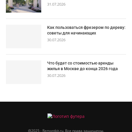
31.07.2026
Как пользоваться фрезером по дереву:
советы для начинающих
30.07.2026
Что будет со стоимостью аренды
жилья в Москве до конца 2026 года
30.07.2026
@2025 - Remontkit.ru. Все права защищены.