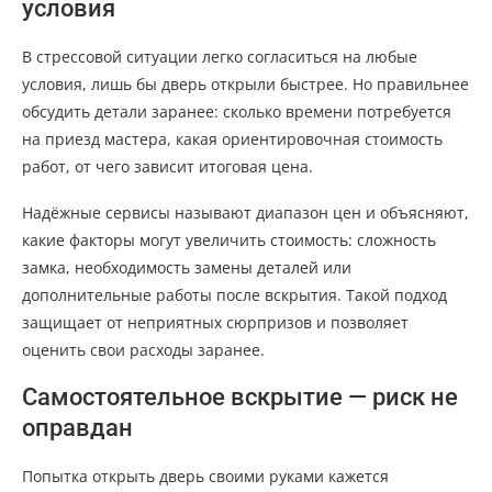
условия
В стрессовой ситуации легко согласиться на любые
условия, лишь бы дверь открыли быстрее. Но правильнее
обсудить детали заранее: сколько времени потребуется
на приезд мастера, какая ориентировочная стоимость
работ, от чего зависит итоговая цена.
Надёжные сервисы называют диапазон цен и объясняют,
какие факторы могут увеличить стоимость: сложность
замка, необходимость замены деталей или
дополнительные работы после вскрытия. Такой подход
защищает от неприятных сюрпризов и позволяет
оценить свои расходы заранее.
Самостоятельное вскрытие — риск не
оправдан
Попытка открыть дверь своими руками кажется