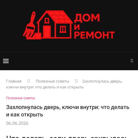
Главная
Полезные советы
Захлопнулась дверь,
ключи внутри: что делать и как открыть
Полезные советы
Захлопнулась дверь, ключи внутри: что делать
и как открыть
06.06.2026