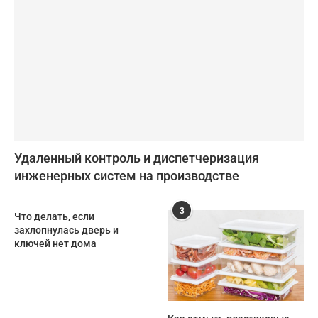
Удаленный контроль и диспетчеризация
инженерных систем на производстве
3
Что делать, если
захлопнулась дверь и
ключей нет дома