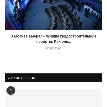
В Москве выбрали лучшие градостроительные
проекты. Как они...
07.08.2026
ЭТО ИНТЕРЕСНО!
1