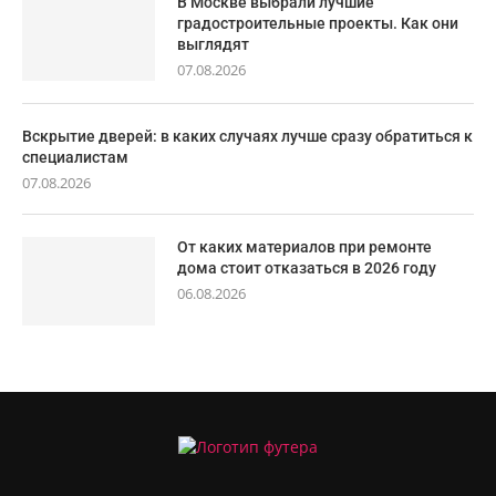
В Москве выбрали лучшие
градостроительные проекты. Как они
выглядят
07.08.2026
Вскрытие дверей: в каких случаях лучше сразу обратиться к
специалистам
07.08.2026
От каких материалов при ремонте
дома стоит отказаться в 2026 году
06.08.2026