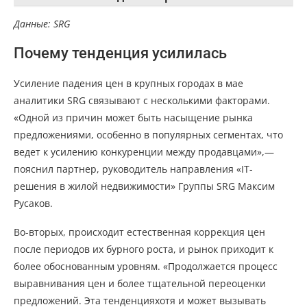
Данные: SRG
Почему тенденция усилилась
Усиление падения цен в крупных городах в мае
аналитики SRG связывают с несколькими факторами.
«Одной из причин может быть насыщение рынка
предложениями, особенно в популярных сегментах, что
ведет к усилению конкуренции между продавцами»,—
пояснил партнер, руководитель направления «IT-
решения в жилой недвижимости» Группы SRG Максим
Русаков.
Во-вторых, происходит естественная коррекция цен
после периодов их бурного роста, и рынок приходит к
более обоснованным уровням. «Продолжается процесс
выравнивания цен и более тщательной переоценки
предложений. Эта тенденцияхотя и может вызывать