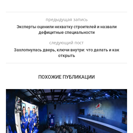
предыдущая запись
Эксперты оценили нехватку строителей и назвали
дефицитные специальности
следующий пост
Захлопнулась дверь, ключи внутри: что делать и как
открыть
ПОХОЖИЕ ПУБЛИКАЦИИ