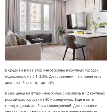
В среднем в мае вторичное жилье в крупных городах
подешевело на 0,1–2,3%. Для сравнения: в апреле этот
диапазон был от 0,1 до 1,3%
В мае цены на вторичное жилье снизились в 12 крупных
российских городах из 50 исследуемых. Еще в пяти
городах динамика была околонулевой. Для сравнения:в
апреле цены уменьшились только в девяти крупных