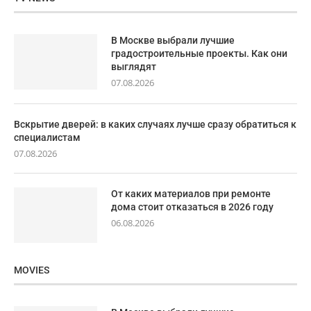
В Москве выбрали лучшие
градостроительные проекты. Как они
выглядят
07.08.2026
Вскрытие дверей: в каких случаях лучше сразу обратиться к
специалистам
07.08.2026
От каких материалов при ремонте
дома стоит отказаться в 2026 году
06.08.2026
MOVIES