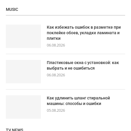
MUSIC
Как избежать ошибок в разметке при
поклейке обоев, укладке ламината и
плитки
06.08.2026
Пластиковые окна с установкой: как
выбрать и не ошибиться
06.08.2026
Как удлинить шланг стиральной
машины: способы и ошибки
05.08.2026
TV NEWS