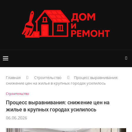
Главная
Строительство
Процесс выравнивания:
снижение цен на жилье в крупных городах усилилось
Строительство
Процесс выравнивания: снижение цен на
жилье в крупных городах усилилось
06.06.2026