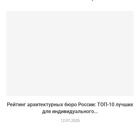
Рейтинг архитектурных бюро России: ТОП-10 лучших
для индивидуального...
12.07.2026