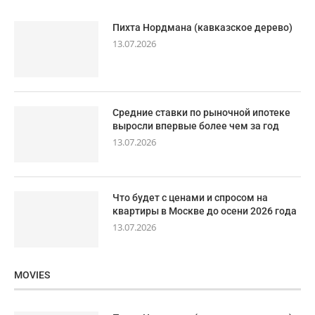
Пихта Нордмана (кавказское дерево)
13.07.2026
Средние ставки по рыночной ипотеке
выросли впервые более чем за год
13.07.2026
Что будет с ценами и спросом на
квартиры в Москве до осени 2026 года
13.07.2026
MOVIES