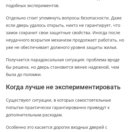
подобных экспериментов.
Отдельно стоит упомянуть вопросы безопасности. Даже
если дверь удалось открыть, никто не гарантирует, что
замок сохранит свои защитные свойства. Иногда после
неудачного вскрытия механизм продолжает работать, но
уже не обеспечивает должного уровня защиты жилья.
Получается парадоксальная ситуация: проблема вроде
бы решена, но дверь становится менее надежной, чем
была до поломки.
Когда лучше не экспериментировать
Существуют ситуации, в которых самостоятельные
попытки практически гарантированно приведут к
дополнительным расходам.
Особенно это касается дорогих входных дверей с