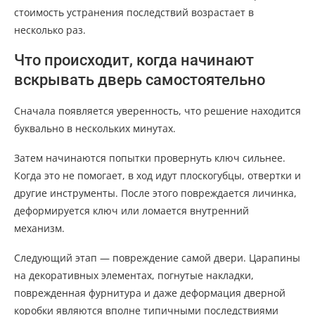
стоимость устранения последствий возрастает в
несколько раз.
Что происходит, когда начинают
вскрывать дверь самостоятельно
Сначала появляется уверенность, что решение находится
буквально в нескольких минутах.
Затем начинаются попытки провернуть ключ сильнее.
Когда это не помогает, в ход идут плоскогубцы, отвертки и
другие инструменты. После этого повреждается личинка,
деформируется ключ или ломается внутренний
механизм.
Следующий этап — повреждение самой двери. Царапины
на декоративных элементах, погнутые накладки,
поврежденная фурнитура и даже деформация дверной
коробки являются вполне типичными последствиями