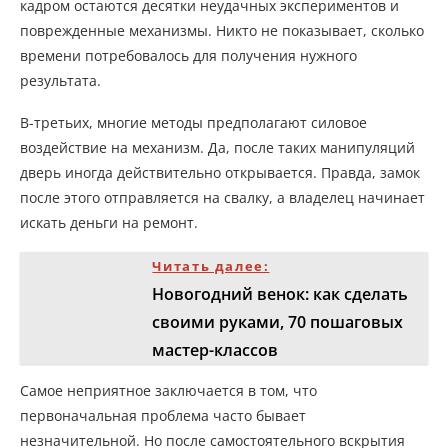
кадром остаются десятки неудачных экспериментов и
поврежденные механизмы. Никто не показывает, сколько
времени потребовалось для получения нужного
результата.
В-третьих, многие методы предполагают силовое
воздействие на механизм. Да, после таких манипуляций
дверь иногда действительно открывается. Правда, замок
после этого отправляется на свалку, а владелец начинает
искать деньги на ремонт.
Читать далее:
Новогодний венок: как сделать
своими руками, 70 пошаговых
мастер-классов
Самое неприятное заключается в том, что
первоначальная проблема часто бывает
незначительной. Но после самостоятельного вскрытия