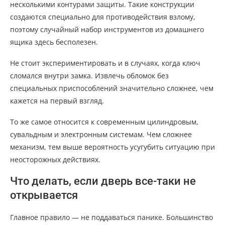
несколькими контурами защиты. Такие конструкции
создаются специально для противодействия взлому,
поэтому случайный набор инструментов из домашнего
ящика здесь бесполезен.
Не стоит экспериментировать и в случаях, когда ключ
сломался внутри замка. Извлечь обломок без
специальных приспособлений значительно сложнее, чем
кажется на первый взгляд.
То же самое относится к современным цилиндровым,
сувальдным и электронным системам. Чем сложнее
механизм, тем выше вероятность усугубить ситуацию при
неосторожных действиях.
Что делать, если дверь все-таки не
открывается
Главное правило — не поддаваться панике. Большинство