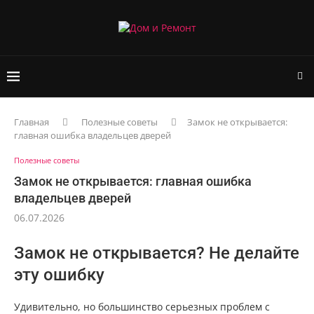
Главная
Полезные советы
Замок не открывается:
главная ошибка владельцев дверей
Полезные советы
Замок не открывается: главная ошибка
владельцев дверей
06.07.2026
Замок не открывается? Не делайте
эту ошибку
Удивительно, но большинство серьезных проблем с