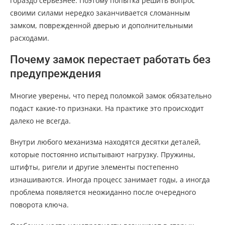
гораздо серьезнее. Поэтому попытка решить вопрос
своими силами нередко заканчивается сломанным
замком, поврежденной дверью и дополнительными
расходами.
Почему замок перестает работать без
предупреждения
Многие уверены, что перед поломкой замок обязательно
подаст какие-то признаки. На практике это происходит
далеко не всегда.
Внутри любого механизма находятся десятки деталей,
которые постоянно испытывают нагрузку. Пружины,
штифты, ригели и другие элементы постепенно
изнашиваются. Иногда процесс занимает годы, а иногда
проблема появляется неожиданно после очередного
поворота ключа.