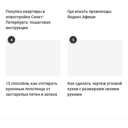
Покупка квартиры в
Где искать промокоды
новостройке Санкт-
Яндекс Афиши
Петербурга: пошаговая
инструкция
4
5
15 способов, как отстирать
Как сделать чертеж угловой
кухонные полотенца от
кухни с размерами своими
застарелых пятен и запаха
руками