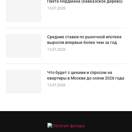
Пихта Нордмана (кавказское дерево)
13.07.2026
Средние ставки по рыночной ипотеке
выросли впервые более чем за год
13.07.2026
Что будет с ценами и спросом на
квартиры в Москве до осени 2026 года
13.07.2026