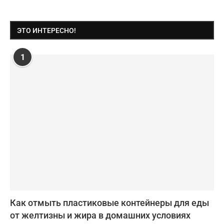
ЭТО ИНТЕРЕСНО!
1
Как отмыть пластиковые контейнеры для еды
от желтизны и жира в домашних условиях