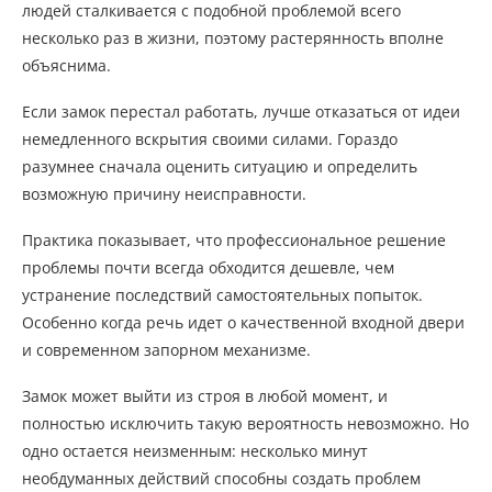
людей сталкивается с подобной проблемой всего
несколько раз в жизни, поэтому растерянность вполне
объяснима.
Если замок перестал работать, лучше отказаться от идеи
немедленного вскрытия своими силами. Гораздо
разумнее сначала оценить ситуацию и определить
возможную причину неисправности.
Практика показывает, что профессиональное решение
проблемы почти всегда обходится дешевле, чем
устранение последствий самостоятельных попыток.
Особенно когда речь идет о качественной входной двери
и современном запорном механизме.
Замок может выйти из строя в любой момент, и
полностью исключить такую вероятность невозможно. Но
одно остается неизменным: несколько минут
необдуманных действий способны создать проблем