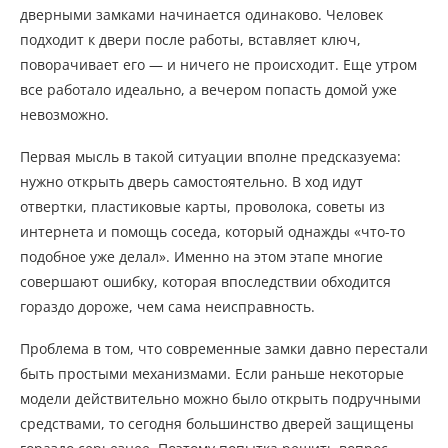
дверными замками начинается одинаково. Человек
подходит к двери после работы, вставляет ключ,
поворачивает его — и ничего не происходит. Еще утром
все работало идеально, а вечером попасть домой уже
невозможно.
Первая мысль в такой ситуации вполне предсказуема:
нужно открыть дверь самостоятельно. В ход идут
отвертки, пластиковые карты, проволока, советы из
интернета и помощь соседа, который однажды «что-то
подобное уже делал». Именно на этом этапе многие
совершают ошибку, которая впоследствии обходится
гораздо дороже, чем сама неисправность.
Проблема в том, что современные замки давно перестали
быть простыми механизмами. Если раньше некоторые
модели действительно можно было открыть подручными
средствами, то сегодня большинство дверей защищены