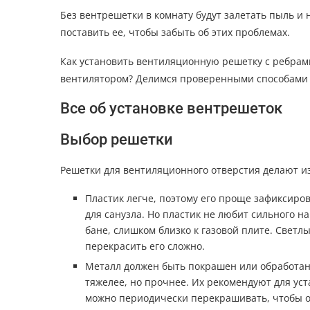
Без вентрешетки в комнату будут залетать пыль и 
поставить ее, чтобы забыть об этих проблемах.
Как установить вентиляционную решетку с ребрам
вентилятором? Делимся проверенными способами
Все об установке вентрешеток
Выбор решетки
Решетки для вентиляционного отверстия делают из
Пластик легче, поэтому его проще зафиксиров
для санузла. Но пластик не любит сильного на
бане, слишком близко к газовой плите. Светл
перекрасить его сложно.
Металл должен быть покрашен или обработан
тяжелее, но прочнее. Их рекомендуют для уст
можно периодически перекрашивать, чтобы о