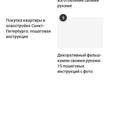
изготовление своими
руками
5
Покупка квартиры в
новостройке Санкт-
Петербурга: пошаговая
инструкция
Декоративный фальш-
камин своими руками:
15 пошаговых
инструкций с фото