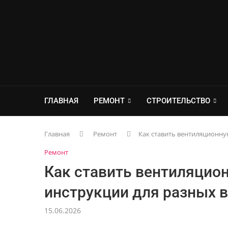
ГЛАВНАЯ
РЕМОНТ
СТРОИТЕЛЬСТВО
Главная
Ремонт
Как ставить вентиляционну
Ремонт
Как ставить вентиляцио
инструкции для разных 
15.06.2026