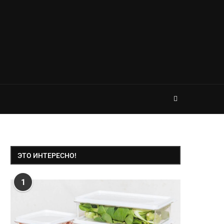
ЭТО ИНТЕРЕСНО!
1