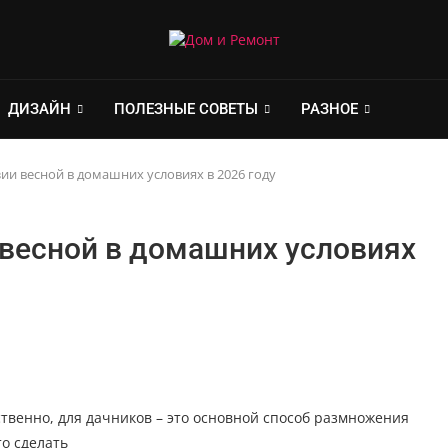
ДИЗАЙН
ПОЛЕЗНЫЕ СОВЕТЫ
РАЗНОЕ
ии весной в домашних условиях в 2026 году
 весной в домашних условиях
твенно, для дачников – это основной способ размножения
то сделать