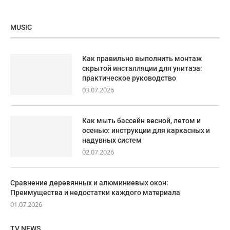
MUSIC
Как правильно выполнить монтаж
скрытой инсталляции для унитаза:
практическое руководство
03.07.2026
Как мыть бассейн весной, летом и
осенью: инструкции для каркасных и
надувных систем
02.07.2026
Сравнение деревянных и алюминиевых окон:
Преимущества и недостатки каждого материала
01.07.2026
TV NEWS