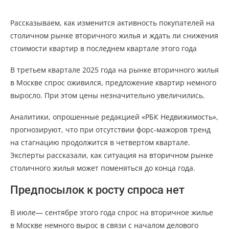
Рассказываем, как изменится активность покупателей на
столичном рынке вторичного жилья и ждать ли снижения
стоимости квартир в последнем квартале этого года
В третьем квартале 2025 года на рынке вторичного жилья
в Москве спрос оживился, предложение квартир немного
выросло. При этом цены незначительно увеличились.
Аналитики, опрошенные редакцией «РБК Недвижимость»,
прогнозируют, что при отсутствии форс-мажоров тренд
на стагнацию продолжится в четвертом квартале.
Эксперты рассказали, как ситуация на вторичном рынке
столичного жилья может поменяться до конца года.
Предпосылок к росту спроса нет
В июле— сентябре этого года спрос на вторичное жилье
в Москве немного вырос в связи с началом делового