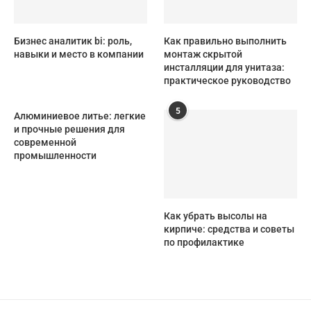
Бизнес аналитик bi: роль,
Как правильно выполнить
навыки и место в компании
монтаж скрытой
инсталляции для унитаза:
практическое руководство
5
Алюминиевое литье: легкие
и прочные решения для
современной
промышленности
Как убрать высолы на
кирпиче: средства и советы
по профилактике