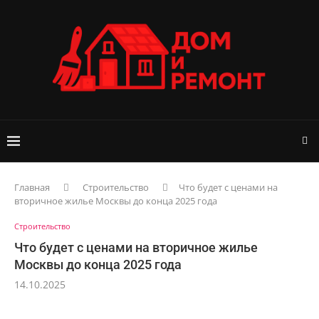
Главная
Строительство
Что будет с ценами на
вторичное жилье Москвы до конца 2025 года
Строительство
Что будет с ценами на вторичное жилье
Москвы до конца 2025 года
14.10.2025