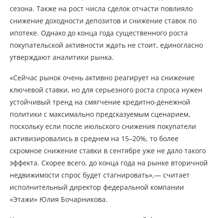
сезона. Также на рост числа сделок отчасти повлияло
снижение доходности депозитов и снижение ставок по
ипотеке. Однако до конца года существенного роста
покупательской активности ждать не стоит, единогласно
утверждают аналитики рынка.
«Сейчас рынок очень активно реагирует на снижение
ключевой ставки, но для серьезного роста спроса нужен
устойчивый тренд на смягчение кредитно-денежной
политики с максимально предсказуемым сценарием,
поскольку если после июльского снижения покупатели
активизировались в среднем на 15–20%, то более
скромное снижение ставки в сентябре уже не дало такого
эффекта. Скорее всего, до конца года на рынке вторичной
недвижимости спрос будет стагнировать»,— считает
исполнительный директор федеральной компании
«Этажи» Юлия Бочарникова.