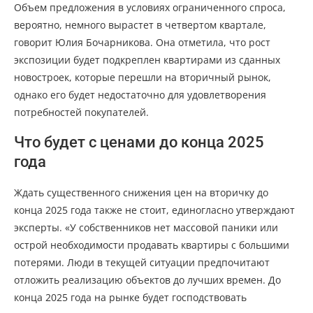
Объем предложения в условиях ограниченного спроса,
вероятно, немного вырастет в четвертом квартале,
говорит Юлия Бочарникова. Она отметила, что рост
экспозиции будет подкреплен квартирами из сданных
новостроек, которые перешли на вторичный рынок,
однако его будет недостаточно для удовлетворения
потребностей покупателей.
Что будет с ценами до конца 2025
года
Ждать существенного снижения цен на вторичку до
конца 2025 года также не стоит, единогласно утверждают
эксперты. «У собственников нет массовой паники или
острой необходимости продавать квартиры с большими
потерями. Люди в текущей ситуации предпочитают
отложить реализацию объектов до лучших времен. До
конца 2025 года на рынке будет господствовать