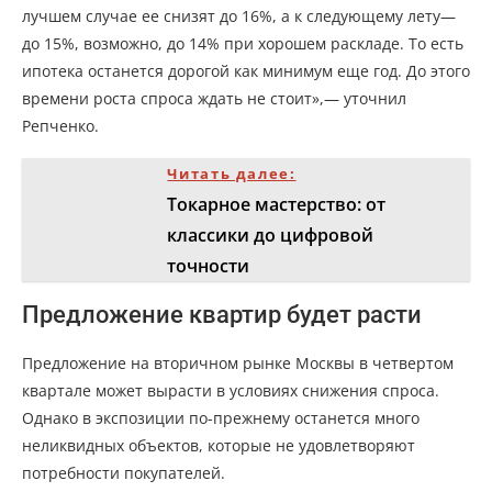
лучшем случае ее снизят до 16%, а к следующему лету—
до 15%, возможно, до 14% при хорошем раскладе. То есть
ипотека останется дорогой как минимум еще год. До этого
времени роста спроса ждать не стоит»,— уточнил
Репченко.
Читать далее:
Токарное мастерство: от
классики до цифровой
точности
Предложение квартир будет расти
Предложение на вторичном рынке Москвы в четвертом
квартале может вырасти в условиях снижения спроса.
Однако в экспозиции по-прежнему останется много
неликвидных объектов, которые не удовлетворяют
потребности покупателей.