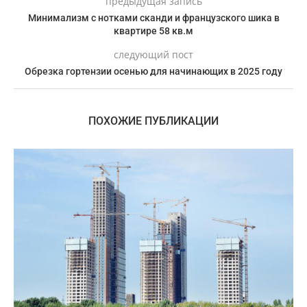
предыдущая запись
Минимализм с нотками сканди и французского шика в
квартире 58 кв.м
следующий пост
Обрезка гортензии осенью для начинающих в 2025 году
ПОХОЖИЕ ПУБЛИКАЦИИ