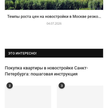
Темпы роста цен на новостройки в Москве резко...
04.07.2026
ЭТО ИНТЕРЕСНО!
Покупка квартиры в новостройке Санкт-
Петербурга: пошаговая инструкция
2
3