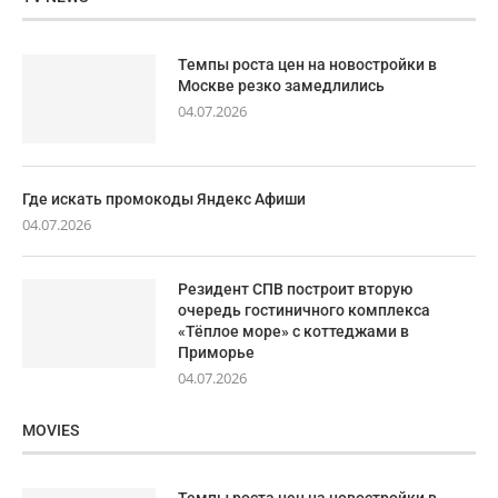
Темпы роста цен на новостройки в
Москве резко замедлились
04.07.2026
Где искать промокоды Яндекс Афиши
04.07.2026
Резидент СПВ построит вторую
очередь гостиничного комплекса
«Тёплое море» с коттеджами в
Приморье
04.07.2026
MOVIES