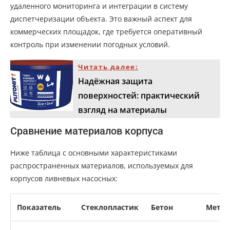
удаленного мониторинга и интеграции в систему
диспетчеризации объекта. Это важный аспект для
коммерческих площадок, где требуется оперативный
контроль при изменении погодных условий.
Читать далее:
Надёжная защита
поверхностей: практический
взгляд на материалы
Сравнение материалов корпуса
Ниже таблица с основными характеристиками
распространенных материалов, используемых для
корпусов ливневых насосных:
Показатель
Стеклопластик
Бетон
Метал