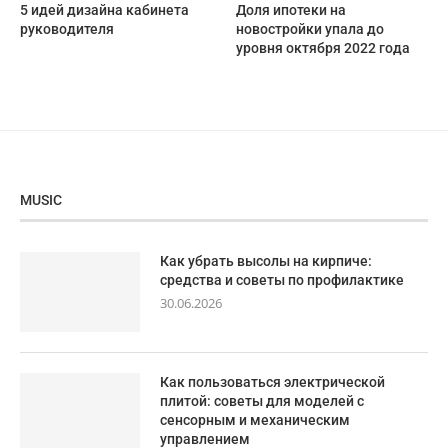
5 идей дизайна кабинета
Доля ипотеки на
руководителя
новостройки упала до
уровня октября 2022 года
MUSIC
Как убрать высолы на кирпиче:
средства и советы по профилактике
30.06.2026
Как пользоваться электрической
плитой: советы для моделей с
сенсорным и механическим
управлением