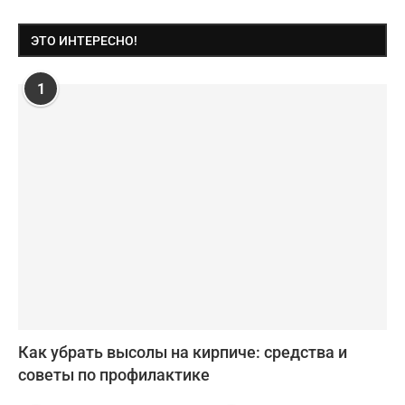
ЭТО ИНТЕРЕСНО!
1
Как убрать высолы на кирпиче: средства и
советы по профилактике