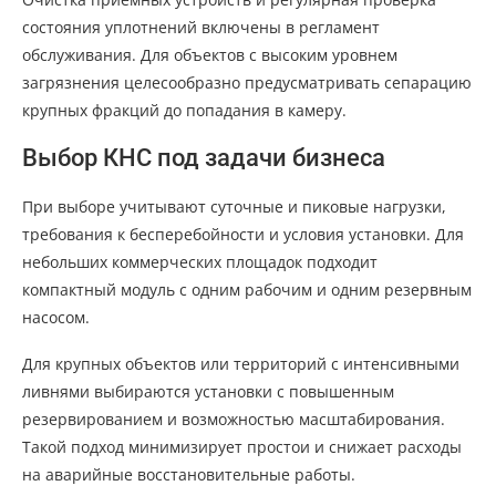
состояния уплотнений включены в регламент
обслуживания. Для объектов с высоким уровнем
загрязнения целесообразно предусматривать сепарацию
крупных фракций до попадания в камеру.
Выбор КНС под задачи бизнеса
При выборе учитывают суточные и пиковые нагрузки,
требования к бесперебойности и условия установки. Для
небольших коммерческих площадок подходит
компактный модуль с одним рабочим и одним резервным
насосом.
Для крупных объектов или территорий с интенсивными
ливнями выбираются установки с повышенным
резервированием и возможностью масштабирования.
Такой подход минимизирует простои и снижает расходы
на аварийные восстановительные работы.