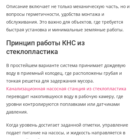
Описание включает не только механическую часть, но и
вопросы герметичности, удобства монтажа и
обслуживания. Это важно для объектов, где требуется
быстрая установка и минимальные земляные работы.
Принцип работы КНС из
стеклопластика
В простейшем варианте система принимает дождевую
воду в приемный колодец, где расположены грубая и
тонкая решетка для задержания мусора.
Канализационная насосная станция из стеклопластика
переводит накопившуюся воду в рабочую камеру, где
уровни контролируются поплавками или датчиками
давления.
Когда уровень достигает заданной отметки, управление
подает питание на насосы, и жидкость направляется в