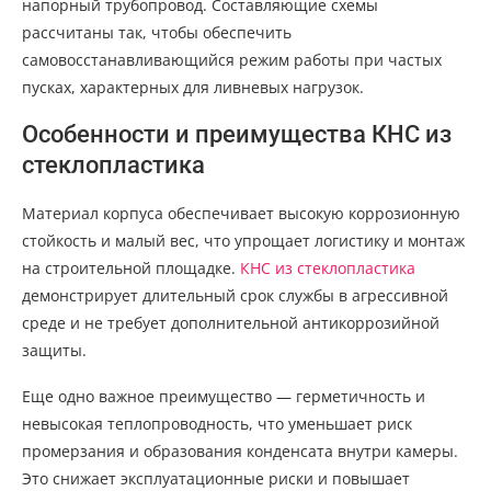
напорный трубопровод. Составляющие схемы
рассчитаны так, чтобы обеспечить
самовосстанавливающийся режим работы при частых
пусках, характерных для ливневых нагрузок.
Особенности и преимущества КНС из
стеклопластика
Материал корпуса обеспечивает высокую коррозионную
стойкость и малый вес, что упрощает логистику и монтаж
на строительной площадке.
КНС из стеклопластика
демонстрирует длительный срок службы в агрессивной
среде и не требует дополнительной антикоррозийной
защиты.
Еще одно важное преимущество — герметичность и
невысокая теплопроводность, что уменьшает риск
промерзания и образования конденсата внутри камеры.
Это снижает эксплуатационные риски и повышает