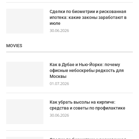
Сделки по биометрии и рискованная
ипотека: какие законы заработают в
июле
30.06.2026
MOVIES
Как в Дубае и Нью-Йорке: почему
офисные небоскребы редкость для
Москвы
01.07.2026
Как убрать высолы на кирпиче:
средства и советы по профилактике
30.06.2026