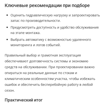
Ключевые рекомендации при подборе
Оценить гидравлическую нагрузку и запроектировать
запас по производительности.
Предусмотреть доступность и удобство обслуживания
на этапе монтажа.
Выбрать автоматику с возможностью удаленного
мониторинга и логов событий.
Правильный выбор и грамотная эксплуатация
обеспечивают долговечность системы и экономию
средств на обслуживании. При проектировании важно
опираться на реальные данные по стокам и
климатическим особенностям участка, чтобы избежать
ошибок и обеспечить бесперебойную работу в любой
сезон.
Практический итог