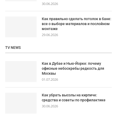
30.06.2026
Как правильно сделать потолок в бане:
все о выборе материалов и послойном
монтаже
29.06.2026
TV NEWS
Как в Дубае и Нью-Йорке: почему
офисные небоскребы редкость для
Москвы
01.07.2026
Как убрать высолы на кирпиче:
средства и советы по профилактике
30.06.2026