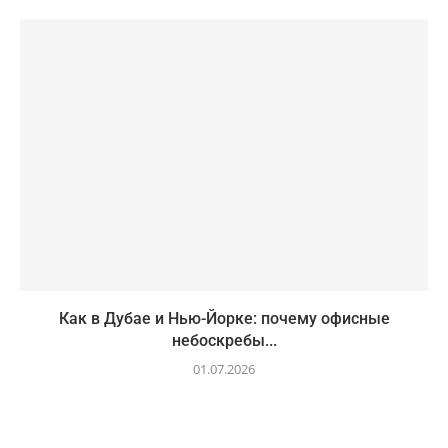
Как в Дубае и Нью-Йорке: почему офисные
небоскребы...
01.07.2026