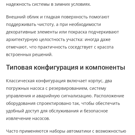
надежность системы в зимних условиях.
Внешний облик и гладкая поверхность помогают
поддерживать чистоту, а при необходимости
декоративные элементы или покраска подчеркивают
архитектурную целостность участка: иногда даже
отмечают, что практичность соседствует с красота
встроенных решений.
Типовая конфигурация и компоненты
Классическая конфигурация включает корпус, два
погружных насоса с резервированием, систему
управления и аварийную сигнализацию. Расположение
оборудования спроектировано так, чтобы обеспечить
удобный доступ для обслуживания и безопасное
извлечение насосов.
Часто применяются наборы автоматики с возможностью