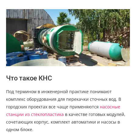
Что такое КНС
Под термином в инженерной практике понимают
комплекс оборудования для перекачки сточных вод. В
городских проектах все чаще применяются
насосные
станции из стеклопластика
в качестве готовых модулей,
сочетающих корпус, комплект автоматики и насосы в
одном блоке.