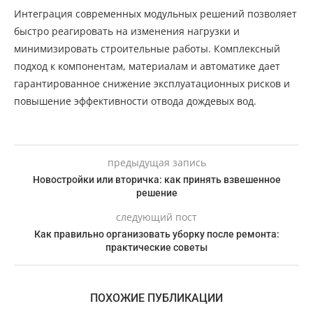
Интеграция современных модульных решений позволяет
быстро реагировать на изменения нагрузки и
минимизировать строительные работы. Комплексный
подход к компонентам, материалам и автоматике дает
гарантированное снижение эксплуатационных рисков и
повышение эффективности отвода дождевых вод.
предыдущая запись
Новостройки или вторичка: как принять взвешенное
решение
следующий пост
Как правильно организовать уборку после ремонта:
практические советы
ПОХОЖИЕ ПУБЛИКАЦИИ