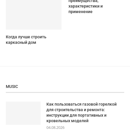
преимущества,
характеристики и
применение
Когда лучше строить
каркасный дом
MUSIC
Как пользоваться газовой горелкой
для строительства и ремонта:
инструкции для портативных и
кровельных моделей
04.08.2026