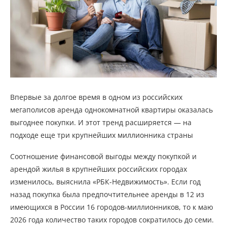
Впервые за долгое время в одном из российских
мегаполисов аренда однокомнатной квартиры оказалась
выгоднее покупки. И этот тренд расширяется — на
подходе еще три крупнейших миллионника страны
Соотношение финансовой выгоды между покупкой и
арендой жилья в крупнейших российских городах
изменилось, выяснила «РБК-Недвижимость». Если год
назад покупка была предпочтительнее аренды в 12 из
имеющихся в России 16 городов-миллионников, то к маю
2026 года количество таких городов сократилось до семи.