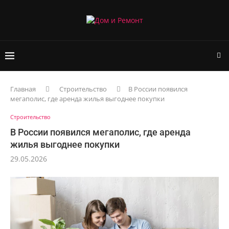
Главная
Строительство
В России появился
мегаполис, где аренда жилья выгоднее покупки
Строительство
В России появился мегаполис, где аренда
жилья выгоднее покупки
29.05.2026