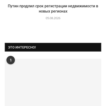
Путин продлил срок регистрации недвижимости в
новых регионах
05.08.2026
ЭТО ИНТЕРЕСНО!
1