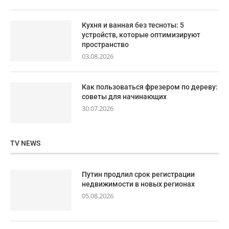
Кухня и ванная без тесноты: 5
устройств, которые оптимизируют
пространство
03.08.2026
Как пользоваться фрезером по дереву:
советы для начинающих
30.07.2026
TV NEWS
Путин продлил срок регистрации
недвижимости в новых регионах
05.08.2026