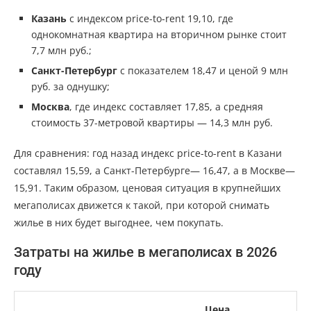
Казань
с индексом price-to-rent 19,10, где
однокомнатная квартира на вторичном рынке стоит
7,7 млн руб.;
Санкт-Петербург
с показателем 18,47 и ценой 9 млн
руб. за однушку;
Москва
, где индекс составляет 17,85, а средняя
стоимость 37-метровой квартиры — 14,3 млн руб.
Для сравнения: год назад индекс price-to-rent в Казани
составлял 15,59, а Санкт-Петербурге— 16,47, а в Москве—
15,91. Таким образом, ценовая ситуация в крупнейших
мегаполисах движется к такой, при которой снимать
жилье в них будет выгоднее, чем покупать.
Затраты на жилье в мегаполисах в 2026
году
Цена