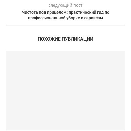
следующий пост
Чистота под прицелом: практический гид по
профессиональной уборке и сервисам
ПОХОЖИЕ ПУБЛИКАЦИИ