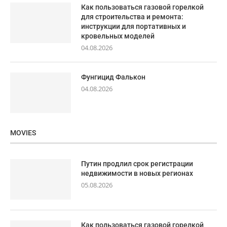
Как пользоваться газовой горелкой
для строительства и ремонта:
инструкции для портативных и
кровельных моделей
04.08.2026
Фунгицид Фалькон
04.08.2026
MOVIES
Путин продлил срок регистрации
недвижимости в новых регионах
05.08.2026
Как пользоваться газовой горелкой