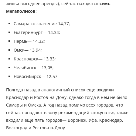
жилья выгоднее аренды), сейчас находятся
семь
мегаполисов
:
Самара со значение 14,77;
Екатеринбург— 14,34;
Пермь— 14,32;
Омск— 13,94;
Красноярск— 13,33;
Челябинск— 13,05;
Новосибирск— 12,57.
Полгода назад в аналогичный список еще входили
Краснодар и Ростов-на-Дону, однако тогда в нем не было
Самары и Омска. А год назад помимо всех городов, что
сейчас попадают в зону рекомендаций «покупать», также
входили еще пять городов— Воронеж, Уфа, Краснодар,
Волгоград и Ростов-на-Дону.