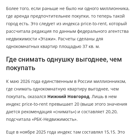
Более того, если раньше не было ни одного миллионника,
где аренда предпочтительнее покупки, то теперь такой
город есть. Это следует из индекса price-to-rent, который
рассчитала редакция по данным федерального агентства
недвижимости «Этажи». Расчеты сделаны для
однокомнатных квартир площадью 37 кв. м.
Где снимать однушку выгоднее, чем
покупать
К маю 2026 года единственным в России миллионником,
где снимать однокомнатную квартиру выгоднее, чем
покупать, оказался
Нижний Новгород
. Лишь в нем
индекс price-to-rent превышает 20 (выше этого значения
дается рекомендация «снимать») и составляет 20,20,
подсчитала «РБК-Недвижимость».
Еще в ноябре 2025 года индекс там составлял 15,15. Это