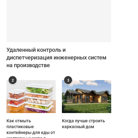
Удаленный контроль и
диспетчеризация инженерных систем
на производстве
2
3
Как отмыть
Когда лучше строить
пластиковые
каркасный дом
контейнеры для еды от