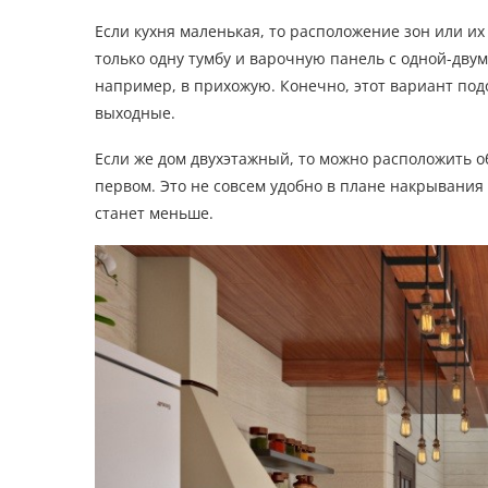
Если кухня маленькая, то расположение зон или и
только одну тумбу и варочную панель с одной-дву
например, в прихожую. Конечно, этот вариант под
выходные.
Если же дом двухэтажный, то можно расположить о
первом. Это не совсем удобно в плане накрывания н
станет меньше.