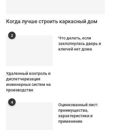
Когда лучше строить каркасный дом
2
Что делать, если
захлопнулась дверь и
ключей нет дома
Удаленный контроль и
диспетчеризация
инженерных систем на
производстве
4
Оцинкованный лист:
преимущества,
характеристики и
применение