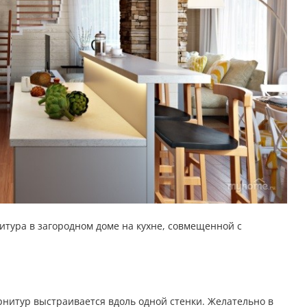
итура в загородном доме на кухне, совмещенной с
рнитур выстраивается вдоль одной стенки. Желательно в