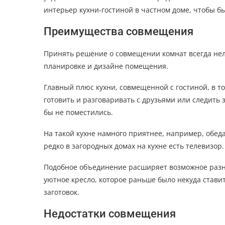
интерьер кухни-гостиной в частном доме, чтобы б
Преимущества совмещения
Принять решение о совмещении комнат всегда неле
планировке и дизайне помещения.
Главный плюс кухни, совмещенной с гостиной, в то
готовить и разговаривать с друзьями или следить 
бы не поместились.
На такой кухне намного приятнее, например, обеда
редко в загородных домах на кухне есть телевизор.
Подобное объединение расширяет возможное разн
уютное кресло, которое раньше было некуда став
заготовок.
Недостатки совмещения