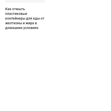
Как отмыть
пластиковые
контейнеры для еды от
желтизны и жира в
домашних условиях