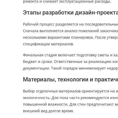
ремонта и снижает эксплуатационные расходы.
Этапы разработки дизайн-проект
Рабочий процесс разделяется на последовательные
Сначала выполняется анализ пожеланий заказчик
несколькими вариантами планировок. После утве
спецификации материалов.
Финальная стадия включает подготовку сметы и ка
бюджет и сроки. Ответственные за реализацию ко
документации. Такой порядок минимизирует недор
Материалы, технологии и практич
Выбор отделочных материалов ориентируется на из
экологичность. Для пола часто рекомендуются изн
повышенной влажности. Для стен предпочитают м
внешний вид долгое время.