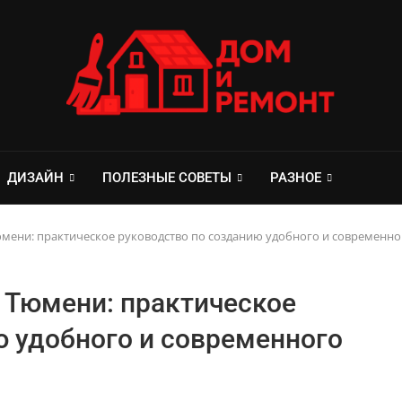
ДИЗАЙН
ПОЛЕЗНЫЕ СОВЕТЫ
РАЗНОЕ
юмени: практическое руководство по созданию удобного и современно
в Тюмени: практическое
ю удобного и современного