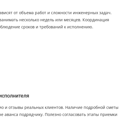
ависят от объема работ и сложности инженерных задач.
 занимать несколько недель или месяцев. Координация
облюдение сроков и требований к исполнению.
исполнителя
ио и отзывы реальных клиентов. Наличие подробной сметы
е аванса подрядчику. Полезно согласовать этапы приемки