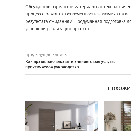
Обсуждение вариантов материалов и технологиче
процессе ремонта. Вовлеченность заказчика на кл
результата ожиданиям. Продуманная подготовка д
успешной реализации проекта.
предыдущая запись
Как правильно заказать клининговые услуги:
практическое руководство
ПОХОЖИ