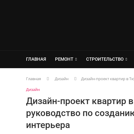
ГЛАВНАЯ
РЕМОНТ
СТРОИТЕЛЬСТВО
Главная
Дизайн
Дизайн-проект квартир в Т
Дизайн
Дизайн-проект квартир 
руководство по создани
интерьера