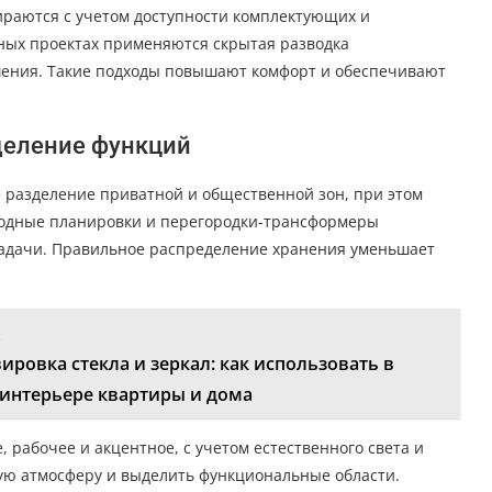
раются с учетом доступности комплектующих и
ных проектах применяются скрытая разводка
ения. Такие подходы повышают комфорт и обеспечивают
деление функций
 разделение приватной и общественной зон, при этом
бодные планировки и перегородки-трансформеры
адачи. Правильное распределение хранения уменьшает
:
ировка стекла и зеркал: как использовать в
интерьере квартиры и дома
рабочее и акцентное, с учетом естественного света и
ную атмосферу и выделить функциональные области.