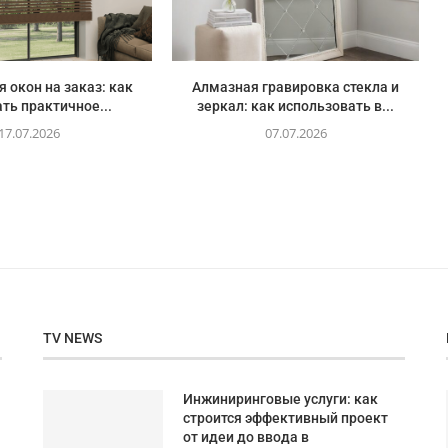
 окон на заказ: как
Алмазная гравировка стекла и
ть практичное...
зеркал: как использовать в...
17.07.2026
07.07.2026
TV NEWS
Инжиниринговые услуги: как
строится эффективный проект
от идеи до ввода в