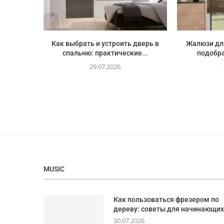
Как выбрать и устроить дверь в
Жалюзи для
спальню: практические...
подобра
29.07.2026
MUSIC
Как пользоваться фрезером по
дереву: советы для начинающих
30.07.2026