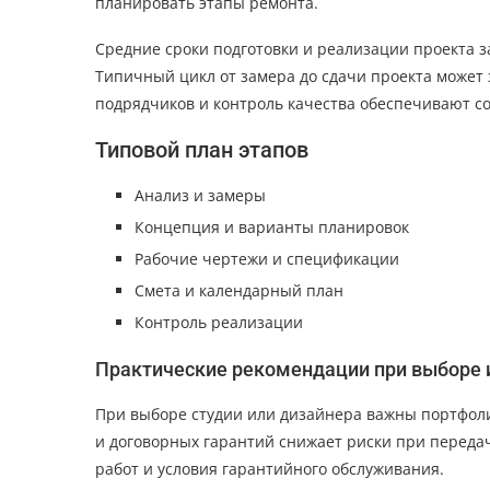
планировать этапы ремонта.
Средние сроки подготовки и реализации проекта з
Типичный цикл от замера до сдачи проекта может
подрядчиков и контроль качества обеспечивают с
Типовой план этапов
Анализ и замеры
Концепция и варианты планировок
Рабочие чертежи и спецификации
Смета и календарный план
Контроль реализации
Практические рекомендации при выборе 
При выборе студии или дизайнера важны портфол
и договорных гарантий снижает риски при передач
работ и условия гарантийного обслуживания.