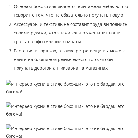
Основой бохо стиля является винтажная мебель, что
говорит о том, что не обязательно покупать новую.
Аксессуары и текстиль не составит труда выполнить
своими руками, что значительно уменьшит ваши
траты на оформление комнаты.
Растения в горшках, а также ретро-вещи вы можете
найти на блошином рынке вместо того, чтобы
покупать дорогой антиквариат в магазинах.