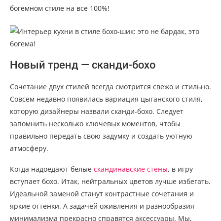
богемном стиле на все 100%!
Новый тренд — сканди-бохо
Сочетание двух стилей всегда смотрится свежо и стильно.
Совсем недавно появилась вариация цыганского стиля,
которую дизайнеры назвали сканди-бохо. Следует
запомнить несколько ключевых моментов, чтобы
правильно передать свою задумку и создать уютную
атмосферу.
Когда надоедают белые
скандинавские стены
, в игру
вступает бохо. Итак, нейтральных цветов лучше избегать.
Идеальной заменой станут контрастные сочетания и
яркие оттенки. А задачей оживления и разнообразия
минимализма прекрасно справятся аксессуары. Мы,