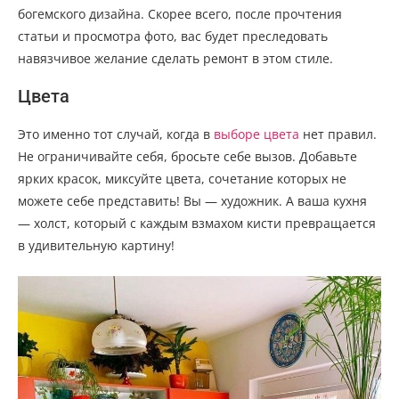
богемского дизайна. Скорее всего, после прочтения
статьи и просмотра фото, вас будет преследовать
навязчивое желание сделать ремонт в этом стиле.
Цвета
Это именно тот случай, когда в
выборе цвета
нет правил.
Не ограничивайте себя, бросьте себе вызов. Добавьте
ярких красок, миксуйте цвета, сочетание которых не
можете себе представить! Вы — художник. А ваша кухня
— холст, который с каждым взмахом кисти превращается
в удивительную картину!