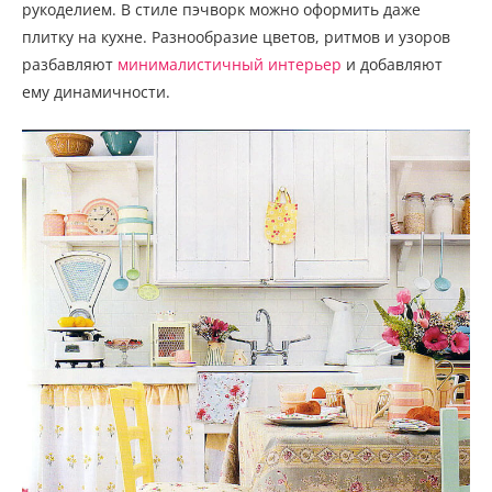
рукоделием. В стиле пэчворк можно оформить даже
плитку на кухне. Разнообразие цветов, ритмов и узоров
разбавляют
минималистичный интерьер
и добавляют
ему динамичности.