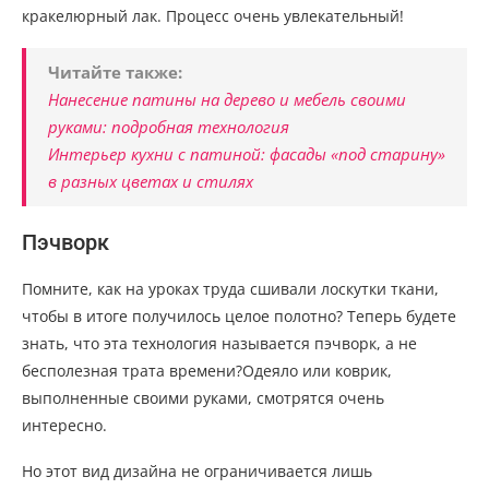
кракелюрный лак. Процесс очень увлекательный!
Читайте также:
Нанесение патины на дерево и мебель своими
руками: подробная технология
Интерьер кухни с патиной: фасады «под старину»
в разных цветах и стилях
Пэчворк
Помните, как на уроках труда сшивали лоскутки ткани,
чтобы в итоге получилось целое полотно? Теперь будете
знать, что эта технология называется пэчворк, а не
бесполезная трата времени?Одеяло или коврик,
выполненные своими руками, смотрятся очень
интересно.
Но этот вид дизайна не ограничивается лишь