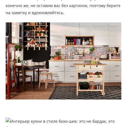
конечно же, не оставим вас без картинок, поэтому берите
на заметку и вдохновляйтесь.