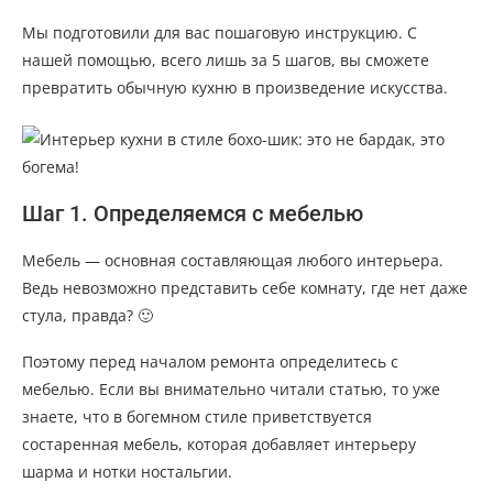
Мы подготовили для вас пошаговую инструкцию. С
нашей помощью, всего лишь за 5 шагов, вы сможете
превратить обычную кухню в произведение искусства.
Шаг 1. Определяемся с мебелью
Мебель — основная составляющая любого интерьера.
Ведь невозможно представить себе комнату, где нет даже
стула, правда? 🙂
Поэтому перед началом ремонта определитесь с
мебелью. Если вы внимательно читали статью, то уже
знаете, что в богемном стиле приветствуется
состаренная мебель, которая добавляет интерьеру
шарма и нотки ностальгии.