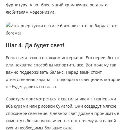
фурнитуру. А вот блестящий хром лучше оставьте
любителям модернизма.
Шаг 4. Да будет свет!
Роль света важна в каждом интерьере. Его переизбыток
или нехватка способны испортить все. Вот почему так
важно поддерживать баланс. Перед вами стоит
ответственная задача — подобрать освещение, которое
не будет давить на глаза.
Советуем присмотреться к светильникам с тканевыми
абажурами или рисовой бумагой. Они создадут мягкое,
спокойное свечение. Дневной свет должен проникать в
комнату в большом количестве, вот почему для вашей
кухни необходимы большие окна.