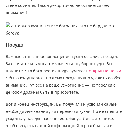
стене комнаты. Такой декор точно не останется без
внимания!
Посуда
Важные этапы перевоплощения кухни остались позади.
Заключительным шагом является подбор посуды. Вы
помните, что бохо-рустик подразумевает
открытые полки
с бытовой утварью, поэтому посуде нужно уделить особое
внимание. Тут все на ваше усмотрение — но тарелки с
декором должны быть в приоритете.
Вот и конец инструкции. Вы получили и усвоили самые
необходимые знания для переделки кухни. Но не спешите
уходить, у нас для вас еще есть бонус! Листайте ниже,
чтоб овладеть важной информацией и разобраться в