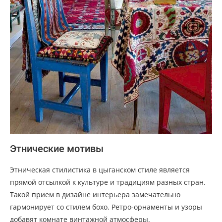
Этнические мотивы
Этническая стилистика в цыганском стиле является
прямой отсылкой к культуре и традициям разных стран.
Такой прием в дизайне интерьера замечательно
гармонирует со стилем бохо. Ретро-орнаменты и узоры
добавят комнате винтажной атмосферы.