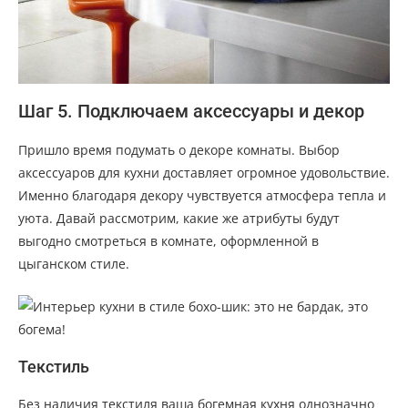
Шаг 5. Подключаем аксессуары и декор
Пришло время подумать о декоре комнаты. Выбор
аксессуаров для кухни доставляет огромное удовольствие.
Именно благодаря декору чувствуется атмосфера тепла и
уюта. Давай рассмотрим, какие же атрибуты будут
выгодно смотреться в комнате, оформленной в
цыганском стиле.
Текстиль
Без наличия текстиля ваша богемная кухня однозначно