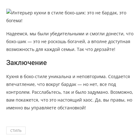
Надеемся, мы были убедительными и смогли донести, что
бохо-шик — это не роскошь богачей, а вполне доступная
возможность для каждой семьи. Так что дерзайте!
Заключение
Кухня в бохо-стиле уникальна и неповторима. Создается
впечатление, что вокруг бардак — но нет, все под
контролем. Расслабьтесь, так и было задумано. Возможно,
вам покажется, что это настоящий хаос. Да, вы правы, но
именно вы управляете обстановкой!
СТИЛЬ