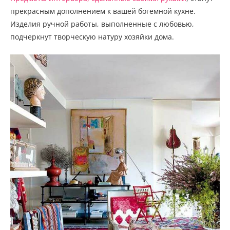
прекрасным дополнением к вашей богемной кухне.
Изделия ручной работы, выполненные с любовью,
подчеркнут творческую натуру хозяйки дома.