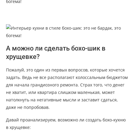
А можно ли сделать бохо-шик в
хрущевке?
Пожалуй, это один из первых вопросов, которые хочется
задать. Ведь не все располагают колоссальным бюджетом
для начала грандиозного ремонта. Страх того, что денег
не хватит, или квартира слишком маленькая, может
натолкнуть на негативные мысли и заставит сдаться,
даже не попробовав.
Давай проанализируем, возможно ли создать бохо-кухню
в хрущевке: