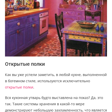
Открытые полки
Как вы уже успели заметить, в любой кухне, выполненной
в богемном стиле, используются исключительно
открытые полки
.
Вся кухонная утварь будто выставлена на показ? Да, это
так. Такие системы хранения в какой-то мере
демонстрируют небольшую захламленность, что является