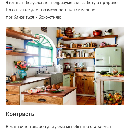
Этот шаг, безусловно, подразумевает заботу о природе.
Но он также дает возможность максимально
приблизиться к бохо-стилю.
Контрасты
В магазине товаров для дома мы обычно стараемся