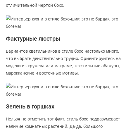
отличительной чертой бохо.
Фактурные люстры
Вариантов светильников в стиле бохо настолько много,
что выбрать действительно трудно. Ориентируйтесь на
модели из кружева или макраме, текстильные абажуры,
марокканские и восточные мотивы.
Зелень в горшках
Нельзя не отметить тот факт, стиль бохо подразумевает
наличие комнатных растений. Да-да, большого