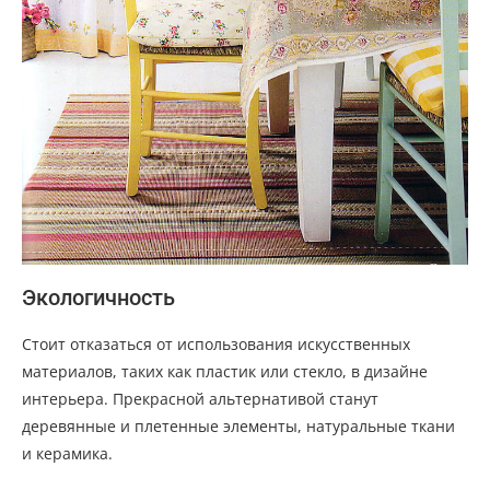
Экологичность
Стоит отказаться от использования искусственных
материалов, таких как пластик или стекло, в дизайне
интерьера. Прекрасной альтернативой станут
деревянные и плетенные элементы, натуральные ткани
и керамика.