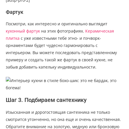
[adsp-pro-2]
Фартук
Посмотри, как интересно и оригинально выглядит
кухонный фартук
на этих фотографиях.
Керамическая
плитка
с уже известными тебе этно- и пэчворк-
орнаментами будет чудесно гармонировать с
интерьером. Вы можете последовать представленному
примеру и создать такой же фартук в своей кухне, не
забыв добавить капельку индивидуальности.
Шаг 3. Подбираем сантехнику
Изысканная и дорогостоящая сантехника не только
смотрится утонченно, но она еще и очень качественная.
Обратите внимание на золотую, медную или бронзовую