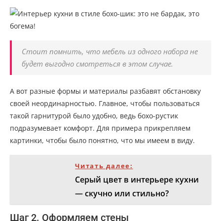
Стоит помнить, что мебель из одного набора не
будет выгодно смотреться в этом случае.
А вот разные формы и материалы разбавят обстановку
своей неординарностью. Главное, чтобы пользоваться
такой гарнитурой было удобно, ведь бохо-рустик
подразумевает комфорт. Для примера прикрепляем
картинки, чтобы было понятно, что мы имеем в виду.
Читать далее:
Серый цвет в интерьере кухни
— скучно или стильно?
Шаг 2. Оформляем стены