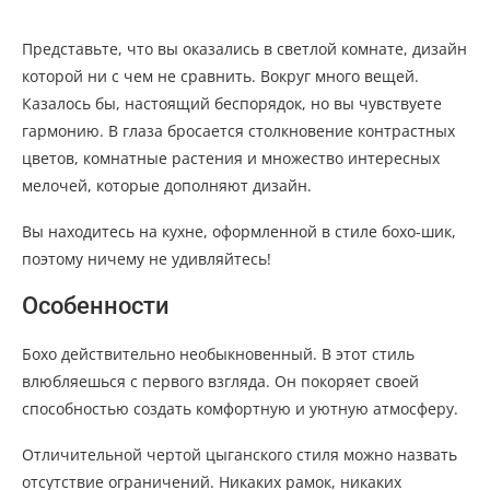
Представьте, что вы оказались в светлой комнате, дизайн
которой ни с чем не сравнить. Вокруг много вещей.
Казалось бы, настоящий беспорядок, но вы чувствуете
гармонию. В глаза бросается столкновение контрастных
цветов, комнатные растения и множество интересных
мелочей, которые дополняют дизайн.
Вы находитесь на кухне, оформленной в стиле бохо-шик,
поэтому ничему не удивляйтесь!
Особенности
Бохо действительно необыкновенный. В этот стиль
влюбляешься с первого взгляда. Он покоряет своей
способностью создать комфортную и уютную атмосферу.
Отличительной чертой цыганского стиля можно назвать
отсутствие ограничений. Никаких рамок, никаких