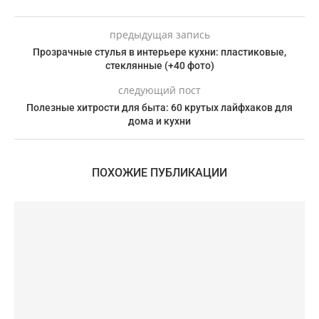
предыдущая запись
Прозрачные стулья в интерьере кухни: пластиковые,
стеклянные (+40 фото)
следующий пост
Полезные хитрости для быта: 60 крутых лайфхаков для
дома и кухни
ПОХОЖИЕ ПУБЛИКАЦИИ