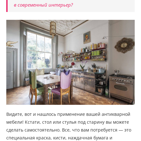
в современный интерьер?
Видите, вот и нашлось применение вашей антикварной
мебели! Кстати, стол или стулья под старину вы можете
сделать самостоятельно. Все, что вам потребуется — это
специальная краска, кисти, наждачная бумага и