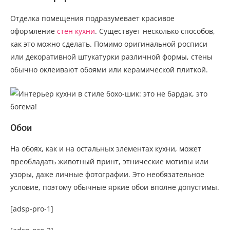
Отделка помещения подразумевает красивое
оформление
стен кухни
. Существует несколько способов,
как это можно сделать. Помимо оригинальной росписи
или декоративной штукатурки различной формы, стены
обычно оклеивают обоями или керамической плиткой.
Обои
На обоях, как и на остальных элементах кухни, может
преобладать животный принт, этнические мотивы или
узоры, даже личные фотографии. Это необязательное
условие, поэтому обычные яркие обои вполне допустимы.
[adsp-pro-1]