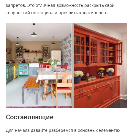
запретов. Это отличная возможность раскрыть свой
творческий потенциал и проявить креативность.
Составляющие
Для начала давайте разберемся в основных элементах