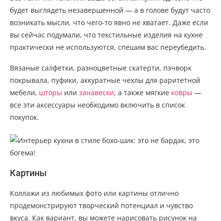
будет выглядеть незавершенной — а в голове будут часто
возникать мысли, что чего-то явно не хватает. Даже если
вы сейчас подумали, что текстильные изделия на кухне
практически не используются, спешим вас переубедить.
Вязаные салфетки, разноцветные скатерти, пэчворк
покрывала, пуфики, аккуратные чехлы для раритетной
мебели,
шторы
или
занавески
, а также мягкие
ковры
—
все эти аксессуары необходимо включить в список
покупок.
Картины
Коллажи из любимых фото или картины отлично
продемонстрируют творческий потенциал и чувство
вкуса. Как вариант, вы можете нарисовать рисунок на