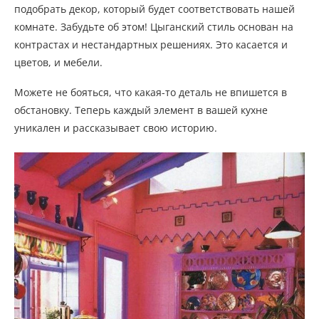
подобрать декор, который будет соответствовать нашей
комнате. Забудьте об этом! Цыганский стиль основан на
контрастах и нестандартных решениях. Это касается и
цветов, и мебели.
Можете не бояться, что какая-то деталь не впишется в
обстановку. Теперь каждый элемент в вашей кухне
уникален и рассказывает свою историю.