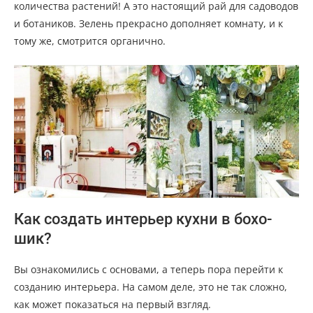
количества растений! А это настоящий рай для садоводов
и ботаников. Зелень прекрасно дополняет комнату, и к
тому же, смотрится органично.
Как создать интерьер кухни в бохо-
шик?
Вы ознакомились с основами, а теперь пора перейти к
созданию интерьера. На самом деле, это не так сложно,
как может показаться на первый взгляд.