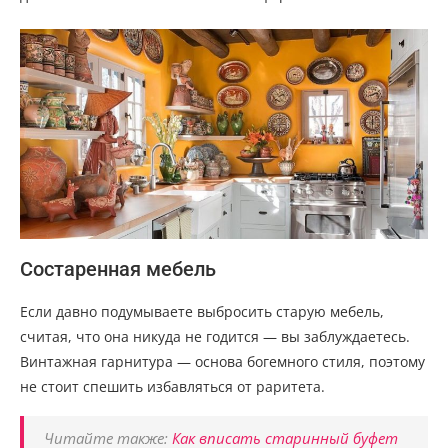
Состаренная мебель
Если давно подумываете выбросить старую мебель,
считая, что она никуда не годится — вы заблуждаетесь.
Винтажная гарнитура — основа богемного стиля, поэтому
не стоит спешить избавляться от раритета.
Читайте также:
Как вписать старинный буфет