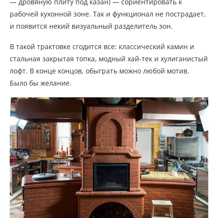
— дровяную плиту под казан) — сориентировать к
рабочей кухонной зоне. Так и функционал не пострадает,
и появится некий визуальный разделитель зон.
В такой трактовке сгодится все: классический камин и
стальная закрытая топка, модный хай-тек и хулиганистый
лофт. В конце концов, обыграть можно любой мотив.
Было бы желание.