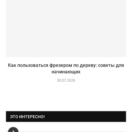
Как пользоваться фрезером по дереву: советы для
начинающих
30.07.2026
ЭТО ИНТЕРЕСНО!