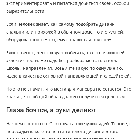
экспериментировать и пытаться добиться своей, особой
выразительности.
Если человек знает, как самому подобрать дизайн
спальни или прихожей в обычном доме, то и с кухней,
оборудованной печью, ему справиться под силу.
Единственно, чего следует избегать, так это излишней
эклектичности. Не надо без разбора мешать стили,
школы, направления. Возьмите какую-то одну линию,
идею в качестве основной направляющей и следуйте ей.
Но это не значит, что места для маневра не остается. Это
значит, что общий образ должен получиться цельным.
Глаза боятся, а руки делают
Начнем с простого. С эксплуатации чужих идей. Точнее, с
пересадки какого-то почти типового дизайнерского