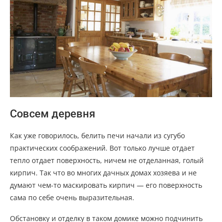
Совсем деревня
Как уже говорилось, белить печи начали из сугубо
практических соображений. Вот только лучше отдает
тепло отдает поверхность, ничем не отделанная, голый
кирпич. Так что во многих дачных домах хозяева и не
думают чем-то маскировать кирпич — его поверхность
сама по себе очень выразительная.
Обстановку и отделку в таком домике можно подчинить