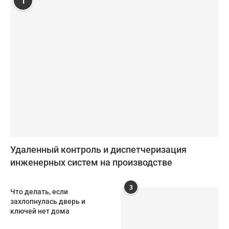
1
Удаленный контроль и диспетчеризация
инженерных систем на производстве
3
Что делать, если
захлопнулась дверь и
ключей нет дома