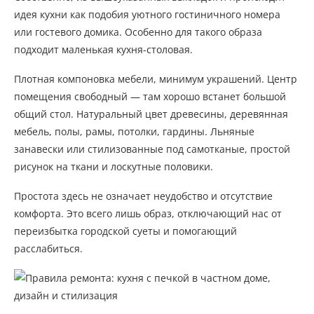
идея кухни как подобия уютного гостиничного номера
или гостевого домика. Особенно для такого образа
подходит маленькая кухня-столовая.
Плотная компоновка мебели, минимум украшений. Центр
помещения свободный — там хорошо встанет большой
общий стол. Натуральный цвет древесины, деревянная
мебель, полы, рамы, потолки, гардины. Льняные
занавески или стилизованные под самотканые, простой
рисунок на ткани и лоскутные половики.
Простота здесь не означает неудобство и отсутствие
комфорта. Это всего лишь образ, отключающий нас от
переизбытка городской суеты и помогающий
расслабиться.