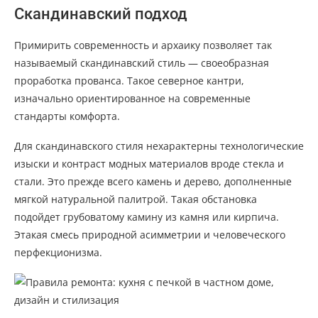
Скандинавский подход
Примирить современность и архаику позволяет так
называемый скандинавский стиль — своеобразная
проработка прованса. Такое северное кантри,
изначально ориентированное на современные
стандарты комфорта.
Для скандинавского стиля нехарактерны технологические
изыски и контраст модных материалов вроде стекла и
стали. Это прежде всего камень и дерево, дополненные
мягкой натуральной палитрой. Такая обстановка
подойдет грубоватому камину из камня или кирпича.
Этакая смесь природной асимметрии и человеческого
перфекционизма.