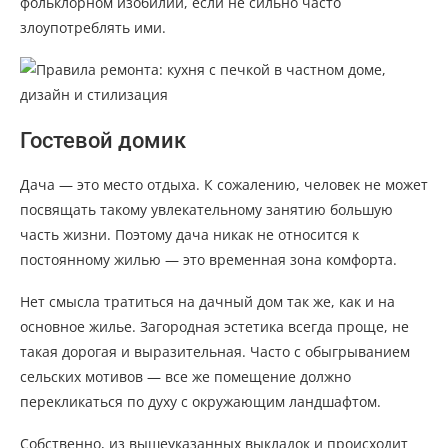
фольклорном изобилии, если не сильно часто
злоупотреблять ими.
Гостевой домик
Дача — это место отдыха. К сожалению, человек не может
посвящать такому увлекательному занятию большую
часть жизни. Поэтому дача никак не относится к
постоянному жилью — это временная зона комфорта.
Нет смысла тратиться на дачный дом так же, как и на
основное жилье. Загородная эстетика всегда проще, не
такая дорогая и выразительная. Часто с обыгрыванием
сельских мотивов — все же помещение должно
перекликаться по духу с окружающим ландшафтом.
Собственно, из вышеуказанных выкладок и происходит