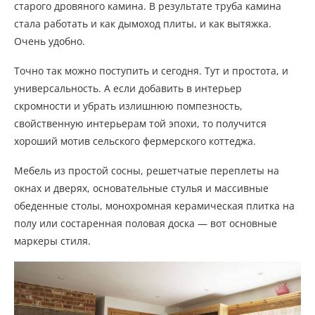
старого дровяного камина. В результате труба камина
стала работать и как дымоход плиты, и как вытяжка.
Очень удобно.
Точно так можно поступить и сегодня. Тут и простота, и
универсальность. А если добавить в интерьер
скромности и убрать излишнюю помпезность,
свойственную интерьерам той эпохи, то получится
хороший мотив сельского фермерского коттеджа.
Мебель из простой сосны, решетчатые переплеты на
окнах и дверях, основательные стулья и массивные
обеденные столы, монохромная керамическая плитка на
полу или состаренная половая доска — вот основные
маркеры стиля.