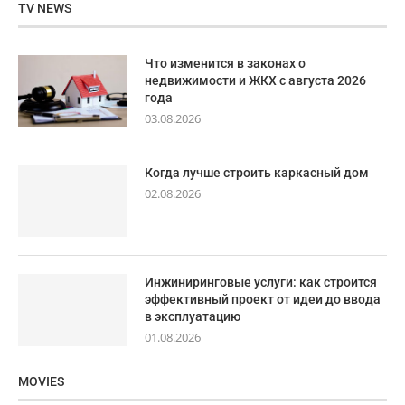
TV NEWS
Что изменится в законах о
недвижимости и ЖКХ с августа 2026
года
03.08.2026
Когда лучше строить каркасный дом
02.08.2026
Инжиниринговые услуги: как строится
эффективный проект от идеи до ввода
в эксплуатацию
01.08.2026
MOVIES