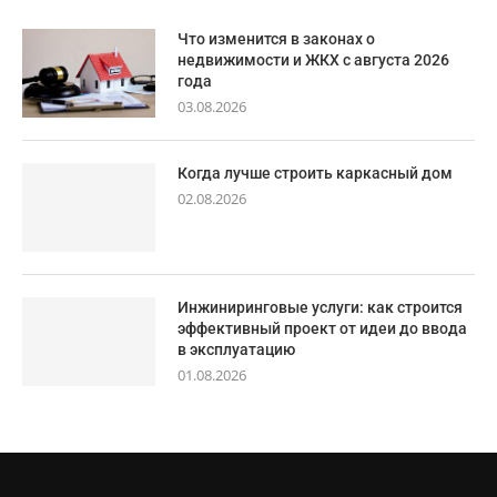
Что изменится в законах о
недвижимости и ЖКХ с августа 2026
года
03.08.2026
Когда лучше строить каркасный дом
02.08.2026
Инжиниринговые услуги: как строится
эффективный проект от идеи до ввода
в эксплуатацию
01.08.2026