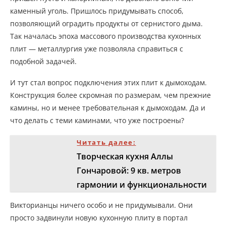
каменный уголь. Пришлось придумывать способ,
позволяющий оградить продукты от сернистого дыма.
Так началась эпоха массового производства кухонных
плит — металлургия уже позволяла справиться с
подобной задачей.
И тут стал вопрос подключения этих плит к дымоходам.
Конструкция более скромная по размерам, чем прежние
камины, но и менее требовательная к дымоходам. Да и
что делать с теми каминами, что уже построены?
Читать далее:
Творческая кухня Аллы
Гончаровой: 9 кв. метров
гармонии и функциональности
Викторианцы ничего особо и не придумывали. Они
просто задвинули новую кухонную плиту в портал