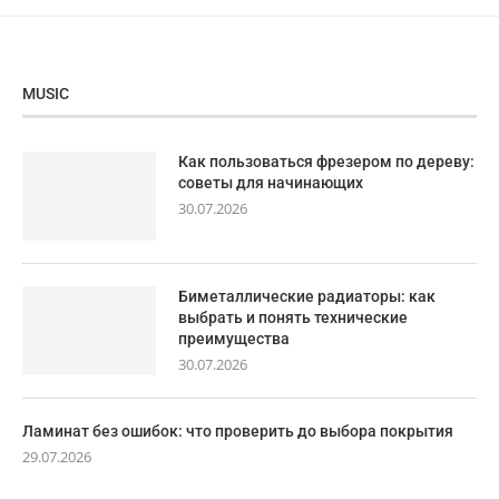
MUSIC
Как пользоваться фрезером по дереву:
советы для начинающих
30.07.2026
Биметаллические радиаторы: как
выбрать и понять технические
преимущества
30.07.2026
Ламинат без ошибок: что проверить до выбора покрытия
29.07.2026