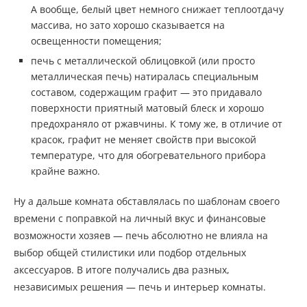
А вообще, белый цвет немного снижает теплоотдачу
массива, но зато хорошо сказывается на
освещенности помещения;
печь с металлической облицовкой (или просто
металлическая печь) натиралась специальным
составом, содержащим графит — это придавало
поверхности приятный матовый блеск и хорошо
предохраняло от ржавчины. К тому же, в отличие от
красок, графит не меняет свойств при высокой
температуре, что для обогревательного прибора
крайне важно.
Ну а дальше комната обставлялась по шаблонам своего
времени с поправкой на личный вкус и финансовые
возможности хозяев — печь абсолютно не влияла на
выбор общей стилистики или подбор отдельных
аксессуаров. В итоге получались два разных,
независимых решения — печь и интерьер комнаты.