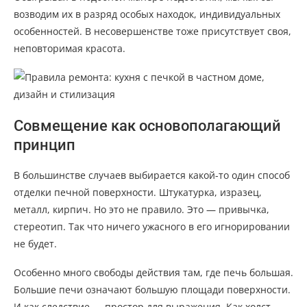
возводим их в разряд особых находок, индивидуальных
особенностей. В несовершенстве тоже присутствует своя,
неповторимая красота.
Совмещение как основополагающий
принцип
В большинстве случаев выбирается какой-то один способ
отделки печной поверхности. Штукатурка, изразец,
металл, кирпич. Но это не правило. Это — привычка,
стереотип. Так что ничего ужасного в его игнорировании
не будет.
Особенно много свободы действия там, где печь большая.
Большие печи означают большую площади поверхности.
И как следствие — простор для выражения. Как холст