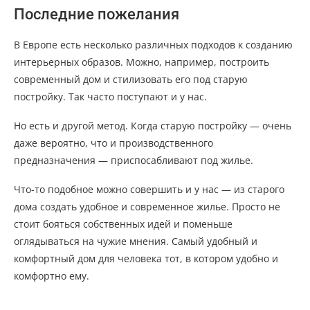
Последние пожелания
В Европе есть несколько различных подходов к созданию
интерьерных образов. Можно, например, построить
современный дом и стилизовать его под старую
постройку. Так часто поступают и у нас.
Но есть и другой метод. Когда старую постройку — очень
даже вероятно, что и производственного
предназначения — приспосабливают под жилье.
Что-то подобное можно совершить и у нас — из старого
дома создать удобное и современное жилье. Просто не
стоит бояться собственных идей и поменьше
оглядываться на чужие мнения. Самый удобный и
комфортный дом для человека тот, в котором удобно и
комфортно ему.