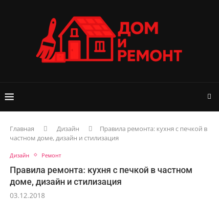
Главная
Дизайн
Правила ремонта: кухня с печкой в
частном доме, дизайн и стилизация
Дизайн
Ремонт
Правила ремонта: кухня с печкой в частном
доме, дизайн и стилизация
03.12.2018