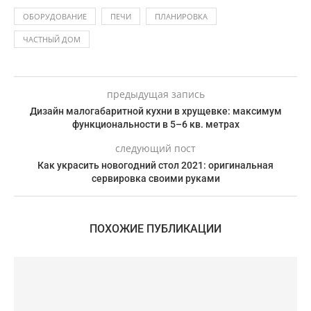
ОБОРУДОВАНИЕ
ПЕЧИ
ПЛАНИРОВКА
ЧАСТНЫЙ ДОМ
предыдущая запись
Дизайн малогабаритной кухни в хрущевке: максимум
функциональности в 5–6 кв. метрах
следующий пост
Как украсить новогодний стол 2021: оригинальная
сервировка своими руками
ПОХОЖИЕ ПУБЛИКАЦИИ