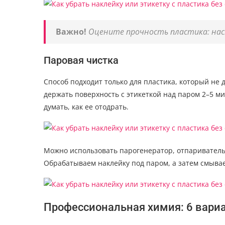
Важно!
Оцените прочность пластика: наск
Паровая чистка
Способ подходит только для пластика, который не
держать поверхность с этикеткой над паром 2–5 ми
думать, как ее отодрать.
Можно использовать парогенератор, отпариватель
Обрабатываем наклейку под паром, а затем смыва
Профессиональная химия: 6 вари