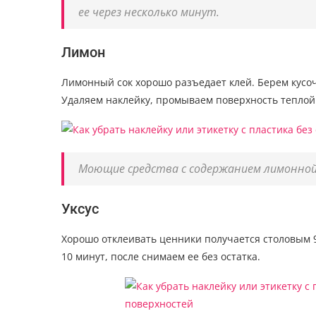
ее через несколько минут.
Лимон
Лимонный сок хорошо разъедает клей. Берем кусоч
Удаляем наклейку, промываем поверхность теплой
Моющие средства с содержанием лимонно
Уксус
Хорошо отклеивать ценники получается столовым 
10 минут, после снимаем ее без остатка.