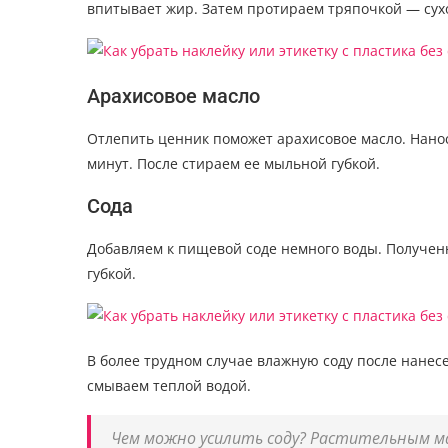
впитывает жир. Затем протираем тряпочкой — сух
Арахисовое масло
Отлепить ценник поможет арахисовое масло. Нанос
минут. После стираем ее мыльной губкой.
Сода
Добавляем к пищевой соде немного воды. Получен
губкой.
В более трудном случае влажную соду после нанес
смываем теплой водой.
Чем можно усилить соду? Растительным м