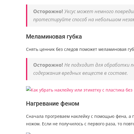
Осторожно!
Уксус может немного повреди
протестируйте способ на небольшом нез
Меламиновая губка
Снять ценник без следов поможет меламиновая губк
Осторожно!
Не подходит для обработки п
содержания вредных веществ в составе.
Нагревание феном
Сначала прогреваем наклейку с помощью фена, а 
ножом. Если не получилось с первого раза, то пов