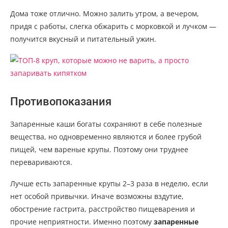
Дома тоже отлично. Можно залить утром, а вечером,
придя с работы, слегка обжарить с морковкой и лучком —
получится вкусный и питательный ужин.
Противопоказания
Запаренные каши богаты сохраняют в себе полезные
вещества, но одновременно являются и более грубой
пищей, чем вареные крупы. Поэтому они труднее
перевариваются.
Лучше есть запаренные крупы 2–3 раза в неделю, если
нет особой привычки. Иначе возможны вздутие,
обострение гастрита, расстройство пищеварения и
прочие неприятности. Именно поэтому
запаренные