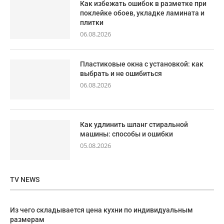
Как избежать ошибок в разметке при
поклейке обоев, укладке ламината и
плитки
06.08.2026
Пластиковые окна с установкой: как
выбрать и не ошибиться
06.08.2026
Как удлинить шланг стиральной
машины: способы и ошибки
05.08.2026
TV NEWS
Из чего складывается цена кухни по индивидуальным
размерам