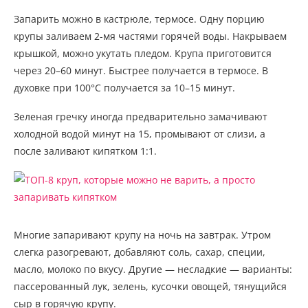
Запарить можно в кастрюле, термосе. Одну порцию
крупы заливаем 2-мя частями горячей воды. Накрываем
крышкой, можно укутать пледом. Крупа приготовится
через 20–60 минут. Быстрее получается в термосе. В
духовке при 100°С получается за 10–15 минут.
Зеленая гречку иногда предварительно замачивают
холодной водой минут на 15, промывают от слизи, а
после заливают кипятком 1:1.
Многие запаривают крупу на ночь на завтрак. Утром
слегка разогревают, добавляют соль, сахар, специи,
масло, молоко по вкусу. Другие — несладкие — варианты:
пассерованный лук, зелень, кусочки овощей, тянущийся
сыр в горячую крупу.