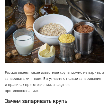
Рассказываем, какие известные крупы можно не варить, а
запаривать кипятком. Вы узнаете о пользе запаривания
и правилах приготовления, а заодно о
противопоказаниях.
Зачем запаривать крупы