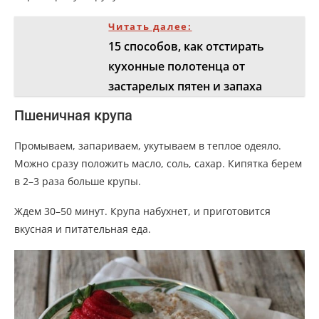
Читать далее:
15 способов, как отстирать
кухонные полотенца от
застарелых пятен и запаха
Пшеничная крупа
Промываем, запариваем, укутываем в теплое одеяло.
Можно сразу положить масло, соль, сахар. Кипятка берем
в 2–3 раза больше крупы.
Ждем 30–50 минут. Крупа набухнет, и приготовится
вкусная и питательная еда.