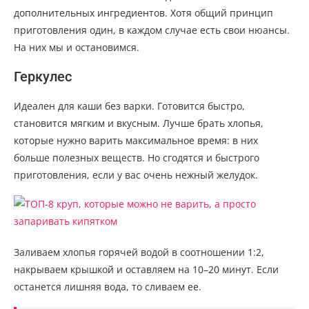
дополнительных ингредиентов. Хотя общий принцип
приготовления один, в каждом случае есть свои нюансы.
На них мы и остановимся.
Геркулес
Идеален для каши без варки. Готовится быстро,
становится мягким и вкусным. Лучше брать хлопья,
которые нужно варить максимальное время: в них
больше полезных веществ. Но сгодятся и быстрого
приготовления, если у вас очень нежный желудок.
Заливаем хлопья горячей водой в соотношении 1:2,
накрываем крышкой и оставляем на 10–20 минут. Если
останется лишняя вода, то сливаем ее.