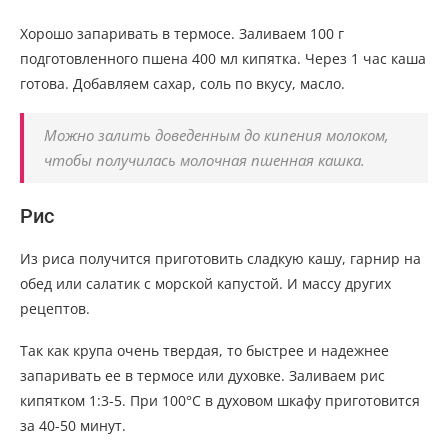
Хорошо запаривать в термосе. Заливаем 100 г
подготовленного пшена 400 мл кипятка. Через 1 час каша
готова. Добавляем сахар, соль по вкусу, масло.
Можно залить доведенным до кипения молоком,
чтобы получилась молочная пшенная кашка.
Рис
Из риса получится приготовить сладкую кашу, гарнир на
обед или салатик с морской капустой. И массу других
рецептов.
Так как крупа очень твердая, то быстрее и надежнее
запаривать ее в термосе или духовке. Заливаем рис
кипятком 1:3-5. При 100°С в духовом шкафу приготовится
за 40-50 минут.