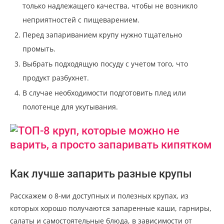
только надлежащего качества, чтобы не возникло
неприятностей с пищеварением.
Перед запариванием крупу нужно тщательно
промыть.
Выбрать подходящую посуду с учетом того, что
продукт разбухнет.
В случае необходимости подготовить плед или
полотенце для укутывания.
Как лучше запарить разные крупы
Расскажем о 8-ми доступных и полезных крупах, из
которых хорошо получаются запаренные каши, гарниры,
салаты и самостоятельные блюда, в зависимости от