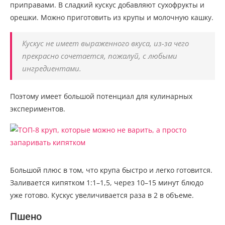
приправами. В сладкий кускус добавляют сухофрукты и
орешки. Можно приготовить из крупы и молочную кашку.
Кускус не имеет выраженного вкуса, из-за чего
прекрасно сочетается, пожалуй, с любыми
ингредиентами.
Поэтому имеет большой потенциал для кулинарных
экспериментов.
Большой плюс в том, что крупа быстро и легко готовится.
Заливается кипятком 1:1–1,5, через 10–15 минут блюдо
уже готово. Кускус увеличивается раза в 2 в объеме.
Пшено