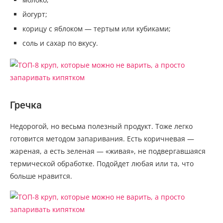
йогурт;
корицу с яблоком — тертым или кубиками;
соль и сахар по вкусу.
Гречка
Недорогой, но весьма полезный продукт. Тоже легко
готовится методом запаривания. Есть коричневая —
жареная, а есть зеленая — «живая», не подвергавшаяся
термической обработке. Подойдет любая или та, что
больше нравится.