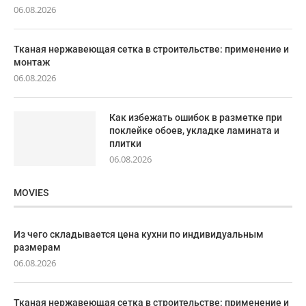
06.08.2026
Тканая нержавеющая сетка в строительстве: применение и
монтаж
06.08.2026
Как избежать ошибок в разметке при
поклейке обоев, укладке ламината и
плитки
06.08.2026
MOVIES
Из чего складывается цена кухни по индивидуальным
размерам
06.08.2026
Тканая нержавеющая сетка в строительстве: применение и