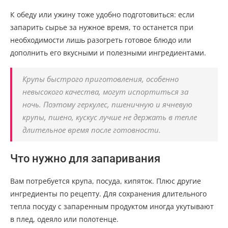
К обеду или ужину тоже удобно подготовиться: если
запарить сырье за нужное время, то останется при
необходимости лишь разогреть готовое блюдо или
дополнить его вкусными и полезными ингредиентами.
Крупы быстрого приготовления, особенно
невысокого качества, могут испортиться за
ночь. Поэтому геркулес, пшеничную и ячневую
крупы, пшено, кускус лучше не держать в тепле
длительное время после готовности.
Что нужно для запаривания
Вам потребуется крупа, посуда, кипяток. Плюс другие
ингредиенты по рецепту. Для сохранения длительного
тепла посуду с запаренным продуктом иногда укутывают
в плед, одеяло или полотенце.