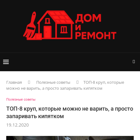
Главная
Полезные советы
ТОП-8 круп, которые
можно не варить, а просто запаривать кипятком
Полезные советы
ТОП-8 круп, которые можно не варить, а просто
запаривать кипятком
19.12.2020