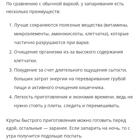
По сравнению с обычной варкой, у запаривания есть
несколько преимуществ:
Лучше сохраняются полезные вещества (витамины,
микроэлементы, аминокислоты, клетчатка), которые
частично разрушаются при варке.
Очищение организма из-за высокого содержания
клетчатки.
Похудение за счет длительного ощущения сытости,
больших затрат энергии на переваривание грубой
пищи и активного очищения кишечника.
Легкость приготовления и экономия времени, ведь не
нужно стоять у плиты, следить и перемешивать.
Крупы быстрого приготовления можно готовить перед
едой, остальные — заранее. Если запарить на ночь, то с
утра получится подольше поспать.