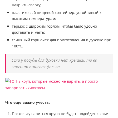
накрыть сверху;
пластиковый пищевой контейнер, устойчивый к
высоким температурам;
термос с широким горлом, чтобы было удобно
доставать и мыть;
глиняный горшочек для приготовления в духовке при
100°С.
Если у посуды для духовки нет крышки, то ее
заменит пищевая фольга.
Что еще важно учесть:
Поскольку вариться крупа не будет, подойдет сырье