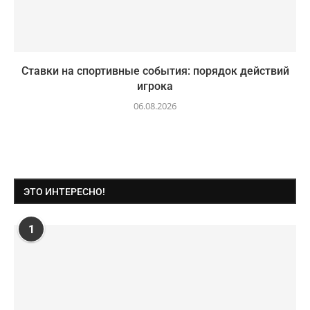
Ставки на спортивные события: порядок действий
игрока
06.08.2026
ЭТО ИНТЕРЕСНО!
1