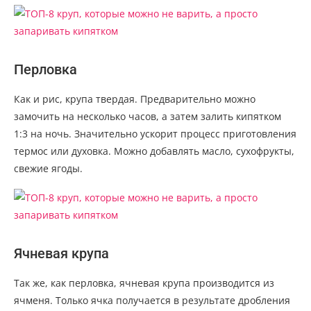
Перловка
Как и рис, крупа твердая. Предварительно можно
замочить на несколько часов, а затем залить кипятком
1:3 на ночь. Значительно ускорит процесс приготовления
термос или духовка. Можно добавлять масло, сухофрукты,
свежие ягоды.
Ячневая крупа
Так же, как перловка, ячневая крупа производится из
ячменя. Только ячка получается в результате дробления