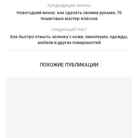
предыдущая запись
Новогодний венок: как сделать своими руками, 70
пошаговых мастер-классов
следующий пост
Как быстро отмыть зеленку с кожи, линолеума, одежды,
мебели и других поверхностей
ПОХОЖИЕ ПУБЛИКАЦИИ