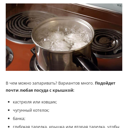
В чем можно запаривать? Вариантов много.
Подойдет
почти любая посуда с крышкой:
кастрюля или ковшик;
чугунный котелок;
банка;
глубокая тарелка, крышка или вторая тарелка, чтобы