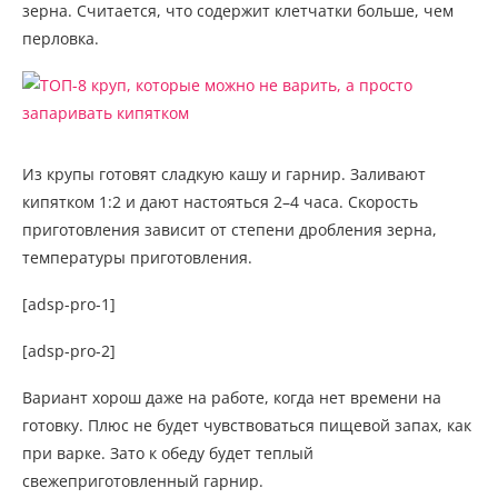
зерна. Считается, что содержит клетчатки больше, чем
перловка.
Из крупы готовят сладкую кашу и гарнир. Заливают
кипятком 1:2 и дают настояться 2–4 часа. Скорость
приготовления зависит от степени дробления зерна,
температуры приготовления.
[adsp-pro-1]
[adsp-pro-2]
Вариант хорош даже на работе, когда нет времени на
готовку. Плюс не будет чувствоваться пищевой запах, как
при варке. Зато к обеду будет теплый
свежеприготовленный гарнир.