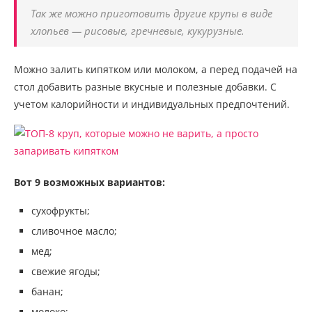
Так же можно приготовить другие крупы в виде
хлопьев — рисовые, гречневые, кукурузные.
Можно залить кипятком или молоком, а перед подачей на
стол добавить разные вкусные и полезные добавки. С
учетом калорийности и индивидуальных предпочтений.
Вот 9 возможных вариантов:
сухофрукты;
сливочное масло;
мед;
свежие ягоды;
банан;
молоко;