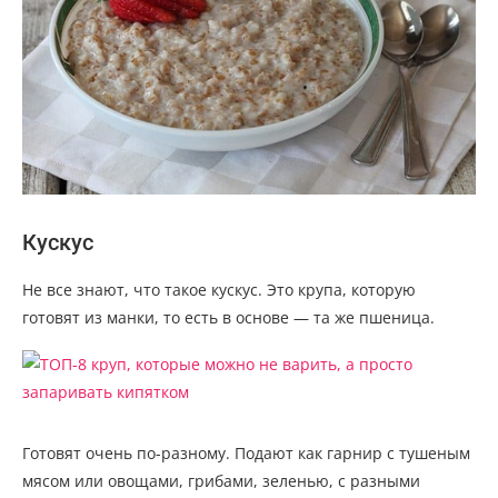
Кускус
Не все знают, что такое кускус. Это крупа, которую
готовят из манки, то есть в основе — та же пшеница.
Готовят очень по-разному. Подают как гарнир с тушеным
мясом или овощами, грибами, зеленью, с разными