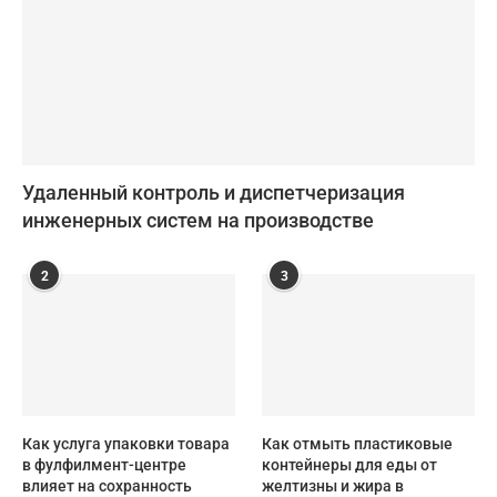
Удаленный контроль и диспетчеризация
инженерных систем на производстве
2
3
Как услуга упаковки товара
Как отмыть пластиковые
в фулфилмент-центре
контейнеры для еды от
влияет на сохранность
желтизны и жира в