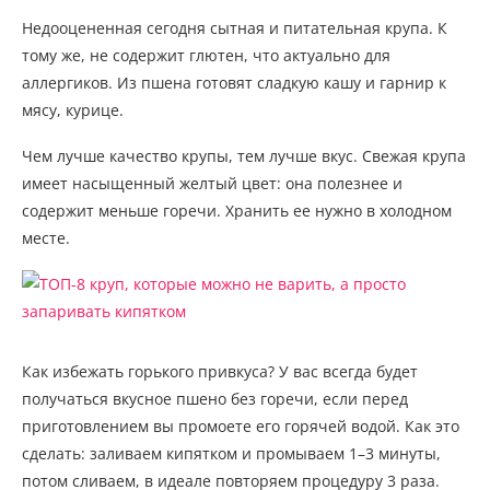
Недооцененная сегодня сытная и питательная крупа. К
тому же, не содержит глютен, что актуально для
аллергиков. Из пшена готовят сладкую кашу и гарнир к
мясу, курице.
Чем лучше качество крупы, тем лучше вкус. Свежая крупа
имеет насыщенный желтый цвет: она полезнее и
содержит меньше горечи. Хранить ее нужно в холодном
месте.
Как избежать горького привкуса? У вас всегда будет
получаться вкусное пшено без горечи, если перед
приготовлением вы промоете его горячей водой. Как это
сделать: заливаем кипятком и промываем 1–3 минуты,
потом сливаем, в идеале повторяем процедуру 3 раза.