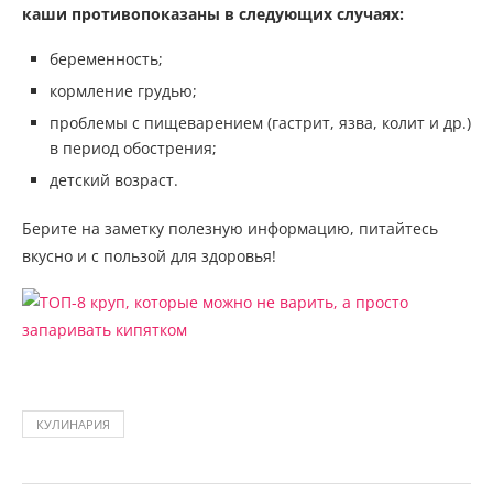
каши противопоказаны в следующих случаях:
беременность;
кормление грудью;
проблемы с пищеварением (гастрит, язва, колит и др.)
в период обострения;
детский возраст.
Берите на заметку полезную информацию, питайтесь
вкусно и с пользой для здоровья!
КУЛИНАРИЯ