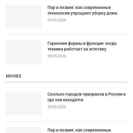
Пар и лезвия: как современные
технологии упрощают уборку дома
09.05.2026
Гармония формы и функции: когда
техника работает на эстетику
08.05.2026
MOVIES
Сколько городов-призраков в России и
где они находятся
09.05.2026
Пар и лезвия: как современные