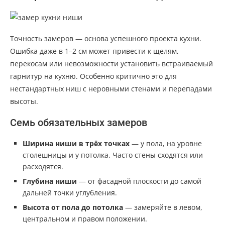
Точность замеров — основа успешного проекта кухни.
Ошибка даже в 1–2 см может привести к щелям,
перекосам или невозможности установить встраиваемый
гарнитур на кухню. Особенно критично это для
нестандартных ниш с неровными стенами и перепадами
высоты.
Семь обязательных замеров
Ширина ниши в трёх точках
— у пола, на уровне
столешницы и у потолка. Часто стены сходятся или
расходятся.
Глубина ниши
— от фасадной плоскости до самой
дальней точки углубления.
Высота от пола до потолка
— замеряйте в левом,
центральном и правом положении.