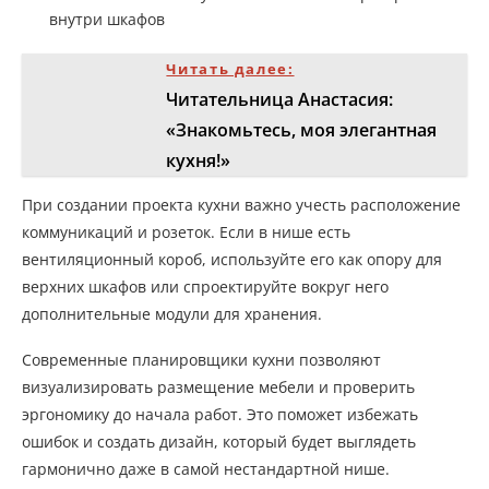
внутри шкафов
Читать далее:
Читательница Анастасия:
«Знакомьтесь, моя элегантная
кухня!»
При создании проекта кухни важно учесть расположение
коммуникаций и розеток. Если в нише есть
вентиляционный короб, используйте его как опору для
верхних шкафов или спроектируйте вокруг него
дополнительные модули для хранения.
Современные планировщики кухни позволяют
визуализировать размещение мебели и проверить
эргономику до начала работ. Это поможет избежать
ошибок и создать дизайн, который будет выглядеть
гармонично даже в самой нестандартной нише.