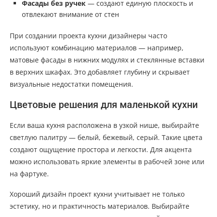
Фасады без ручек
— создают единую плоскость и
отвлекают внимание от стен
При создании проекта кухни дизайнеры часто
используют комбинацию материалов — например,
матовые фасады в нижних модулях и стеклянные вставки
в верхних шкафах. Это добавляет глубину и скрывает
визуальные недостатки помещения.
Цветовые решения для маленькой кухни
Если ваша кухня расположена в узкой нише, выбирайте
светлую палитру — белый, бежевый, серый. Такие цвета
создают ощущение простора и легкости. Для акцента
можно использовать яркие элементы в рабочей зоне или
на фартуке.
Хороший дизайн проект кухни учитывает не только
эстетику, но и практичность материалов. Выбирайте