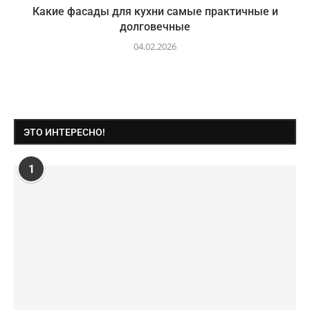
Какие фасады для кухни самые практичные и
долговечные
04.02.2026
ЭТО ИНТЕРЕСНО!
1