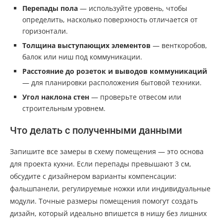
Перепады пола
— используйте уровень, чтобы
определить, насколько поверхность отличается от
горизонтали.
Толщина выступающих элементов
— венткоробов,
балок или ниш под коммуникации.
Расстояние до розеток и выводов коммуникаций
— для планировки расположения бытовой техники.
Угол наклона стен
— проверьте отвесом или
строительным уровнем.
Что делать с полученными данными
Запишите все замеры в схему помещения — это основа
для проекта кухни. Если перепады превышают 3 см,
обсудите с дизайнером варианты компенсации:
фальшпанели, регулируемые ножки или индивидуальные
модули. Точные размеры помещения помогут создать
дизайн, который идеально впишется в нишу без лишних