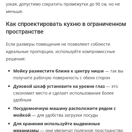
узкая, допустимо сократить промежутки до 90 см, но не
меньше.
Как спроектировать кухню в ограниченном
пространстве
Если размеры помещения не позволяют соблюсти
идеальные пропорции, используйте компромиссные
решения:
Мойку разместите ближе к центру ниши
— так вы
получите рабочую поверхность с обеих сторон
Духовой шкаф установите на уровне глаз
— это
сэкономит место и сделает использование более
удобным
Посудомоечную машину расположите рядом с
мойкой
— для удобства загрузки посуды
Для хранения используйте выдвижные
механизмы
— они увеличат полезное пространство