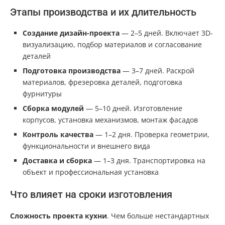
Этапы производства и их длительность
Создание дизайн-проекта
— 2–5 дней. Включает 3D-
визуализацию, подбор материалов и согласование
деталей
Подготовка производства
— 3–7 дней. Раскрой
материалов, фрезеровка деталей, подготовка
фурнитуры
Сборка модулей
— 5–10 дней. Изготовление
корпусов, установка механизмов, монтаж фасадов
Контроль качества
— 1–2 дня. Проверка геометрии,
функциональности и внешнего вида
Доставка и сборка
— 1–3 дня. Транспортировка на
объект и профессиональная установка
Что влияет на сроки изготовления
Сложность проекта кухни
. Чем больше нестандартных