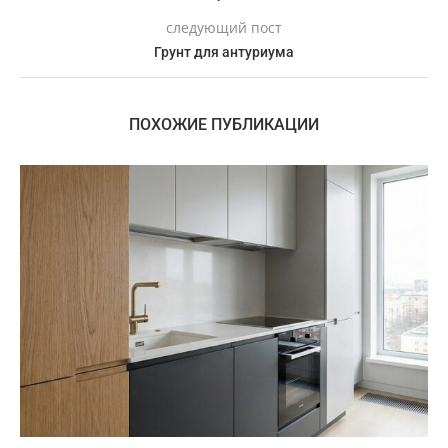
следующий пост
Грунт для антуриума
ПОХОЖИЕ ПУБЛИКАЦИИ