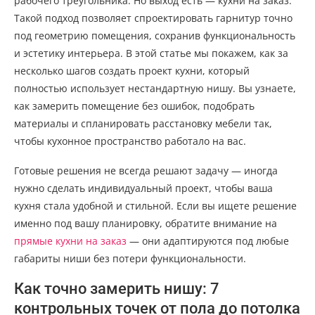
рабочего треугольника. Но выход есть — кухни на заказ.
Такой подход позволяет спроектировать гарнитур точно
под геометрию помещения, сохранив функциональность
и эстетику интерьера. В этой статье мы покажем, как за
несколько шагов создать проект кухни, который
полностью использует нестандартную нишу. Вы узнаете,
как замерить помещение без ошибок, подобрать
материалы и спланировать расстановку мебели так,
чтобы кухонное пространство работало на вас.
Готовые решения не всегда решают задачу — иногда
нужно сделать индивидуальный проект, чтобы ваша
кухня стала удобной и стильной. Если вы ищете решение
именно под вашу планировку, обратите внимание на
прямые кухни на заказ
— они адаптируются под любые
габариты ниши без потери функциональности.
Как точно замерить нишу: 7
контрольных точек от пола до потолка