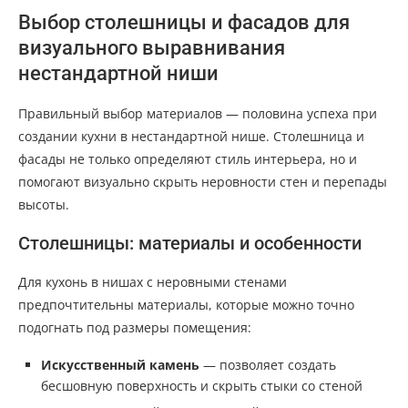
Выбор столешницы и фасадов для
визуального выравнивания
нестандартной ниши
Правильный выбор материалов — половина успеха при
создании кухни в нестандартной нише. Столешница и
фасады не только определяют стиль интерьера, но и
помогают визуально скрыть неровности стен и перепады
высоты.
Столешницы: материалы и особенности
Для кухонь в нишах с неровными стенами
предпочтительны материалы, которые можно точно
подогнать под размеры помещения:
Искусственный камень
— позволяет создать
бесшовную поверхность и скрыть стыки со стеной