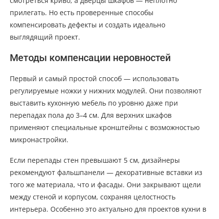
смотреться криво, а дверцы шкафов — неплотно
прилегать. Но есть проверенные способы
компенсировать дефекты и создать идеально
выглядящий проект.
Методы компенсации неровностей
Первый и самый простой способ — использовать
регулируемые ножки у нижних модулей. Они позволяют
выставить кухонную мебель по уровню даже при
перепадах пола до 3–4 см. Для верхних шкафов
применяют специальные кронштейны с возможностью
микронастройки.
Если перепады стен превышают 5 см, дизайнеры
рекомендуют фальшпанели — декоративные вставки из
того же материала, что и фасады. Они закрывают щели
между стеной и корпусом, сохраняя целостность
интерьера. Особенно это актуально для проектов кухни в