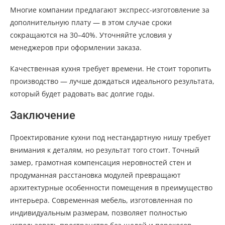
Многие компании предлагают экспресс-изготовление за
дополнительную плату — в этом случае сроки
сокращаются на 30–40%. Уточняйте условия у
менеджеров при оформлении заказа.
Качественная кухня требует времени. Не стоит торопить
производство — лучше дождаться идеального результата,
который будет радовать вас долгие годы.
Заключение
Проектирование кухни под нестандартную нишу требует
внимания к деталям, но результат того стоит. Точный
замер, грамотная компенсация неровностей стен и
продуманная расстановка модулей превращают
архитектурные особенности помещения в преимущество
интерьера. Современная мебель, изготовленная по
индивидуальным размерам, позволяет полностью