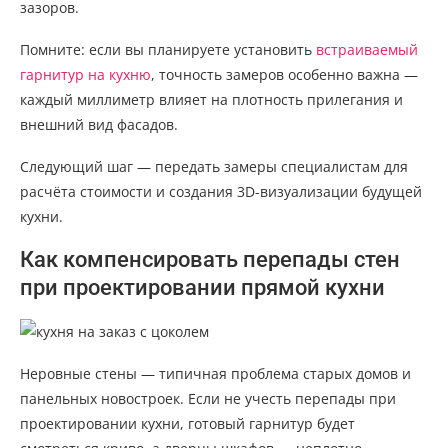
зазоров.
Помните: если вы планируете установить
встраиваемый
гарнитур на кухню
, точность замеров особенно важна —
каждый миллиметр влияет на плотность прилегания и
внешний вид фасадов.
Следующий шаг — передать замеры специалистам для
расчёта стоимости и создания 3D-визуализации будущей
кухни.
Как компенсировать перепады стен
при проектировании прямой кухни
Неровные стены — типичная проблема старых домов и
панельных новостроек. Если не учесть перепады при
проектировании кухни, готовый гарнитур будет