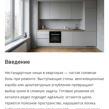
Введение
Нестандартные ниши в квартирах — частая головная
боль при ремонте. Выступающие стены, вентиляционные
короба или архитектурные углубления превращают
выбор кухни в сложную задачу. Готовые решения из
каталога редко подходят идеально: остаются щели,
теряется полезное пространство, нарушается логика