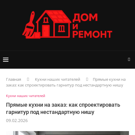
Главная
Кухни наших читателей
Прямые кухни на
заказ: как спроектировать гарнитур под нестандартную нишу
Кухни наших читателей
Прямые кухни на заказ: как спроектировать
гарнитур под нестандартную нишу
09.02.2026