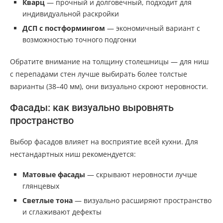
Кварц
— прочный и долговечный, подходит для
индивидуальной раскройки
ДСП с постформингом
— экономичный вариант с
возможностью точного подгонки
Обратите внимание на толщину столешницы — для ниш
с перепадами стен лучше выбирать более толстые
варианты (38–40 мм), они визуально скроют неровности.
Фасады: как визуально выровнять
пространство
Выбор фасадов влияет на восприятие всей кухни. Для
нестандартных ниш рекомендуется:
Матовые фасады
— скрывают неровности лучше
глянцевых
Светлые тона
— визуально расширяют пространство
и сглаживают дефекты