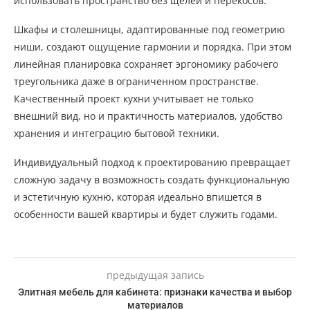
использовать пространство без щелей и перекосов.
Шкафы и столешницы, адаптированные под геометрию
ниши, создают ощущение гармонии и порядка. При этом
линейная планировка сохраняет эргономику рабочего
треугольника даже в ограниченном пространстве.
Качественный проект кухни учитывает не только
внешний вид, но и практичность материалов, удобство
хранения и интеграцию бытовой техники.
Индивидуальный подход к проектированию превращает
сложную задачу в возможность создать функциональную
и эстетичную кухню, которая идеально впишется в
особенности вашей квартиры и будет служить годами.
предыдущая запись
Элитная мебель для кабинета: признаки качества и выбор
материалов