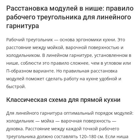
Расстановка модулей в нише: правило
рабочего треугольника для линейного
гарнитура
Рабочий треугольник — основа эргономики кухни. Это
расстояние между мойкой, варочной поверхностью и
холодильником. В линейном гарнитуре, установленном в
нише, соблюсти это правило сложнее, чем в угловом или
П-образном варианте. Но правильная расстановка
модулей поможет сделать работу на кухне удобной и
быстрой.
Классическая схема для прямой кухни
Для линейного гарнитура оптимальный порядок модулей:
холодильник — мойка — варочная поверхность —
духовка. Расстояние между каждой точкой рабочего
треугольника должно составлять 120–180 см. Если ниша