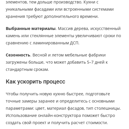
элементов, тем дольше производство. Кухни с
уникальными фасадами или встроенными системами
хранения требуют дополнительного времени.
Выбранные материалы
. Массив дерева, искусственный
камень или стеклянные элементы увеличивают сроки по
сравнению с ламинированным ДСП.
Сезонность
. Весной и летом мебельные фабрики
загружены больше, что может добавить 5–7 дней к
стандартным срокам.
Как ускорить процесс
Чтобы получить новую кухню быстрее, подготовьте
точные замеры заранее и определитесь с основными
параметрами: цвет, материал фасадов, тип столешницы.
Использование онлайн-конструктора поможет быстро
создать свой проект и получить расчет стоимости.