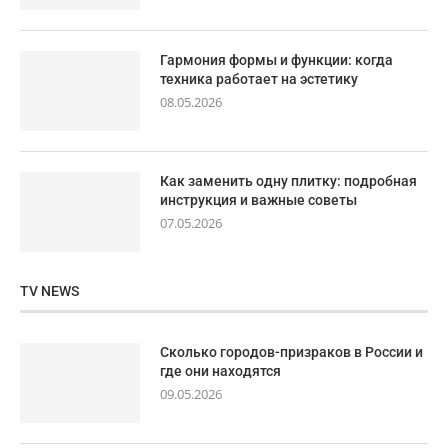
Гармония формы и функции: когда
техника работает на эстетику
08.05.2026
Как заменить одну плитку: подробная
инструкция и важные советы
07.05.2026
TV NEWS
Сколько городов-призраков в России и
где они находятся
09.05.2026