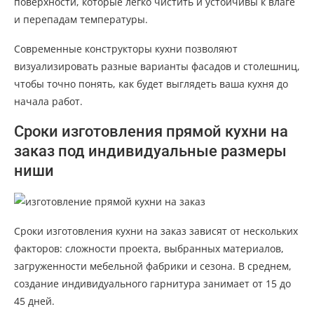
поверхности, которые легко чистить и устойчивы к влаге
и перепадам температуры.
Современные конструкторы кухни позволяют
визуализировать разные варианты фасадов и столешниц,
чтобы точно понять, как будет выглядеть ваша кухня до
начала работ.
Сроки изготовления прямой кухни на
заказ под индивидуальные размеры
ниши
Сроки изготовления кухни на заказ зависят от нескольких
факторов: сложности проекта, выбранных материалов,
загруженности мебельной фабрики и сезона. В среднем,
создание индивидуального гарнитура занимает от 15 до
45 дней.