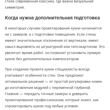
стиле современная классика, где важна визуальная
симметрия.
Когда нужна дополнительная подготовка
В некоторых случаях проектирование кухни начинается
не с замеров, а с подготовки помещения. Если стены
имеют значительные отклонения от вертикали, имеет
смысл выровнять их штукатуркой или гипсокартоном. Это
увеличит время работ, но позволит установить прямую
кухню без дополнительных компенсаторов.
При создании проекта кухни специалисты всегда
учитывают особенности стен. Они предложат
оптимальное решение — от простой регулировки ножек
до изготовления модулей с переменной глубиной.
Главное — передать точные замеры и доверить
проектирование профессионалам, которые знают, как
спроектировать кухню под любые условия.